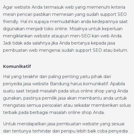
Agar website Anda termasuk web yang memenuhi kriteria
mesin pencari pastikan memesan yang sudah support SEO
friendly. Hal ini supaya memudahkan anda kedepannya saat
digunakan menjadi toko online. Misalnya untuk keperluan
mengiklankan website ataupun men-SEO kan web Anda.
Jadi tidak ada salahnya jika Anda bertanya kepada jasa
pembuatan web mengenai sudah support SEO atau belum.
Komunikatif
Hal yang terakhir dan paling penting yaitu pihak dari
penyedia jasa website Bandung harus komunikatif. Apabila
suatu saat terjadi masalah pada situs online shop yang Anda
gunakan, pastinya pemilik jasa akan membantu anda untuk
mengatasi semua persoalan atau sekadar memberikan solusi
terbaik pada berbagai masalah online shop Anda.
Untuk mendapatkan jasa pembuatan website yang sesuai
dan tentunya terhindar dari penipu lebih baik coba penyedia