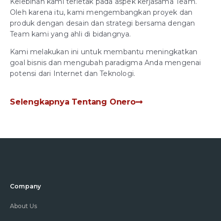
Kelebihan kami terletak pada aspek kerjasama Team.
Oleh karena itu, kami mengembangkan proyek dan
produk dengan desain dan strategi bersama dengan
Team kami yang ahli di bidangnya.
Kami melakukan ini untuk membantu meningkatkan
goal bisnis dan mengubah paradigma Anda mengenai
potensi dari Internet dan Teknologi.
Selengkapnya Tentang Onero
Company
About Us