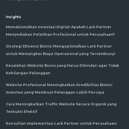
Insights
Memaksimalkan Investasi Digital: Apakah Lark Partner
Menyediakan Pelatihan Profesional untuk Perusahaan?
Strategi Efisiensi Bisnis: Mengoptimalkan Lark Partner
untuk Memangkas Biaya Operasional yang Tersembunyi
Kesalahan Website Bisnis yang Harus Dihindari agar Tidak
Kehilangan Pelanggan
Website Profesional Meningkatkan Kredibilitas Bisnis:
Investasi yang Membuat Pelanggan Lebih Percaya
Cara Meningkatkan Traffic Website Secara Organik yang
Terbukti Efektif
Konsultan Implementasi Lark Partner untuk Perusahaan: