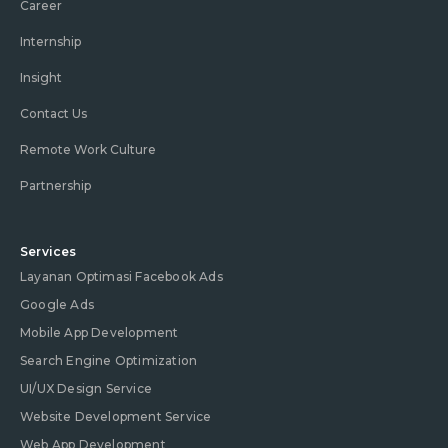
Career
Internship
Insight
Contact Us
Remote Work Culture
Partnership
Services
Layanan Optimasi Facebook Ads
Google Ads
Mobile App Development
Search Engine Optimization
UI/UX Design Service
Website Development Service
Web App Development