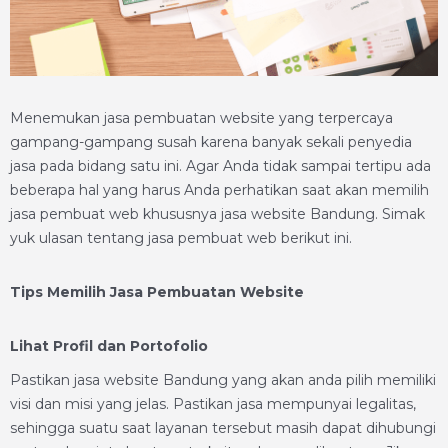
Menemukan jasa pembuatan website yang terpercaya
gampang-gampang susah karena banyak sekali penyedia
jasa pada bidang satu ini. Agar Anda tidak sampai tertipu ada
beberapa hal yang harus Anda perhatikan saat akan memilih
jasa pembuat web khususnya jasa website Bandung. Simak
yuk ulasan tentang jasa pembuat web berikut ini.
Tips Memilih Jasa Pembuatan Website
Lihat Profil dan Portofolio
Pastikan jasa website Bandung yang akan anda pilih memiliki
visi dan misi yang jelas. Pastikan jasa mempunyai legalitas,
sehingga suatu saat layanan tersebut masih dapat dihubungi