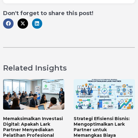
Don't forget to share this post!
Related Insights
Memaksimalkan Investasi
Strategi Efisiensi Bisnis:
Digital: Apakah Lark
Mengoptimalkan Lark
Partner Menyediakan
Partner untuk
Pelatihan Profesional
Memangkas Biaya