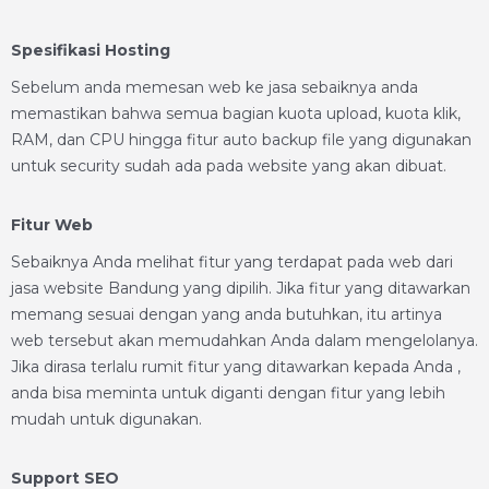
Spesifikasi Hosting
Sebelum anda memesan web ke jasa sebaiknya anda
memastikan bahwa semua bagian kuota upload, kuota klik,
RAM, dan CPU hingga fitur auto backup file yang digunakan
untuk security sudah ada pada website yang akan dibuat.
Fitur Web
Sebaiknya Anda melihat fitur yang terdapat pada web dari
jasa website Bandung yang dipilih. Jika fitur yang ditawarkan
memang sesuai dengan yang anda butuhkan, itu artinya
web tersebut akan memudahkan Anda dalam mengelolanya.
Jika dirasa terlalu rumit fitur yang ditawarkan kepada Anda ,
anda bisa meminta untuk diganti dengan fitur yang lebih
mudah untuk digunakan.
Support SEO