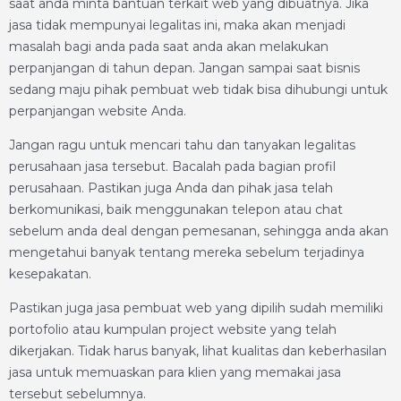
saat anda minta bantuan terkait web yang dibuatnya. Jika
jasa tidak mempunyai legalitas ini, maka akan menjadi
masalah bagi anda pada saat anda akan melakukan
perpanjangan di tahun depan. Jangan sampai saat bisnis
sedang maju pihak pembuat web tidak bisa dihubungi untuk
perpanjangan website Anda.
Jangan ragu untuk mencari tahu dan tanyakan legalitas
perusahaan jasa tersebut. Bacalah pada bagian profil
perusahaan. Pastikan juga Anda dan pihak jasa telah
berkomunikasi, baik menggunakan telepon atau chat
sebelum anda deal dengan pemesanan, sehingga anda akan
mengetahui banyak tentang mereka sebelum terjadinya
kesepakatan.
Pastikan juga jasa pembuat web yang dipilih sudah memiliki
portofolio atau kumpulan project website yang telah
dikerjakan. Tidak harus banyak, lihat kualitas dan keberhasilan
jasa untuk memuaskan para klien yang memakai jasa
tersebut sebelumnya.