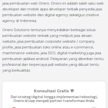
jasa pembuatan web Onero. Onero ini adalah salah satu web
developer dan mobile apps developer terbaik penyedia jasa
pembuatan website dan digital agency sekaligus creative
agency di Indonesia.
Onero Solutions tentunya menyediakan berbagai solusi
pembuatan website terbaik yang meliputi jasa desain
website, jasa pembuatan corporate website / company
profile, jasa pembuatan toko online atau e-commerce,
maintenance website, jasa SEO, digital marketing juga jasa
pembuatan aplikasi android. Pelayanan yang diberikan tentu
profesional dan terpercaya jadi website yang dibuat tentu
yang berkualitas.
Konsultasi Gratis 💬
Dari strategi digital hingga implementasi teknologi,
Onero.id siap menjadi partner transformasi Anda.