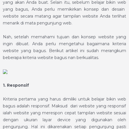
yang akan Anda buat. Selain itu, sebelum
belajar bikin web
yang bagus, Anda perlu memikirkan konsep dan desain
website secara matang agar tampilan website Anda terlihat
menarik di mata pengunjung web.
Nah, setelah memahami tujuan dan konsep website yang
ingin dibuat. Anda perlu mengetahui bagaimana kriteria
website yang bagus. Berikut artikel ini sudah merangkum
beberapa kriteria website bagus nan berkualitas.
1.
Responsif
Kriteria pertama yang harus dimiliki untuk
belajar bikin web
bagus adalah responsif. Maksud dari website yang responsif
ialah website yang merespon cepat tampilan website sesuai
dengan ukuran layar device yang digunakan oleh
pengunjung. Hal ini dikarenakan setiap pengunjung pasti