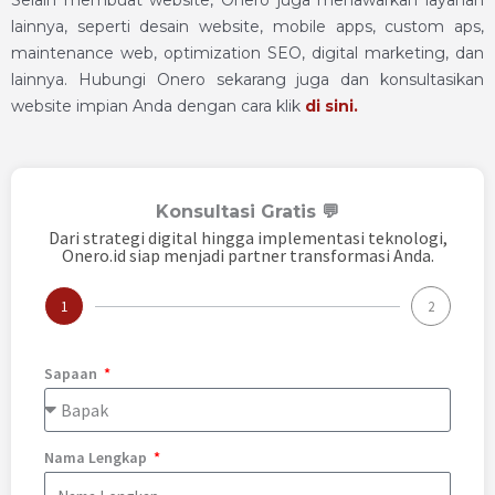
Selain membuat website, Onero juga menawarkan layanan
lainnya, seperti desain website, mobile apps, custom aps,
maintenance web, optimization SEO, digital marketing, dan
lainnya. Hubungi Onero sekarang juga dan konsultasikan
website impian Anda dengan cara klik
di sini.
Konsultasi Gratis 💬
Dari strategi digital hingga implementasi teknologi,
Onero.id siap menjadi partner transformasi Anda.
1
2
Sapaan
Nama Lengkap