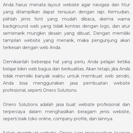
Anda harus menata layout website agar navigasi dan fitur
yang ditampilkan dapat tersusun dengan rapi. Kemudian,
pilihlah jenis font yang mudah dibaca, skema warna
background web yang tidak kontras dengan logo, dan atur
semenarik mungkin desain yang dibuat. Dengan memiliki
tampilan website yang menarik, maka pengunjung akan
terkesan dengan web Anda.
Demikianlah beberapa hal yang perlu Anda pelajari ketika
belajar bikin web
bagus dan berkualitas. Akan tetapi, jika Anda
tidak memiliki banyak waktu untuk membuat web sendiri,
Anda bisa menggunakan jasa pembuatan website
profesional, seperti Onero Solutions.
Onero Solutions adalah jasa buat website profesional dan
terpercaya dalam menghasilkan beragam jenis website,
seperti baik toko online, company profile, dan lainnya.