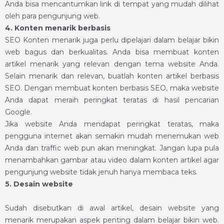
Anda bisa mencantumkan link di tempat yang mudah dilihat
oleh para pengunjung web.
4. Konten menarik berbasis
SEO
Konten menarik juga perlu dipelajari dalam
belajar bikin
web
bagus dan berkualitas. Anda bisa membuat konten
artikel menarik yang relevan dengan tema website Anda.
Selain menarik dan relevan, buatlah konten artikel berbasis
SEO.
Dengan membuat konten berbasis SEO, maka website
Anda dapat meraih peringkat teratas di hasil pencarian
Google.
Jika website Anda mendapat peringkat teratas, maka
pengguna internet akan semakin mudah menemukan web
Anda dan traffic web pun akan meningkat. Jangan lupa pula
menambahkan gambar atau video dalam konten artikel agar
pengunjung website tidak jenuh hanya membaca teks.
5. Desain website
Sudah disebutkan di awal artikel, desain website yang
menarik merupakan aspek penting dalam
belajar bikin web
.