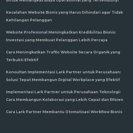
untuk Memangkas Biaya Operasional yang Tersembunyi
Kesalahan Website Bisnis yang Harus Dihindari agar Tidak
Kehilangan Pelanggan
Website Profesional Meningkatkan Kredibilitas Bisnis:
Investasi yang Membuat Pelanggan Lebih Percaya
Cara Meningkatkan Traffic Website Secara Organik yang
Terbukti Efektif
Konsultan Implementasi Lark Partner untuk Perusahaan:
Solusi Tepat Membangun Digital Workplace yang Efektif
Implementasi Lark Partner untuk Perusahaan Teknologi:
Cara Membangun Kolaborasi yang Lebih Cepat dan Efisien
Cara Lark Partner Membantu Otomatisasi Workflow Bisnis