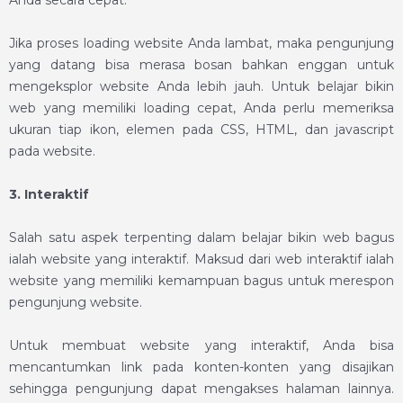
Anda secara cepat.
Jika proses loading website Anda lambat, maka pengunjung
yang datang bisa merasa bosan bahkan enggan untuk
mengeksplor website Anda lebih jauh. Untuk
belajar bikin
web
yang memiliki loading cepat, Anda perlu memeriksa
ukuran tiap ikon, elemen pada CSS, HTML, dan javascript
pada website.
3.
Interaktif
Salah satu aspek terpenting dalam
belajar bikin web
bagus
ialah website yang interaktif. Maksud dari web interaktif ialah
website yang memiliki kemampuan bagus untuk merespon
pengunjung website.
Untuk membuat website yang interaktif, Anda bisa
mencantumkan link pada konten-konten yang disajikan
sehingga pengunjung dapat mengakses halaman lainnya.