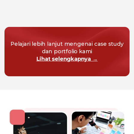
Pelajari lebih lanjut mengenai case study
dan portfolio kami
Lihat selengkapnya →