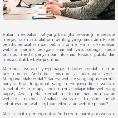
Bukan merupakan hal yang baru jika sekarang ini website
menjadi salah satu platform penting yang harus dimiliki oleh
pemilik perusahaan dan pebisnis online. Hal ini dikarenakan
website memiliki beragam manfaat, yaitu sebagai media
promosi, media penyampai informasi kepada publik, dan
media untuk berbelanja online.
Membuat website yang bagus tidaklah mudah, namun
bukan berarti Anda tidak bisa
belajar bikin web
sendiri.
Mengapa tidak mudah? Karena website yang bagus memiliki
banyak fitur fungsional yang menunjang kerja website
tersebut. Akan tetapi, sebelum mulai
belajar bikin web
yang
bagus, Anda perlu memahami tujuan dari pembuatan
website tersebut. Apakah website ditujukan untuk
kebutuhan perusahaan, toko online, atau website pribadi?
Maka dari itu, penting untuk Anda memahami jenis website