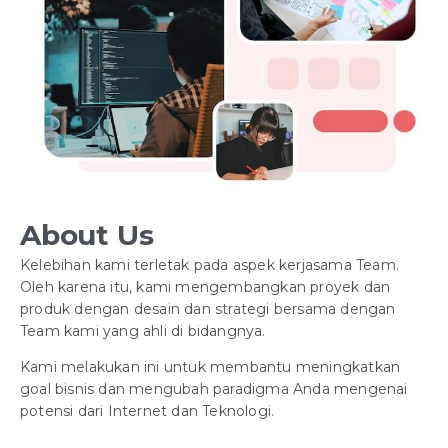
About Us
Kelebihan kami terletak pada aspek kerjasama Team.
Oleh karena itu, kami mengembangkan proyek dan
produk dengan desain dan strategi bersama dengan
Team kami yang ahli di bidangnya.
Kami melakukan ini untuk membantu meningkatkan
goal bisnis dan mengubah paradigma Anda mengenai
potensi dari Internet dan Teknologi.