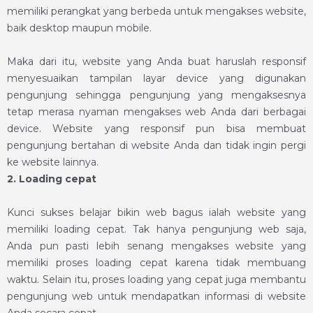
memiliki perangkat yang berbeda untuk mengakses website,
baik desktop maupun mobile.
Maka dari itu, website yang Anda buat haruslah responsif
menyesuaikan tampilan layar device yang digunakan
pengunjung sehingga pengunjung yang mengaksesnya
tetap merasa nyaman mengakses web Anda dari berbagai
device. Website yang responsif pun bisa membuat
pengunjung bertahan di website Anda dan tidak ingin pergi
ke website lainnya.
2. Loading cepat
Kunci sukses
belajar bikin web
bagus ialah website yang
memiliki loading cepat. Tak hanya pengunjung web saja,
Anda pun pasti lebih senang mengakses website yang
memiliki proses loading cepat karena tidak membuang
waktu. Selain itu, proses loading yang cepat juga membantu
pengunjung web untuk mendapatkan informasi di website