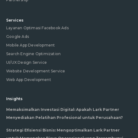
Services
Layanan Optimasi Facebook Ads
Google Ads
Mobile App Development
Search Engine Optimization
UI/UX Design Service
Website Development Service
Web App Development
Insights
Memaksimalkan Investasi Digital: Apakah Lark Partner
Menyediakan Pelatihan Profesional untuk Perusahaan?
Strategi Efisiensi Bisnis: Mengoptimalkan Lark Partner