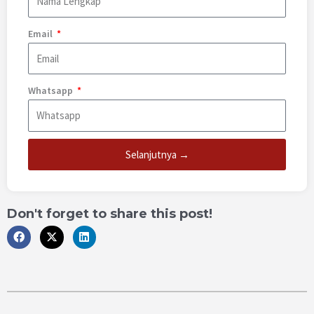
Email
Whatsapp
Selanjutnya →
Don't forget to share this post!