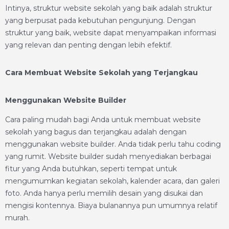
Intinya, struktur website sekolah yang baik adalah struktur
yang berpusat pada kebutuhan pengunjung. Dengan
struktur yang baik, website dapat menyampaikan informasi
yang relevan dan penting dengan lebih efektif.
Cara Membuat Website Sekolah yang Terjangkau
Menggunakan Website Builder
Cara paling mudah bagi Anda untuk membuat website
sekolah yang bagus dan terjangkau adalah dengan
menggunakan website builder. Anda tidak perlu tahu coding
yang rumit. Website builder sudah menyediakan berbagai
fitur yang Anda butuhkan, seperti tempat untuk
mengumumkan kegiatan sekolah, kalender acara, dan galeri
foto. Anda hanya perlu memilih desain yang disukai dan
mengisi kontennya. Biaya bulanannya pun umumnya relatif
murah.