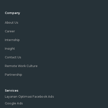
Company
About Us
Career
Internship
Insight
Contact Us
Remote Work Culture
Partnership
Services
Layanan Optimasi Facebook Ads
Google Ads