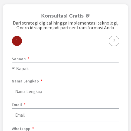
Konsultasi Gratis 💬
Dari strategi digital hingga implementasi teknologi,
Onero.id siap menjadi partner transformasi Anda.
1
2
Sapaan
Nama Lengkap
Email
Whatsapp