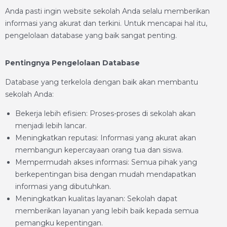
Anda pasti ingin website sekolah Anda selalu memberikan
informasi yang akurat dan terkini. Untuk mencapai hal itu,
pengelolaan database yang baik sangat penting.
Pentingnya Pengelolaan Database
Database yang terkelola dengan baik akan membantu
sekolah Anda:
Bekerja lebih efisien: Proses-proses di sekolah akan
menjadi lebih lancar.
Meningkatkan reputasi: Informasi yang akurat akan
membangun kepercayaan orang tua dan siswa.
Mempermudah akses informasi: Semua pihak yang
berkepentingan bisa dengan mudah mendapatkan
informasi yang dibutuhkan.
Meningkatkan kualitas layanan: Sekolah dapat
memberikan layanan yang lebih baik kepada semua
pemangku kepentingan.