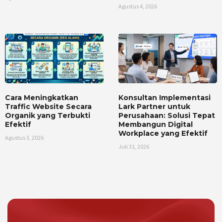
Agustus 4, 2026
Cara Meningkatkan
Konsultan Implementasi
Traffic Website Secara
Lark Partner untuk
Organik yang Terbukti
Perusahaan: Solusi Tepat
Efektif
Membangun Digital
Workplace yang Efektif
Agustus 3, 2026
Juli 31, 2026