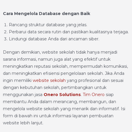
Cara Mengelola Database dengan Baik
Rancang struktur database yang jelas.
Perbarui data secara rutin dan pastikan kualitasnya terjaga.
Lindungi database Anda dari ancaman siber.
Dengan demikian, website sekolah tidak hanya menjadi
sarana informasi, namun juga alat yang efektif untuk
meningkatkan reputasi sekolah, mempermudah komunikasi,
dan meningkatkan efisiensi pengelolaan sekolah. Jika Anda
ingin memiliki
website sekolah
yang profesional dan sesuai
dengan kebutuhan sekolah, pertimbangkan untuk
menggunakan jasa
Onero Solutions
.
Tim Onero
siap
membantu Anda dalam merancang, membangun, dan
mengelola website sekolah yang menarik dan informatif. Isi
form di bawah ini untuk informasi layanan pembuatan
website lebih lanjut.