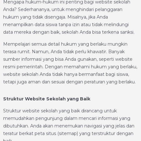
Mengapa hukum-hukum ini penting bagi website sekolah
Anda? Sederhananya, untuk menghindari pelanggaran
hukum yang tidak disengaja. Misalnya, jika Anda
menampilkan data siswa tanpa izin atau tidak melindungi
data mereka dengan baik, sekolah Anda bisa terkena sanksi.
Mempelajari semua detail hukum yang berlaku mungkin
terasa rumit. Namun, Anda tidak perlu khawatir. Banyak
sumber informasi yang bisa Anda gunakan, seperti website
resmi pemerintah. Dengan memahami hukum yang berlaku,
website sekolah Anda tidak hanya bermanfaat bagi siswa,
tetapi juga aman dan sesuai dengan peraturan yang berlaku.
Struktur Website Sekolah yang Baik
Struktur website sekolah yang baik dirancang untuk
memudahkan pengunjung dalam mencari informasi yang
dibutuhkan. Anda akan menemukan navigasi yang jelas dan
teratur berkat peta situs (sitemap) yang terstruktur dengan
baik.