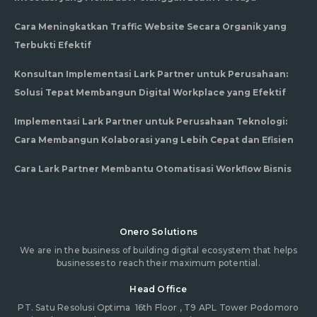
Cara Meningkatkan Traffic Website Secara Organik yang
Terbukti Efektif
Konsultan Implementasi Lark Partner untuk Perusahaan:
Solusi Tepat Membangun Digital Workplace yang Efektif
Implementasi Lark Partner untuk Perusahaan Teknologi:
Cara Membangun Kolaborasi yang Lebih Cepat dan Efisien
Cara Lark Partner Membantu Otomatisasi Workflow Bisnis
Onero Solutions
We are in the business of building digital ecosystem that helps
businesses to reach their maximum potential.
Head Office
PT. Satu Resolusi Optima
16th Floor , T9 APL Tower Podomoro