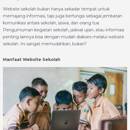
Website sekolah bukan hanya sekadar tempat untuk
memajang informasi, tapi juga berfungsi sebagai jembatan
komunikasi antara sekolah, siswa, dan orang tua.
Pengumuman kegiatan sekolah, jadwal ujian, atau informasi
penting lainnya bisa dengan mudah diakses melalui website
sekolah. Ini sangat memudahkan, bukan?
Manfaat Website Sekolah