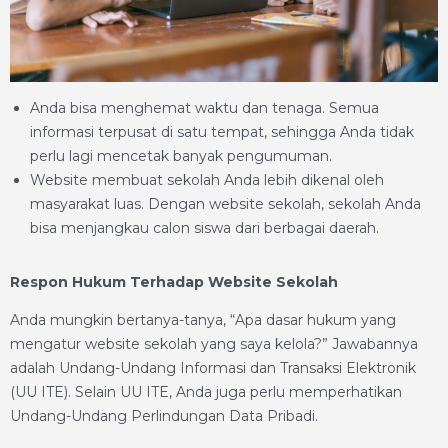
Anda bisa menghemat waktu dan tenaga. Semua
informasi terpusat di satu tempat, sehingga Anda tidak
perlu lagi mencetak banyak pengumuman.
Website membuat sekolah Anda lebih dikenal oleh
masyarakat luas. Dengan website sekolah, sekolah Anda
bisa menjangkau calon siswa dari berbagai daerah.
Respon Hukum Terhadap Website Sekolah
Anda mungkin bertanya-tanya, “Apa dasar hukum yang
mengatur website sekolah yang saya kelola?” Jawabannya
adalah Undang-Undang Informasi dan Transaksi Elektronik
(UU ITE). Selain UU ITE, Anda juga perlu memperhatikan
Undang-Undang Perlindungan Data Pribadi.