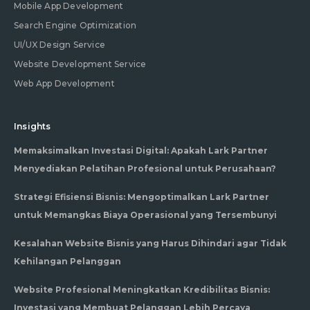
Mobile App Development
Search Engine Optimization
UI/UX Design Service
Website Development Service
Web App Development
Insights
Memaksimalkan Investasi Digital: Apakah Lark Partner
Menyediakan Pelatihan Profesional untuk Perusahaan?
Strategi Efisiensi Bisnis: Mengoptimalkan Lark Partner
untuk Memangkas Biaya Operasional yang Tersembunyi
Kesalahan Website Bisnis yang Harus Dihindari agar Tidak
Kehilangan Pelanggan
Website Profesional Meningkatkan Kredibilitas Bisnis:
Investasi yang Membuat Pelanggan Lebih Percaya