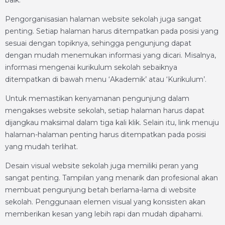
Pengorganisasian halaman website sekolah juga sangat
penting. Setiap halaman harus ditempatkan pada posisi yang
sesuai dengan topiknya, sehingga pengunjung dapat
dengan mudah menemukan informasi yang dicari. Misalnya,
informasi mengenai kurikulum sekolah sebaiknya
ditempatkan di bawah menu ‘Akademik’ atau ‘Kurikulum’.
Untuk memastikan kenyamanan pengunjung dalam
mengakses website sekolah, setiap halaman harus dapat
dijangkau maksimal dalam tiga kali klik. Selain itu, link menuju
halaman-halaman penting harus ditempatkan pada posisi
yang mudah terlihat.
Desain visual website sekolah juga memiliki peran yang
sangat penting. Tampilan yang menarik dan profesional akan
membuat pengunjung betah berlama-lama di website
sekolah. Penggunaan elemen visual yang konsisten akan
memberikan kesan yang lebih rapi dan mudah dipahami.