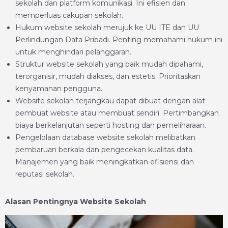
sekolah dan platform komunikasi. Ini efisien dan
memperluas cakupan sekolah.
Hukum website sekolah merujuk ke UU ITE dan UU
Perlindungan Data Pribadi. Penting memahami hukum ini
untuk menghindari pelanggaran.
Struktur website sekolah yang baik mudah dipahami,
terorganisir, mudah diakses, dan estetis. Prioritaskan
kenyamanan pengguna.
Website sekolah terjangkau dapat dibuat dengan alat
pembuat website atau membuat sendiri. Pertimbangkan
biaya berkelanjutan seperti hosting dan pemeliharaan.
Pengelolaan database website sekolah melibatkan
pembaruan berkala dan pengecekan kualitas data.
Manajemen yang baik meningkatkan efisiensi dan
reputasi sekolah.
Alasan Pentingnya Website Sekolah