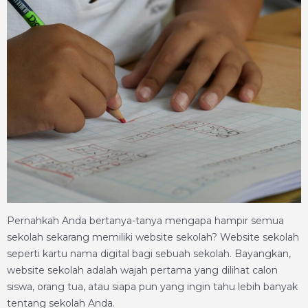
Pernahkah Anda bertanya-tanya mengapa hampir semua
sekolah sekarang memiliki website sekolah? Website sekolah
seperti kartu nama digital bagi sebuah sekolah. Bayangkan,
website sekolah adalah wajah pertama yang dilihat calon
siswa, orang tua, atau siapa pun yang ingin tahu lebih banyak
tentang sekolah Anda.