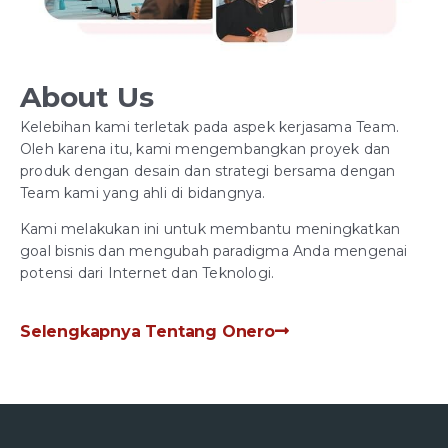
About Us
Kelebihan kami terletak pada aspek kerjasama Team.
Oleh karena itu, kami mengembangkan proyek dan
produk dengan desain dan strategi bersama dengan
Team kami yang ahli di bidangnya.
Kami melakukan ini untuk membantu meningkatkan
goal bisnis dan mengubah paradigma Anda mengenai
potensi dari Internet dan Teknologi.
Selengkapnya Tentang Onero