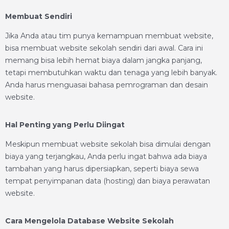
Membuat Sendiri
Jika Anda atau tim punya kemampuan membuat website,
bisa membuat website sekolah sendiri dari awal. Cara ini
memang bisa lebih hemat biaya dalam jangka panjang,
tetapi membutuhkan waktu dan tenaga yang lebih banyak.
Anda harus menguasai bahasa pemrograman dan desain
website.
Hal Penting yang Perlu Diingat
Meskipun membuat website sekolah bisa dimulai dengan
biaya yang terjangkau, Anda perlu ingat bahwa ada biaya
tambahan yang harus dipersiapkan, seperti biaya sewa
tempat penyimpanan data (hosting) dan biaya perawatan
website.
Cara Mengelola Database Website Sekolah