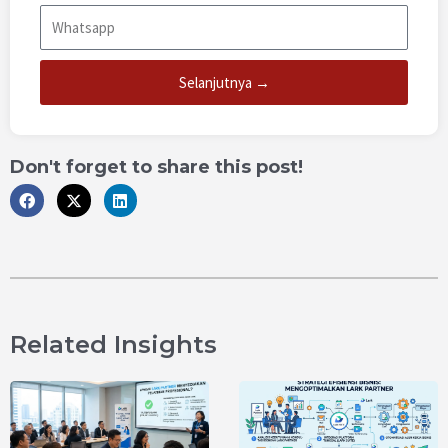
Selanjutnya →
Don't forget to share this post!
Related Insights