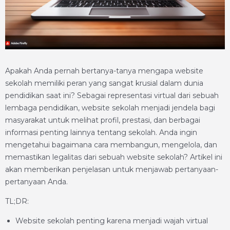
Apakah Anda pernah bertanya-tanya mengapa website
sekolah memiliki peran yang sangat krusial dalam dunia
pendidikan saat ini? Sebagai representasi virtual dari sebuah
lembaga pendidikan, website sekolah menjadi jendela bagi
masyarakat untuk melihat profil, prestasi, dan berbagai
informasi penting lainnya tentang sekolah. Anda ingin
mengetahui bagaimana cara membangun, mengelola, dan
memastikan legalitas dari sebuah website sekolah? Artikel ini
akan memberikan penjelasan untuk menjawab pertanyaan-
pertanyaan Anda.
TL;DR:
Website sekolah penting karena menjadi wajah virtual