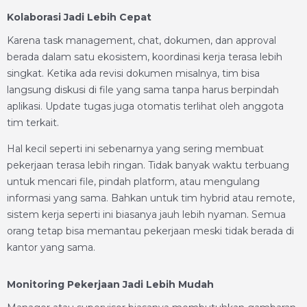
Kolaborasi Jadi Lebih Cepat
Karena task management, chat, dokumen, dan approval
berada dalam satu ekosistem, koordinasi kerja terasa lebih
singkat. Ketika ada revisi dokumen misalnya, tim bisa
langsung diskusi di file yang sama tanpa harus berpindah
aplikasi. Update tugas juga otomatis terlihat oleh anggota
tim terkait.
Hal kecil seperti ini sebenarnya yang sering membuat
pekerjaan terasa lebih ringan. Tidak banyak waktu terbuang
untuk mencari file, pindah platform, atau mengulang
informasi yang sama. Bahkan untuk tim hybrid atau remote,
sistem kerja seperti ini biasanya jauh lebih nyaman. Semua
orang tetap bisa memantau pekerjaan meski tidak berada di
kantor yang sama.
Monitoring Pekerjaan Jadi Lebih Mudah