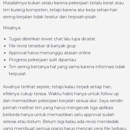
Masalahnya bukan selalu karena pekerjaan terlalu berat atau
tim kurang kompeten, tetapi karena alur kerja sehari-hari
sering berjalan tidak teratur dan terpisah-pisah.
Misalnya:
Tugas diberikan lewat chat lalu lupa dicatat
File revisi tersebar di banyak grup
Approval harus menunggu atasan online
Progress pekerjaan sulit dipantau
Tim sering bertanya hal yang sama karena informasi tidak
terpusat
Awalnya terlihat sepele, tetapi kalau terjadi setiap hari,
efeknya cukup terasa. Waktu habis hanya untuk follow up
dan memastikan pekerjaan berjalan sesuai alur. Saya sendiri
pernah melihat tim yang harus mengecek tiga aplikasi
berbeda hanya untuk memastikan satu approval sudah
selesai atau belum. Belum lagi kalau ada revisi mendadak
yang membuat semua orang harus mencari versi file terbaru.