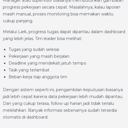
Manager atau supervisor biasanya membutuhkan gambaran
progress pekerjaan secara cepat. Masalahnya, kalau laporan
masih manual, proses monitoring bisa memakan waktu
cukup panjang.
Melalui Lark, progress tugas dapat dipantau dalam dashboard
yang lebih jelas. Tim leader bisa melihat:
Tugas yang sudah selesai
Pekerjaan yang masih berjalan
Deadline yang mendekati jatuh tempo
Task yang terlambat
Beban kerja tiap anggota tim
Dengan sistem seperti ini, pengambilan keputusan biasanya
jadi lebih cepat karena data pekerjaan lebih mudah dipantau.
Dan yang cukup terasa, follow up harian jadi tidak terlalu
melelahkan. Banyak informasi sebenarnya sudah tersedia
otomatis di dashboard.