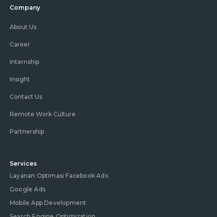
Company
About Us
Career
Internship
Insight
Contact Us
Remote Work Culture
Partnership
Services
Layanan Optimasi Facebook Ads
Google Ads
Mobile App Development
Search Engine Optimization