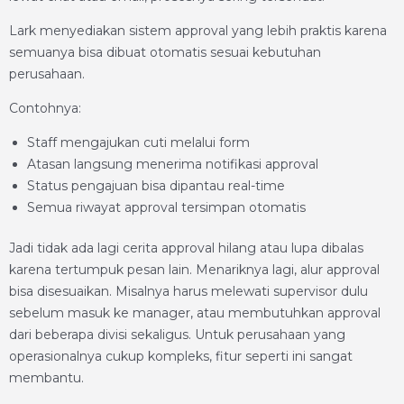
Lark menyediakan sistem approval yang lebih praktis karena
semuanya bisa dibuat otomatis sesuai kebutuhan
perusahaan.
Contohnya:
Staff mengajukan cuti melalui form
Atasan langsung menerima notifikasi approval
Status pengajuan bisa dipantau real-time
Semua riwayat approval tersimpan otomatis
Jadi tidak ada lagi cerita approval hilang atau lupa dibalas
karena tertumpuk pesan lain. Menariknya lagi, alur approval
bisa disesuaikan. Misalnya harus melewati supervisor dulu
sebelum masuk ke manager, atau membutuhkan approval
dari beberapa divisi sekaligus. Untuk perusahaan yang
operasionalnya cukup kompleks, fitur seperti ini sangat
membantu.