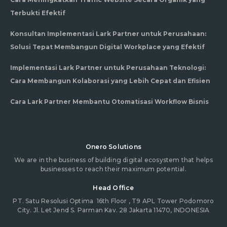
Terbukti Efektif
Konsultan Implementasi Lark Partner untuk Perusahaan:
Solusi Tepat Membangun Digital Workplace yang Efektif
Implementasi Lark Partner untuk Perusahaan Teknologi:
Cara Membangun Kolaborasi yang Lebih Cepat dan Efisien
Cara Lark Partner Membantu Otomatisasi Workflow Bisnis
Onero Solutions
We are in the business of building digital ecosystem that helps
businesses to reach their maximum potential.
Head Office
PT. Satu Resolusi Optima
16th Floor , T9 APL Tower Podomoro
City. Jl. Let Jend S. Parman Kav. 28 Jakarta 11470, INDONESIA