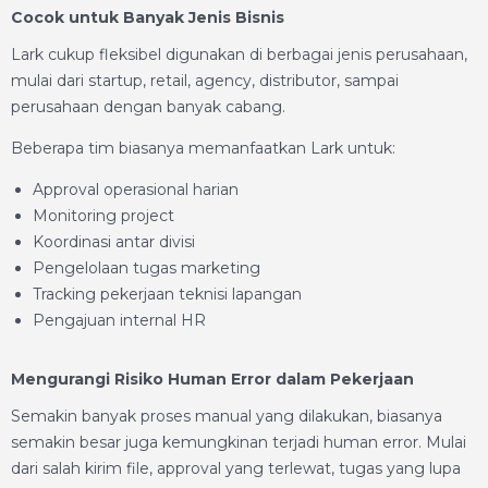
Cocok untuk Banyak Jenis Bisnis
Lark cukup fleksibel digunakan di berbagai jenis perusahaan,
mulai dari startup, retail, agency, distributor, sampai
perusahaan dengan banyak cabang.
Beberapa tim biasanya memanfaatkan Lark untuk:
Approval operasional harian
Monitoring project
Koordinasi antar divisi
Pengelolaan tugas marketing
Tracking pekerjaan teknisi lapangan
Pengajuan internal HR
Mengurangi Risiko Human Error dalam Pekerjaan
Semakin banyak proses manual yang dilakukan, biasanya
semakin besar juga kemungkinan terjadi human error. Mulai
dari salah kirim file, approval yang terlewat, tugas yang lupa