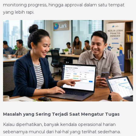
monitoring progress, hingga approval dalam satu tempat
yang lebih rapi.
Masalah yang Sering Terjadi Saat Mengatur Tugas
Kalau diperhatikan, banyak kendala operasional harian
sebenarnya muncul dari hal-hal yang terlihat sederhana.