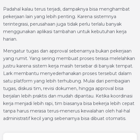
Padahal kalau terus terjadi, dampaknya bisa menghambat
pekerjaan lain yang lebih penting. Karena sistemnya
terintegrasi, perusahaan juga tidak perlu terlalu banyak
menggunakan aplikasi tambahan untuk kebutuhan kerja
harian.
Mengatur tugas dan approval sebenarnya bukan pekerjaan
yang rumit. Yang sering membuat proses terasa melelahkan
justru karena sistem kerja masih tersebar di banyak tempat.
Lark membantu menyederhanakan proses tersebut dalam
satu platform yang lebih terhubung. Mulai dari pembagian
tugas, diskusi tim, revisi dokumen, hingga approval bisa
berjalan lebih praktis dan mudah dipantau. Ketika koordinasi
kerja menjadi lebih rapi, tim biasanya bisa bekerja lebih cepat
tanpa harus merasa terus-menerus kewalahan oleh hal-hal
administratif kecil yang sebenarnya bisa dibuat otomatis.