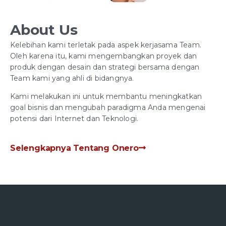
About Us
Kelebihan kami terletak pada aspek kerjasama Team.
Oleh karena itu, kami mengembangkan proyek dan
produk dengan desain dan strategi bersama dengan
Team kami yang ahli di bidangnya.
Kami melakukan ini untuk membantu meningkatkan
goal bisnis dan mengubah paradigma Anda mengenai
potensi dari Internet dan Teknologi.
Selengkapnya Tentang Onero