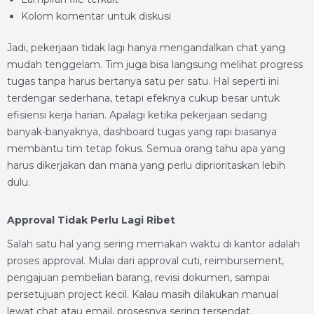
Kolom komentar untuk diskusi
Jadi, pekerjaan tidak lagi hanya mengandalkan chat yang
mudah tenggelam. Tim juga bisa langsung melihat progress
tugas tanpa harus bertanya satu per satu. Hal seperti ini
terdengar sederhana, tetapi efeknya cukup besar untuk
efisiensi kerja harian. Apalagi ketika pekerjaan sedang
banyak-banyaknya, dashboard tugas yang rapi biasanya
membantu tim tetap fokus. Semua orang tahu apa yang
harus dikerjakan dan mana yang perlu diprioritaskan lebih
dulu.
Approval Tidak Perlu Lagi Ribet
Salah satu hal yang sering memakan waktu di kantor adalah
proses approval. Mulai dari approval cuti, reimbursement,
pengajuan pembelian barang, revisi dokumen, sampai
persetujuan project kecil. Kalau masih dilakukan manual
lewat chat atau email, prosesnya sering tersendat.