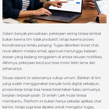
Dalam banyak perusahaan, pekerjaan sering terasa lambat
bukan karena tim tidak produktif, tetapi karena proses
koordinasinya terlalu panjang. Tugas diberikan lewat chat,
revisi dikirim melalui email, approval menunggu balasan
atasan yang kadang tenggelam di antara ratusan notifikasi.
Akhirnya, pekerjaan kecil pun bisa molor lebih lama dari
seharusnya.
Situasi seperti ini sebenarnya cukup umum. Bahkan di tim
yang sudah menggunakan banyak tools digital sekalipun,
proses kerja tetap bisa terasa berantakan kalau semuanya
berjalan terpisah-pisah. Di sinilah Lark mulai terasa
membantu. Platform ini bukan hanya sekadar aplikasi chat
kantor, tetapi juga bisa dipakai untuk mengatur tugas,