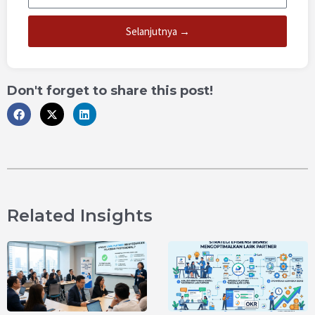
Selanjutnya →
Don't forget to share this post!
Related Insights