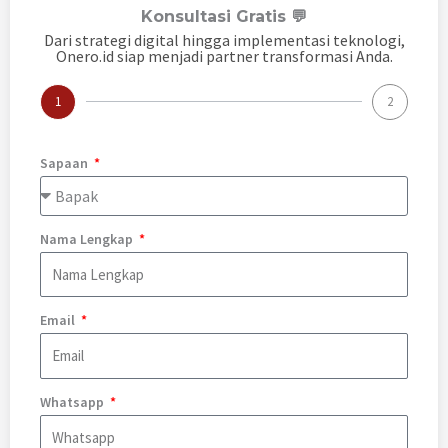
Konsultasi Gratis 💬
Dari strategi digital hingga implementasi teknologi,
Onero.id siap menjadi partner transformasi Anda.
1
2
Sapaan
Nama Lengkap
Email
Whatsapp