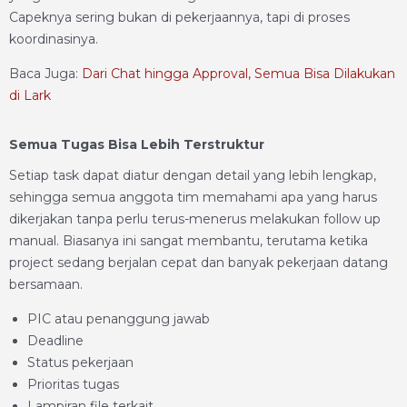
Capeknya sering bukan di pekerjaannya, tapi di proses
koordinasinya.
Baca Juga:
Dari Chat hingga Approval, Semua Bisa Dilakukan
di Lark
Semua Tugas Bisa Lebih Terstruktur
Setiap task dapat diatur dengan detail yang lebih lengkap,
sehingga semua anggota tim memahami apa yang harus
dikerjakan tanpa perlu terus-menerus melakukan follow up
manual. Biasanya ini sangat membantu, terutama ketika
project sedang berjalan cepat dan banyak pekerjaan datang
bersamaan.
PIC atau penanggung jawab
Deadline
Status pekerjaan
Prioritas tugas
Lampiran file terkait