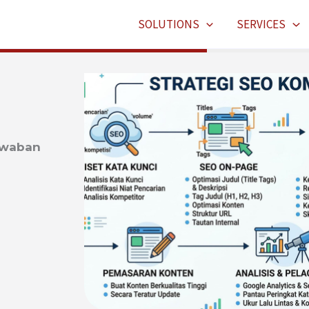
SOLUTIONS
SERVICES
Jawaban