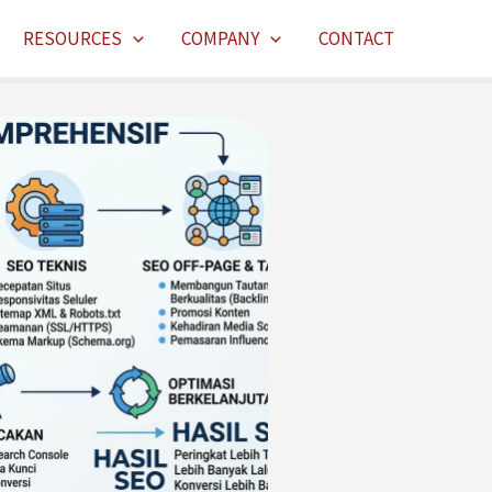
RESOURCES
COMPANY
CONTACT