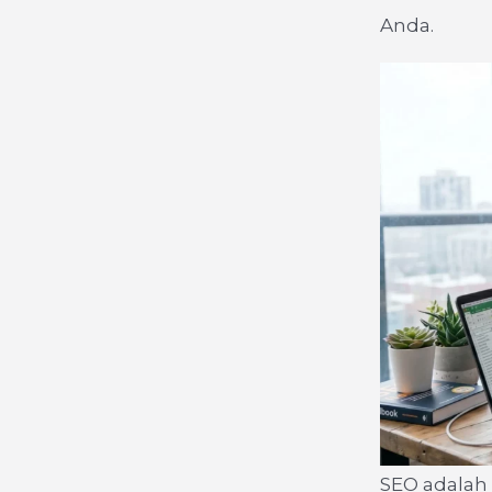
Anda.
SEO adalah 