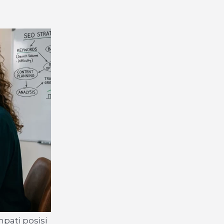
pati posisi