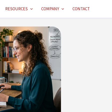
RESOURCES
COMPANY
CONTACT