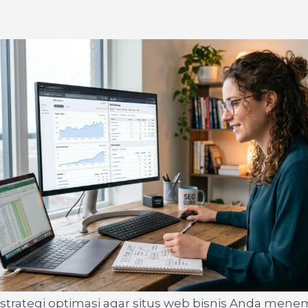
strategi optimasi agar situs web bisnis Anda menem