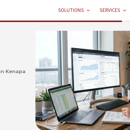
SOLUTIONS
SERVICES
san Kenapa