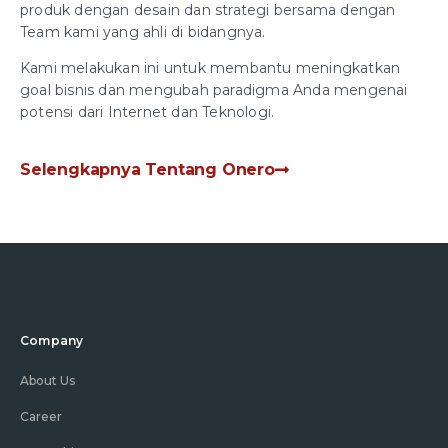
produk dengan desain dan strategi bersama dengan
Team kami yang ahli di bidangnya.
Kami melakukan ini untuk membantu meningkatkan
goal bisnis dan mengubah paradigma Anda mengenai
potensi dari Internet dan Teknologi.
Selengkapnya Tentang Onero
Company
About Us
Career