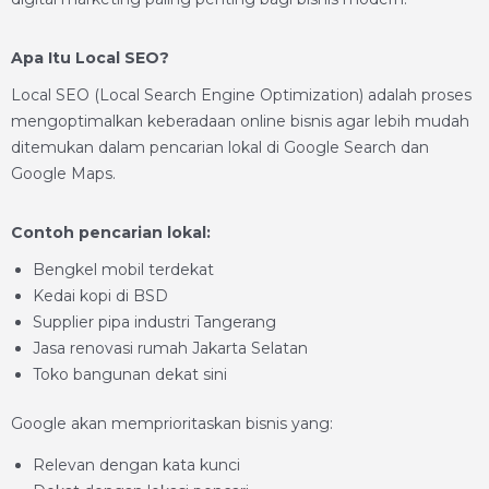
Apa Itu Local SEO?
Local SEO (Local Search Engine Optimization) adalah proses
mengoptimalkan keberadaan online bisnis agar lebih mudah
ditemukan dalam pencarian lokal di Google Search dan
Google Maps.
Contoh pencarian lokal:
Bengkel mobil terdekat
Kedai kopi di BSD
Supplier pipa industri Tangerang
Jasa renovasi rumah Jakarta Selatan
Toko bangunan dekat sini
Google akan memprioritaskan bisnis yang:
Relevan dengan kata kunci