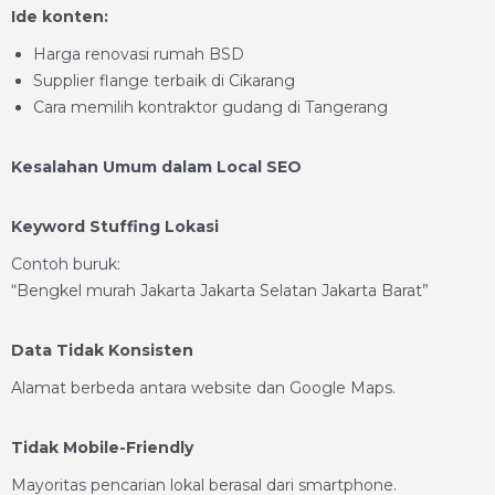
Ide konten:
Harga renovasi rumah BSD
Supplier flange terbaik di Cikarang
Cara memilih kontraktor gudang di Tangerang
Kesalahan Umum dalam Local SEO
Keyword Stuffing Lokasi
Contoh buruk:
“Bengkel murah Jakarta Jakarta Selatan Jakarta Barat”
Data Tidak Konsisten
Alamat berbeda antara website dan Google Maps.
Tidak Mobile-Friendly
Mayoritas pencarian lokal berasal dari smartphone.