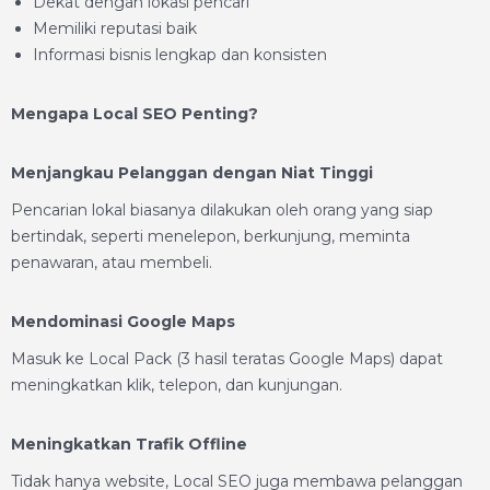
Dekat dengan lokasi pencari
Memiliki reputasi baik
Informasi bisnis lengkap dan konsisten
Mengapa Local SEO Penting?
Menjangkau Pelanggan dengan Niat Tinggi
Pencarian lokal biasanya dilakukan oleh orang yang siap
bertindak, seperti menelepon, berkunjung, meminta
penawaran, atau membeli.
Mendominasi Google Maps
Masuk ke Local Pack (3 hasil teratas Google Maps) dapat
meningkatkan klik, telepon, dan kunjungan.
Meningkatkan Trafik Offline
Tidak hanya website, Local SEO juga membawa pelanggan