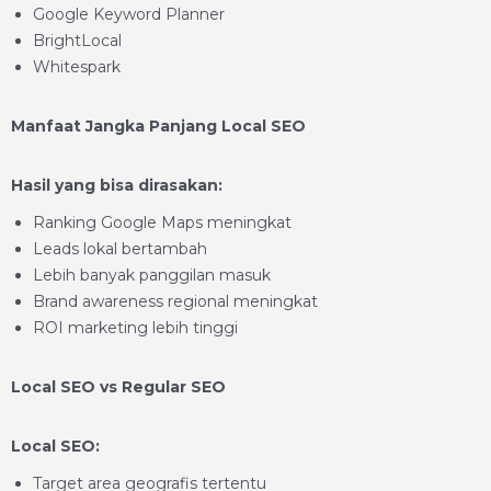
Google Keyword Planner
BrightLocal
Whitespark
Manfaat Jangka Panjang Local SEO
Hasil yang bisa dirasakan:
Ranking Google Maps meningkat
Leads lokal bertambah
Lebih banyak panggilan masuk
Brand awareness regional meningkat
ROI marketing lebih tinggi
Local SEO vs Regular SEO
Local SEO:
Target area geografis tertentu