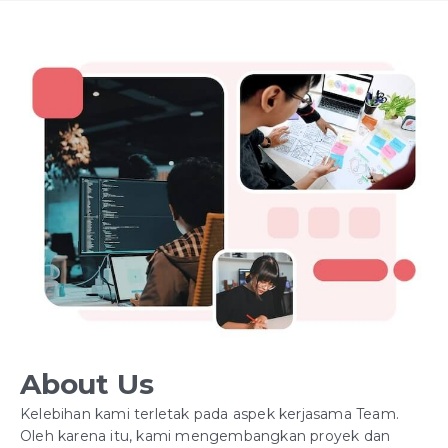
About Us
Kelebihan kami terletak pada aspek kerjasama Team.
Oleh karena itu, kami mengembangkan proyek dan