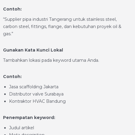
Contoh:
“Supplier pipa industri Tangerang untuk stainless steel,
carbon steel, fittings, flange, dan kebutuhan proyek oil &
gas.”
Gunakan Kata Kunci Lokal
Tambahkan lokasi pada keyword utama Anda.
Contoh:
Jasa scaffolding Jakarta
Distributor valve Surabaya
Kontraktor HVAC Bandung
Penempatan keyword:
Judul artikel
Meta description