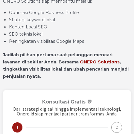
ONERO Solutions siap membantu melalui:
Optimasi Google Business Profile
Strategi keyword lokal
Konten Local SEO
SEO teknis lokal
Peningkatan visibilitas Google Maps
Jadilah pilihan pertama saat pelanggan mencari
layanan di sekitar Anda. Bersama
ONERO Solutions
,
tingkatkan visibilitas lokal dan ubah pencarian menjadi
penjualan nyata.
Konsultasi Gratis 💬
Dari strategi digital hingga implementasi teknologi,
Onero.id siap menjadi partner transformasi Anda.
1
2