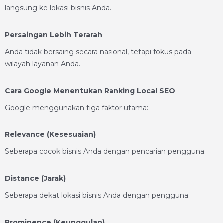
langsung ke lokasi bisnis Anda.
Persaingan Lebih Terarah
Anda tidak bersaing secara nasional, tetapi fokus pada
wilayah layanan Anda.
Cara Google Menentukan Ranking Local SEO
Google menggunakan tiga faktor utama:
Relevance (Kesesuaian)
Seberapa cocok bisnis Anda dengan pencarian pengguna.
Distance (Jarak)
Seberapa dekat lokasi bisnis Anda dengan pengguna.
Prominence (Keunggulan)