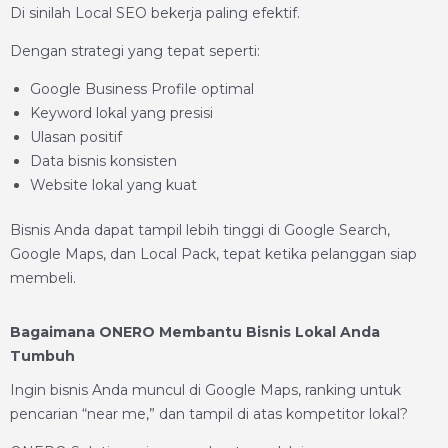
Di sinilah Local SEO bekerja paling efektif.
Dengan strategi yang tepat seperti:
Google Business Profile optimal
Keyword lokal yang presisi
Ulasan positif
Data bisnis konsisten
Website lokal yang kuat
Bisnis Anda dapat tampil lebih tinggi di Google Search,
Google Maps, dan Local Pack, tepat ketika pelanggan siap
membeli.
Bagaimana ONERO Membantu Bisnis Lokal Anda
Tumbuh
Ingin bisnis Anda muncul di Google Maps, ranking untuk
pencarian “near me,” dan tampil di atas kompetitor lokal?