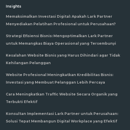
Insights
Memaksimalkan Investasi Digital: Apakah Lark Partner
Menyediakan Pelatihan Profesional untuk Perusahaan?
Strategi Efisiensi Bisnis: Mengoptimalkan Lark Partner
untuk Memangkas Biaya Operasional yang Tersembunyi
Kesalahan Website Bisnis yang Harus Dihindari agar Tidak
Kehilangan Pelanggan
Website Profesional Meningkatkan Kredibilitas Bisnis:
Investasi yang Membuat Pelanggan Lebih Percaya
Cara Meningkatkan Traffic Website Secara Organik yang
Terbukti Efektif
Konsultan Implementasi Lark Partner untuk Perusahaan:
Solusi Tepat Membangun Digital Workplace yang Efektif