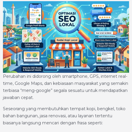
Perubahan ini didorong oleh smartphone, GPS, internet real-
time, Google Maps, dan kebiasaan masyarakat yang semakin
terbiasa “meng-google” segala sesuatu untuk mendapatkan
jawaban cepat.
Seseorang yang membutuhkan tempat kopi, bengkel, toko
bahan bangunan, jasa renovasi, atau layanan tertentu
biasanya langsung mencari dengan frasa seperti: