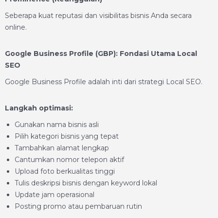
Seberapa kuat reputasi dan visibilitas bisnis Anda secara
online.
Google Business Profile (GBP): Fondasi Utama Local
SEO
Google Business Profile adalah inti dari strategi Local SEO.
Langkah optimasi:
Gunakan nama bisnis asli
Pilih kategori bisnis yang tepat
Tambahkan alamat lengkap
Cantumkan nomor telepon aktif
Upload foto berkualitas tinggi
Tulis deskripsi bisnis dengan keyword lokal
Update jam operasional
Posting promo atau pembaruan rutin