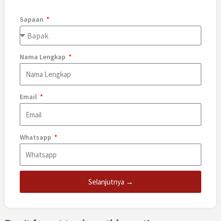
Sapaan
Nama Lengkap
Email
Whatsapp
Selanjutnya →