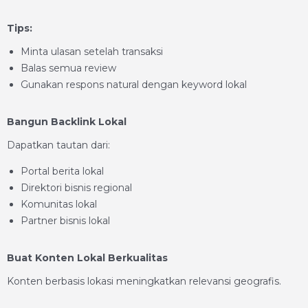
Tips:
Minta ulasan setelah transaksi
Balas semua review
Gunakan respons natural dengan keyword lokal
Bangun Backlink Lokal
Dapatkan tautan dari:
Portal berita lokal
Direktori bisnis regional
Komunitas lokal
Partner bisnis lokal
Buat Konten Lokal Berkualitas
Konten berbasis lokasi meningkatkan relevansi geografis.