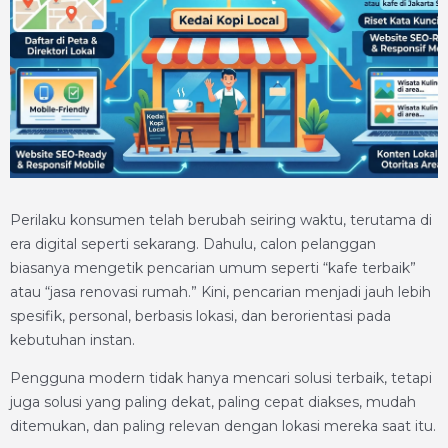
Perilaku konsumen telah berubah seiring waktu, terutama di
era digital seperti sekarang. Dahulu, calon pelanggan
biasanya mengetik pencarian umum seperti “kafe terbaik”
atau “jasa renovasi rumah.” Kini, pencarian menjadi jauh lebih
spesifik, personal, berbasis lokasi, dan berorientasi pada
kebutuhan instan.
Pengguna modern tidak hanya mencari solusi terbaik, tetapi
juga solusi yang paling dekat, paling cepat diakses, mudah
ditemukan, dan paling relevan dengan lokasi mereka saat itu.