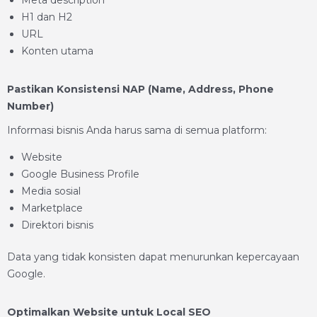
H1 dan H2
URL
Konten utama
Pastikan Konsistensi NAP (Name, Address, Phone
Number)
Informasi bisnis Anda harus sama di semua platform:
Website
Google Business Profile
Media sosial
Marketplace
Direktori bisnis
Data yang tidak konsisten dapat menurunkan kepercayaan
Google.
Optimalkan Website untuk Local SEO