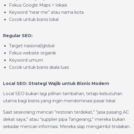
Fokus Google Maps + lokasi
Keyword “near me” atau nama kota
Cocok untuk bisnis lokal
Regular SEO:
Target nasional/global
Fokus website organik
Keyword umum
Cocok untuk bisnis skala luas
Local SEO: Strategi Wajib untuk Bisnis Modern
Local SEO bukan lagi pilihan tambahan, tetapi kebutuhan
utama bagi bisnis yang ingin mendominasi pasar lokal.
Saat seseorang mencari “restoran terdekat,” “jasa pasang AC
dekat saya,” atau “supplier pipa Tangerang,” mereka bukan
sekadar mencari informasi. Mereka siap mengambil tindakan.