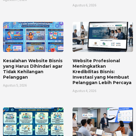
Agustus 6, 2026
Kesalahan Website Bisnis
Website Profesional
yang Harus Dihindari agar
Meningkatkan
Tidak Kehilangan
Kredibilitas Bisnis:
Pelanggan
Investasi yang Membuat
Pelanggan Lebih Percaya
Agustus 5, 2026
Agustus 4, 2026