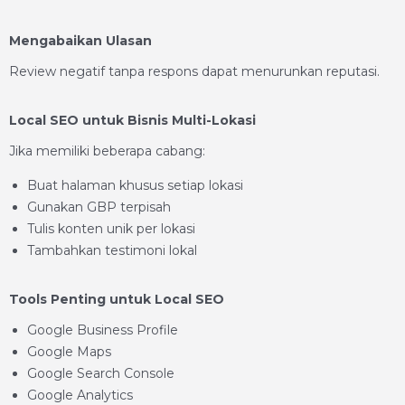
Mengabaikan Ulasan
Review negatif tanpa respons dapat menurunkan reputasi.
Local SEO untuk Bisnis Multi-Lokasi
Jika memiliki beberapa cabang:
Buat halaman khusus setiap lokasi
Gunakan GBP terpisah
Tulis konten unik per lokasi
Tambahkan testimoni lokal
Tools Penting untuk Local SEO
Google Business Profile
Google Maps
Google Search Console
Google Analytics