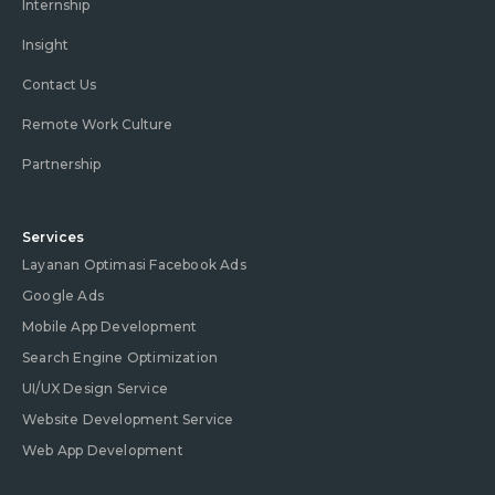
Internship
Insight
Contact Us
Remote Work Culture
Partnership
Services
Layanan Optimasi Facebook Ads
Google Ads
Mobile App Development
Search Engine Optimization
UI/UX Design Service
Website Development Service
Web App Development