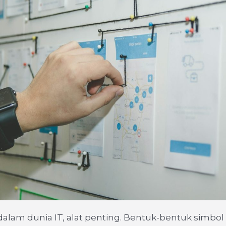
dalam dunia IT, alat penting. Bentuk-bentuk simbol