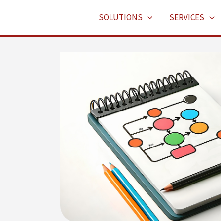
SOLUTIONS
SERVICES