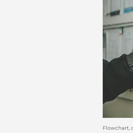
Flowchart, 