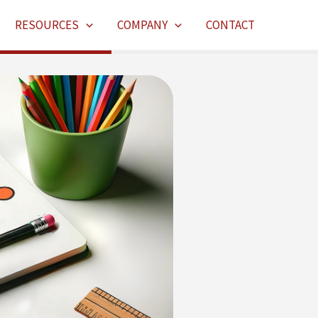
RESOURCES
COMPANY
CONTACT