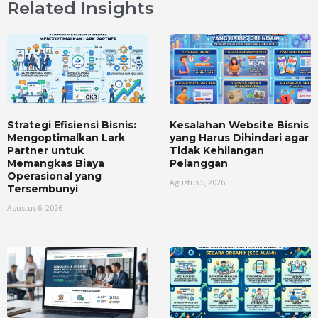
Related Insights
Strategi Efisiensi Bisnis:
Kesalahan Website Bisnis
Mengoptimalkan Lark
yang Harus Dihindari agar
Partner untuk
Tidak Kehilangan
Memangkas Biaya
Pelanggan
Operasional yang
Agustus 5, 2026
Tersembunyi
Agustus 6, 2026