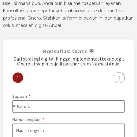
user di mana pun. Anda pun bisa mendapatkan layanan
konsultasi gratis seputar kebutuhan website dengan tim
profesional Onero. Silahkan isi form di bawah ini dan dapatkan
solusi masalah digital Anda!
Konsultasi Gratis 💬
Dari strategi digital hingga implementasi teknologi,
Onero.id siap menjadi partner transformasi Anda.
1
2
Sapaan
Nama Lengkap