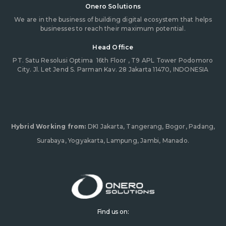
Onero Solutions
We are in the business of building digital ecosystem that helps
businesses to reach their maximum potential.
Head Office
PT. Satu Resolusi Optima
16th Floor , T9 APL Tower Podomoro
City. Jl. Let Jend S. Parman Kav. 28 Jakarta 11470, INDONESIA
Hybrid Working from:
DKI Jakarta, Tangerang, Bogor, Padang,
Surabaya, Yogyakarta, Lampung, Jambi, Manado.
Find us on: