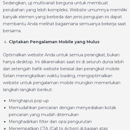
Sedangkan, uji multivariat berguna untuk membuat
perubahan yang lebih kompleks. Website umumnya memiliki
banyak elemen yang berbeda dan jenis pengujian ini dapat
membantu Anda melihat bagaimana semuanya bekerja saat
bersama.
Ciptakan Pengalaman Mobile yang Mulus
Optimalkan website Anda untuk semua perangkat, bukan
hanya desktop. Ini dikarenakan saat ini di seluruh dunia lebih
dari setengah trafik website berasal dari perangkat mobile.
Selain meningkatkan waktu loading, mengoptimalkan
website untuk pengalaman mobile mungkin memerlukan
langkah-langkah berikut:
Menghapus pop-up
Memudahkan pencarian dengan menyediakan kotak
pencarian yang mudah ditemukan
Menghadirkan filter dan opsi pengurutan
Menempatkan CTA (Call to Action) di bagian atas