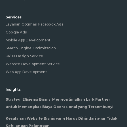
Services
Layanan Optimasi Facebook Ads
Google Ads
Mobile App Development
Search Engine Optimization
UI/UX Design Service
Website Development Service
Web App Development
Insights
Strategi Efisiensi Bisnis: Mengoptimalkan Lark Partner
untuk Memangkas Biaya Operasional yang Tersembunyi
Kesalahan Website Bisnis yang Harus Dihindari agar Tidak
Kehilangan Pelanggan