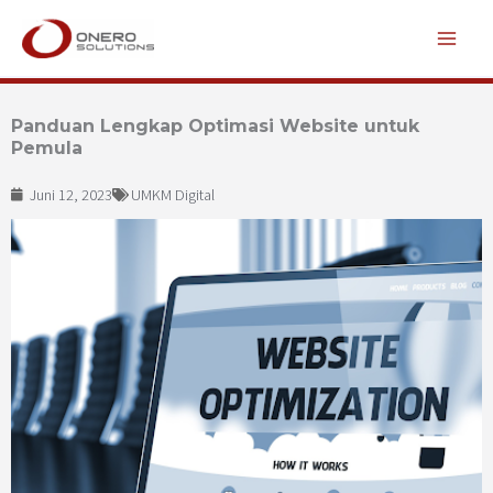
Lewati
ke
konten
Panduan Lengkap Optimasi Website untuk
Pemula
Juni 12, 2023
UMKM Digital