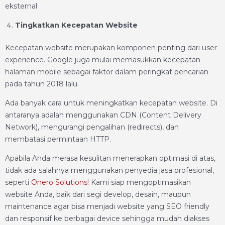
eksternal
Tingkatkan Kecepatan Website
Kecepatan website merupakan komponen penting dari user
experience. Google juga mulai memasukkan kecepatan
halaman mobile sebagai faktor dalam peringkat pencarian
pada tahun 2018 lalu.
Ada banyak cara untuk meningkatkan kecepatan website. Di
antaranya adalah menggunakan CDN (Content Delivery
Network), mengurangi pengalihan (redirects), dan
membatasi permintaan HTTP.
Apabila Anda merasa kesulitan menerapkan optimasi di atas,
tidak ada salahnya menggunakan penyedia jasa profesional,
seperti
Onero Solutions
! Kami siap mengoptimasikan
website Anda, baik dari segi develop, desain, maupun
maintenance agar bisa menjadi website yang SEO friendly
dan responsif ke berbagai device sehingga mudah diakses