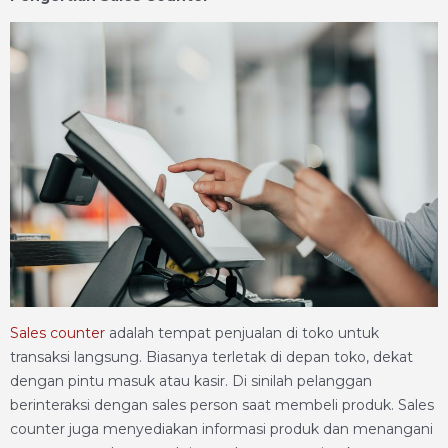
Sales counter
adalah tempat penjualan di toko untuk
transaksi langsung. Biasanya terletak di depan toko, dekat
dengan pintu masuk atau kasir. Di sinilah pelanggan
berinteraksi dengan sales person saat membeli produk. Sales
counter juga menyediakan informasi produk dan menangani