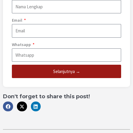
Email
Whatsapp
Selanjutnya →
Don't forget to share this post!