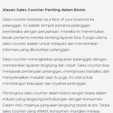
Alasan Sales Counter Penting dalam Bisnis
Sales counter berperan as a face of your business ke
pelanggan. Ini adalah tempat pertama pelanggan
berinteraksi dengan perusahaan. Interaksi ini menentukan
kesan pertama mereka tentang layanan kita. Fungsi utama
sales counter adalah untuk melayani dan memberikan
informasi yang dibutuhkan pelanggan.
Sales counter meningkatkan pelayanan pelanggan dengan
memberikan layanan langsung dan cepat. Sales counter bisa
menjawab pertanyaan pelanggan, memproses transaksi, dan
menyelesaikan masalah saat itu juga. Ini vital untuk
membangun kepuasan dan loyalitas pelanggan.
Pentingnya sales counter dalam bisnis sangat terasa dalam
industri yang langsung berhubungan dengan konsumen.
Dalam ritel, misalnya, penjualan langsung terjadi di sini. Tanpa
sales counter yang efektif, konsumen mungkin merasa