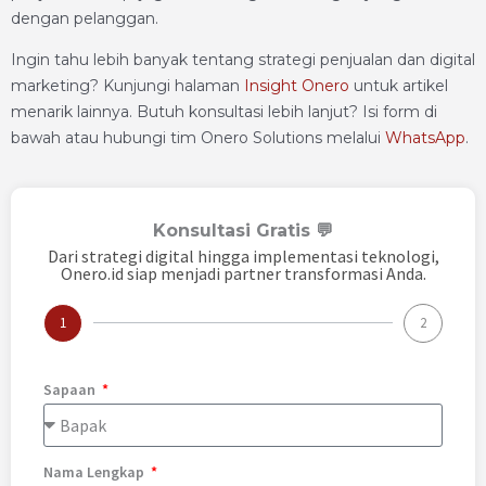
dengan pelanggan.
Ingin tahu lebih banyak tentang strategi penjualan dan digital
marketing? Kunjungi halaman
Insight Onero
untuk artikel
menarik lainnya. Butuh konsultasi lebih lanjut? Isi form di
bawah atau hubungi tim Onero Solutions melalui
WhatsApp
.
Konsultasi Gratis 💬
Dari strategi digital hingga implementasi teknologi,
Onero.id siap menjadi partner transformasi Anda.
1
2
Sapaan
Nama Lengkap