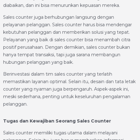
diabaikan, dan ini bisa menurunkan kepuasan mereka.
Sales counter juga berhubungan langsung dengan
pelayanan pelanggan. Sales counter harus bisa mendengar
kebutuhan pelanggan dan memberikan solusi yang tepat.
Pelayanan yang baik di sales counter bisa menambah citra
positif perusahaan. Dengan demikian, sales counter bukan
hanya tempat transaksi, tapi juga sarana membangun
hubungan pelanggan yang baik.
Berinvestasi dalam tim sales counter yang terlatih
memastikan layanan optimal. Selain itu, desain dan tata letak
counter yang nyaman juga berpengaruh. Aspek-aspek ini,
meski sederhana, penting untuk keseluruhan pengalaman
pelanggan.
Tugas dan Kewajiban Seorang Sales Counter
Sales counter memiliki tugas utama dalam melayani