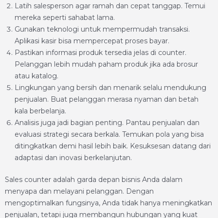
Latih salesperson agar ramah dan cepat tanggap. Temui
mereka seperti sahabat lama.
Gunakan teknologi untuk mempermudah transaksi.
Aplikasi kasir bisa mempercepat proses bayar.
Pastikan informasi produk tersedia jelas di counter.
Pelanggan lebih mudah paham produk jika ada brosur
atau katalog.
Lingkungan yang bersih dan menarik selalu mendukung
penjualan. Buat pelanggan merasa nyaman dan betah
kala berbelanja.
Analisis juga jadi bagian penting. Pantau penjualan dan
evaluasi strategi secara berkala. Temukan pola yang bisa
ditingkatkan demi hasil lebih baik. Kesuksesan datang dari
adaptasi dan inovasi berkelanjutan.
Sales counter adalah garda depan bisnis Anda dalam
menyapa dan melayani pelanggan. Dengan
mengoptimalkan fungsinya, Anda tidak hanya meningkatkan
penjualan, tetapi juga membangun hubungan yang kuat