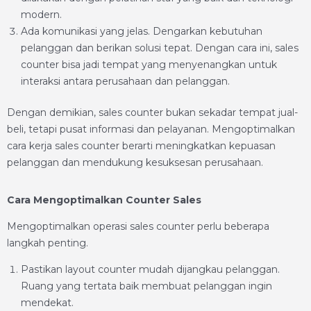
modern.
Ada komunikasi yang jelas. Dengarkan kebutuhan
pelanggan dan berikan solusi tepat. Dengan cara ini, sales
counter bisa jadi tempat yang menyenangkan untuk
interaksi antara perusahaan dan pelanggan.
Dengan demikian, sales counter bukan sekadar tempat jual-
beli, tetapi pusat informasi dan pelayanan. Mengoptimalkan
cara kerja sales counter berarti meningkatkan kepuasan
pelanggan dan mendukung kesuksesan perusahaan.
Cara Mengoptimalkan Counter Sales
Mengoptimalkan operasi sales counter perlu beberapa
langkah penting.
Pastikan layout counter mudah dijangkau pelanggan.
Ruang yang tertata baik membuat pelanggan ingin
mendekat.