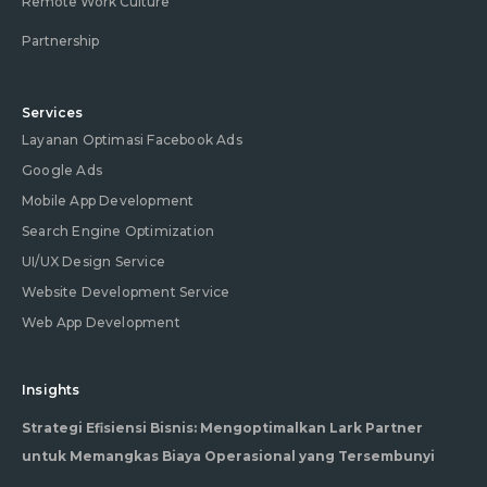
Remote Work Culture
Partnership
Services
Layanan Optimasi Facebook Ads
Google Ads
Mobile App Development
Search Engine Optimization
UI/UX Design Service
Website Development Service
Web App Development
Insights
Strategi Efisiensi Bisnis: Mengoptimalkan Lark Partner
untuk Memangkas Biaya Operasional yang Tersembunyi