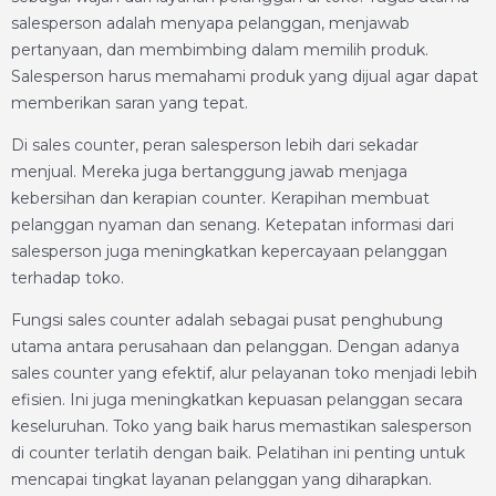
salesperson adalah menyapa pelanggan, menjawab
pertanyaan, dan membimbing dalam memilih produk.
Salesperson harus memahami produk yang dijual agar dapat
memberikan saran yang tepat.
Di sales
counter, peran salesperson lebih dari sekadar
menjual. Mereka juga bertanggung jawab menjaga
kebersihan dan kerapian counter. Kerapihan membuat
pelanggan nyaman dan senang. Ketepatan informasi dari
salesperson juga meningkatkan kepercayaan pelanggan
terhadap toko.
Fungsi sales counter adalah sebagai pusat penghubung
utama antara perusahaan dan pelanggan. Dengan adanya
sales counter yang efektif, alur pelayanan toko menjadi lebih
efisien. Ini juga meningkatkan kepuasan pelanggan secara
keseluruhan. Toko yang baik harus memastikan salesperson
di counter terlatih dengan baik. Pelatihan ini penting untuk
mencapai tingkat layanan pelanggan yang diharapkan.