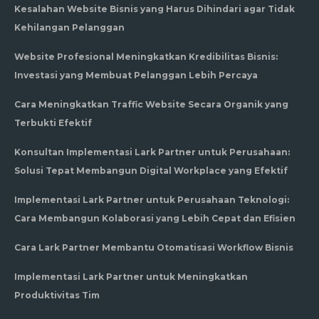
Kesalahan Website Bisnis yang Harus Dihindari agar Tidak
Kehilangan Pelanggan
Website Profesional Meningkatkan Kredibilitas Bisnis:
Investasi yang Membuat Pelanggan Lebih Percaya
Cara Meningkatkan Traffic Website Secara Organik yang
Terbukti Efektif
Konsultan Implementasi Lark Partner untuk Perusahaan:
Solusi Tepat Membangun Digital Workplace yang Efektif
Implementasi Lark Partner untuk Perusahaan Teknologi:
Cara Membangun Kolaborasi yang Lebih Cepat dan Efisien
Cara Lark Partner Membantu Otomatisasi Workflow Bisnis
Implementasi Lark Partner untuk Meningkatkan
Produktivitas Tim