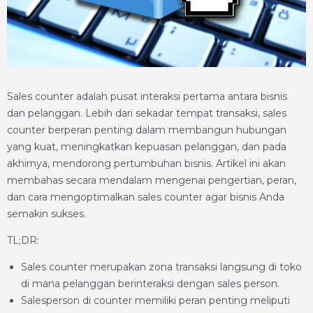
Sales counter adalah pusat interaksi pertama antara bisnis
dan pelanggan. Lebih dari sekadar tempat transaksi, sales
counter berperan penting dalam membangun hubungan
yang kuat, meningkatkan kepuasan pelanggan, dan pada
akhirnya, mendorong pertumbuhan bisnis. Artikel ini akan
membahas secara mendalam mengenai pengertian, peran,
dan cara mengoptimalkan sales counter agar bisnis Anda
semakin sukses.
TL;DR:
Sales counter merupakan zona transaksi langsung di toko
di mana pelanggan berinteraksi dengan sales person.
Salesperson di counter memiliki peran penting meliputi