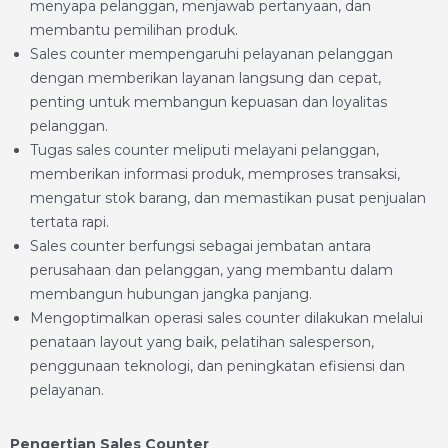
menyapa pelanggan, menjawab pertanyaan, dan
membantu pemilihan produk.
Sales counter mempengaruhi pelayanan pelanggan
dengan memberikan layanan langsung dan cepat,
penting untuk membangun kepuasan dan loyalitas
pelanggan.
Tugas sales counter meliputi melayani pelanggan,
memberikan informasi produk, memproses transaksi,
mengatur stok barang, dan memastikan pusat penjualan
tertata rapi.
Sales counter berfungsi sebagai jembatan antara
perusahaan dan pelanggan, yang membantu dalam
membangun hubungan jangka panjang.
Mengoptimalkan operasi sales counter dilakukan melalui
penataan layout yang baik, pelatihan salesperson,
penggunaan teknologi, dan peningkatan efisiensi dan
pelayanan.
Pengertian Sales Counter