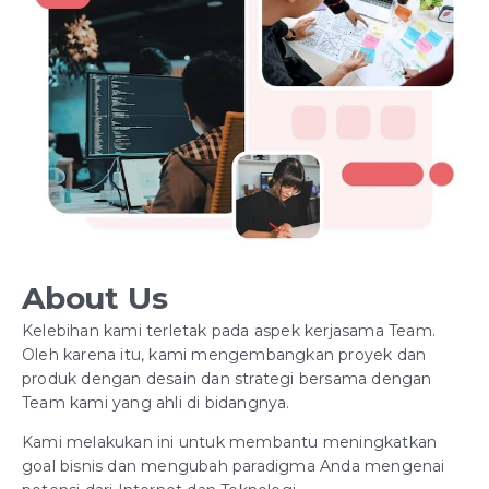
About Us
Kelebihan kami terletak pada aspek kerjasama Team.
Oleh karena itu, kami mengembangkan proyek dan
produk dengan desain dan strategi bersama dengan
Team kami yang ahli di bidangnya.
Kami melakukan ini untuk membantu meningkatkan
goal bisnis dan mengubah paradigma Anda mengenai