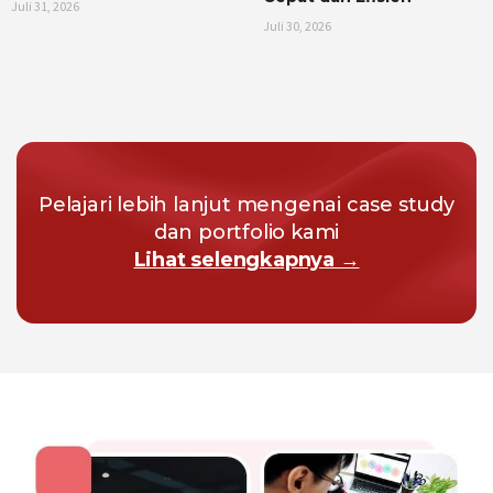
Juli 31, 2026
Juli 30, 2026
Pelajari lebih lanjut mengenai case study
dan portfolio kami
Lihat selengkapnya →