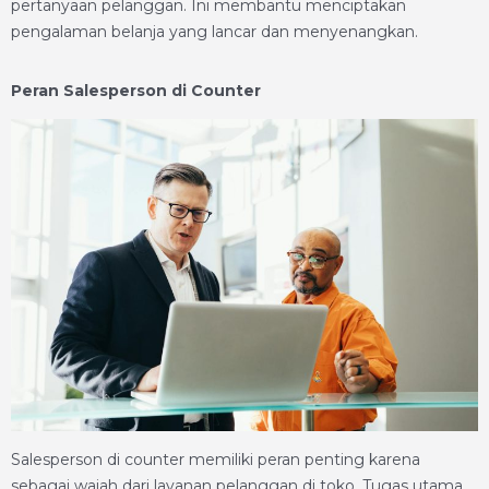
pertanyaan pelanggan. Ini membantu menciptakan
pengalaman belanja yang lancar dan menyenangkan.
Peran Salesperson di Counter
Salesperson di counter memiliki peran penting karena
sebagai wajah dari layanan pelanggan di toko. Tugas utama