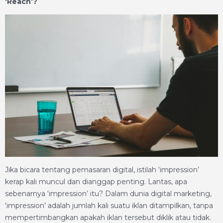
‘Reach’?
Jika bicara tentang pemasaran digital, istilah ‘impression’
kerap kali muncul dan dianggap penting. Lantas, apa
sebenarnya ‘impression’ itu? Dalam dunia digital marketing,
‘impression’ adalah jumlah kali suatu iklan ditampilkan, tanpa
mempertimbangkan apakah iklan tersebut diklik atau tidak.