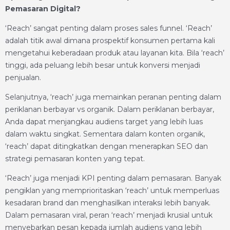
Pemasaran Digital?
‘Reach’ sangat penting dalam proses sales funnel. ‘Reach’
adalah titik awal dimana prospektif konsumen pertama kali
mengetahui keberadaan produk atau layanan kita. Bila ‘reach’
tinggi, ada peluang lebih besar untuk konversi menjadi
penjualan.
Selanjutnya, ‘reach’ juga memainkan peranan penting dalam
periklanan berbayar vs organik. Dalam periklanan berbayar,
Anda dapat menjangkau audiens target yang lebih luas
dalam waktu singkat. Sementara dalam konten organik,
‘reach’ dapat ditingkatkan dengan menerapkan SEO dan
strategi pemasaran konten yang tepat.
‘Reach’ juga menjadi KPI penting dalam pemasaran. Banyak
pengiklan yang memprioritaskan ‘reach’ untuk memperluas
kesadaran brand dan menghasilkan interaksi lebih banyak.
Dalam pemasaran viral, peran ‘reach’ menjadi krusial untuk
menyebarkan pesan kepada jumlah audiens yang lebih