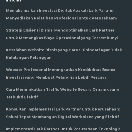
Insights
Memaksimalkan Investasi Digital: Apakah Lark Partner
Menyediakan Pelatihan Profesional untuk Perusahaan?
Strategi Efisiensi Bisnis: Mengoptimalkan Lark Partner
untuk Memangkas Biaya Operasional yang Tersembunyi
Kesalahan Website Bisnis yang Harus Dihindari agar Tidak
Kehilangan Pelanggan
Website Profesional Meningkatkan Kredibilitas Bisnis:
Investasi yang Membuat Pelanggan Lebih Percaya
Cara Meningkatkan Traffic Website Secara Organik yang
Terbukti Efektif
Konsultan Implementasi Lark Partner untuk Perusahaan:
Solusi Tepat Membangun Digital Workplace yang Efektif
Implementasi Lark Partner untuk Perusahaan Teknologi: