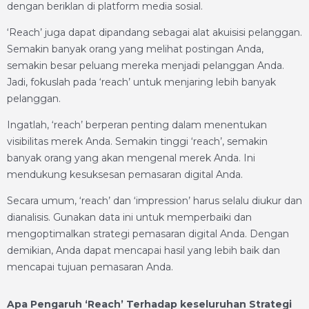
dengan beriklan di platform media sosial.
‘Reach’ juga dapat dipandang sebagai alat akuisisi pelanggan.
Semakin banyak orang yang melihat postingan Anda,
semakin besar peluang mereka menjadi pelanggan Anda.
Jadi, fokuslah pada ‘reach’ untuk menjaring lebih banyak
pelanggan.
Ingatlah, ‘reach’ berperan penting dalam menentukan
visibilitas merek Anda. Semakin tinggi ‘reach’, semakin
banyak orang yang akan mengenal merek Anda. Ini
mendukung kesuksesan pemasaran digital Anda.
Secara umum, ‘reach’ dan ‘impression’ harus selalu diukur dan
dianalisis. Gunakan data ini untuk memperbaiki dan
mengoptimalkan strategi pemasaran digital Anda. Dengan
demikian, Anda dapat mencapai hasil yang lebih baik dan
mencapai tujuan pemasaran Anda.
Apa Pengaruh ‘Reach’ Terhadap keseluruhan Strategi