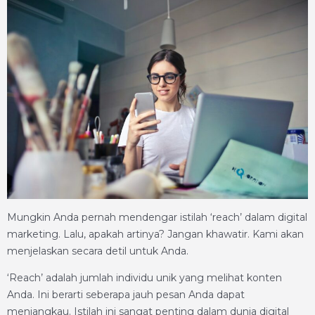
Mungkin Anda pernah mendengar istilah ‘reach’ dalam digital
marketing. Lalu, apakah artinya? Jangan khawatir. Kami akan
menjelaskan secara detil untuk Anda.
‘Reach’ adalah jumlah individu unik yang melihat konten
Anda. Ini berarti seberapa jauh pesan Anda dapat
menjangkau. Istilah ini sangat penting dalam dunia digital