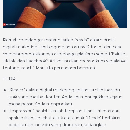
Pernah mendengar tentang istilah “reach” dalam dunia
digital marketing tapi bingung apa artinya? Ingin tahu cara
menginterpretasikannya di berbagai platform seperti Twitter,
TikTok, dan Facebook? Artikel ini akan merangkum segalanya
tentang ‘reach’. Mari kita pemahami bersama!
TL;DR:
“Reach” dalam digital marketing adalah jumlah individu
unik yang melihat konten Anda. Ini menunjukkan sejauh
mana pesan Anda menjangkau.
“Impression” adalah jumlah tampilan iklan, terlepas dari
apakah iklan tersebut diklik atau tidak. ‘Reach’ berfokus
pada jumlah individu yang dijangkau, sedangkan