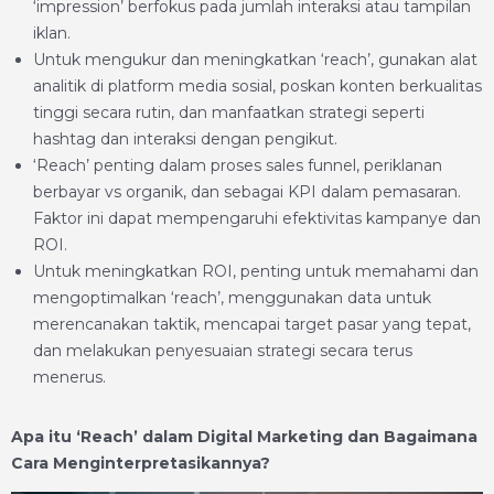
‘impression’ berfokus pada jumlah interaksi atau tampilan
iklan.
Untuk mengukur dan meningkatkan ‘reach’, gunakan alat
analitik di platform media sosial, poskan konten berkualitas
tinggi secara rutin, dan manfaatkan strategi seperti
hashtag dan interaksi dengan pengikut.
‘Reach’ penting dalam proses sales funnel, periklanan
berbayar vs organik, dan sebagai KPI dalam pemasaran.
Faktor ini dapat mempengaruhi efektivitas kampanye dan
ROI.
Untuk meningkatkan ROI, penting untuk memahami dan
mengoptimalkan ‘reach’, menggunakan data untuk
merencanakan taktik, mencapai target pasar yang tepat,
dan melakukan penyesuaian strategi secara terus
menerus.
Apa itu ‘Reach’ dalam Digital Marketing dan Bagaimana
Cara Menginterpretasikannya?