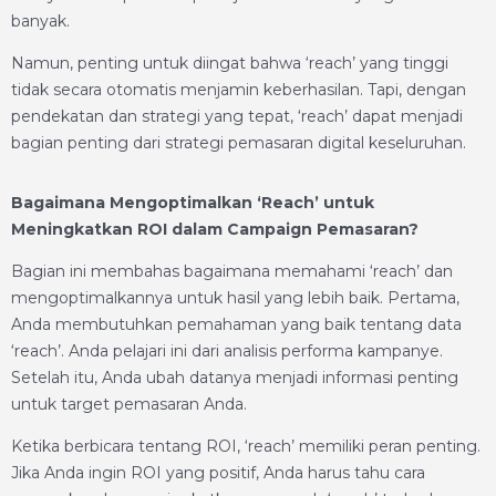
banyak.
Namun, penting untuk diingat bahwa ‘reach’ yang tinggi
tidak secara otomatis menjamin keberhasilan. Tapi, dengan
pendekatan dan strategi yang tepat, ‘reach’ dapat menjadi
bagian penting dari strategi pemasaran digital keseluruhan.
Bagaimana Mengoptimalkan ‘Reach’ untuk
Meningkatkan ROI dalam Campaign Pemasaran?
Bagian ini membahas bagaimana memahami ‘reach’ dan
mengoptimalkannya untuk hasil yang lebih baik. Pertama,
Anda membutuhkan pemahaman yang baik tentang data
‘reach’. Anda pelajari ini dari analisis performa kampanye.
Setelah itu, Anda ubah datanya menjadi informasi penting
untuk target pemasaran Anda.
Ketika berbicara tentang ROI, ‘reach’ memiliki peran penting.
Jika Anda ingin ROI yang positif, Anda harus tahu cara