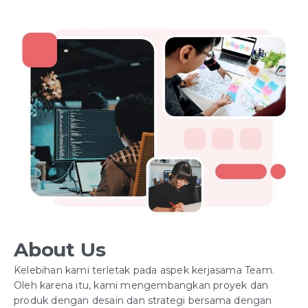
About Us
Kelebihan kami terletak pada aspek kerjasama Team.
Oleh karena itu, kami mengembangkan proyek dan
produk dengan desain dan strategi bersama dengan