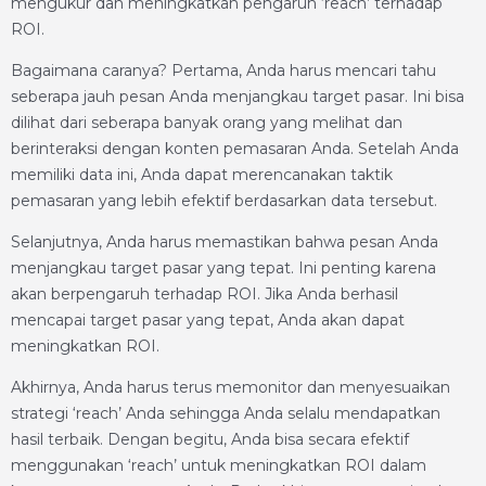
mengukur dan meningkatkan pengaruh ‘reach’ terhadap
ROI.
Bagaimana caranya? Pertama, Anda harus mencari tahu
seberapa jauh pesan Anda menjangkau target pasar. Ini bisa
dilihat dari seberapa banyak orang yang melihat dan
berinteraksi dengan konten pemasaran Anda. Setelah Anda
memiliki data ini, Anda dapat merencanakan taktik
pemasaran yang lebih efektif berdasarkan data tersebut.
Selanjutnya, Anda harus memastikan bahwa pesan Anda
menjangkau target pasar yang tepat. Ini penting karena
akan berpengaruh terhadap ROI. Jika Anda berhasil
mencapai target pasar yang tepat, Anda akan dapat
meningkatkan ROI.
Akhirnya, Anda harus terus memonitor dan menyesuaikan
strategi ‘reach’ Anda sehingga Anda selalu mendapatkan
hasil terbaik. Dengan begitu, Anda bisa secara efektif
menggunakan ‘reach’ untuk meningkatkan ROI dalam