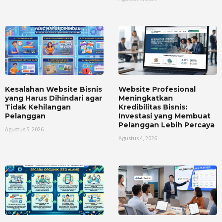
Kesalahan Website Bisnis
Website Profesional
yang Harus Dihindari agar
Meningkatkan
Tidak Kehilangan
Kredibilitas Bisnis:
Pelanggan
Investasi yang Membuat
Pelanggan Lebih Percaya
Agustus 5, 2026
Agustus 4, 2026