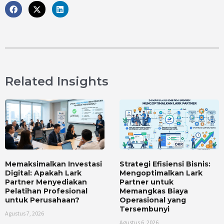
Related Insights
Memaksimalkan Investasi
Strategi Efisiensi Bisnis:
Digital: Apakah Lark
Mengoptimalkan Lark
Partner Menyediakan
Partner untuk
Pelatihan Profesional
Memangkas Biaya
untuk Perusahaan?
Operasional yang
Tersembunyi
Agustus 7, 2026
Agustus 6, 2026