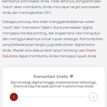
kampanye pemasaran Anda. Pada akhirnya, pengoptimalan
‘reach’ akan membantu Anda mencapai target pemasaran
Anda dan meningkatkan ROI.
Sebagai penutup, kita telah menggali kedalaman istilah
‘reach’ dan ‘impression’ dalam dunia pemasaran digital,
mengapa mereka penting, dan bagaimana cara mengukur
dan menggunakannya untuk tujuan strategis. Pertumbuhan
yang berkelanjutan begitu juga kebutuhan digital bisnis
Anda. Marilah kita diskusi lebih lanjut tentang cara
Onero
Solutions
dapat membantu Anda mencapai tujuan Anda
Konsultasi Gratis 💬
Dari strategi digital hingga implementasi teknologi,
Onero.id siap menjadi partner transformasi Anda.
1
2