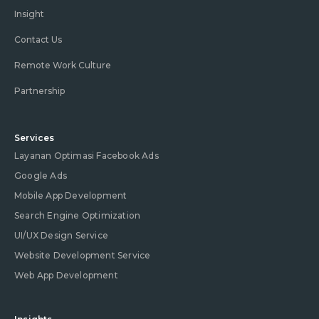
Insight
Contact Us
Remote Work Culture
Partnership
Services
Layanan Optimasi Facebook Ads
Google Ads
Mobile App Development
Search Engine Optimization
UI/UX Design Service
Website Development Service
Web App Development