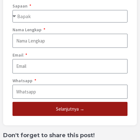
Sapaan
Nama Lengkap
Email
Whatsapp
Selanjutnya →
Don't forget to share this post!