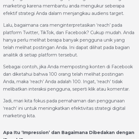
marketing karena membantu anda mengukur seberapa
efektif strategi Anda dalam menjangkau audiens target.
Lalu, bagaimana cara menginterpretasikan ‘reach’ pada
platform Twitter, TikTok, dan Facebook? Cukup mudah. Anda
hanya perlu melihat berapa banyak pengguna unik yang
telah melihat postingan Anda. Ini dapat dilihat pada bagian
analitik di setiap platform tersebut.
Sebagai contoh, jika Anda memposting konten di Facebook
dan diketahui bahwa 100 orang telah melihat postingan
Anda, maka ‘reach’ Anda adalah 100. Ingat, ‘reach’ tidak
melibatkan interaksi pengguna, seperti klik atau komentar.
Jadi, mari kita fokus pada pemahaman dan penggunaan
‘reach’ ini untuk meningkatkan efektivitas strategi digital
marketing kita.
Apa Itu ‘Impression’ dan Bagaimana Dibedakan dengan