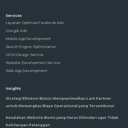
Services
Layanan Optimasi Facebook Ads
Google Ads
Mobile App Development
Search Engine Optimization
UI/UX Design Service
Website Development Service
Web App Development
Insights
Strategi Efisiensi Bisnis: Mengoptimalkan Lark Partner
untuk Memangkas Biaya Operasional yang Tersembunyi
Kesalahan Website Bisnis yang Harus Dihindari agar Tidak
Kehilangan Pelanggan