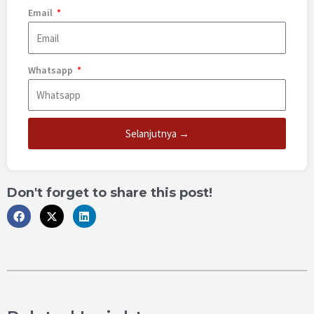
Email
Whatsapp
Selanjutnya →
Don't forget to share this post!