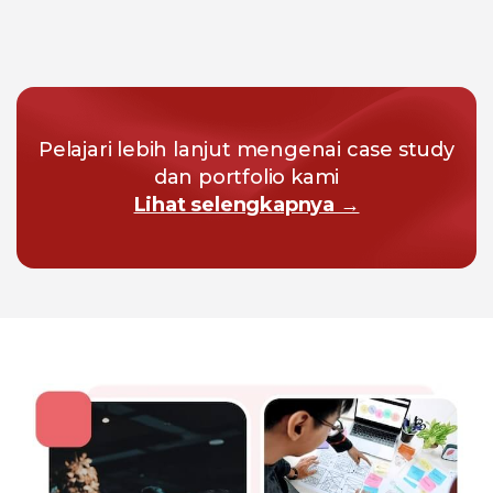
Pelajari lebih lanjut mengenai case study
dan portfolio kami
Lihat selengkapnya →