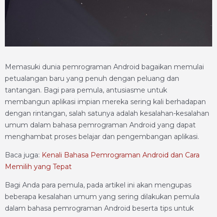
Memasuki dunia pemrograman Android bagaikan memulai
petualangan baru yang penuh dengan peluang dan
tantangan. Bagi para pemula, antusiasme untuk
membangun aplikasi impian mereka sering kali berhadapan
dengan rintangan, salah satunya adalah kesalahan-kesalahan
umum dalam bahasa pemrograman Android yang dapat
menghambat proses belajar dan pengembangan aplikasi.
Baca juga:
Kenali Bahasa Pemrograman Android dan Cara
Memilih yang Tepat
Bagi Anda para pemula, pada artikel ini akan mengupas
beberapa kesalahan umum yang sering dilakukan pemula
dalam bahasa pemrograman Android beserta tips untuk