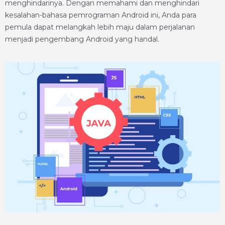
menghindarinya. Dengan memahami dan menghindari
kesalahan-bahasa pemrograman Android ini, Anda para
pemula dapat melangkah lebih maju dalam perjalanan
menjadi pengembang Android yang handal.