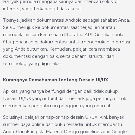
Banyak pemula mengabaikannya dan mencari solusi di
internet, yang terkadang tidak akurat.
Tipsnya, jadikan dokumentasi Android sebagai sahabat Anda.
Selalu merujuk ke dokumentasi saat terjadi error atau
mempelajari cara kerja suatu fitur atau API. Gunakan pula
fitur pencarian di dokumentasi untuk menemukan informasi
yang Anda butuhkan. Kemudian, pelajari cara membaca
dokumentasi dengan baik, serta pahami struktur dan
terminologi yang digunakan.
Kurangnya Pemahaman tentang Desain UI/UX
Aplikasi yang hanya berfungsi dengan baik tidak cukup.
Desain UI/UX yang intuitif dan menarik juga penting untuk
memberikan pengalaman pengguna yang optimal.
Solusinya, pelajari prinsip-prinsip desain UI/UX. Kini, banyak
sumber daya online dan buku tersedia untuk membantu
Anda. Gunakan pula Material Design guidelines dari Google