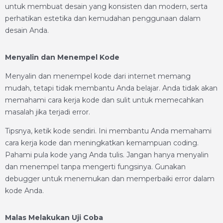
untuk membuat desain yang konsisten dan modern, serta
perhatikan estetika dan kemudahan penggunaan dalam
desain Anda.
Menyalin dan Menempel Kode
Menyalin dan menempel kode dari internet memang
mudah, tetapi tidak membantu Anda belajar. Anda tidak akan
memahami cara kerja kode dan sulit untuk memecahkan
masalah jika terjadi error.
Tipsnya, ketik kode sendiri. Ini membantu Anda memahami
cara kerja kode dan meningkatkan kemampuan coding.
Pahami pula kode yang Anda tulis. Jangan hanya menyalin
dan menempel tanpa mengerti fungsinya. Gunakan
debugger untuk menemukan dan memperbaiki error dalam
kode Anda.
Malas Melakukan Uji Coba