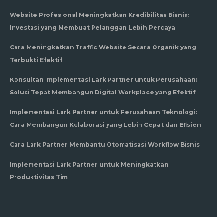
Website Profesional Meningkatkan Kredibilitas Bisnis:
Investasi yang Membuat Pelanggan Lebih Percaya
Cara Meningkatkan Traffic Website Secara Organik yang
Terbukti Efektif
Konsultan Implementasi Lark Partner untuk Perusahaan:
Solusi Tepat Membangun Digital Workplace yang Efektif
Implementasi Lark Partner untuk Perusahaan Teknologi:
Cara Membangun Kolaborasi yang Lebih Cepat dan Efisien
Cara Lark Partner Membantu Otomatisasi Workflow Bisnis
Implementasi Lark Partner untuk Meningkatkan
Produktivitas Tim