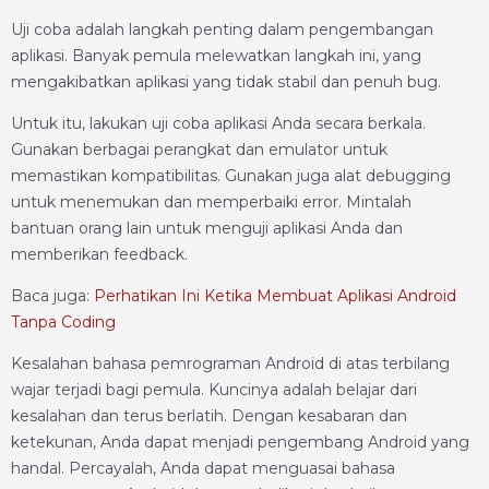
Uji coba adalah langkah penting dalam pengembangan
aplikasi. Banyak pemula melewatkan langkah ini, yang
mengakibatkan aplikasi yang tidak stabil dan penuh bug.
Untuk itu, lakukan uji coba aplikasi Anda secara berkala.
Gunakan berbagai perangkat dan emulator untuk
memastikan kompatibilitas. Gunakan juga alat debugging
untuk menemukan dan memperbaiki error. Mintalah
bantuan orang lain untuk menguji aplikasi Anda dan
memberikan feedback.
Baca juga:
Perhatikan Ini Ketika Membuat Aplikasi Android
Tanpa Coding
Kesalahan bahasa pemrograman Android di atas terbilang
wajar terjadi bagi pemula. Kuncinya adalah belajar dari
kesalahan dan terus berlatih. Dengan kesabaran dan
ketekunan, Anda dapat menjadi pengembang Android yang
handal. Percayalah, Anda dapat menguasai bahasa