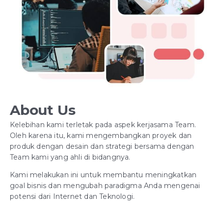
About Us
Kelebihan kami terletak pada aspek kerjasama Team.
Oleh karena itu, kami mengembangkan proyek dan
produk dengan desain dan strategi bersama dengan
Team kami yang ahli di bidangnya.
Kami melakukan ini untuk membantu meningkatkan
goal bisnis dan mengubah paradigma Anda mengenai
potensi dari Internet dan Teknologi.