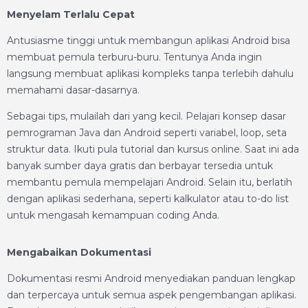
Menyelam Terlalu Cepat
Antusiasme tinggi untuk membangun aplikasi Android bisa
membuat pemula terburu-buru. Tentunya Anda ingin
langsung membuat aplikasi kompleks tanpa terlebih dahulu
memahami dasar-dasarnya.
Sebagai tips, mulailah dari yang kecil. Pelajari konsep dasar
pemrograman Java dan Android seperti variabel, loop, seta
struktur data. Ikuti pula tutorial dan kursus online. Saat ini ada
banyak sumber daya gratis dan berbayar tersedia untuk
membantu pemula mempelajari Android. Selain itu, berlatih
dengan aplikasi sederhana, seperti kalkulator atau to-do list
untuk mengasah kemampuan coding Anda.
Mengabaikan Dokumentasi
Dokumentasi resmi Android menyediakan panduan lengkap
dan terpercaya untuk semua aspek pengembangan aplikasi.