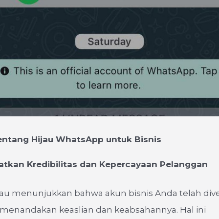
ntang Hijau WhatsApp untuk Bisnis
tkan Kredibilitas dan Kepercayaan Pelanggan
au menunjukkan bahwa akun bisnis Anda telah diver
menandakan keaslian dan keabsahannya. Hal ini