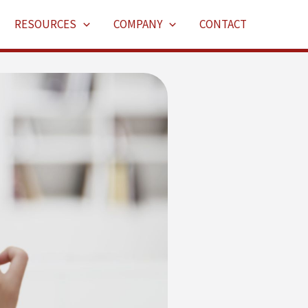
RESOURCES
COMPANY
CONTACT