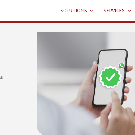
SOLUTIONS
SERVICES
is