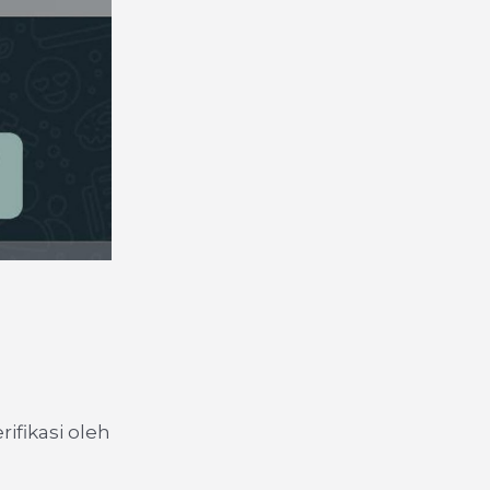
ifikasi oleh