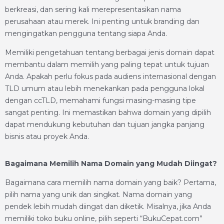
berkreasi, dan sering kali merepresentasikan nama
perusahaan atau merek. Ini penting untuk branding dan
mengingatkan pengguna tentang siapa Anda.
Memiliki pengetahuan tentang berbagai jenis domain dapat
membantu dalam memilih yang paling tepat untuk tujuan
Anda. Apakah perlu fokus pada audiens internasional dengan
TLD umum atau lebih menekankan pada pengguna lokal
dengan ccTLD, memahami fungsi masing-masing tipe
sangat penting. Ini memastikan bahwa domain yang dipilih
dapat mendukung kebutuhan dan tujuan jangka panjang
bisnis atau proyek Anda.
Bagaimana Memilih Nama Domain yang Mudah Diingat?
Bagaimana cara memilih nama domain yang baik? Pertama,
pilih nama yang unik dan singkat. Nama domain yang
pendek lebih mudah diingat dan diketik. Misalnya, jika Anda
memiliki toko buku online, pilih seperti “BukuCepat.com”