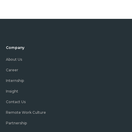
Company
About Us
Career
Internship
Insight
Contact Us
Remote Work Culture
Partnership