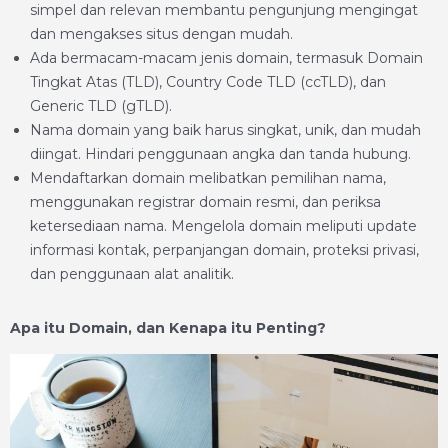
simpel dan relevan membantu pengunjung mengingat
dan mengakses situs dengan mudah.
Ada bermacam-macam jenis domain, termasuk Domain
Tingkat Atas (TLD), Country Code TLD (ccTLD), dan
Generic TLD (gTLD).
Nama domain yang baik harus singkat, unik, dan mudah
diingat. Hindari penggunaan angka dan tanda hubung.
Mendaftarkan domain melibatkan pemilihan nama,
menggunakan registrar domain resmi, dan periksa
ketersediaan nama. Mengelola domain meliputi update
informasi kontak, perpanjangan domain, proteksi privasi,
dan penggunaan alat analitik.
Apa itu Domain, dan Kenapa itu Penting?