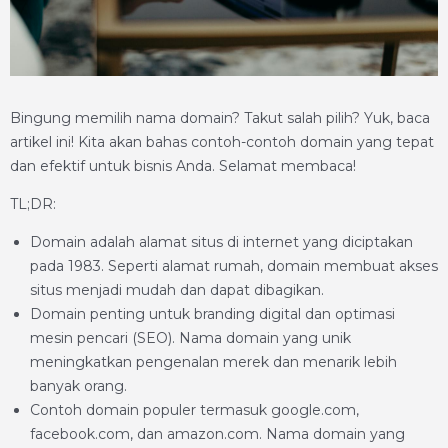
Bingung memilih nama domain? Takut salah pilih? Yuk, baca
artikel ini! Kita akan bahas contoh-contoh domain yang tepat
dan efektif untuk bisnis Anda. Selamat membaca!
TL;DR:
Domain adalah alamat situs di internet yang diciptakan
pada 1983. Seperti alamat rumah, domain membuat akses
situs menjadi mudah dan dapat dibagikan.
Domain penting untuk branding digital dan optimasi
mesin pencari (SEO). Nama domain yang unik
meningkatkan pengenalan merek dan menarik lebih
banyak orang.
Contoh domain populer termasuk google.com,
facebook.com, dan amazon.com. Nama domain yang