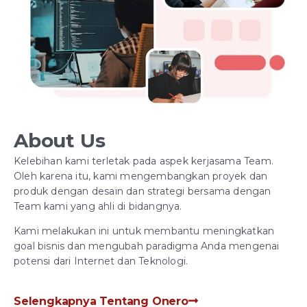
About Us
Kelebihan kami terletak pada aspek kerjasama Team.
Oleh karena itu, kami mengembangkan proyek dan
produk dengan desain dan strategi bersama dengan
Team kami yang ahli di bidangnya.
Kami melakukan ini untuk membantu meningkatkan
goal bisnis dan mengubah paradigma Anda mengenai
potensi dari Internet dan Teknologi.
Selengkapnya Tentang Onero