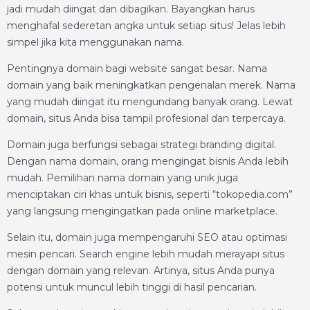
jadi mudah diingat dan dibagikan. Bayangkan harus
menghafal sederetan angka untuk setiap situs! Jelas lebih
simpel jika kita menggunakan nama.
Pentingnya domain bagi website sangat besar. Nama
domain yang baik meningkatkan pengenalan merek. Nama
yang mudah diingat itu mengundang banyak orang. Lewat
domain, situs Anda bisa tampil profesional dan terpercaya.
Domain juga berfungsi sebagai strategi branding digital.
Dengan nama domain, orang mengingat bisnis Anda lebih
mudah. Pemilihan nama domain yang unik juga
menciptakan ciri khas untuk bisnis, seperti “tokopedia.com”
yang langsung mengingatkan pada online marketplace.
Selain itu, domain juga mempengaruhi SEO atau optimasi
mesin pencari. Search engine lebih mudah merayapi situs
dengan domain yang relevan. Artinya, situs Anda punya
potensi untuk muncul lebih tinggi di hasil pencarian.