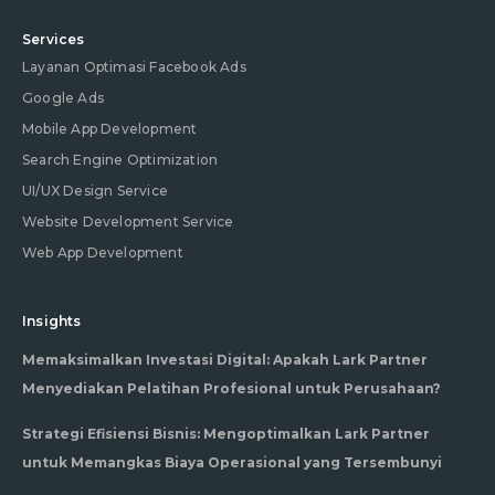
Services
Layanan Optimasi Facebook Ads
Google Ads
Mobile App Development
Search Engine Optimization
UI/UX Design Service
Website Development Service
Web App Development
Insights
Memaksimalkan Investasi Digital: Apakah Lark Partner
Menyediakan Pelatihan Profesional untuk Perusahaan?
Strategi Efisiensi Bisnis: Mengoptimalkan Lark Partner
untuk Memangkas Biaya Operasional yang Tersembunyi