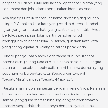
daripada “GudangBukuDanBacaanCepat.com”. Nama yang
sederhana dan jelas akan menguatkan identitas Anda.
Apa saja tips untuk membuat nama domain yang mudah
diingat? Gunakan kata-kata yang mudah dikenali. Hindari
ejaan yang rumit atau kata yang sulit diucapkan. Jika Anda
berfokus pada pasar lokal, pertimbangkan untuk
menggunakan bahasa lokal. Misalnya, gunakan kata-kata
yang sering dipakai di kalangan target pasar Anda.
Hindari penggunaan angka dan tanda hubung. Kenapa?
Karena orang sering lupa di mana harus meletakkan angka
atau tanda tersebut. Lebih baik memilih nama domain yang
sepenuhnya berbentuk kata. Sebagai contoh, pilih
“SepatuMaju” daripada “Sepatu-Maju-123”.
Pastikan nama domain sesuai dengan merek Anda. Nama ini
harus mencerminkan visi dan misi bisnis Anda. Jangan
sampai pengguna merasa bingung dengan menamakan
domain yang tidak ada kaitannya dengan layanan atau