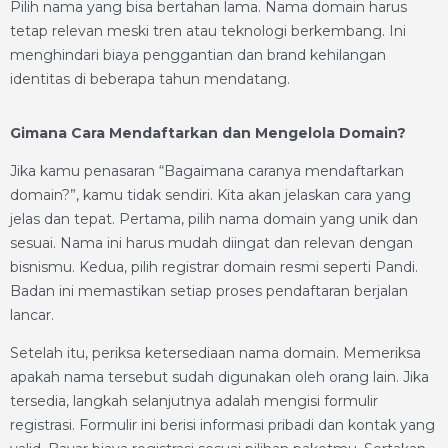
Pilih nama yang bisa bertahan lama. Nama domain harus
tetap relevan meski tren atau teknologi berkembang. Ini
menghindari biaya penggantian dan brand kehilangan
identitas di beberapa tahun mendatang.
Gimana Cara Mendaftarkan dan Mengelola Domain?
Jika kamu penasaran “Bagaimana caranya mendaftarkan
domain?”, kamu tidak sendiri. Kita akan jelaskan cara yang
jelas dan tepat. Pertama, pilih nama domain yang unik dan
sesuai. Nama ini harus mudah diingat dan relevan dengan
bisnismu. Kedua, pilih registrar domain resmi seperti Pandi.
Badan ini memastikan setiap proses pendaftaran berjalan
lancar.
Setelah itu, periksa ketersediaan nama domain. Memeriksa
apakah nama tersebut sudah digunakan oleh orang lain. Jika
tersedia, langkah selanjutnya adalah mengisi formulir
registrasi. Formulir ini berisi informasi pribadi dan kontak yang