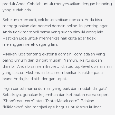
produk Anda. Cobalah untuk menyesuaikan dengan branding
yang sudah ada.
Sebelum membeli, cek ketersediaan domain. Anda bisa
menggunakan alat pencari domain online. Ini penting agar
Anda tidak membeli nama yang sudah dimiliki orang lain.
Pastikan juga untuk memeriksa hak cipta agar tidak
melanggar merek dagang lain.
Pikirkan juga tentang ekstensi domain. .com adalah yang
paling umum dan diingat mudah. Namun, jika itu sudah
diambil, Anda bisa memilih .net, .id, atau top-level domain lain
yang sesuai. Ekstensi ini bisa memberikan karakter pada
brand Anda jika dipilih dengan tepat.
Ingin contoh nama domain yang baik dan mudah diingat?
Sebaiknya, gunakan kejernihan dan ketepatan nama seperti
“ShopSmart.com” atau “PintarMasak.com”. Bahkan
“KlikMakan” bisa menjadi opsi bagus untuk situs kuliner.