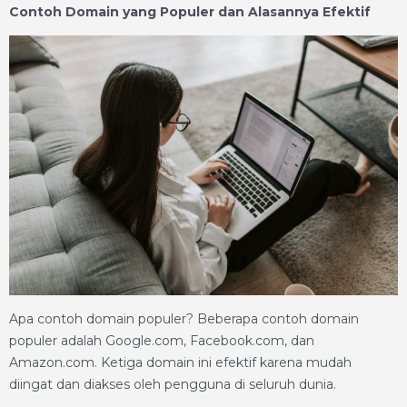
Contoh Domain yang Populer dan Alasannya Efektif
Apa contoh domain populer? Beberapa contoh domain
populer adalah Google.com, Facebook.com, dan
Amazon.com. Ketiga domain ini efektif karena mudah
diingat dan diakses oleh pengguna di seluruh dunia.