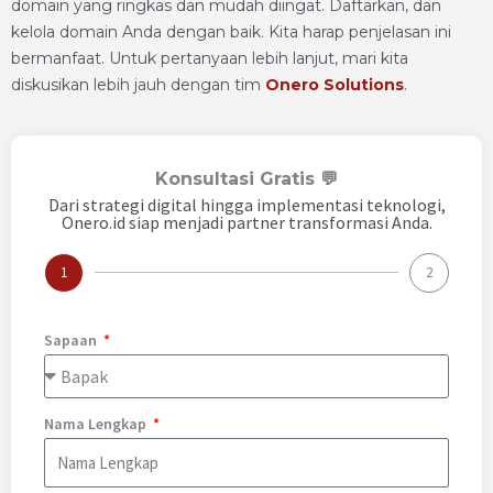
domain yang ringkas dan mudah diingat. Daftarkan, dan
kelola domain Anda dengan baik. Kita harap penjelasan ini
bermanfaat. Untuk pertanyaan lebih lanjut, mari kita
diskusikan lebih jauh dengan tim
Onero Solutions
.
Konsultasi Gratis 💬
Dari strategi digital hingga implementasi teknologi,
Onero.id siap menjadi partner transformasi Anda.
1
2
Sapaan
Nama Lengkap