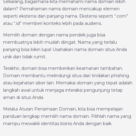
Sekarang, bagaimana kita memahami nama domain lebih
dalam? Pemahaman nama domain mencakup elemen
seperti ekstensi dan panjang nama. Ekstensi seperti “.com”
atau “.id” memberi konteks lebih pada audiens.
Memilih domain dengan nama pendek juga bisa
membuatnya lebih mudah diingat. Nama yang terlalu
panjang bisa bikin lupa! Usahakan nama domain situs Anda
unik dan tidak rumit.
Terakhir, domain bisa memberikan keamanan tambahan.
Domain membantu melindungi situs dari tindakan phishing
atau kejahatan siber lain. Memakai domain yang tepat adalah
langkah awal untuk menjaga interaksi pengunjung tetap
aman di situs Anda.
Melalui Aturan Penamaan Domain, kita bisa mempelajari
panduan lengkap memilih nama domain. Pilihlah nama yang
mampu mewakili identitas bisnis Anda dengan baik.