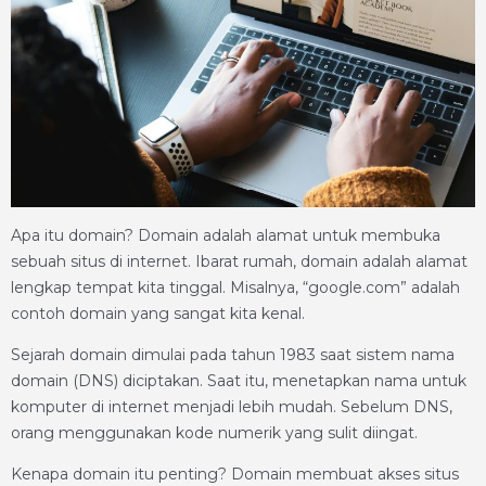
Apa itu domain? Domain adalah alamat untuk membuka
sebuah situs di internet. Ibarat rumah, domain adalah alamat
lengkap tempat kita tinggal. Misalnya, “google.com” adalah
contoh domain yang sangat kita kenal.
Sejarah domain dimulai pada tahun 1983 saat sistem nama
domain (DNS) diciptakan. Saat itu, menetapkan nama untuk
komputer di internet menjadi lebih mudah. Sebelum DNS,
orang menggunakan kode numerik yang sulit diingat.
Kenapa domain itu penting? Domain membuat akses situs