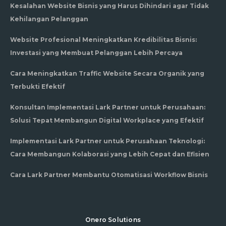
Kesalahan Website Bisnis yang Harus Dihindari agar Tidak
Kehilangan Pelanggan
Website Profesional Meningkatkan Kredibilitas Bisnis:
Investasi yang Membuat Pelanggan Lebih Percaya
Cara Meningkatkan Traffic Website Secara Organik yang
Terbukti Efektif
Konsultan Implementasi Lark Partner untuk Perusahaan:
Solusi Tepat Membangun Digital Workplace yang Efektif
Implementasi Lark Partner untuk Perusahaan Teknologi:
Cara Membangun Kolaborasi yang Lebih Cepat dan Efisien
Cara Lark Partner Membantu Otomatisasi Workflow Bisnis
Onero Solutions