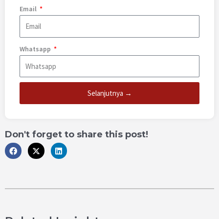
Email
Whatsapp
Selanjutnya →
Don't forget to share this post!