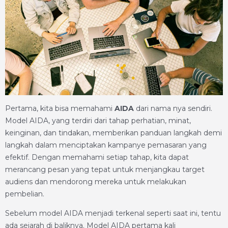
Pertama, kita bisa memahami
AIDA
dari nama nya sendiri.
Model AIDA, yang terdiri dari tahap perhatian, minat,
keinginan, dan tindakan, memberikan panduan langkah demi
langkah dalam menciptakan kampanye pemasaran yang
efektif. Dengan memahami setiap tahap, kita dapat
merancang pesan yang tepat untuk menjangkau target
audiens dan mendorong mereka untuk melakukan
pembelian.
Sebelum model AIDA menjadi terkenal seperti saat ini, tentu
ada sejarah di baliknya. Model AIDA pertama kali