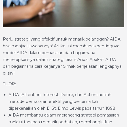
Perlu strategi yang efektif untuk menarik pelanggan? AIDA
bisa menjadi jawabannya! Artikel ini membahas pentingnya
model AIDA dalam pemasaran dan bagaimana
menerapkannya dalam strategi bisnis Anda. Apakah AIDA
dan bagaimana cara kerjanya? Simak penjelasan lengkapnya
di sini!
TL;DR:
AIDA (Attention, Interest, Desire, dan Action) adalah
metode pemasaran efektif yang pertama kali
diperkenalkan oleh E. St. Elmo Lewis pada tahun 1898.
AIDA membantu dalam merancang strategi pemasaran
melalui tahapan menarik perhatian, membangkitkan