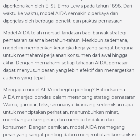
diperkenalkan oleh E. St. Elmo Lewis pada tahun 1898. Dari
waktu ke waktu, model AIDA semakin diperkaya dan
diperjelas oleh berbagai peneliti dan praktisi pemasaran.
Model AIDA telah menjadi landasan bagi banyak strategi
pemasaran selama bertahun-tahun. Meskipun sederhana,
model ini memberikan kerangka kerja yang sangat berguna
untuk memahami perjalanan konsumen dari awal hingga
akhir. Dengan memahami setiap tahapan AIDA, pemasar
dapat menyusun pesan yang lebih efektif dan menargetkan
audiens yang tepat.
Mengapa model AIDA ini begitu penting? Hal ini karena
AIDA menjadi pondasi dalam merancang strategi pemasaran.
Warna, gambar, teks, semuanya dirancang sedemikian rupa
untuk menciptakan perhatian, menumbuhkan minat,
membangun keinginan, dan memicu tindakan dari
konsumen. Dengan demikian, model AIDA memegang
peran yang sangat penting dalam menjembatani komunikasi