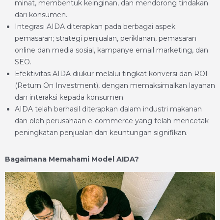
minat, membentuk keinginan, dan mendorong tindakan
dari konsumen.
Integrasi AIDA diterapkan pada berbagai aspek
pemasaran; strategi penjualan, periklanan, pemasaran
online dan media sosial, kampanye email marketing, dan
SEO.
Efektivitas AIDA diukur melalui tingkat konversi dan ROI
(Return On Investment), dengan memaksimalkan layanan
dan interaksi kepada konsumen.
AIDA telah berhasil diterapkan dalam industri makanan
dan oleh perusahaan e-commerce yang telah mencetak
peningkatan penjualan dan keuntungan signifikan.
Bagaimana Memahami Model AIDA?