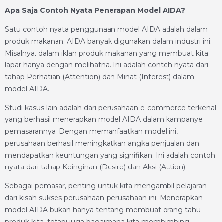
Apa Saja Contoh Nyata Penerapan Model AIDA?
Satu contoh nyata penggunaan model AIDA adalah dalam
produk makanan. AIDA banyak digunakan dalam industri ini.
Misalnya, dalam iklan produk makanan yang membuat kita
lapar hanya dengan melihatna. Ini adalah contoh nyata dari
tahap Perhatian (Attention) dan Minat (Interest) dalam
model AIDA.
Studi kasus lain adalah dari perusahaan e-commerce terkenal
yang berhasil menerapkan model AIDA dalam kampanye
pemasarannya. Dengan memanfaatkan model ini,
perusahaan berhasil meningkatkan angka penjualan dan
mendapatkan keuntungan yang signifikan. Ini adalah contoh
nyata dari tahap Keinginan (Desire) dan Aksi (Action).
Sebagai pemasar, penting untuk kita mengambil pelajaran
dari kisah sukses perusahaan-perusahaan ini. Menerapkan
model AIDA bukan hanya tentang membuat orang tahu
produk kita, tetapi juga bagaimana kita membimbing