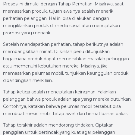
Proses ini dimulai dengan Tahap Perhatian. Misalnya, saat
memasarkan produk, tujuan awalnya adalah menarik
perhatian pelanggan. Hal ini bisa dilakukan dengan
mengiklankan produk di media sosial atau menciptakan
promosi yang menarik.
Setelah mendapatkan perhatian, tahap berikutnya adalah
membangkitkan minat. Di sinilah perlu ditunjukkan
bagaimana produk dapat memecahkan masalah pelanggan
atau memenuhi kebutuhan mereka. Misalnya, jika
memasarkan pelumas mobil, tunjukkan keunggulan produk
dibandingkan merk lain.
Tahap ketiga adalah menciptakan keinginan. Yakinkan
pelanggan bahwa produk adalah apa yang mereka butuhkan.
Contohnya, katakan bahwa pelumas mobil tersebut bisa
membuat mesin mobil tetap awet dan hemat bahan bakar.
Tahap terakhir adalah mendorong tindakan. Ciptakan
panggilan untuk bertindak yang kuat agar pelanggan