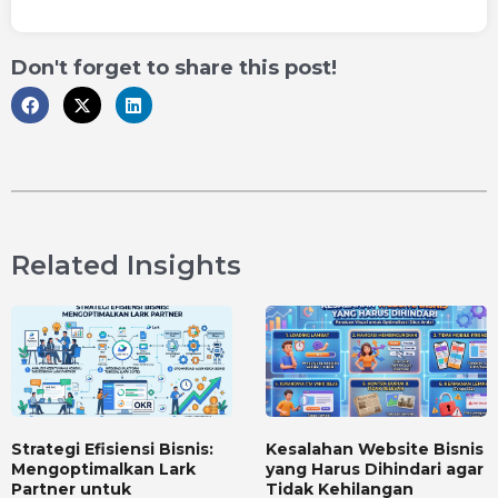
Don't forget to share this post!
Related Insights
Strategi Efisiensi Bisnis:
Kesalahan Website Bisnis
Mengoptimalkan Lark
yang Harus Dihindari agar
Partner untuk
Tidak Kehilangan