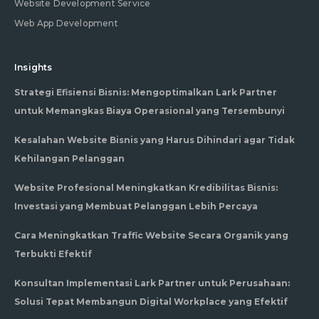
Website Development Service
Web App Development
Insights
Strategi Efisiensi Bisnis: Mengoptimalkan Lark Partner
untuk Memangkas Biaya Operasional yang Tersembunyi
Kesalahan Website Bisnis yang Harus Dihindari agar Tidak
Kehilangan Pelanggan
Website Profesional Meningkatkan Kredibilitas Bisnis:
Investasi yang Membuat Pelanggan Lebih Percaya
Cara Meningkatkan Traffic Website Secara Organik yang
Terbukti Efektif
Konsultan Implementasi Lark Partner untuk Perusahaan:
Solusi Tepat Membangun Digital Workplace yang Efektif