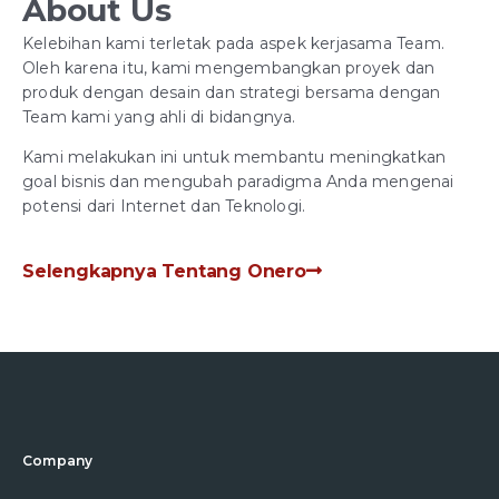
About Us
Kelebihan kami terletak pada aspek kerjasama Team.
Oleh karena itu, kami mengembangkan proyek dan
produk dengan desain dan strategi bersama dengan
Team kami yang ahli di bidangnya.
Kami melakukan ini untuk membantu meningkatkan
goal bisnis dan mengubah paradigma Anda mengenai
potensi dari Internet dan Teknologi.
Selengkapnya Tentang Onero
Company