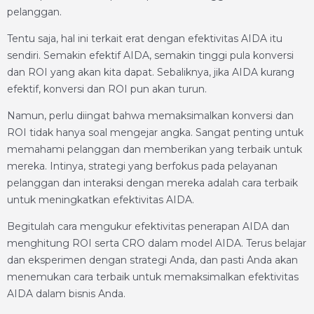
pelanggan.
Tentu saja, hal ini terkait erat dengan efektivitas AIDA itu
sendiri. Semakin efektif AIDA, semakin tinggi pula konversi
dan ROI yang akan kita dapat. Sebaliknya, jika AIDA kurang
efektif, konversi dan ROI pun akan turun.
Namun, perlu diingat bahwa memaksimalkan konversi dan
ROI tidak hanya soal mengejar angka. Sangat penting untuk
memahami pelanggan dan memberikan yang terbaik untuk
mereka. Intinya, strategi yang berfokus pada pelayanan
pelanggan dan interaksi dengan mereka adalah cara terbaik
untuk meningkatkan efektivitas AIDA.
Begitulah cara mengukur efektivitas penerapan AIDA dan
menghitung ROI serta CRO dalam model AIDA. Terus belajar
dan eksperimen dengan strategi Anda, dan pasti Anda akan
menemukan cara terbaik untuk memaksimalkan efektivitas
AIDA dalam bisnis Anda.