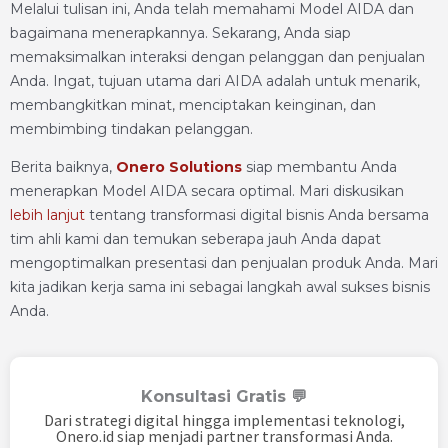
Melalui tulisan ini, Anda telah memahami Model AIDA dan
bagaimana menerapkannya. Sekarang, Anda siap
memaksimalkan interaksi dengan pelanggan dan penjualan
Anda. Ingat, tujuan utama dari AIDA adalah untuk menarik,
membangkitkan minat, menciptakan keinginan, dan
membimbing tindakan pelanggan.
Berita baiknya,
Onero Solutions
siap membantu Anda
menerapkan Model AIDA secara optimal. Mari diskusikan
lebih lanjut
tentang transformasi digital bisnis Anda bersama
tim ahli kami dan temukan seberapa jauh Anda dapat
mengoptimalkan presentasi dan penjualan produk Anda. Mari
kita jadikan kerja sama ini sebagai langkah awal sukses bisnis
Anda.
Konsultasi Gratis 💬
Dari strategi digital hingga implementasi teknologi,
Onero.id siap menjadi partner transformasi Anda.