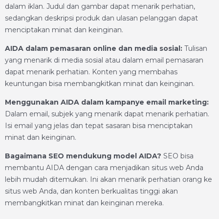
dalam iklan. Judul dan gambar dapat menarik perhatian,
sedangkan deskripsi produk dan ulasan pelanggan dapat
menciptakan minat dan keinginan.
AIDA dalam pemasaran online dan media sosial:
Tulisan
yang menarik di media sosial atau dalam email pemasaran
dapat menarik perhatian. Konten yang membahas
keuntungan bisa membangkitkan minat dan keinginan.
Menggunakan AIDA dalam kampanye email marketing:
Dalam email, subjek yang menarik dapat menarik perhatian.
Isi email yang jelas dan tepat sasaran bisa menciptakan
minat dan keinginan.
Bagaimana SEO mendukung model AIDA?
SEO bisa
membantu AIDA dengan cara menjadikan situs web Anda
lebih mudah ditemukan. Ini akan menarik perhatian orang ke
situs web Anda, dan konten berkualitas tinggi akan
membangkitkan minat dan keinginan mereka.