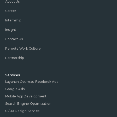
About Us
Career
Internship
Insight
Contact Us
Remote Work Culture
Partnership
Services
Layanan Optimasi Facebook Ads
Google Ads
Mobile App Development
Search Engine Optimization
UI/UX Design Service