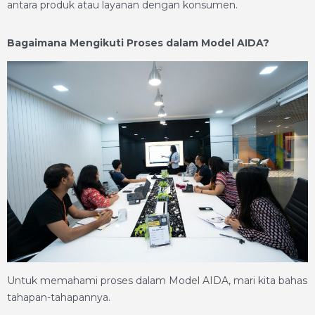
antara produk atau layanan dengan konsumen.
Bagaimana Mengikuti Proses dalam Model AIDA?
Untuk memahami proses dalam Model AIDA, mari kita bahas
tahapan-tahapannya.