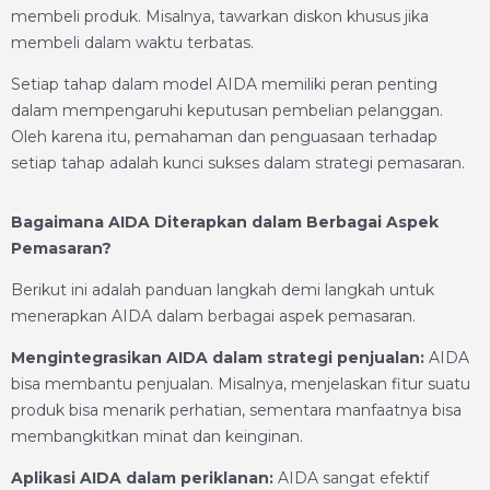
membeli produk. Misalnya, tawarkan diskon khusus jika
membeli dalam waktu terbatas.
Setiap tahap dalam model AIDA memiliki peran penting
dalam mempengaruhi keputusan pembelian pelanggan.
Oleh karena itu, pemahaman dan penguasaan terhadap
setiap tahap adalah kunci sukses dalam strategi pemasaran.
Bagaimana AIDA Diterapkan dalam Berbagai Aspek
Pemasaran?
Berikut ini adalah panduan langkah demi langkah untuk
menerapkan AIDA dalam berbagai aspek pemasaran.
Mengintegrasikan AIDA dalam strategi penjualan:
AIDA
bisa membantu penjualan. Misalnya, menjelaskan fitur suatu
produk bisa menarik perhatian, sementara manfaatnya bisa
membangkitkan minat dan keinginan.
Aplikasi AIDA dalam periklanan:
AIDA sangat efektif