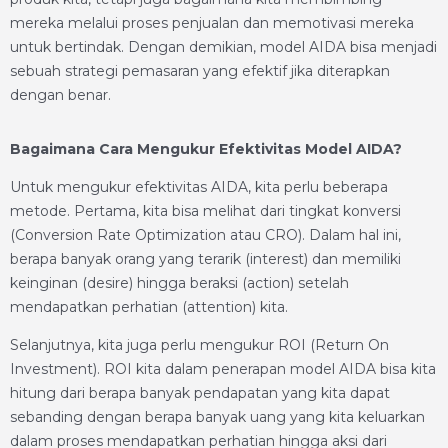
mereka melalui proses penjualan dan memotivasi mereka
untuk bertindak. Dengan demikian, model AIDA bisa menjadi
sebuah strategi pemasaran yang efektif jika diterapkan
dengan benar.
Bagaimana Cara Mengukur Efektivitas Model AIDA?
Untuk mengukur efektivitas AIDA, kita perlu beberapa
metode. Pertama, kita bisa melihat dari tingkat konversi
(Conversion Rate Optimization atau CRO). Dalam hal ini,
berapa banyak orang yang terarik (interest) dan memiliki
keinginan (desire) hingga beraksi (action) setelah
mendapatkan perhatian (attention) kita.
Selanjutnya, kita juga perlu mengukur ROI (Return On
Investment). ROI kita dalam penerapan model AIDA bisa kita
hitung dari berapa banyak pendapatan yang kita dapat
sebanding dengan berapa banyak uang yang kita keluarkan
dalam proses mendapatkan perhatian hingga aksi dari