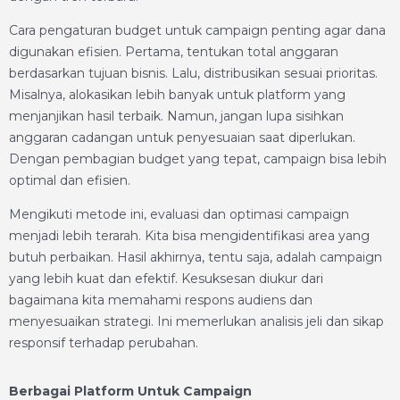
Cara pengaturan budget untuk campaign penting agar dana
digunakan efisien. Pertama, tentukan total anggaran
berdasarkan tujuan bisnis. Lalu, distribusikan sesuai prioritas.
Misalnya, alokasikan lebih banyak untuk platform yang
menjanjikan hasil terbaik. Namun, jangan lupa sisihkan
anggaran cadangan untuk penyesuaian saat diperlukan.
Dengan pembagian budget yang tepat, campaign bisa lebih
optimal dan efisien.
Mengikuti metode ini, evaluasi dan optimasi campaign
menjadi lebih terarah. Kita bisa mengidentifikasi area yang
butuh perbaikan. Hasil akhirnya, tentu saja, adalah campaign
yang lebih kuat dan efektif. Kesuksesan diukur dari
bagaimana kita memahami respons audiens dan
menyesuaikan strategi. Ini memerlukan analisis jeli dan sikap
responsif terhadap perubahan.
Berbagai Platform Untuk Campaign