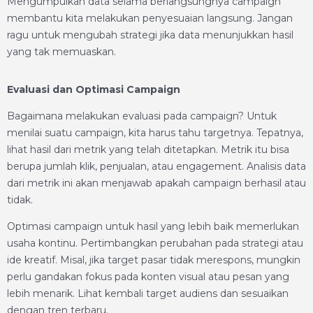
Mengumpulkan data selama berlangsungnya campaign
membantu kita melakukan penyesuaian langsung. Jangan
ragu untuk mengubah strategi jika data menunjukkan hasil
yang tak memuaskan.
Evaluasi dan Optimasi Campaign
Bagaimana melakukan evaluasi pada campaign? Untuk
menilai suatu campaign, kita harus tahu targetnya. Tepatnya,
lihat hasil dari metrik yang telah ditetapkan. Metrik itu bisa
berupa jumlah klik, penjualan, atau engagement. Analisis data
dari metrik ini akan menjawab apakah campaign berhasil atau
tidak.
Optimasi campaign untuk hasil yang lebih baik memerlukan
usaha kontinu. Pertimbangkan perubahan pada strategi atau
ide kreatif. Misal, jika target pasar tidak merespons, mungkin
perlu gandakan fokus pada konten visual atau pesan yang
lebih menarik. Lihat kembali target audiens dan sesuaikan
dengan tren terbaru.