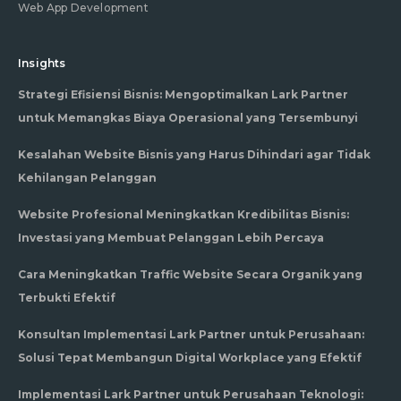
Web App Development
Insights
Strategi Efisiensi Bisnis: Mengoptimalkan Lark Partner
untuk Memangkas Biaya Operasional yang Tersembunyi
Kesalahan Website Bisnis yang Harus Dihindari agar Tidak
Kehilangan Pelanggan
Website Profesional Meningkatkan Kredibilitas Bisnis:
Investasi yang Membuat Pelanggan Lebih Percaya
Cara Meningkatkan Traffic Website Secara Organik yang
Terbukti Efektif
Konsultan Implementasi Lark Partner untuk Perusahaan:
Solusi Tepat Membangun Digital Workplace yang Efektif
Implementasi Lark Partner untuk Perusahaan Teknologi: