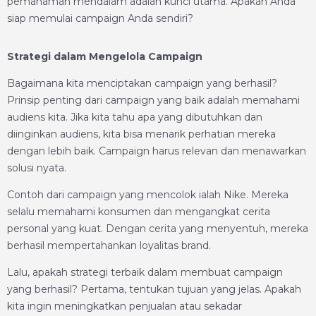
pemahaman mendalam adalah kunci utama. Apakah Anda
siap memulai campaign Anda sendiri?
Strategi dalam Mengelola Campaign
Bagaimana kita menciptakan campaign yang berhasil?
Prinsip penting dari campaign yang baik adalah memahami
audiens kita. Jika kita tahu apa yang dibutuhkan dan
diinginkan audiens, kita bisa menarik perhatian mereka
dengan lebih baik. Campaign harus relevan dan menawarkan
solusi nyata.
Contoh dari campaign yang mencolok ialah Nike. Mereka
selalu memahami konsumen dan mengangkat cerita
personal yang kuat. Dengan cerita yang menyentuh, mereka
berhasil mempertahankan loyalitas brand.
Lalu, apakah strategi terbaik dalam membuat campaign
yang berhasil? Pertama, tentukan tujuan yang jelas. Apakah
kita ingin meningkatkan penjualan atau sekadar