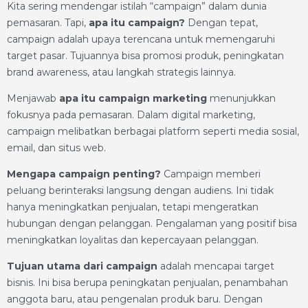
Kita sering mendengar istilah “campaign” dalam dunia
pemasaran. Tapi,
apa itu campaign?
Dengan tepat,
campaign adalah upaya terencana untuk memengaruhi
target pasar. Tujuannya bisa promosi produk, peningkatan
brand awareness, atau langkah strategis lainnya.
Menjawab
apa itu campaign marketing
menunjukkan
fokusnya pada pemasaran. Dalam digital marketing,
campaign melibatkan berbagai platform seperti media sosial,
email, dan situs web.
Mengapa campaign penting?
Campaign memberi
peluang berinteraksi langsung dengan audiens. Ini tidak
hanya meningkatkan penjualan, tetapi mengeratkan
hubungan dengan pelanggan. Pengalaman yang positif bisa
meningkatkan loyalitas dan kepercayaan pelanggan.
Tujuan utama dari campaign
adalah mencapai target
bisnis. Ini bisa berupa peningkatan penjualan, penambahan
anggota baru, atau pengenalan produk baru. Dengan