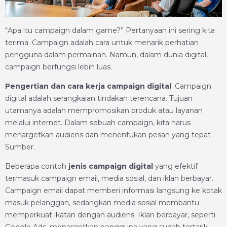
“Apa itu campaign dalam game?” Pertanyaan ini sering kita
terima. Campaign adalah cara untuk menarik perhatian
pengguna dalam permainan. Namun, dalam dunia digital,
campaign berfungsi lebih luas.
Pengertian dan cara kerja campaign digital
: Campaign
digital adalah serangkaian tindakan terencana. Tujuan
utamanya adalah mempromosikan produk atau layanan
melalui internet. Dalam sebuah campaign, kita harus
menargetkan audiens dan menentukan pesan yang tepat
Sumber.
Beberapa contoh
jenis campaign digital
yang efektif
termasuk campaign email, media sosial, dan iklan berbayar.
Campaign email dapat memberi informasi langsung ke kotak
masuk pelanggan, sedangkan media sosial membantu
memperkuat ikatan dengan audiens. Iklan berbayar, seperti