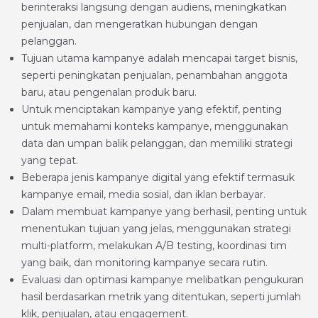
berinteraksi langsung dengan audiens, meningkatkan
penjualan, dan mengeratkan hubungan dengan
pelanggan.
Tujuan utama kampanye adalah mencapai target bisnis,
seperti peningkatan penjualan, penambahan anggota
baru, atau pengenalan produk baru.
Untuk menciptakan kampanye yang efektif, penting
untuk memahami konteks kampanye, menggunakan
data dan umpan balik pelanggan, dan memiliki strategi
yang tepat.
Beberapa jenis kampanye digital yang efektif termasuk
kampanye email, media sosial, dan iklan berbayar.
Dalam membuat kampanye yang berhasil, penting untuk
menentukan tujuan yang jelas, menggunakan strategi
multi-platform, melakukan A/B testing, koordinasi tim
yang baik, dan monitoring kampanye secara rutin.
Evaluasi dan optimasi kampanye melibatkan pengukuran
hasil berdasarkan metrik yang ditentukan, seperti jumlah
klik, penjualan, atau engagement.