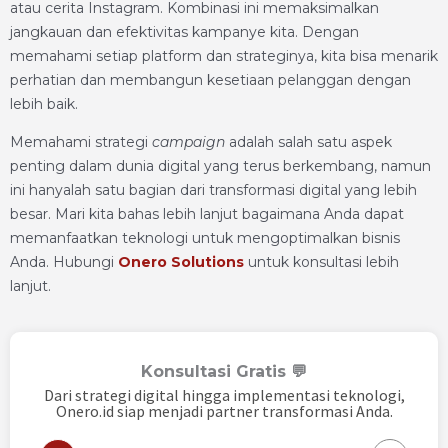
atau cerita Instagram. Kombinasi ini memaksimalkan
jangkauan dan efektivitas kampanye kita. Dengan
memahami setiap platform dan strateginya, kita bisa menarik
perhatian dan membangun kesetiaan pelanggan dengan
lebih baik.
Memahami strategi
campaign
adalah salah satu aspek
penting dalam dunia digital yang terus berkembang, namun
ini hanyalah satu bagian dari transformasi digital yang lebih
besar. Mari kita bahas lebih lanjut bagaimana Anda dapat
memanfaatkan teknologi untuk mengoptimalkan bisnis
Anda. Hubungi
Onero Solutions
untuk konsultasi lebih
lanjut.
Konsultasi Gratis 💬
Dari strategi digital hingga implementasi teknologi,
Onero.id siap menjadi partner transformasi Anda.