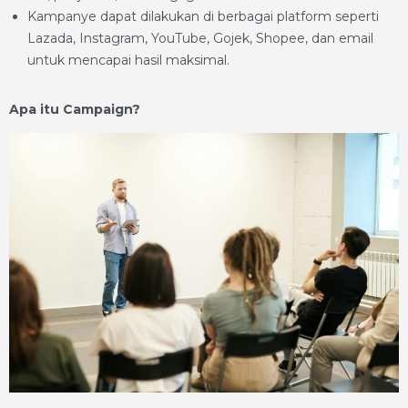
Kampanye dapat dilakukan di berbagai platform seperti
Lazada, Instagram, YouTube, Gojek, Shopee, dan email
untuk mencapai hasil maksimal.
Apa itu Campaign?