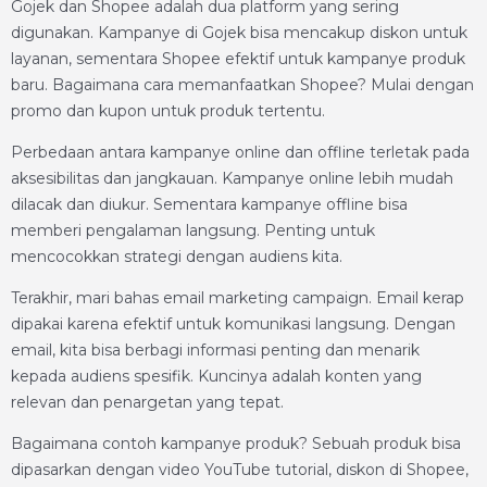
Gojek dan Shopee adalah dua platform yang sering
digunakan. Kampanye di Gojek bisa mencakup diskon untuk
layanan, sementara Shopee efektif untuk kampanye produk
baru. Bagaimana cara memanfaatkan Shopee? Mulai dengan
promo dan kupon untuk produk tertentu.
Perbedaan antara kampanye online dan offline terletak pada
aksesibilitas dan jangkauan. Kampanye online lebih mudah
dilacak dan diukur. Sementara kampanye offline bisa
memberi pengalaman langsung. Penting untuk
mencocokkan strategi dengan audiens kita.
Terakhir, mari bahas email marketing campaign. Email kerap
dipakai karena efektif untuk komunikasi langsung. Dengan
email, kita bisa berbagi informasi penting dan menarik
kepada audiens spesifik. Kuncinya adalah konten yang
relevan dan penargetan yang tepat.
Bagaimana contoh kampanye produk? Sebuah produk bisa
dipasarkan dengan video YouTube tutorial, diskon di Shopee,