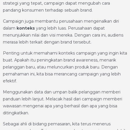
strategi yang tepat, campaign dapat mengubah cara
pandang konsumen terhadap sebuah brand.
Campaign juga membantu perusahaan mengenalkan diri
dalam
konteks
yang lebih luas. Perusahaan dapat
menunjukkan nilai dan visi mereka. Dengan cara ini, audiens
merasa lebih terkait dengan brand tersebut.
Penting untuk memahami konteks campaign yang ingin kita
buat. Apakah itu peningkatan brand awareness, menarik
pelanggan baru, atau meluncurkan produk baru. Dengan
pemahaman ini, kita bisa merancang campaign yang lebih
efektif.
Menggunakan data dan umpan balik pelanggan memberi
panduan lebih lanjut. Melacak hasil dari campaign memberi
wawasan mengenai apa yang berhasil dan apa yang bisa
ditingkatkan.
Sebagai ahli di bidang pemasaran, kita terus menerus