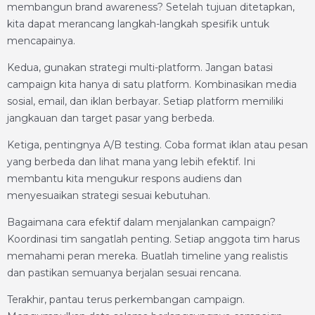
membangun brand awareness? Setelah tujuan ditetapkan,
kita dapat merancang langkah-langkah spesifik untuk
mencapainya.
Kedua, gunakan strategi multi-platform. Jangan batasi
campaign kita hanya di satu platform. Kombinasikan media
sosial, email, dan iklan berbayar. Setiap platform memiliki
jangkauan dan target pasar yang berbeda.
Ketiga, pentingnya A/B testing. Coba format iklan atau pesan
yang berbeda dan lihat mana yang lebih efektif. Ini
membantu kita mengukur respons audiens dan
menyesuaikan strategi sesuai kebutuhan.
Bagaimana cara efektif dalam menjalankan campaign?
Koordinasi tim sangatlah penting. Setiap anggota tim harus
memahami peran mereka. Buatlah timeline yang realistis
dan pastikan semuanya berjalan sesuai rencana.
Terakhir, pantau terus perkembangan campaign.