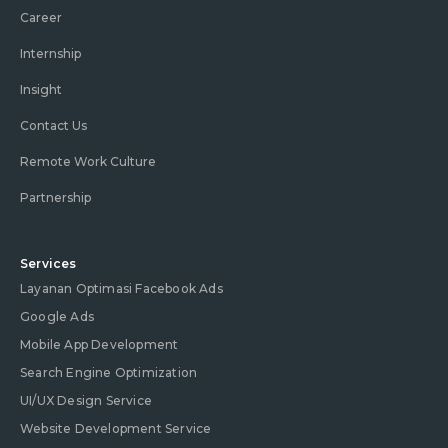
Career
Internship
Insight
Contact Us
Remote Work Culture
Partnership
Services
Layanan Optimasi Facebook Ads
Google Ads
Mobile App Development
Search Engine Optimization
UI/UX Design Service
Website Development Service