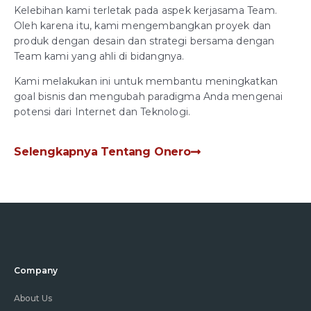
Kelebihan kami terletak pada aspek kerjasama Team.
Oleh karena itu, kami mengembangkan proyek dan
produk dengan desain dan strategi bersama dengan
Team kami yang ahli di bidangnya.
Kami melakukan ini untuk membantu meningkatkan
goal bisnis dan mengubah paradigma Anda mengenai
potensi dari Internet dan Teknologi.
Selengkapnya Tentang Onero
Company
About Us