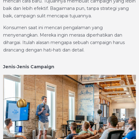
mencari cara baru. Tujuannya membuat campaign yang lebih
baik dan lebih efektif. Bagaimana pun, tanpa strategi yang
baik, campaign sulit mencapai tujuannya.
Konsumen saat ini mencari pengalaman yang
menyenangkan. Mereka ingin merasa diperhatikan dan
dihargai. Itulah alasan mengapa sebuah campaign harus
dirancang dengan hati-hati dan detail.
Jenis-Jenis Campaign