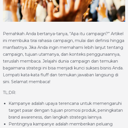
Pernahkah Anda bertanya-tanya, “Apa itu campaign?” Artikel
ini membuka tirai rahasia campaign, mulai dari definisi hingga
manfaatnya. Jika Anda ingin memahami lebih lanjut tentang
campaign, tujuan utamanya, dan konteks penggunaannya,
teruslah membaca. Jelajahi dunia campaign dan temukan
bagaimana strategi ini bisa menjadi kunci sukses bisnis Anda.
Lompati kata-kata fluff dan temukan jawaban langsung di
sini. Selamat membaca!
TL;DR:
Kampanye adalah upaya terencana untuk memengaruhi
target pasar dengan tujuan promosi produk, peningkatan
brand awareness, dan langkah strategis lainnya.
Pentingnya kampanye adalah memberikan peluang