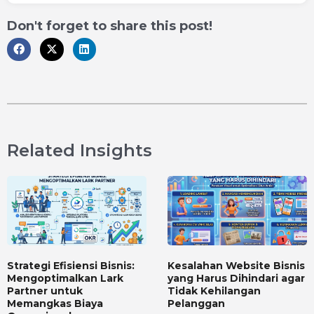
Don't forget to share this post!
Related Insights
Strategi Efisiensi Bisnis:
Kesalahan Website Bisnis
Mengoptimalkan Lark
yang Harus Dihindari agar
Partner untuk
Tidak Kehilangan
Memangkas Biaya
Pelanggan