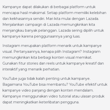
Kampanye dapat dilakukan di berbagai platform untuk
mencapai hasil maksimal. Setiap platform memiliki kelebihan
dan kekhasannya sendiri. Mari kita mulai dengan Lazada.
Menjalankan campaign di Lazada memungkinkan kita
menjangkau banyak pelanggan. Lazada sering dipilih untuk
kampanye karena penggunaannya yang luas.
Instagram merupakan platform menarik untuk kampanye
visual. Pertanyaannya, kenapa pilih Instagram? Instagram
memungkinkan kita berbagi konten visual memikat.
Gunakan fitur stories dan reels untuk kampanye kreatif dan
interaktif yang menarik perhatian.
YouTube juga tidak kalah penting untuk kampanye.
Bagaimana YouTube bisa membantu? YouTube efektif untuk
kampanye video panjang dengan konten mendalam.
Kampanye menggunakan video tutorial atau ulasan produk
dapat meningkatkan keterlibatan pengguna.