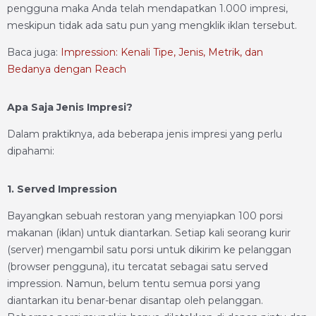
pengguna maka Anda telah mendapatkan 1.000 impresi,
meskipun tidak ada satu pun yang mengklik iklan tersebut.
Baca juga:
Impression: Kenali Tipe, Jenis, Metrik, dan
Bedanya dengan Reach
Apa Saja Jenis Impresi?
Dalam praktiknya, ada beberapa jenis impresi yang perlu
dipahami:
1. Served Impression
Bayangkan sebuah restoran yang menyiapkan 100 porsi
makanan (iklan) untuk diantarkan. Setiap kali seorang kurir
(server) mengambil satu porsi untuk dikirim ke pelanggan
(browser pengguna), itu tercatat sebagai satu served
impression. Namun, belum tentu semua porsi yang
diantarkan itu benar-benar disantap oleh pelanggan.