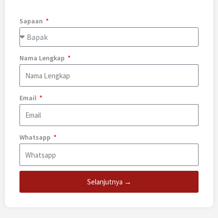
Sapaan
Nama Lengkap
Email
Whatsapp
Selanjutnya →