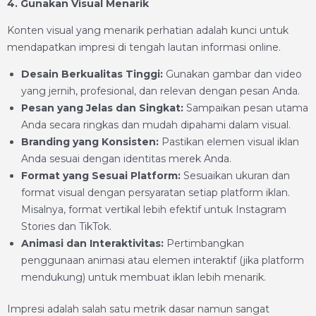
4. Gunakan Visual Menarik
Konten visual yang menarik perhatian adalah kunci untuk
mendapatkan impresi di tengah lautan informasi online.
Desain Berkualitas Tinggi:
Gunakan gambar dan video
yang jernih, profesional, dan relevan dengan pesan Anda.
Pesan yang Jelas dan Singkat:
Sampaikan pesan utama
Anda secara ringkas dan mudah dipahami dalam visual.
Branding yang Konsisten:
Pastikan elemen visual iklan
Anda sesuai dengan identitas merek Anda.
Format yang Sesuai Platform:
Sesuaikan ukuran dan
format visual dengan persyaratan setiap platform iklan.
Misalnya, format vertikal lebih efektif untuk Instagram
Stories dan TikTok.
Animasi dan Interaktivitas:
Pertimbangkan
penggunaan animasi atau elemen interaktif (jika platform
mendukung) untuk membuat iklan lebih menarik.
Impresi adalah salah satu metrik dasar namun sangat