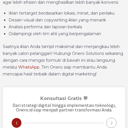
agar lebih efisien dan menghasilkan lebih banyak konversi.
Iklan tertarget berdasarkan lokasi, minat, dan perilaku
Desain visual dan copywriting iklan yang menarik
Analisis performa dan laporan berkala
Didampingi oleh tim ahli yang berpengalaman
Saatnya iklan Anda tampil maksimal dan menjangkau lebih
banyak calon pelanggan! Hubungi Onero Solutions sekarang
dengan cara mengisi formulir di bawah ini atau langsung
melalui
WhatsApp
. Tim Onero siap membantu Anda
mencapai hasil terbaik dalam digital marketing!
Konsultasi Gratis 💬
Dari strategi digital hingga implementasi teknologi,
Onero.id siap menjadi partner transformasi Anda.
1
2