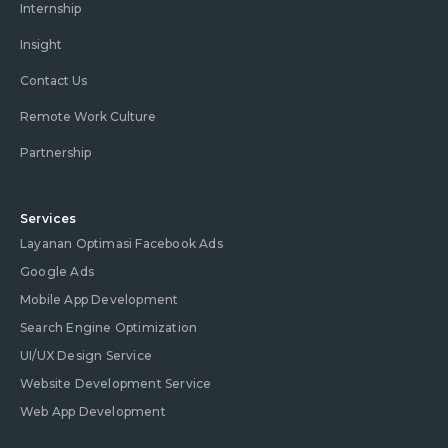
Internship
Insight
Contact Us
Remote Work Culture
Partnership
Services
Layanan Optimasi Facebook Ads
Google Ads
Mobile App Development
Search Engine Optimization
UI/UX Design Service
Website Development Service
Web App Development