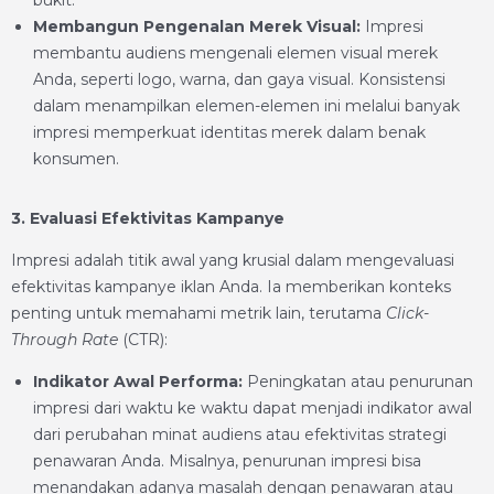
bukit.”
Membangun Pengenalan Merek Visual:
Impresi
membantu audiens mengenali elemen visual merek
Anda, seperti logo, warna, dan gaya visual. Konsistensi
dalam menampilkan elemen-elemen ini melalui banyak
impresi memperkuat identitas merek dalam benak
konsumen.
3. Evaluasi Efektivitas Kampanye
Impresi adalah titik awal yang krusial dalam mengevaluasi
efektivitas kampanye iklan Anda. Ia memberikan konteks
penting untuk memahami metrik lain, terutama
Click-
Through Rate
(CTR):
Indikator Awal Performa:
Peningkatan atau penurunan
impresi dari waktu ke waktu dapat menjadi indikator awal
dari perubahan minat audiens atau efektivitas strategi
penawaran Anda. Misalnya, penurunan impresi bisa
menandakan adanya masalah dengan penawaran atau