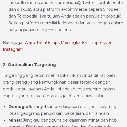
LinkedIn (untuk audiens profesional), Twitter (untuk berita
dan diskusi), atau platform e-commerce seperti Shopee
dan Tokopedia (jika tujuan Anda adalah penjualan produk).
Setiap platform memiliki kelebihan dan kekurangan dalam
hal jangkauan dan jenis audiens.
Baca juga:
Wajib Tahu! 8 Tips Meningkatkan Impression
Instagram
2. Optimalkan Targeting
Targeting yang tepat memastikan iklan Anda dilihat oleh
orang-orang yang kemungkinan besar tertarik dengan
produk atau layanan Anda. Ini tidak hanya meningkatkan
impresi yang relevan tetapi juga efisiensi biaya iklan.
Demografi:
Targetkan berdasarkan usia, jenis kelamin,
lokasi geografis, pendidikan, pekerjaan, dan lain-lain.
Minat:
Jangkau pengguna berdasarkan minat dan hobi