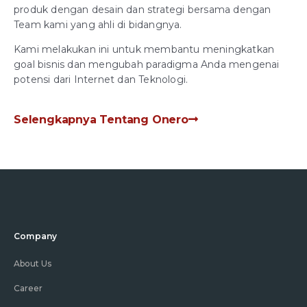
produk dengan desain dan strategi bersama dengan
Team kami yang ahli di bidangnya.
Kami melakukan ini untuk membantu meningkatkan
goal bisnis dan mengubah paradigma Anda mengenai
potensi dari Internet dan Teknologi.
Selengkapnya Tentang Onero
Company
About Us
Career