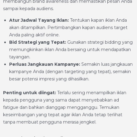
membangun brand awareness dan memastikan pesan Anda
sampai kepada audiens.
Atur Jadwal Tayang Iklan:
Tentukan kapan iklan Anda
akan ditampilkan. Pertimbangkan kapan audiens target
Anda paling aktif online.
Bid Strategi yang Tepat:
Gunakan strategi bidding yang
memungkinkan iklan Anda bersaing untuk mendapatkan
tayangan.
Perluas Jangkauan Kampanye:
Semakin luas jangkauan
kampanye Anda (dengan targeting yang tepat), semakin
besar potensi impresi yang dihasilkan.
Penting untuk diingat:
Terlalu sering menampilkan iklan
kepada pengguna yang sama dapat menyebabkan ad
fatigue dan bahkan dianggap mengganggu. Temukan
keseimbangan yang tepat agar iklan Anda tetap terlihat
tanpa membuat pengguna merasa jengkel.