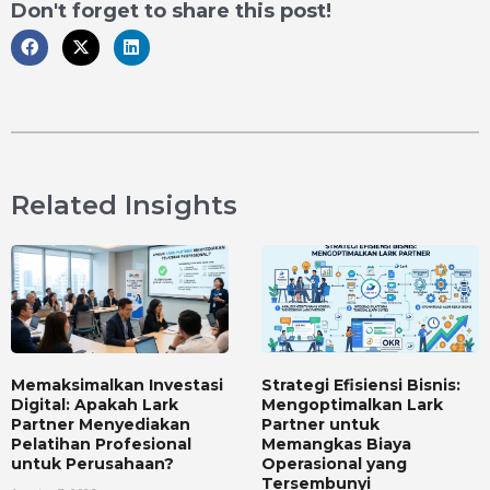
Don't forget to share this post!
Related Insights
Memaksimalkan Investasi
Strategi Efisiensi Bisnis:
Digital: Apakah Lark
Mengoptimalkan Lark
Partner Menyediakan
Partner untuk
Pelatihan Profesional
Memangkas Biaya
untuk Perusahaan?
Operasional yang
Tersembunyi