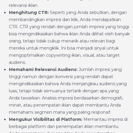
relevansi iklan.
Menghitung CTR:
Seperti yang Anda sebutkan, dengan
membandingkan impresi dan klik, Anda mendapatkan
CTR. CTR yang rendah dengan jumlah impresi yang tinggi
bisa mengindikasikan bahwa iklan Anda dilihat oleh banyak
orang, tetapi tidak cukup menarik atau relevan bagi
mereka untuk mengklik. Ini bisa menjadi sinyal untuk
mengoptimalkan copywriting iklan, visual, atau target
audiens.
Memahami Relevansi Audiens:
Jumlah impresi yang
tinggi namun dengan konversi yang rendah dapat
mengindikasikan bahwa Anda menjangkau audiens yang
luas, tetapi tidak semuanya tertarik dengan apa yang
Anda tawarkan. Analisis impresi berdasarkan demografi,
minat, atau penempatan iklan dapat membantu Anda
memahami segmen mana yang paling responsif.
Mengukur Visibilitas di Platform:
Memantau impresi di
berbagai platform dan penempatan iklan membantu