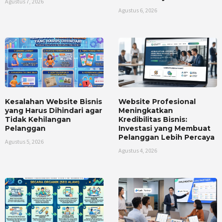
Agustus 7, 2026
Agustus 6, 2026
Kesalahan Website Bisnis
Website Profesional
yang Harus Dihindari agar
Meningkatkan
Tidak Kehilangan
Kredibilitas Bisnis:
Pelanggan
Investasi yang Membuat
Pelanggan Lebih Percaya
Agustus 5, 2026
Agustus 4, 2026