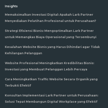
Insights
Memaksimalkan Investasi Digital: Apakah Lark Partner
Menyediakan Pelatihan Profesional untuk Perusahaan?
Strategi Efisiensi Bisnis: Mengoptimalkan Lark Partner
untuk Memangkas Biaya Operasional yang Tersembunyi
Kesalahan Website Bisnis yang Harus Dihindari agar Tidak
Kehilangan Pelanggan
Website Profesional Meningkatkan Kredibilitas Bisnis:
Investasi yang Membuat Pelanggan Lebih Percaya
Cara Meningkatkan Traffic Website Secara Organik yang
Terbukti Efektif
Konsultan Implementasi Lark Partner untuk Perusahaan:
Solusi Tepat Membangun Digital Workplace yang Efektif