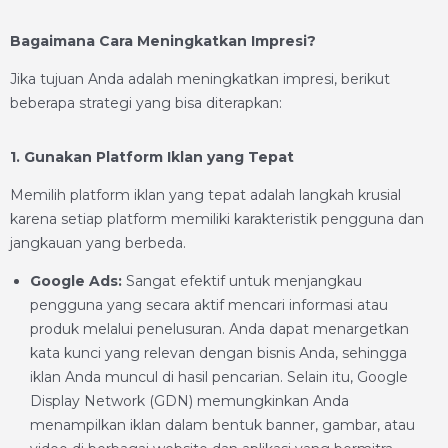
Bagaimana Cara Meningkatkan Impresi?
Jika tujuan Anda adalah meningkatkan impresi, berikut
beberapa strategi yang bisa diterapkan:
1. Gunakan Platform Iklan yang Tepat
Memilih platform iklan yang tepat adalah langkah krusial
karena setiap platform memiliki karakteristik pengguna dan
jangkauan yang berbeda.
Google Ads:
Sangat efektif untuk menjangkau
pengguna yang secara aktif mencari informasi atau
produk melalui penelusuran. Anda dapat menargetkan
kata kunci yang relevan dengan bisnis Anda, sehingga
iklan Anda muncul di hasil pencarian. Selain itu, Google
Display Network (GDN) memungkinkan Anda
menampilkan iklan dalam bentuk banner, gambar, atau