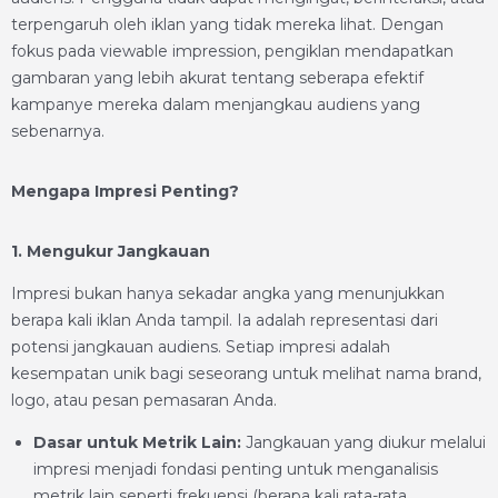
terpengaruh oleh iklan yang tidak mereka lihat. Dengan
fokus pada viewable impression, pengiklan mendapatkan
gambaran yang lebih akurat tentang seberapa efektif
kampanye mereka dalam menjangkau audiens yang
sebenarnya.
Mengapa Impresi Penting?
1. Mengukur Jangkauan
Impresi bukan hanya sekadar angka yang menunjukkan
berapa kali iklan Anda tampil. Ia adalah representasi dari
potensi jangkauan audiens. Setiap impresi adalah
kesempatan unik bagi seseorang untuk melihat nama brand,
logo, atau pesan pemasaran Anda.
Dasar untuk Metrik Lain:
Jangkauan yang diukur melalui
impresi menjadi fondasi penting untuk menganalisis
metrik lain seperti frekuensi (berapa kali rata-rata