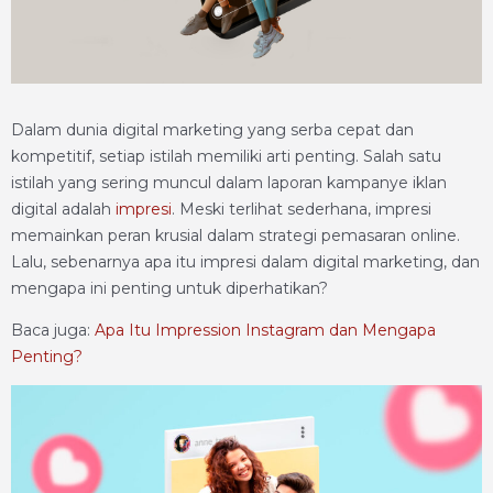
Dalam dunia digital marketing yang serba cepat dan
kompetitif, setiap istilah memiliki arti penting. Salah satu
istilah yang sering muncul dalam laporan kampanye iklan
digital adalah
impresi
. Meski terlihat sederhana, impresi
memainkan peran krusial dalam strategi pemasaran online.
Lalu, sebenarnya apa itu impresi dalam digital marketing, dan
mengapa ini penting untuk diperhatikan?
Baca juga:
Apa Itu Impression Instagram dan Mengapa
Penting?