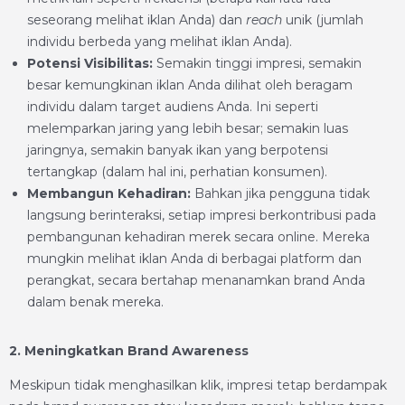
seseorang melihat iklan Anda) dan
reach
unik (jumlah
individu berbeda yang melihat iklan Anda).
Potensi Visibilitas:
Semakin tinggi impresi, semakin
besar kemungkinan iklan Anda dilihat oleh beragam
individu dalam target audiens Anda. Ini seperti
melemparkan jaring yang lebih besar; semakin luas
jaringnya, semakin banyak ikan yang berpotensi
tertangkap (dalam hal ini, perhatian konsumen).
Membangun Kehadiran:
Bahkan jika pengguna tidak
langsung berinteraksi, setiap impresi berkontribusi pada
pembangunan kehadiran merek secara online. Mereka
mungkin melihat iklan Anda di berbagai platform dan
perangkat, secara bertahap menanamkan brand Anda
dalam benak mereka.
2. Meningkatkan Brand Awareness
Meskipun tidak menghasilkan klik, impresi tetap berdampak