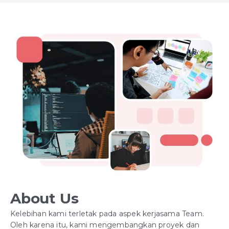
About Us
Kelebihan kami terletak pada aspek kerjasama Team.
Oleh karena itu, kami mengembangkan proyek dan