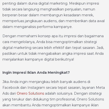
penting dalam dunia digital marketing. Meskipun impresi
tidak secara langsung menghasilkan penjualan, namun
berperan besar dalam membangun kesadaran merek,
memperluas jangkauan audiens, dan memberikan data awal
dalam menganalisis performa kampanye.
Dengan memahami konsep apa itu impresi dan bagaimana
cara mengelolanya, Anda bisa mengoptimalkan strategi
digital marketing secara lebih efektif dan tepat sasaran. Jadi,
pastikan untuk tidak mengabaikan angka impresi saat Anda
menjalankan kampanye digital berikutnya!
Ingin Impresi Iklan Anda Meningkat?
Jika Anda ingin menjangkau lebih banyak audiens di
Facebook dan Instagram secara tepat sasaran, layanan Meta
Ads dari
Onero Solutions
adalah solusinya. Dengan strategi
yang terukur dan didukung tim profesional, Onero Solutions
akan membantu Anda mengoptimalkan kampanye iklan