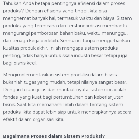
Tahukah Anda betapa pentingnya efisiensi dalam proses
produksi? Dengan efisiensi yang tinggi, kita bisa
menghemat banyak hal, termasuk waktu dan biaya. Sistem
produksi yang terencana dan terstandardisasi membantu
mengurangi pemborosan bahan baku, waktu menunggu,
dan tenaga kerja berlebih. Semua ini tanpa mengorbankan
kualitas produk akhir. Inilah mengapa sistem produksi
penting, tidak hanya untuk skala industri besar tetapi juga
bagi bisnis kecil.
Mengimplementasikan sistem produksi dalam bisnis
bukanlah tugas yang mudah, tetapi nilainya sangat besar.
Dengan tujuan jelas dan manfaat nyata, sistem ini adalah
fondasi yang kuat bagi pertumbuhan dan keberlanjutan
bisnis. Saat kita memahami lebih dalam tentang sistem
produksi, kita dapat lebih siap untuk menerapkannya secara
efektif dalam organisasi kita.
Bagaimana Proses dalam Sistem Produksi?