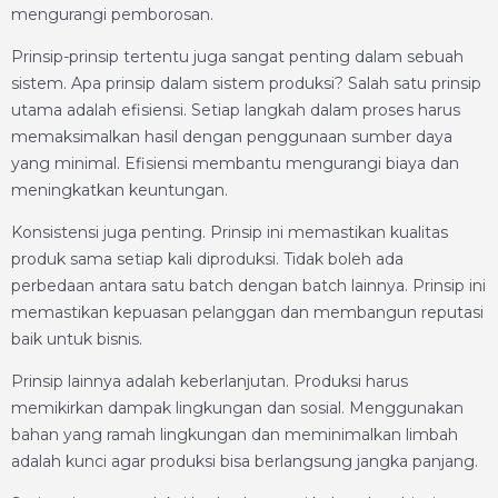
mengurangi pemborosan.
Prinsip-prinsip tertentu juga sangat penting dalam sebuah
sistem. Apa prinsip dalam sistem produksi? Salah satu prinsip
utama adalah efisiensi. Setiap langkah dalam proses harus
memaksimalkan hasil dengan penggunaan sumber daya
yang minimal. Efisiensi membantu mengurangi biaya dan
meningkatkan keuntungan.
Konsistensi juga penting. Prinsip ini memastikan kualitas
produk sama setiap kali diproduksi. Tidak boleh ada
perbedaan antara satu batch dengan batch lainnya. Prinsip ini
memastikan kepuasan pelanggan dan membangun reputasi
baik untuk bisnis.
Prinsip lainnya adalah keberlanjutan. Produksi harus
memikirkan dampak lingkungan dan sosial. Menggunakan
bahan yang ramah lingkungan dan meminimalkan limbah
adalah kunci agar produksi bisa berlangsung jangka panjang.