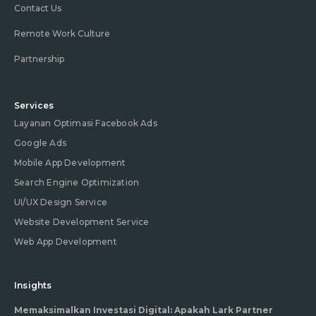
Contact Us
Remote Work Culture
Partnership
Services
Layanan Optimasi Facebook Ads
Google Ads
Mobile App Development
Search Engine Optimization
UI/UX Design Service
Website Development Service
Web App Development
Insights
Memaksimalkan Investasi Digital: Apakah Lark Partner