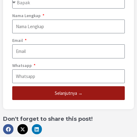
Nama Lengkap
Email
Whatsapp
Selanjutnya →
Don't forget to share this post!