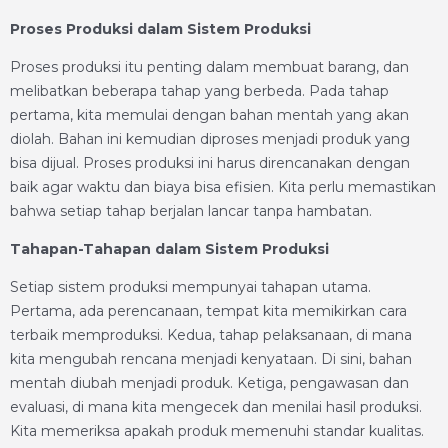
Proses Produksi dalam Sistem Produksi
Proses produksi itu penting dalam membuat barang, dan
melibatkan beberapa tahap yang berbeda. Pada tahap
pertama, kita memulai dengan bahan mentah yang akan
diolah. Bahan ini kemudian diproses menjadi produk yang
bisa dijual. Proses produksi ini harus direncanakan dengan
baik agar waktu dan biaya bisa efisien. Kita perlu memastikan
bahwa setiap tahap berjalan lancar tanpa hambatan.
Tahapan-Tahapan dalam Sistem Produksi
Setiap sistem produksi mempunyai tahapan utama.
Pertama, ada perencanaan, tempat kita memikirkan cara
terbaik memproduksi. Kedua, tahap pelaksanaan, di mana
kita mengubah rencana menjadi kenyataan. Di sini, bahan
mentah diubah menjadi produk. Ketiga, pengawasan dan
evaluasi, di mana kita mengecek dan menilai hasil produksi.
Kita memeriksa apakah produk memenuhi standar kualitas.