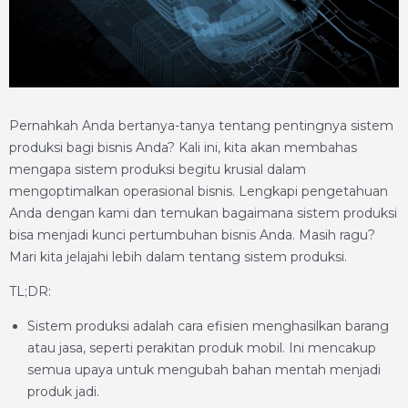
Pernahkah Anda bertanya-tanya tentang pentingnya sistem
produksi bagi bisnis Anda? Kali ini, kita akan membahas
mengapa sistem produksi begitu krusial dalam
mengoptimalkan operasional bisnis. Lengkapi pengetahuan
Anda dengan kami dan temukan bagaimana sistem produksi
bisa menjadi kunci pertumbuhan bisnis Anda. Masih ragu?
Mari kita jelajahi lebih dalam tentang sistem produksi.
TL;DR:
Sistem produksi adalah cara efisien menghasilkan barang
atau jasa, seperti perakitan produk mobil. Ini mencakup
semua upaya untuk mengubah bahan mentah menjadi
produk jadi.