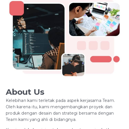
About Us
Kelebihan kami terletak pada aspek kerjasama Team.
Oleh karena itu, kami mengembangkan proyek dan
produk dengan desain dan strategi bersama dengan
Team kami yang ahli di bidangnya.