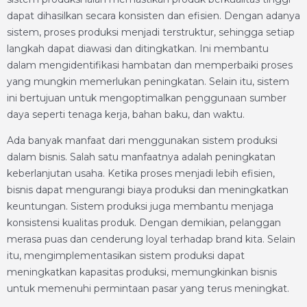
dapat dihasilkan secara konsisten dan efisien. Dengan adanya
sistem, proses produksi menjadi terstruktur, sehingga setiap
langkah dapat diawasi dan ditingkatkan. Ini membantu
dalam mengidentifikasi hambatan dan memperbaiki proses
yang mungkin memerlukan peningkatan. Selain itu, sistem
ini bertujuan untuk mengoptimalkan penggunaan sumber
daya seperti tenaga kerja, bahan baku, dan waktu.
Ada banyak manfaat dari menggunakan sistem produksi
dalam bisnis. Salah satu manfaatnya adalah peningkatan
keberlanjutan usaha. Ketika proses menjadi lebih efisien,
bisnis dapat mengurangi biaya produksi dan meningkatkan
keuntungan. Sistem produksi juga membantu menjaga
konsistensi kualitas produk. Dengan demikian, pelanggan
merasa puas dan cenderung loyal terhadap brand kita. Selain
itu, mengimplementasikan sistem produksi dapat
meningkatkan kapasitas produksi, memungkinkan bisnis
untuk memenuhi permintaan pasar yang terus meningkat.