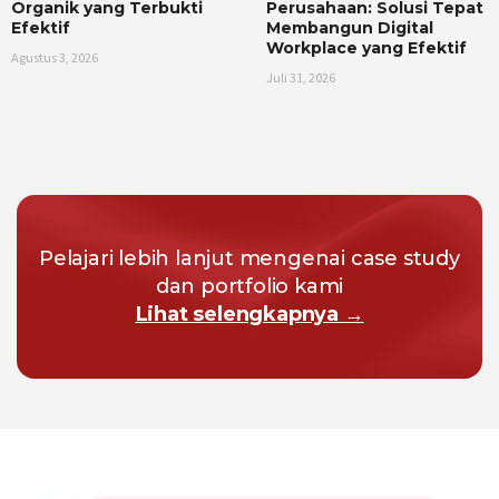
Organik yang Terbukti
Perusahaan: Solusi Tepat
Efektif
Membangun Digital
Workplace yang Efektif
Agustus 3, 2026
Juli 31, 2026
Pelajari lebih lanjut mengenai case study
dan portfolio kami
Lihat selengkapnya →