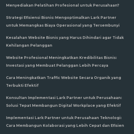
Menyediakan Pelatihan Profesional untuk Perusahaan?
Strategi Efisiensi Bisnis: Mengoptimalkan Lark Partner
untuk Memangkas Biaya Operasional yang Tersembunyi
Kesalahan Website Bisnis yang Harus Dihindari agar Tidak
Kehilangan Pelanggan
Website Profesional Meningkatkan Kredibilitas Bisnis:
Investasi yang Membuat Pelanggan Lebih Percaya
Cara Meningkatkan Traffic Website Secara Organik yang
Terbukti Efektif
Konsultan Implementasi Lark Partner untuk Perusahaan:
Solusi Tepat Membangun Digital Workplace yang Efektif
Implementasi Lark Partner untuk Perusahaan Teknologi:
Cara Membangun Kolaborasi yang Lebih Cepat dan Efisien