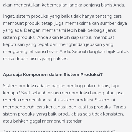
akan menentukan keberhasilan jangka panjang bisnis Anda.
Ingat, sistem produksi yang baik tidak hanya tentang cara
membuat produk, tetapi juga memaksimalkan sumber daya
yang ada. Dengan memahami lebih baik berbagai jenis
sistem produksi, Anda akan lebih siap untuk membuat
keputusan yang tepat dan menghindari jebakan yang
mengurangi efisiensi bisnis Anda. Sebuah langkah bijak untuk
masa depan bisnis yang sukses.
Apa saja Komponen dalam Sistem Produksi?
Sistem produksi adalah bagian penting dalam bisnis, tapi
kenapa? Saat sebuah bisnis memproduksi barang atau jasa,
mereka memerlukan suatu sistem produksi. Sistem ini
mempengaruhi cara kerja, hasil, dan kualitas produksi. Tanpa
sistem produksi yang baik, produk bisa saja tidak konsisten,
atau bahkan gagal memenuhi standar.