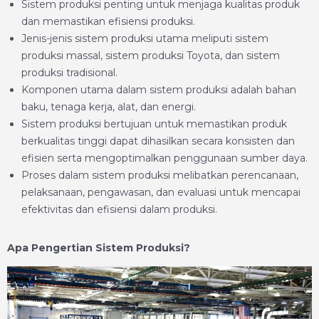
Sistem produksi penting untuk menjaga kualitas produk
dan memastikan efisiensi produksi.
Jenis-jenis sistem produksi utama meliputi sistem
produksi massal, sistem produksi Toyota, dan sistem
produksi tradisional.
Komponen utama dalam sistem produksi adalah bahan
baku, tenaga kerja, alat, dan energi.
Sistem produksi bertujuan untuk memastikan produk
berkualitas tinggi dapat dihasilkan secara konsisten dan
efisien serta mengoptimalkan penggunaan sumber daya.
Proses dalam sistem produksi melibatkan perencanaan,
pelaksanaan, pengawasan, dan evaluasi untuk mencapai
efektivitas dan efisiensi dalam produksi.
Apa Pengertian Sistem Produksi?