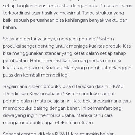
setiap langkah harus terstruktur dengan baik. Proses ini harus
terkoordinasi agar hasilnya maksimal. Tanpa struktur yang
baik, sebuah perusahaan bisa kehilangan banyak waktu dan
bahan.
Sekarang pertanyaannya, mengapa penting? Sistem
produksi sangat penting untuk menjaga kualitas produk. Kita
bisa menggunakan standar yang ketat dalam setiap tahap
pembuatan. Hal ini memastikan semua produk memiliki
kualitas yang sama. Kualitas inilah yang membuat pelanggan
puas dan kembali membeli lagi.
Bagaimana sistem produksi bisa diterapkan dalam PKWU
(Pendidikan Kewirausahaan)? Sistem produksi sangat
penting dalam mata pelajaran ini. Kita belajar bagaimana cara
memproduksi barang dengan benar. Ini bermanfaat bagi
siswa yang ingin membuka usaha. Mereka tahu cara
mengatur produksi agar efektif dan efisien.
Sebagai contoh, di kelas PKWU, kita mungkin belajar