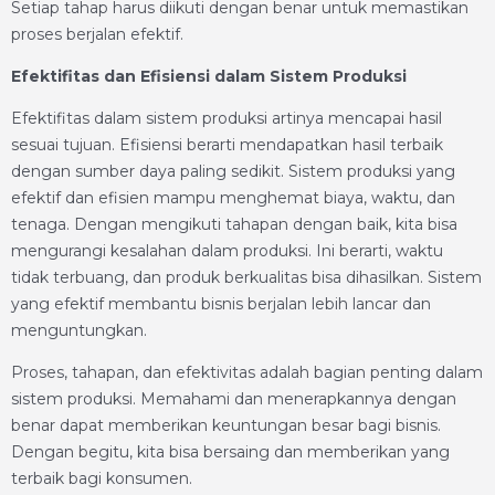
Setiap tahap harus diikuti dengan benar untuk memastikan
proses berjalan efektif.
Efektifitas dan Efisiensi dalam Sistem Produksi
Efektifitas dalam sistem produksi artinya mencapai hasil
sesuai tujuan. Efisiensi berarti mendapatkan hasil terbaik
dengan sumber daya paling sedikit. Sistem produksi yang
efektif dan efisien mampu menghemat biaya, waktu, dan
tenaga. Dengan mengikuti tahapan dengan baik, kita bisa
mengurangi kesalahan dalam produksi. Ini berarti, waktu
tidak terbuang, dan produk berkualitas bisa dihasilkan. Sistem
yang efektif membantu bisnis berjalan lebih lancar dan
menguntungkan.
Proses, tahapan, dan efektivitas adalah bagian penting dalam
sistem produksi. Memahami dan menerapkannya dengan
benar dapat memberikan keuntungan besar bagi bisnis.
Dengan begitu, kita bisa bersaing dan memberikan yang
terbaik bagi konsumen.