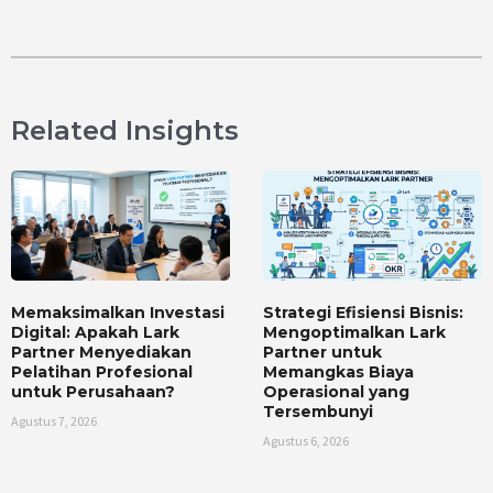
Related Insights
Memaksimalkan Investasi
Strategi Efisiensi Bisnis:
Digital: Apakah Lark
Mengoptimalkan Lark
Partner Menyediakan
Partner untuk
Pelatihan Profesional
Memangkas Biaya
untuk Perusahaan?
Operasional yang
Tersembunyi
Agustus 7, 2026
Agustus 6, 2026