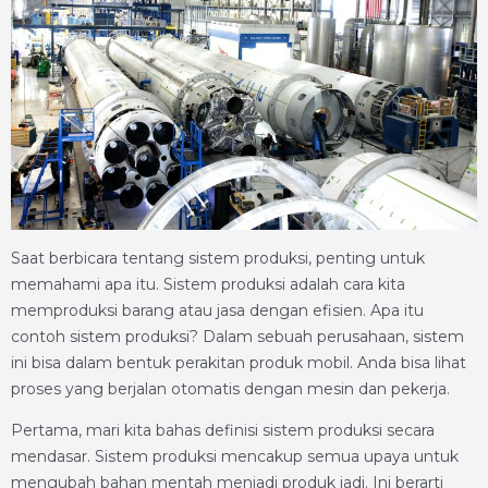
Saat berbicara tentang sistem produksi, penting untuk
memahami apa itu. Sistem produksi adalah cara kita
memproduksi barang atau jasa dengan efisien. Apa itu
contoh sistem produksi? Dalam sebuah perusahaan, sistem
ini bisa dalam bentuk perakitan produk mobil. Anda bisa lihat
proses yang berjalan otomatis dengan mesin dan pekerja.
Pertama, mari kita bahas definisi sistem produksi secara
mendasar. Sistem produksi mencakup semua upaya untuk
mengubah bahan mentah menjadi produk jadi. Ini berarti