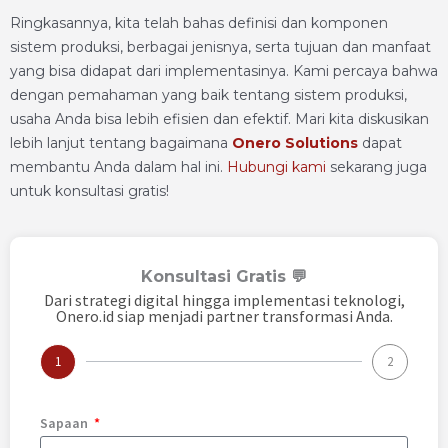
Ringkasannya, kita telah bahas definisi dan komponen
sistem produksi, berbagai jenisnya, serta tujuan dan manfaat
yang bisa didapat dari implementasinya. Kami percaya bahwa
dengan pemahaman yang baik tentang sistem produksi,
usaha Anda bisa lebih efisien dan efektif. Mari kita diskusikan
lebih lanjut tentang bagaimana
Onero Solutions
dapat
membantu Anda dalam hal ini.
Hubungi kami
sekarang juga
untuk konsultasi gratis!
Konsultasi Gratis 💬
Dari strategi digital hingga implementasi teknologi,
Onero.id siap menjadi partner transformasi Anda.
1
2
Sapaan