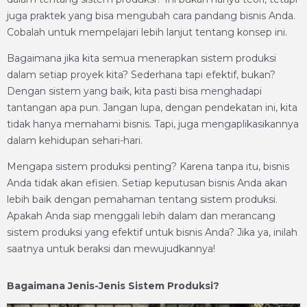
juga praktek yang bisa mengubah cara pandang bisnis Anda.
Cobalah untuk mempelajari lebih lanjut tentang konsep ini.
Bagaimana jika kita semua menerapkan sistem produksi
dalam setiap proyek kita? Sederhana tapi efektif, bukan?
Dengan sistem yang baik, kita pasti bisa menghadapi
tantangan apa pun. Jangan lupa, dengan pendekatan ini, kita
tidak hanya memahami bisnis. Tapi, juga mengaplikasikannya
dalam kehidupan sehari-hari.
Mengapa sistem produksi penting? Karena tanpa itu, bisnis
Anda tidak akan efisien. Setiap keputusan bisnis Anda akan
lebih baik dengan pemahaman tentang sistem produksi.
Apakah Anda siap menggali lebih dalam dan merancang
sistem produksi yang efektif untuk bisnis Anda? Jika ya, inilah
saatnya untuk beraksi dan mewujudkannya!
Bagaimana Jenis-Jenis Sistem Produksi?