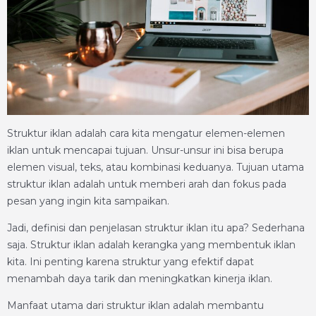
Struktur iklan adalah cara kita mengatur elemen-elemen
iklan untuk mencapai tujuan. Unsur-unsur ini bisa berupa
elemen visual, teks, atau kombinasi keduanya. Tujuan utama
struktur iklan adalah untuk memberi arah dan fokus pada
pesan yang ingin kita sampaikan.
Jadi, definisi dan penjelasan struktur iklan itu apa? Sederhana
saja. Struktur iklan adalah kerangka yang membentuk iklan
kita. Ini penting karena struktur yang efektif dapat
menambah daya tarik dan meningkatkan kinerja iklan.
Manfaat utama dari struktur iklan adalah membantu