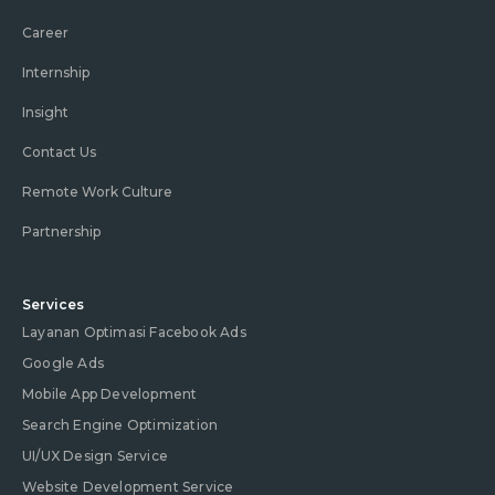
Career
Internship
Insight
Contact Us
Remote Work Culture
Partnership
Services
Layanan Optimasi Facebook Ads
Google Ads
Mobile App Development
Search Engine Optimization
UI/UX Design Service
Website Development Service