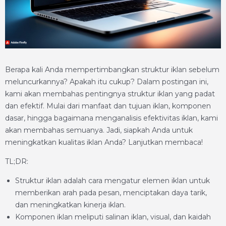
Berapa kali Anda mempertimbangkan struktur iklan sebelum
meluncurkannya? Apakah itu cukup? Dalam postingan ini,
kami akan membahas pentingnya struktur iklan yang padat
dan efektif. Mulai dari manfaat dan tujuan iklan, komponen
dasar, hingga bagaimana menganalisis efektivitas iklan, kami
akan membahas semuanya. Jadi, siapkah Anda untuk
meningkatkan kualitas iklan Anda? Lanjutkan membaca!
TL;DR:
Struktur iklan adalah cara mengatur elemen iklan untuk
memberikan arah pada pesan, menciptakan daya tarik,
dan meningkatkan kinerja iklan.
Komponen iklan meliputi salinan iklan, visual, dan kaidah