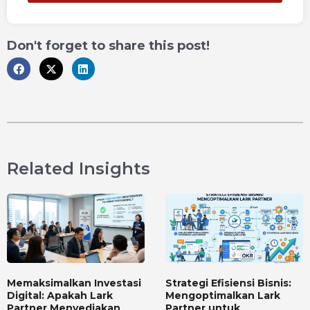
Don't forget to share this post!
Related Insights
Memaksimalkan Investasi
Strategi Efisiensi Bisnis:
Digital: Apakah Lark
Mengoptimalkan Lark
Partner Menyediakan
Partner untuk