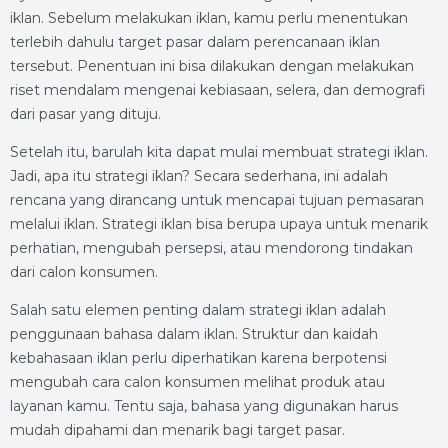
iklan. Sebelum melakukan iklan, kamu perlu menentukan
terlebih dahulu target pasar dalam perencanaan iklan
tersebut. Penentuan ini bisa dilakukan dengan melakukan
riset mendalam mengenai kebiasaan, selera, dan demografi
dari pasar yang dituju.
Setelah itu, barulah kita dapat mulai membuat strategi iklan.
Jadi, apa itu strategi iklan? Secara sederhana, ini adalah
rencana yang dirancang untuk mencapai tujuan pemasaran
melalui iklan. Strategi iklan bisa berupa upaya untuk menarik
perhatian, mengubah persepsi, atau mendorong tindakan
dari calon konsumen.
Salah satu elemen penting dalam strategi iklan adalah
penggunaan bahasa dalam iklan. Struktur dan kaidah
kebahasaan iklan perlu diperhatikan karena berpotensi
mengubah cara calon konsumen melihat produk atau
layanan kamu. Tentu saja, bahasa yang digunakan harus
mudah dipahami dan menarik bagi target pasar.