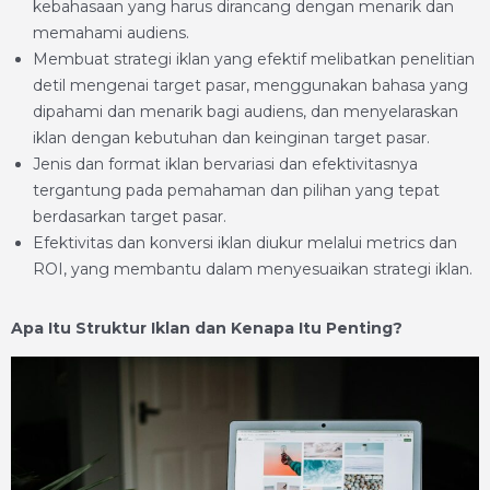
kebahasaan yang harus dirancang dengan menarik dan
memahami audiens.
Membuat strategi iklan yang efektif melibatkan penelitian
detil mengenai target pasar, menggunakan bahasa yang
dipahami dan menarik bagi audiens, dan menyelaraskan
iklan dengan kebutuhan dan keinginan target pasar.
Jenis dan format iklan bervariasi dan efektivitasnya
tergantung pada pemahaman dan pilihan yang tepat
berdasarkan target pasar.
Efektivitas dan konversi iklan diukur melalui metrics dan
ROI, yang membantu dalam menyesuaikan strategi iklan.
Apa Itu Struktur Iklan dan Kenapa Itu Penting?