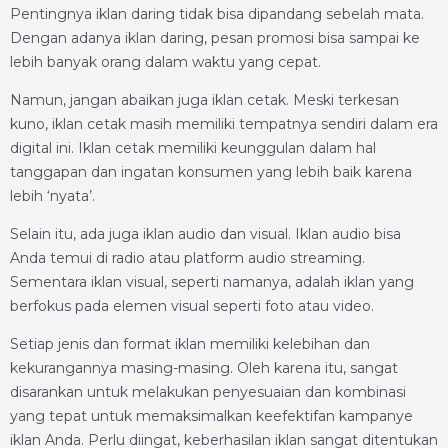
Pentingnya iklan daring tidak bisa dipandang sebelah mata.
Dengan adanya iklan daring, pesan promosi bisa sampai ke
lebih banyak orang dalam waktu yang cepat.
Namun, jangan abaikan juga iklan cetak. Meski terkesan
kuno, iklan cetak masih memiliki tempatnya sendiri dalam era
digital ini. Iklan cetak memiliki keunggulan dalam hal
tanggapan dan ingatan konsumen yang lebih baik karena
lebih ‘nyata’.
Selain itu, ada juga iklan audio dan visual. Iklan audio bisa
Anda temui di radio atau platform audio streaming.
Sementara iklan visual, seperti namanya, adalah iklan yang
berfokus pada elemen visual seperti foto atau video.
Setiap jenis dan format iklan memiliki kelebihan dan
kekurangannya masing-masing. Oleh karena itu, sangat
disarankan untuk melakukan penyesuaian dan kombinasi
yang tepat untuk memaksimalkan keefektifan kampanye
iklan Anda. Perlu diingat, keberhasilan iklan sangat ditentukan