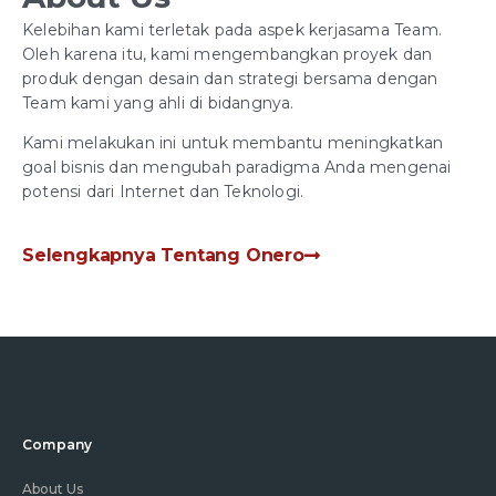
Kelebihan kami terletak pada aspek kerjasama Team.
Oleh karena itu, kami mengembangkan proyek dan
produk dengan desain dan strategi bersama dengan
Team kami yang ahli di bidangnya.
Kami melakukan ini untuk membantu meningkatkan
goal bisnis dan mengubah paradigma Anda mengenai
potensi dari Internet dan Teknologi.
Selengkapnya Tentang Onero
Company
About Us