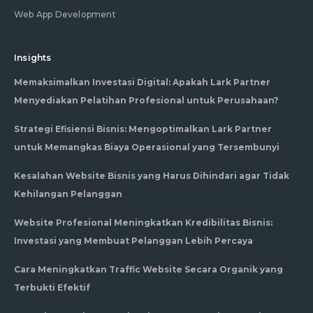
Web App Development
Insights
Memaksimalkan Investasi Digital: Apakah Lark Partner
Menyediakan Pelatihan Profesional untuk Perusahaan?
Strategi Efisiensi Bisnis: Mengoptimalkan Lark Partner
untuk Memangkas Biaya Operasional yang Tersembunyi
Kesalahan Website Bisnis yang Harus Dihindari agar Tidak
Kehilangan Pelanggan
Website Profesional Meningkatkan Kredibilitas Bisnis:
Investasi yang Membuat Pelanggan Lebih Percaya
Cara Meningkatkan Traffic Website Secara Organik yang
Terbukti Efektif