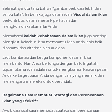
Selanjutnya kita tahu bahwa “gambar berbicara lebih dari
seribu kata”. Ini berlaku juga dalam iklan.
Visual dalam iklan
berkontribusi dalam menarik perhatian dan
mengkomunikasikan nilai Anda.
Memahami
kaidah kebahasaan dalam iklan
juga penting.
Mengikuti kaidah ini bisa membantu iklan Anda lebih baik
dipahami dan diterima oleh audiens.
Jadi, kombinasi dari ketiga komponen dasar ini bisa
membantu iklan Anda berfungsi dengan baik. Ingatlah,
tujuan utama iklan adalah untuk mengkomunikasikan pesan
Anda ke target pasar Anda dengan cara yang menarik dan
memengaruhi mereka untuk bertindak.
Bagaimana Cara Membuat Strategi dan Perencanaan
Iklan yang Efektif?
Ayo bicara soal cara membuat strategi dan perencanaan