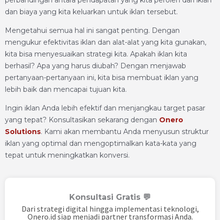
dan biaya yang kita keluarkan untuk iklan tersebut.
Mengetahui semua hal ini sangat penting. Dengan
mengukur efektivitas iklan dan alat-alat yang kita gunakan,
kita bisa menyesuaikan strategi kita. Apakah iklan kita
berhasil? Apa yang harus diubah? Dengan menjawab
pertanyaan-pertanyaan ini, kita bisa membuat iklan yang
lebih baik dan mencapai tujuan kita.
Ingin iklan Anda lebih efektif dan menjangkau target pasar
yang tepat? Konsultasikan sekarang dengan
Onero
Solutions
. Kami akan membantu Anda menyusun struktur
iklan yang optimal dan mengoptimalkan kata-kata yang
tepat untuk meningkatkan konversi.
Konsultasi Gratis 💬
Dari strategi digital hingga implementasi teknologi,
Onero.id siap menjadi partner transformasi Anda.