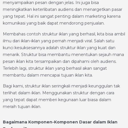
menyampaikan pesan dengan jelas. Ini juga bisa
meningkatkan keterlibatan audiens dan menargetkan pasar
yang tepat. Hal ini sangat penting dalam marketing karena
komunikasi yang baik dapat mendorong penjualan.
Membahas contoh struktur iklan yang berhasil, kita bisa ambil
ilmu dari iklan-iklan yang pernah menjadi viral. Salah satu
kunci kesuksesannya adalah struktur iklan yang kuat dan
menarik. Struktur bisa membantu menentukan sejauh mana
pesan iklan kita tersampaikan dan dipahami oleh audiens.
Terlebih lagi, struktur iklan yang berhasil akan sangat
membantu dalam mencapai tujuan iklan kita.
Bagi kami, struktur iklan seringkali menjadi keunggulan tak
terlihat dalam iklan. Menggunakan struktur dengan cara
yang tepat dapat memberi kegunaan luar biasa dalam
meraih tujuan iklan.
Bagaimana Komponen-Komponen Dasar dalam Iklan