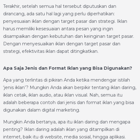
Terakhir, setelah semua hal tersebut diputuskan dan
dirancang, ada satu hal lagi yang perlu diperhatikan:
penyesuaian iklan dengan target pasar dan strategi. Iklan
harus memiliki kesesuaian antara pesan yang ingin
disampaikan dengan kebutuhan dan keinginan target pasar.
Dengan menyesuaikan iklan dengan target pasar dan
strategi, efektivitas iklan dapat ditingkatkan.
Apa Saja Jenis dan Format Iklan yang Bisa Digunakan?
Apa yang terlintas di pikiran Anda ketika mendengar istilah
‘jenis iklan’? Mungkin Anda akan berpikir tentang iklan daring,
iklan cetak, iklan audio, atau iklan visual. Nah, semua itu
adalah beberapa contoh dari jenis dan format iklan yang bisa
digunakan dalam digital marketing.
Mungkin Anda bertanya, apa itu iklan daring dan mengapa
penting? Iklan daring adalah iklan yang ditampilkan di
internet, baik itu di website, media sosial, hingga aplikasi.