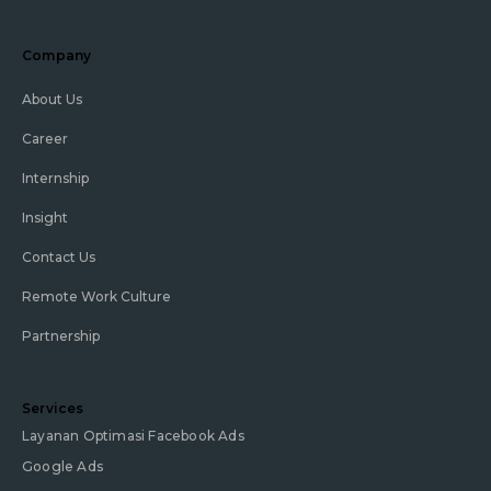
Company
About Us
Career
Internship
Insight
Contact Us
Remote Work Culture
Partnership
Services
Layanan Optimasi Facebook Ads
Google Ads