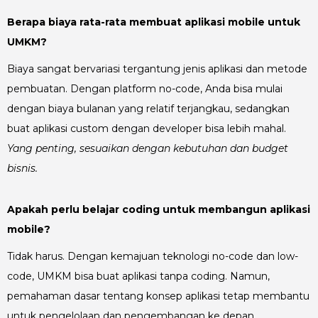
Berapa biaya rata-rata membuat aplikasi mobile untuk
UMKM?
Biaya sangat bervariasi tergantung jenis aplikasi dan metode
pembuatan. Dengan platform no-code, Anda bisa mulai
dengan biaya bulanan yang relatif terjangkau, sedangkan
buat aplikasi custom dengan developer bisa lebih mahal.
Yang penting, sesuaikan dengan kebutuhan dan budget
bisnis.
Apakah perlu belajar coding untuk membangun aplikasi
mobile?
Tidak harus. Dengan kemajuan teknologi no-code dan low-
code, UMKM bisa buat aplikasi tanpa coding. Namun,
pemahaman dasar tentang konsep aplikasi tetap membantu
untuk pengelolaan dan pengembangan ke depan.