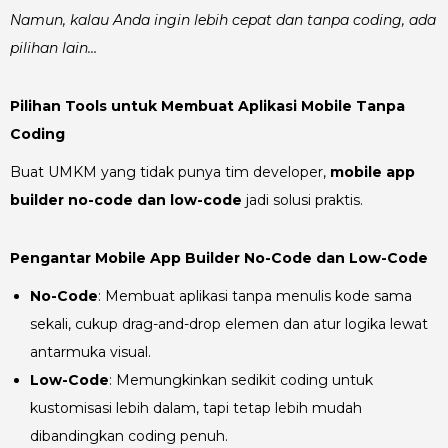
Namun, kalau Anda ingin lebih cepat dan tanpa coding, ada
pilihan lain…
Pilihan Tools untuk Membuat Aplikasi Mobile Tanpa
Coding
Buat UMKM yang tidak punya tim developer,
mobile app
builder no-code dan low-code
jadi solusi praktis.
Pengantar Mobile App Builder No-Code dan Low-Code
No-Code
: Membuat aplikasi tanpa menulis kode sama
sekali, cukup drag-and-drop elemen dan atur logika lewat
antarmuka visual.
Low-Code
: Memungkinkan sedikit coding untuk
kustomisasi lebih dalam, tapi tetap lebih mudah
dibandingkan coding penuh.