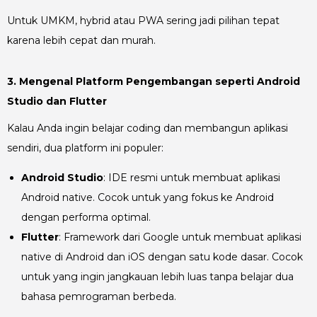
Untuk UMKM, hybrid atau PWA sering jadi pilihan tepat
karena lebih cepat dan murah.
3. Mengenal Platform Pengembangan seperti Android
Studio dan Flutter
Kalau Anda ingin belajar coding dan membangun aplikasi
sendiri, dua platform ini populer:
Android Studio
: IDE resmi untuk membuat aplikasi
Android native. Cocok untuk yang fokus ke Android
dengan performa optimal.
Flutter
: Framework dari Google untuk membuat aplikasi
native di Android dan iOS dengan satu kode dasar. Cocok
untuk yang ingin jangkauan lebih luas tanpa belajar dua
bahasa pemrograman berbeda.