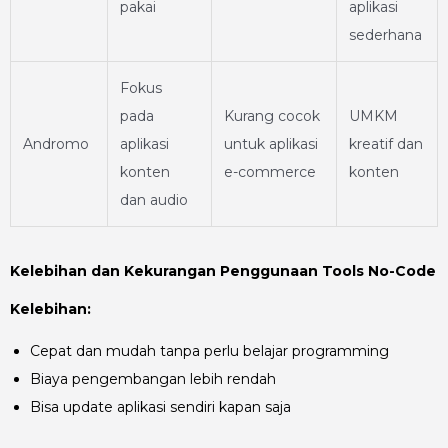
pakai
aplikasi
sederhana
Fokus
pada
Kurang cocok
UMKM
Andromo
aplikasi
untuk aplikasi
kreatif dan
konten
e-commerce
konten
dan audio
Kelebihan dan Kekurangan Penggunaan Tools No-Code
Kelebihan:
Cepat dan mudah tanpa perlu belajar programming
Biaya pengembangan lebih rendah
Bisa update aplikasi sendiri kapan saja