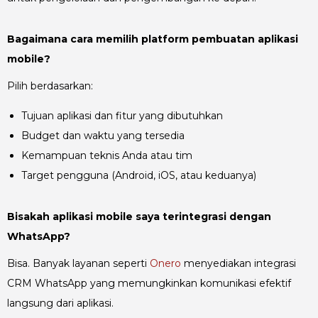
Bagaimana cara memilih platform pembuatan aplikasi
mobile?
Pilih berdasarkan:
Tujuan aplikasi dan fitur yang dibutuhkan
Budget dan waktu yang tersedia
Kemampuan teknis Anda atau tim
Target pengguna (Android, iOS, atau keduanya)
Bisakah aplikasi mobile saya terintegrasi dengan
WhatsApp?
Bisa. Banyak layanan seperti
Onero
menyediakan integrasi
CRM WhatsApp yang memungkinkan komunikasi efektif
langsung dari aplikasi.