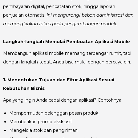
pembayaran digital, pencatatan stok, hingga laporan
penjualan otomatis.
Ini mengurangi beban administrasi dan
memungkinkan fokus pada pengembangan produk.
Langkah-langkah Memulai Pembuatan Aplikasi Mobile
Membangun aplikasi mobile memang terdengar rumit, tapi
dengan langkah tepat, Anda bisa mulai dengan percaya diri.
1. Menentukan Tujuan dan Fitur Aplikasi Sesuai
Kebutuhan Bisnis
Apa yang ingin Anda capai dengan aplikasi? Contohnya:
Mempermudah pelanggan pesan produk
Memberikan promo eksklusif
Mengelola stok dan pengiriman