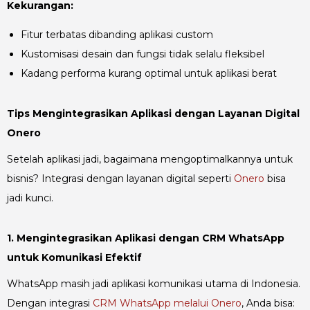
Kekurangan:
Fitur terbatas dibanding aplikasi custom
Kustomisasi desain dan fungsi tidak selalu fleksibel
Kadang performa kurang optimal untuk aplikasi berat
Tips Mengintegrasikan Aplikasi dengan Layanan Digital
Onero
Setelah aplikasi jadi, bagaimana mengoptimalkannya untuk
bisnis? Integrasi dengan layanan digital seperti
Onero
bisa
jadi kunci.
1. Mengintegrasikan Aplikasi dengan CRM WhatsApp
untuk Komunikasi Efektif
WhatsApp masih jadi aplikasi komunikasi utama di Indonesia.
Dengan integrasi
CRM WhatsApp melalui Onero
, Anda bisa: