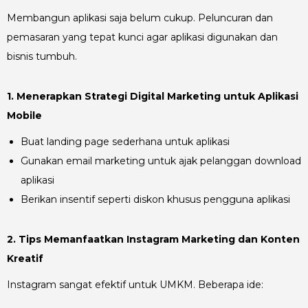
Membangun aplikasi saja belum cukup. Peluncuran dan
pemasaran yang tepat kunci agar aplikasi digunakan dan
bisnis tumbuh.
1. Menerapkan Strategi Digital Marketing untuk Aplikasi
Mobile
Buat landing page sederhana untuk aplikasi
Gunakan email marketing untuk ajak pelanggan download
aplikasi
Berikan insentif seperti diskon khusus pengguna aplikasi
2. Tips Memanfaatkan Instagram Marketing dan Konten
Kreatif
Instagram sangat efektif untuk UMKM. Beberapa ide: