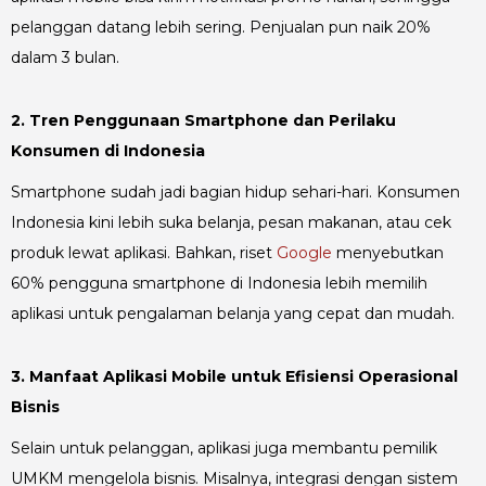
pelanggan datang lebih sering. Penjualan pun naik 20%
dalam 3 bulan.
2. Tren Penggunaan Smartphone dan Perilaku
Konsumen di Indonesia
Smartphone sudah jadi bagian hidup sehari-hari. Konsumen
Indonesia kini lebih suka belanja, pesan makanan, atau cek
produk lewat aplikasi. Bahkan, riset
Google
menyebutkan
60% pengguna smartphone di Indonesia lebih memilih
aplikasi untuk pengalaman belanja yang cepat dan mudah.
3. Manfaat Aplikasi Mobile untuk Efisiensi Operasional
Bisnis
Selain untuk pelanggan, aplikasi juga membantu pemilik
UMKM mengelola bisnis. Misalnya, integrasi dengan sistem