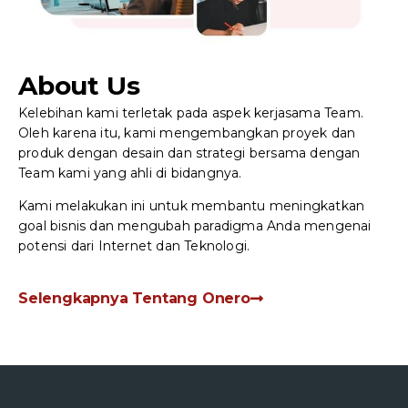
About Us
Kelebihan kami terletak pada aspek kerjasama Team.
Oleh karena itu, kami mengembangkan proyek dan
produk dengan desain dan strategi bersama dengan
Team kami yang ahli di bidangnya.
Kami melakukan ini untuk membantu meningkatkan
goal bisnis dan mengubah paradigma Anda mengenai
potensi dari Internet dan Teknologi.
Selengkapnya Tentang Onero