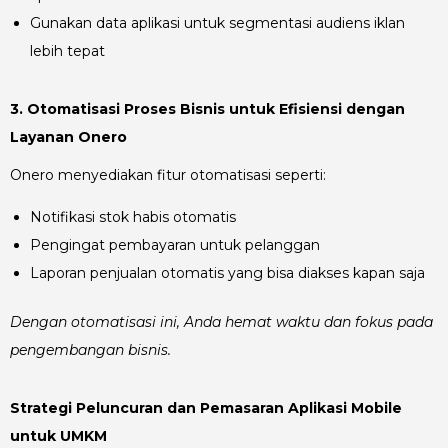
Gunakan data aplikasi untuk segmentasi audiens iklan
lebih tepat
3. Otomatisasi Proses Bisnis untuk Efisiensi dengan
Layanan Onero
Onero menyediakan fitur otomatisasi seperti:
Notifikasi stok habis otomatis
Pengingat pembayaran untuk pelanggan
Laporan penjualan otomatis yang bisa diakses kapan saja
Dengan otomatisasi ini, Anda hemat waktu dan fokus pada
pengembangan bisnis.
Strategi Peluncuran dan Pemasaran Aplikasi Mobile
untuk UMKM