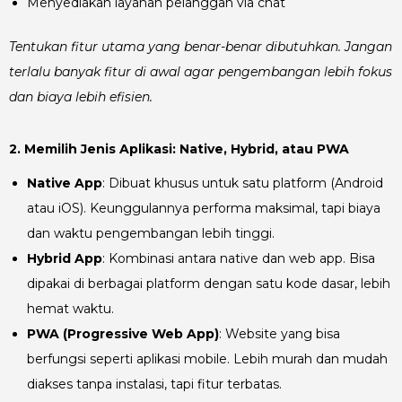
Menyediakan layanan pelanggan via chat
Tentukan fitur utama yang benar-benar dibutuhkan. Jangan
terlalu banyak fitur di awal agar pengembangan lebih fokus
dan biaya lebih efisien.
2. Memilih Jenis Aplikasi: Native, Hybrid, atau PWA
Native App
: Dibuat khusus untuk satu platform (Android
atau iOS). Keunggulannya performa maksimal, tapi biaya
dan waktu pengembangan lebih tinggi.
Hybrid App
: Kombinasi antara native dan web app. Bisa
dipakai di berbagai platform dengan satu kode dasar, lebih
hemat waktu.
PWA (Progressive Web App)
: Website yang bisa
berfungsi seperti aplikasi mobile. Lebih murah dan mudah
diakses tanpa instalasi, tapi fitur terbatas.