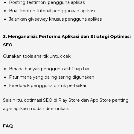
Posting testimoni pengguna aplikasi
Buat konten tutorial penggunaan aplikasi
Jalankan giveaway khusus pengguna aplikasi
3. Menganalisis Performa Aplikasi dan Strategi Optimasi
SEO
Gunakan tools analitik untuk cek:
Berapa banyak pengguna aktif tiap hari
Fitur mana yang paling sering digunakan
Feedback pengguna untuk perbaikan
Selain itu, optimasi SEO di Play Store dan App Store penting
agar aplikasi mudah ditemukan.
FAQ