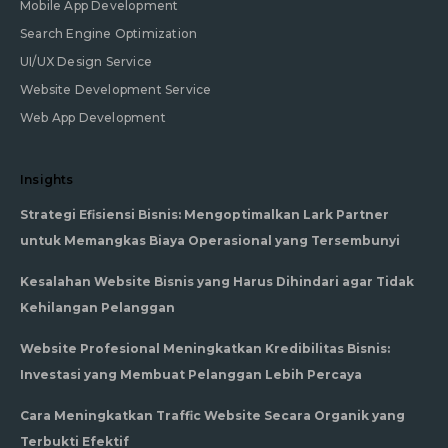
Mobile App Development
Search Engine Optimization
UI/UX Design Service
Website Development Service
Web App Development
Insights
Strategi Efisiensi Bisnis: Mengoptimalkan Lark Partner
untuk Memangkas Biaya Operasional yang Tersembunyi
Kesalahan Website Bisnis yang Harus Dihindari agar Tidak
Kehilangan Pelanggan
Website Profesional Meningkatkan Kredibilitas Bisnis:
Investasi yang Membuat Pelanggan Lebih Percaya
Cara Meningkatkan Traffic Website Secara Organik yang
Terbukti Efektif