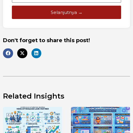
Selanjutnya →
Don't forget to share this post!
Related Insights