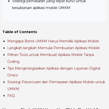
Strategi pemasaran yang tepat kunci untuk
kesuksesan aplikasi mobile UMKM
Table of Contents
Mengapa Bisnis UMKM Harus Memiliki Aplikasi Mobile
Langkah-langkah Memulai Pembuatan Aplikasi Mobile
Pilihan Tools untuk Membuat Aplikasi Mobile Tanpa
Coding
Tips Mengintegrasikan Aplikasi dengan Layanan Digital
Onero
Strategi Peluncuran dan Pemasaran Aplikasi Mobile untuk
UMKM
FAQ