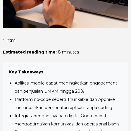
“`html
Estimated reading time:
8 minutes
Key Takeaways
Aplikasi mobile dapat meningkatkan engagement
dan penjualan UMKM hingga 20%
Platform no-code seperti Thunkable dan Apphive
memudahkan pembuatan aplikasi tanpa coding
Integrasi dengan layanan digital Onero dapat
mengoptimalkan komunikasi dan operasional bisnis