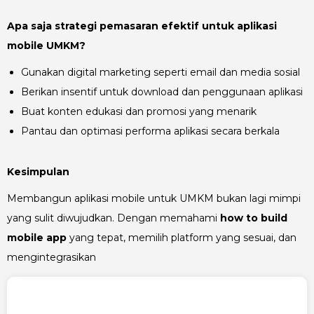
Apa saja strategi pemasaran efektif untuk aplikasi
mobile UMKM?
Gunakan digital marketing seperti email dan media sosial
Berikan insentif untuk download dan penggunaan aplikasi
Buat konten edukasi dan promosi yang menarik
Pantau dan optimasi performa aplikasi secara berkala
Kesimpulan
Membangun aplikasi mobile untuk UMKM bukan lagi mimpi
yang sulit diwujudkan. Dengan memahami
how to build
mobile app
yang tepat, memilih platform yang sesuai, dan
mengintegrasikan