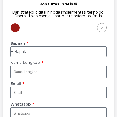
Konsultasi Gratis 💬
Dari strategi digital hingga implementasi teknologi,
Onero.id siap menjadi partner transformasi Anda.
1
2
Sapaan
Nama Lengkap
Email
Whatsapp