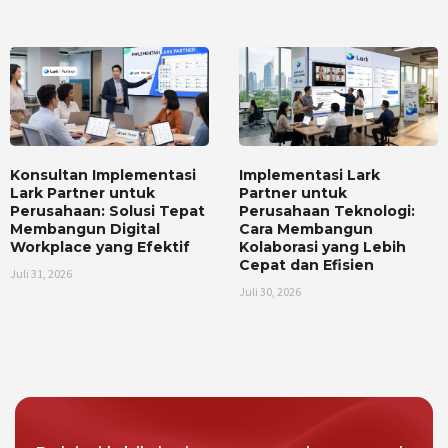
Konsultan Implementasi
Implementasi Lark
Lark Partner untuk
Partner untuk
Perusahaan: Solusi Tepat
Perusahaan Teknologi:
Membangun Digital
Cara Membangun
Workplace yang Efektif
Kolaborasi yang Lebih
Cepat dan Efisien
Juli 31, 2026
Juli 30, 2026