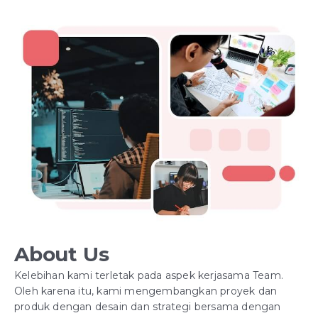
About Us
Kelebihan kami terletak pada aspek kerjasama Team.
Oleh karena itu, kami mengembangkan proyek dan
produk dengan desain dan strategi bersama dengan