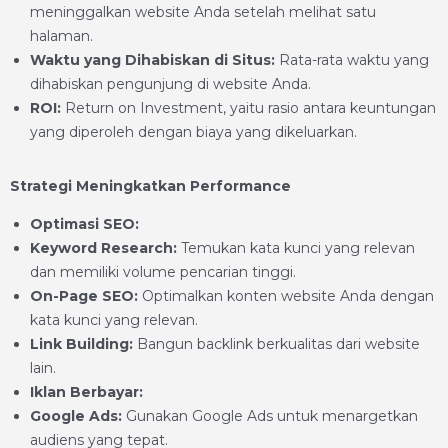
meninggalkan website Anda setelah melihat satu
halaman.
Waktu yang Dihabiskan di Situs:
Rata-rata waktu yang
dihabiskan pengunjung di website Anda.
ROI:
Return on Investment, yaitu rasio antara keuntungan
yang diperoleh dengan biaya yang dikeluarkan.
Strategi Meningkatkan Performance
Optimasi SEO:
Keyword Research:
Temukan kata kunci yang relevan
dan memiliki volume pencarian tinggi.
On-Page SEO:
Optimalkan konten website Anda dengan
kata kunci yang relevan.
Link Building:
Bangun backlink berkualitas dari website
lain.
Iklan Berbayar:
Google Ads:
Gunakan Google Ads untuk menargetkan
audiens yang tepat.