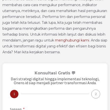
membahas cara-cara mengukur performance, indikator
utamanya, metriknya, dan cara menafsirkan hasil pengukuran
performance tersebut. Performa tim dan performa personal
juga telah kita telusuri. Tak lupa, kita juga telah membahas
bagaimana meningkatkan performa dan pengaruhnya
terhadap bisnis. Untuk informasi lebih lanjut dan diskusi lebih
mendalam, jangan ragu untuk
menghubungi kami
. Anda siap
untuk transformasi digital yang efektif dan efisien bagi bisnis
Anda? Mari kita kerjakan bersama.
Konsultasi Gratis 💬
Dari strategi digital hingga implementasi teknologi,
Onero.id siap menjadi partner transformasi Anda.
1
2
Sapaan