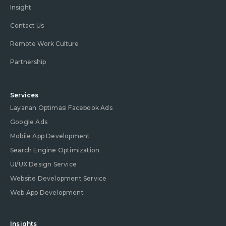
Insight
Contact Us
Remote Work Culture
Partnership
Services
Layanan Optimasi Facebook Ads
Google Ads
Mobile App Development
Search Engine Optimization
UI/UX Design Service
Website Development Service
Web App Development
Insights