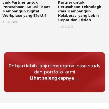
Lark Partner untuk
Partner untuk
Perusahaan: Solusi Tepat
Perusahaan Teknologi:
Membangun Digital
Cara Membangun
Workplace yang Efektif
Kolaborasi yang Lebih
Cepat dan Efisien
Juli 31, 2026
Juli 30, 2026
Pelajari lebih lanjut mengenai case study
dan portfolio kami
Lihat selengkapnya →