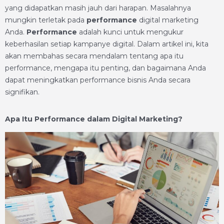
yang didapatkan masih jauh dari harapan. Masalahnya
mungkin terletak pada
performance
digital marketing
Anda.
Performance
adalah kunci untuk mengukur
keberhasilan setiap kampanye digital. Dalam artikel ini, kita
akan membahas secara mendalam tentang apa itu
performance, mengapa itu penting, dan bagaimana Anda
dapat meningkatkan performance bisnis Anda secara
signifikan.
Apa Itu Performance dalam Digital Marketing?