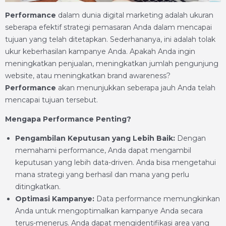
Performance
dalam dunia digital marketing adalah ukuran
seberapa efektif strategi pemasaran Anda dalam mencapai
tujuan yang telah ditetapkan. Sederhananya, ini adalah tolak
ukur keberhasilan kampanye Anda. Apakah Anda ingin
meningkatkan penjualan, meningkatkan jumlah pengunjung
website, atau meningkatkan brand awareness?
Performance
akan menunjukkan seberapa jauh Anda telah
mencapai tujuan tersebut.
Mengapa Performance Penting?
Pengambilan Keputusan yang Lebih Baik:
Dengan
memahami performance, Anda dapat mengambil
keputusan yang lebih data-driven. Anda bisa mengetahui
mana strategi yang berhasil dan mana yang perlu
ditingkatkan.
Optimasi Kampanye:
Data performance memungkinkan
Anda untuk mengoptimalkan kampanye Anda secara
terus-menerus. Anda dapat mengidentifikasi area yang