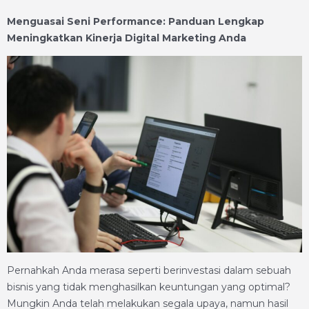
Menguasai Seni Performance: Panduan Lengkap
Meningkatkan Kinerja Digital Marketing Anda
Pernahkah Anda merasa seperti berinvestasi dalam sebuah
bisnis yang tidak menghasilkan keuntungan yang optimal?
Mungkin Anda telah melakukan segala upaya, namun hasil