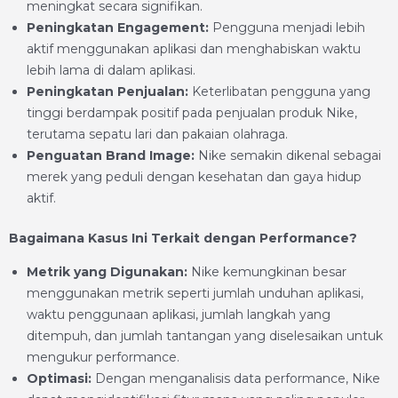
meningkat secara signifikan.
Peningkatan Engagement:
Pengguna menjadi lebih
aktif menggunakan aplikasi dan menghabiskan waktu
lebih lama di dalam aplikasi.
Peningkatan Penjualan:
Keterlibatan pengguna yang
tinggi berdampak positif pada penjualan produk Nike,
terutama sepatu lari dan pakaian olahraga.
Penguatan Brand Image:
Nike semakin dikenal sebagai
merek yang peduli dengan kesehatan dan gaya hidup
aktif.
Bagaimana Kasus Ini Terkait dengan Performance?
Metrik yang Digunakan:
Nike kemungkinan besar
menggunakan metrik seperti jumlah unduhan aplikasi,
waktu penggunaan aplikasi, jumlah langkah yang
ditempuh, dan jumlah tantangan yang diselesaikan untuk
mengukur performance.
Optimasi:
Dengan menganalisis data performance, Nike