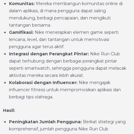
Komunitas:
Mereka membangun komunitas online di
dalam aplikasi, di mana pengguna dapat saling
mendukung, berbagi pencapaian, dan mengikuti
tantangan bersama.
Gamifikasi:
Nike menerapkan elemen game seperti
lencana, level, dan tantangan untuk memotivasi
pengguna agar terus aktif.
Integrasi dengan Perangkat Pintar:
Nike Run Club
dapat terhubung dengan berbagai perangkat pintar
seperti smartwatch, sehingga pengguna dapat melacak
aktivitas mereka secara lebih akurat.
Kolaborasi dengan Influencer:
Nike mengajak
influencer fitness untuk mempromosikan aplikasi dan
berbagi tips olahraga.
Hasil:
Peningkatan Jumlah Pengguna:
Berkat strategi yang
komprehensif, jumlah pengguna Nike Run Club