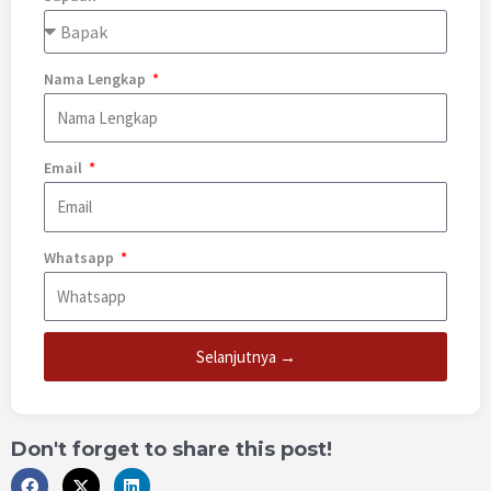
Nama Lengkap
Email
Whatsapp
Selanjutnya →
Don't forget to share this post!