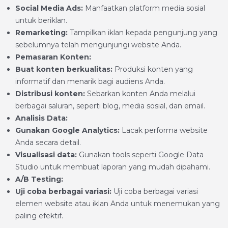
Social Media Ads:
Manfaatkan platform media sosial
untuk beriklan.
Remarketing:
Tampilkan iklan kepada pengunjung yang
sebelumnya telah mengunjungi website Anda.
Pemasaran Konten:
Buat konten berkualitas:
Produksi konten yang
informatif dan menarik bagi audiens Anda.
Distribusi konten:
Sebarkan konten Anda melalui
berbagai saluran, seperti blog, media sosial, dan email.
Analisis Data:
Gunakan Google Analytics:
Lacak performa website
Anda secara detail.
Visualisasi data:
Gunakan tools seperti Google Data
Studio untuk membuat laporan yang mudah dipahami.
A/B Testing:
Uji coba berbagai variasi:
Uji coba berbagai variasi
elemen website atau iklan Anda untuk menemukan yang
paling efektif.