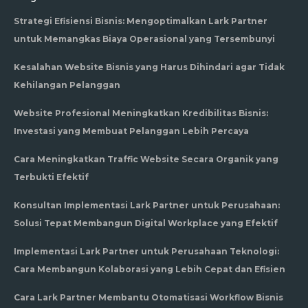
Strategi Efisiensi Bisnis: Mengoptimalkan Lark Partner
untuk Memangkas Biaya Operasional yang Tersembunyi
Kesalahan Website Bisnis yang Harus Dihindari agar Tidak
Kehilangan Pelanggan
Website Profesional Meningkatkan Kredibilitas Bisnis:
Investasi yang Membuat Pelanggan Lebih Percaya
Cara Meningkatkan Traffic Website Secara Organik yang
Terbukti Efektif
Konsultan Implementasi Lark Partner untuk Perusahaan:
Solusi Tepat Membangun Digital Workplace yang Efektif
Implementasi Lark Partner untuk Perusahaan Teknologi:
Cara Membangun Kolaborasi yang Lebih Cepat dan Efisien
Cara Lark Partner Membantu Otomatisasi Workflow Bisnis