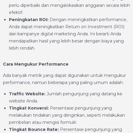
perlu diperbaiki dan mengalokasikan anggaran secara lebih
efektif.
Peningkatan ROI:
Dengan meningkatkan performance,
Anda dapat meningkatkan Return on Investment (ROI)
dari kampanye digital marketing Anda. Ini berarti Anda
mendapatkan hasil yang lebih besar dengan biaya yang
lebih rendah.
Cara Mengukur Performance
Ada banyak metrik yang dapat digunakan untuk mengukur
performance, namun beberapa yang paling umum adalah:
Traffic Website:
Jumlah pengunjung yang datang ke
website Anda.
Tingkat Konversi:
Persentase pengunjung yang
melakukan tindakan yang diinginkan, seperti melakukan
pembelian atau mengisi formulir.
Tingkat Bounce Rate:
Persentase pengunjung yang