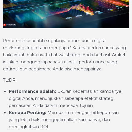
Performance adalah segalanya dalam dunia digital
marketing. Ingin tahu mengapa? Karena performance yang
baik adalah bukti nyata bahwa strategi Anda berhasil. Artikel
ini akan mengungkap rahasia di balik performance yang
optimal dan bagaimana Anda bisa mencapainya.
TL;DR:
Performance adalah:
Ukuran keberhasilan kampanye
digital Anda, menunjukkan seberapa efektif strategi
pemasaran Anda dalam mencapai tujuan.
Kenapa Penting:
Membantu mengambil keputusan
yang lebih baik, mengoptimalkan kampanye, dan
meningkatkan ROI.