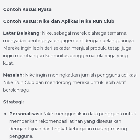
Contoh Kasus Nyata
Contoh Kasus: Nike dan Aplikasi Nike Run Club
Latar Belakang:
Nike, sebagai merek olahraga ternama,
menyadari pentingnya engagement dengan pelanggannya.
Mereka ingin lebih dari sekadar menjual produk, tetapi juga
ingin membangun komunitas penggemar olahraga yang
kuat.
Masalah:
Nike ingin meningkatkan jumlah pengguna aplikasi
Nike Run Club dan mendorong mereka untuk lebih aktif
berolahraga.
Strategi:
Personalisasi:
Nike menggunakan data pengguna untuk
memberikan rekomendasi latihan yang disesuaikan
dengan tujuan dan tingkat kebugaran masing-masing
pengguna.