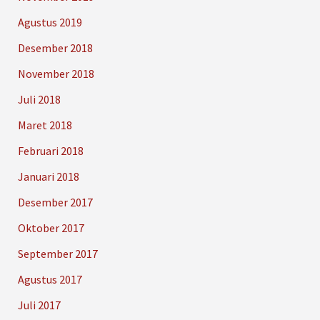
Agustus 2019
Desember 2018
November 2018
Juli 2018
Maret 2018
Februari 2018
Januari 2018
Desember 2017
Oktober 2017
September 2017
Agustus 2017
Juli 2017