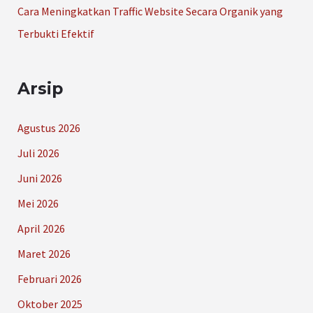
Cara Meningkatkan Traffic Website Secara Organik yang
Terbukti Efektif
Arsip
Agustus 2026
Juli 2026
Juni 2026
Mei 2026
April 2026
Maret 2026
Februari 2026
Oktober 2025