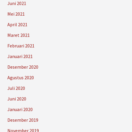
Juni 2021
Mei 2021
April 2021
Maret 2021
Februari 2021
Januari 2021
Desember 2020
Agustus 2020
Juli 2020
Juni 2020
Januari 2020
Desember 2019
November 2019