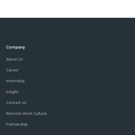
Company
About Us
Career
Internship
Insight
Contact Us
Remote Work Culture
Partnership