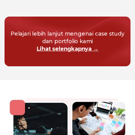
Pelajari lebih lanjut mengenai case study
dan portfolio kami
Lihat selengkapnya →