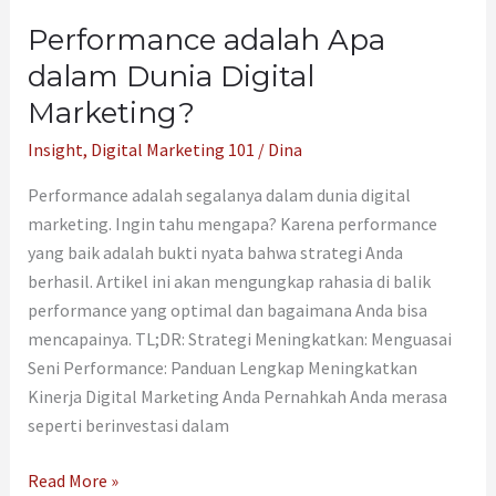
Performance adalah Apa
dalam Dunia Digital
Marketing?
Insight
,
Digital Marketing 101
/
Dina
Performance adalah segalanya dalam dunia digital
marketing. Ingin tahu mengapa? Karena performance
yang baik adalah bukti nyata bahwa strategi Anda
berhasil. Artikel ini akan mengungkap rahasia di balik
performance yang optimal dan bagaimana Anda bisa
mencapainya. TL;DR: Strategi Meningkatkan: Menguasai
Seni Performance: Panduan Lengkap Meningkatkan
Kinerja Digital Marketing Anda Pernahkah Anda merasa
seperti berinvestasi dalam
Read More »