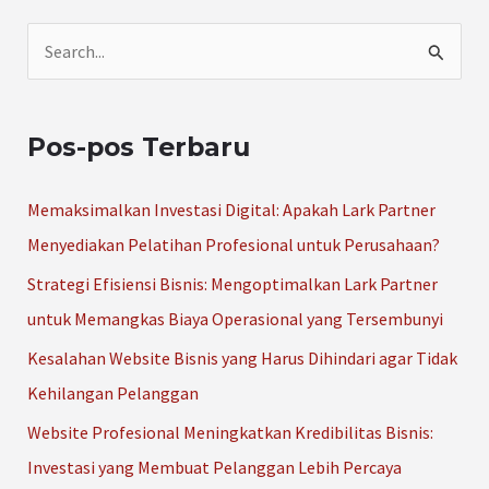
C
a
r
Pos-pos Terbaru
i
u
Memaksimalkan Investasi Digital: Apakah Lark Partner
n
Menyediakan Pelatihan Profesional untuk Perusahaan?
t
Strategi Efisiensi Bisnis: Mengoptimalkan Lark Partner
u
untuk Memangkas Biaya Operasional yang Tersembunyi
k
Kesalahan Website Bisnis yang Harus Dihindari agar Tidak
:
Kehilangan Pelanggan
Website Profesional Meningkatkan Kredibilitas Bisnis:
Investasi yang Membuat Pelanggan Lebih Percaya