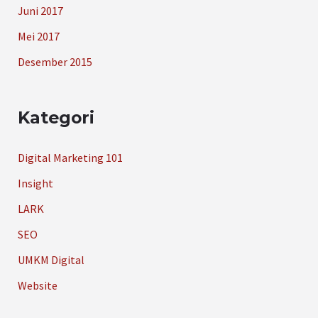
Juni 2017
Mei 2017
Desember 2015
Kategori
Digital Marketing 101
Insight
LARK
SEO
UMKM Digital
Website