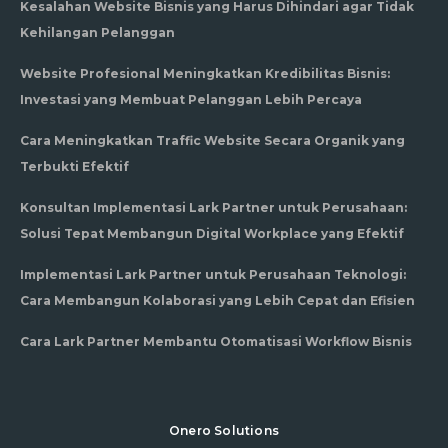
Kesalahan Website Bisnis yang Harus Dihindari agar Tidak
Kehilangan Pelanggan
Website Profesional Meningkatkan Kredibilitas Bisnis:
Investasi yang Membuat Pelanggan Lebih Percaya
Cara Meningkatkan Traffic Website Secara Organik yang
Terbukti Efektif
Konsultan Implementasi Lark Partner untuk Perusahaan:
Solusi Tepat Membangun Digital Workplace yang Efektif
Implementasi Lark Partner untuk Perusahaan Teknologi:
Cara Membangun Kolaborasi yang Lebih Cepat dan Efisien
Cara Lark Partner Membantu Otomatisasi Workflow Bisnis
Onero Solutions