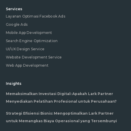
Services
Layanan Optimasi Facebook Ads
Google Ads
Mobile App Development
Search Engine Optimization
UI/UX Design Service
Website Development Service
Web App Development
Insights
Memaksimalkan Investasi Digital: Apakah Lark Partner
Menyediakan Pelatihan Profesional untuk Perusahaan?
Strategi Efisiensi Bisnis: Mengoptimalkan Lark Partner
untuk Memangkas Biaya Operasional yang Tersembunyi