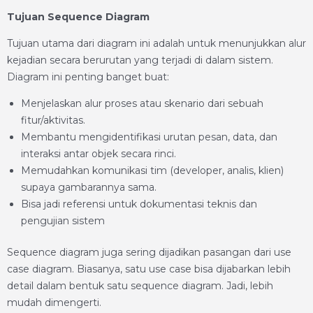
Tujuan Sequence Diagram
Tujuan utama dari diagram ini adalah untuk menunjukkan alur
kejadian secara berurutan yang terjadi di dalam sistem.
Diagram ini penting banget buat:
Menjelaskan alur proses atau skenario dari sebuah
fitur/aktivitas.
Membantu mengidentifikasi urutan pesan, data, dan
interaksi antar objek secara rinci.
Memudahkan komunikasi tim (developer, analis, klien)
supaya gambarannya sama.
Bisa jadi referensi untuk dokumentasi teknis dan
pengujian sistem
Sequence diagram juga sering dijadikan pasangan dari use
case diagram. Biasanya, satu use case bisa dijabarkan lebih
detail dalam bentuk satu sequence diagram. Jadi, lebih
mudah dimengerti.