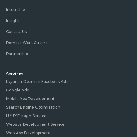
Internship
Insight
Contact Us
Remote Work Culture
Partnership
Services
Layanan Optimasi Facebook Ads
Google Ads
Mobile App Development
Search Engine Optimization
UI/UX Design Service
Website Development Service
Web App Development