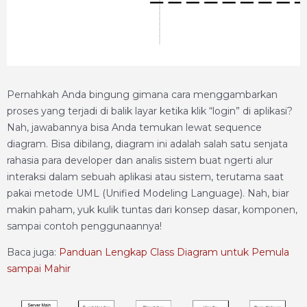
Pernahkah Anda bingung gimana cara menggambarkan
proses yang terjadi di balik layar ketika klik “login” di aplikasi?
Nah, jawabannya bisa Anda temukan lewat sequence
diagram. Bisa dibilang, diagram ini adalah salah satu senjata
rahasia para developer dan analis sistem buat ngerti alur
interaksi dalam sebuah aplikasi atau sistem, terutama saat
pakai metode UML (Unified Modeling Language). Nah, biar
makin paham, yuk kulik tuntas dari konsep dasar, komponen,
sampai contoh penggunaannya!
Baca juga:
Panduan Lengkap Class Diagram untuk Pemula
sampai Mahir