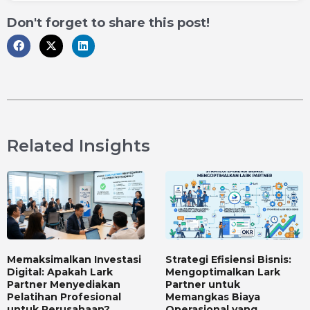
Don't forget to share this post!
Related Insights
Memaksimalkan Investasi
Strategi Efisiensi Bisnis:
Digital: Apakah Lark
Mengoptimalkan Lark
Partner Menyediakan
Partner untuk
Pelatihan Profesional
Memangkas Biaya
untuk Perusahaan?
Operasional yang