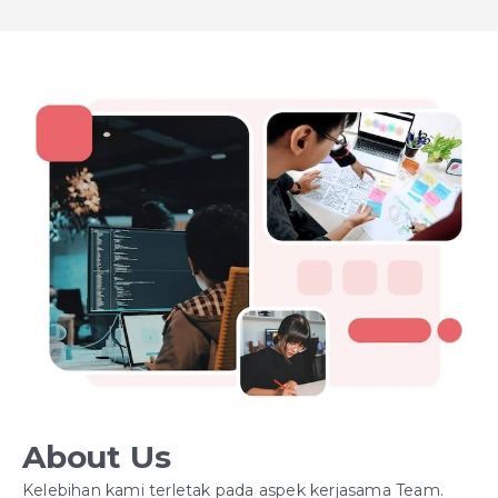
About Us
Kelebihan kami terletak pada aspek kerjasama Team.