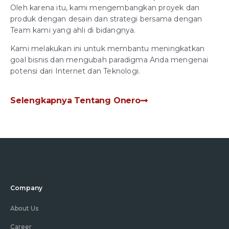
Oleh karena itu, kami mengembangkan proyek dan
produk dengan desain dan strategi bersama dengan
Team kami yang ahli di bidangnya.
Kami melakukan ini untuk membantu meningkatkan
goal bisnis dan mengubah paradigma Anda mengenai
potensi dari Internet dan Teknologi.
Selengkapnya Tentang Onero
Company
About Us
Career