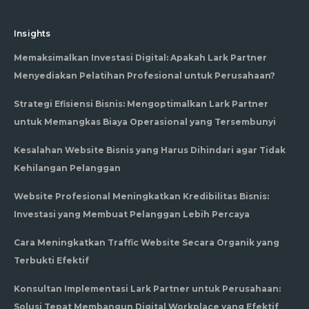
Insights
Memaksimalkan Investasi Digital: Apakah Lark Partner
Menyediakan Pelatihan Profesional untuk Perusahaan?
Strategi Efisiensi Bisnis: Mengoptimalkan Lark Partner
untuk Memangkas Biaya Operasional yang Tersembunyi
Kesalahan Website Bisnis yang Harus Dihindari agar Tidak
Kehilangan Pelanggan
Website Profesional Meningkatkan Kredibilitas Bisnis:
Investasi yang Membuat Pelanggan Lebih Percaya
Cara Meningkatkan Traffic Website Secara Organik yang
Terbukti Efektif
Konsultan Implementasi Lark Partner untuk Perusahaan:
Solusi Tepat Membangun Digital Workplace yang Efektif