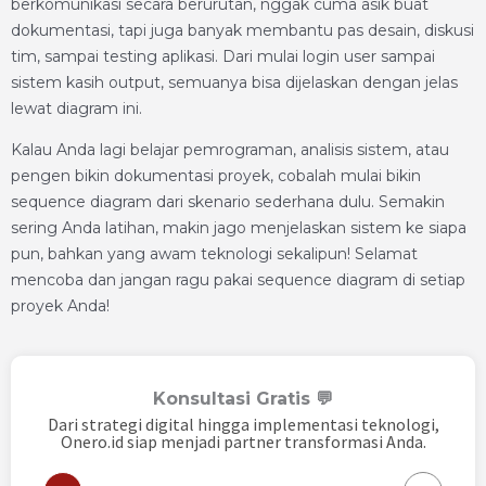
berkomunikasi secara berurutan, nggak cuma asik buat
dokumentasi, tapi juga banyak membantu pas desain, diskusi
tim, sampai testing aplikasi. Dari mulai login user sampai
sistem kasih output, semuanya bisa dijelaskan dengan jelas
lewat diagram ini.
Kalau Anda lagi belajar pemrograman, analisis sistem, atau
pengen bikin dokumentasi proyek, cobalah mulai bikin
sequence diagram dari skenario sederhana dulu. Semakin
sering Anda latihan, makin jago menjelaskan sistem ke siapa
pun, bahkan yang awam teknologi sekalipun! Selamat
mencoba dan jangan ragu pakai sequence diagram di setiap
proyek Anda!
Konsultasi Gratis 💬
Dari strategi digital hingga implementasi teknologi,
Onero.id siap menjadi partner transformasi Anda.