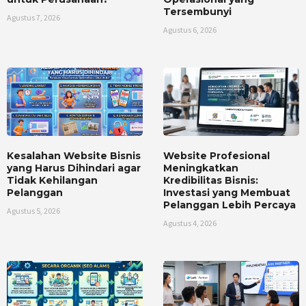
Tersembunyi
Agustus 7, 2026
Agustus 6, 2026
Kesalahan Website Bisnis
Website Profesional
yang Harus Dihindari agar
Meningkatkan
Tidak Kehilangan
Kredibilitas Bisnis:
Pelanggan
Investasi yang Membuat
Pelanggan Lebih Percaya
Agustus 5, 2026
Agustus 4, 2026