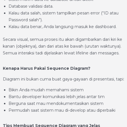
Database validasi data.
Kalau data salah, sistem tampilkan pesan error (“ID atau
Password salah”).
Kalau data benar, Anda langsung masuk ke dashboard.
Secara visual, semua proses itu akan digambarkan dari kiri ke
kanan (objeknya), dan dari atas ke bawah (urutan waktunya).
Semua interaksi tadi dijelaskan lewat lifeline dan messages.
Kenapa Harus Pakai Sequence Diagram?
Diagram ini bukan cuma buat gaya-gayaan di presentasi, tapi:
Bikin Anda mudah memahami sistem
Bantu developer komunikasi lebih jelas antar tim
Berguna saat mau mendokumentasikan sistem
Permudah saat sistem mau di-develop atau diperbaiki
Tips Membuat Sequence Diagram yang Jelas