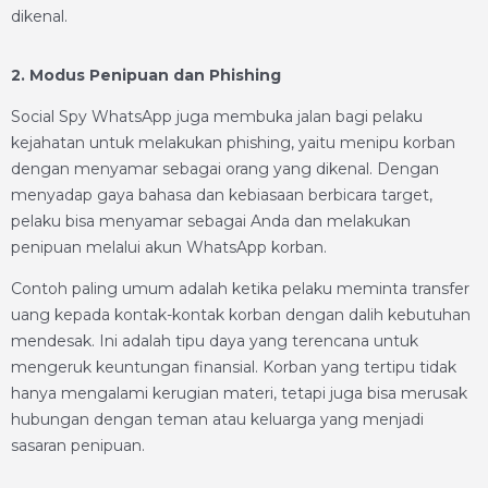
dikenal.
2. Modus Penipuan dan Phishing
Social Spy WhatsApp juga membuka jalan bagi pelaku
kejahatan untuk melakukan phishing, yaitu menipu korban
dengan menyamar sebagai orang yang dikenal. Dengan
menyadap gaya bahasa dan kebiasaan berbicara target,
pelaku bisa menyamar sebagai Anda dan melakukan
penipuan melalui akun WhatsApp korban.
Contoh paling umum adalah ketika pelaku meminta transfer
uang kepada kontak-kontak korban dengan dalih kebutuhan
mendesak. Ini adalah tipu daya yang terencana untuk
mengeruk keuntungan finansial. Korban yang tertipu tidak
hanya mengalami kerugian materi, tetapi juga bisa merusak
hubungan dengan teman atau keluarga yang menjadi
sasaran penipuan.