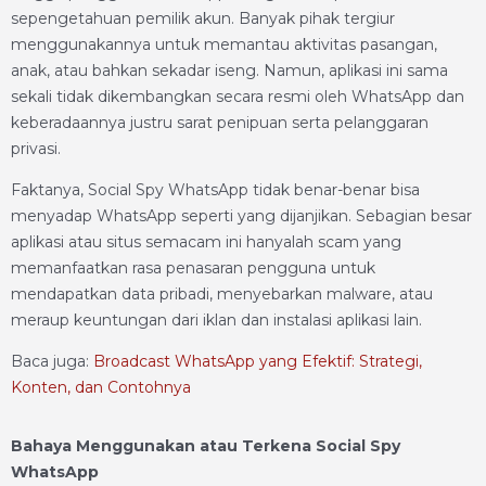
sepengetahuan pemilik akun. Banyak pihak tergiur
menggunakannya untuk memantau aktivitas pasangan,
anak, atau bahkan sekadar iseng. Namun, aplikasi ini sama
sekali tidak dikembangkan secara resmi oleh WhatsApp dan
keberadaannya justru sarat penipuan serta pelanggaran
privasi.
Faktanya, Social Spy WhatsApp tidak benar-benar bisa
menyadap WhatsApp seperti yang dijanjikan. Sebagian besar
aplikasi atau situs semacam ini hanyalah scam yang
memanfaatkan rasa penasaran pengguna untuk
mendapatkan data pribadi, menyebarkan malware, atau
meraup keuntungan dari iklan dan instalasi aplikasi lain.
Baca juga:
Broadcast WhatsApp yang Efektif: Strategi,
Konten, dan Contohnya
Bahaya Menggunakan atau Terkena Social Spy
WhatsApp