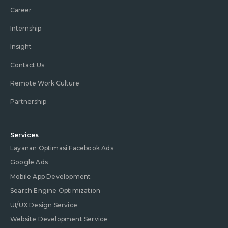
Career
Internship
Insight
Contact Us
Remote Work Culture
Partnership
Services
Layanan Optimasi Facebook Ads
Google Ads
Mobile App Development
Search Engine Optimization
UI/UX Design Service
Website Development Service