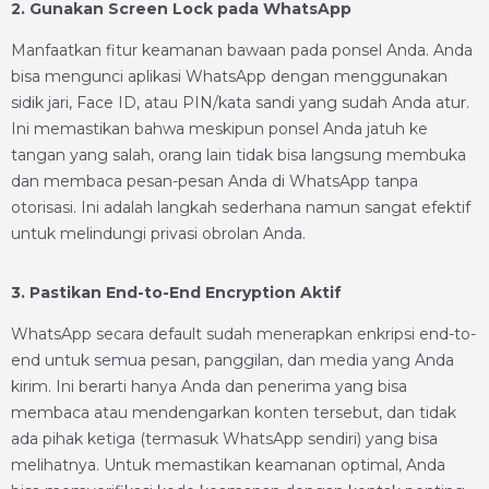
2. Gunakan Screen Lock pada WhatsApp
Manfaatkan fitur keamanan bawaan pada ponsel Anda. Anda
bisa mengunci aplikasi WhatsApp dengan menggunakan
sidik jari, Face ID, atau PIN/kata sandi yang sudah Anda atur.
Ini memastikan bahwa meskipun ponsel Anda jatuh ke
tangan yang salah, orang lain tidak bisa langsung membuka
dan membaca pesan-pesan Anda di WhatsApp tanpa
otorisasi. Ini adalah langkah sederhana namun sangat efektif
untuk melindungi privasi obrolan Anda.
3. Pastikan End-to-End Encryption Aktif
WhatsApp secara default sudah menerapkan enkripsi end-to-
end untuk semua pesan, panggilan, dan media yang Anda
kirim. Ini berarti hanya Anda dan penerima yang bisa
membaca atau mendengarkan konten tersebut, dan tidak
ada pihak ketiga (termasuk WhatsApp sendiri) yang bisa
melihatnya. Untuk memastikan keamanan optimal, Anda