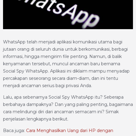
WhatsApp telah menjadi aplikasi komunikasi utama bagi
jutaan orang di seluruh dunia untuk berkomunikasi, berbagi
informasi, hingga mengirim file penting. Namun, di balik
kenyamanan tersebut, muncul ancaman baru bernama
Social Spy WhatsApp. Aplikasi ini diklaim mampu menyadap
percakapan seseorang secara diam-diam, dan ini tentu
menjadi ancaman serius bagi privasi Anda.
Lalu, apa sebenarnya Social Spy WhatsApp itu? Seberapa
berbahaya dampaknya? Dan yang paling penting, bagaimana
cara melindungi diri dari ancaman semacam ini? Simak
penjelasan lengkapnya berikut.
Baca juga:
Cara Menghasilkan Uang dari HP dengan