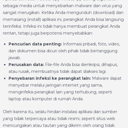
sebagai media untuk menyebarkan malware dan virus yang
sangat merugikan. Ketika Anda mengunduh (download) dan
memasang (install) aplikasi ini, perangkat Anda bisa langsung
terinfeksi. Infeksi ini tidak hanya membuat perangkat Anda
rentan, tetapi juga berpotensi menyebabkan:
Pencurian data penting:
Informasi pribadi, foto, video,
dan dokumen bisa dicuri oleh pihak tidak bertanggung
jawab.
Perusakan data:
File-file Anda bisa dienkripsi, dihapus,
atau rusak, membuatnya tidak dapat diakses lagi.
Penyebaran infeksi ke perangkat lain:
Malware dapat
menyebar melalui jaringan internet yang sama,
menginfeksi perangkat lain yang terhubung, seperti
laptop atau komputer di rumah Anda.
Oleh karena itu, selalu hindari instalasi aplikasi dari sumber
yang tidak terpercaya atau tidak resmi, seperti situs web
mencurigakan atau tautan yang dikirim oleh orang tidak