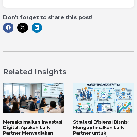
Don't forget to share this post!
Related Insights
Memaksimalkan Investasi
Strategi Efisiensi Bisnis:
Digital: Apakah Lark
Mengoptimalkan Lark
Partner Menyediakan
Partner untuk