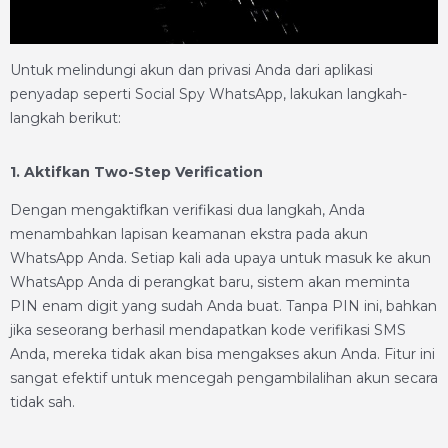
Untuk melindungi akun dan privasi Anda dari aplikasi
penyadap seperti Social Spy WhatsApp, lakukan langkah-
langkah berikut:
1. Aktifkan Two-Step Verification
Dengan mengaktifkan verifikasi dua langkah, Anda
menambahkan lapisan keamanan ekstra pada akun
WhatsApp Anda. Setiap kali ada upaya untuk masuk ke akun
WhatsApp Anda di perangkat baru, sistem akan meminta
PIN enam digit yang sudah Anda buat. Tanpa PIN ini, bahkan
jika seseorang berhasil mendapatkan kode verifikasi SMS
Anda, mereka tidak akan bisa mengakses akun Anda. Fitur ini
sangat efektif untuk mencegah pengambilalihan akun secara
tidak sah.