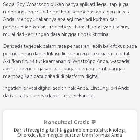
Social Spy WhatsApp bukan hanya aplikasi ilegal, tapi juga
mengandung risiko tinggi bagi keamanan data dan privasi
Anda. Menggunakannya apalagi menjadi korban dari
penggunaannya bisa membawa konsekuensi yang serius,
mulai dari kehilangan data hingga tindak kriminal.
Daripada terjebak dalam rasa penasaran, lebih baik fokus pada
perlindungan dan edukasi diri mengenai keamanan digital.
Aktifkan fitur-fitur keamanan di WhatsApp Anda, waspadai
aplikasi mencurigakan, dan jangan pernah sembarangan
membagikan data pribadi di platform digital.
Ingatlah, privasi digital adalah hak Anda. Lindungi diri Anda
dari ancaman penyadapan sejak sekarang!
Konsultasi Gratis 💬
Dari strategi digital hingga implementasi teknologi,
Onero.id siap menjadi partner transformasi Anda.