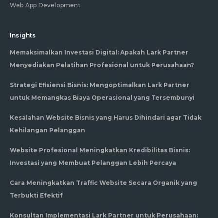
Web App Development
Insights
Memaksimalkan Investasi Digital: Apakah Lark Partner
Menyediakan Pelatihan Profesional untuk Perusahaan?
Strategi Efisiensi Bisnis: Mengoptimalkan Lark Partner
untuk Memangkas Biaya Operasional yang Tersembunyi
Kesalahan Website Bisnis yang Harus Dihindari agar Tidak
Kehilangan Pelanggan
Website Profesional Meningkatkan Kredibilitas Bisnis:
Investasi yang Membuat Pelanggan Lebih Percaya
Cara Meningkatkan Traffic Website Secara Organik yang
Terbukti Efektif
Konsultan Implementasi Lark Partner untuk Perusahaan: