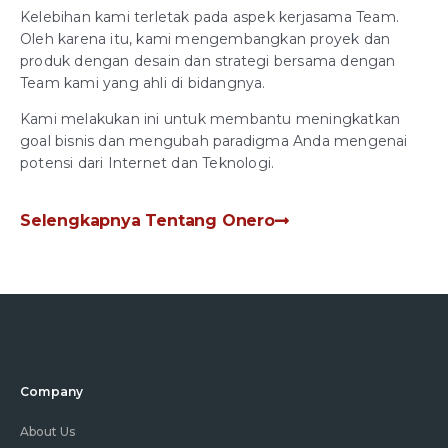
Kelebihan kami terletak pada aspek kerjasama Team.
Oleh karena itu, kami mengembangkan proyek dan
produk dengan desain dan strategi bersama dengan
Team kami yang ahli di bidangnya.
Kami melakukan ini untuk membantu meningkatkan
goal bisnis dan mengubah paradigma Anda mengenai
potensi dari Internet dan Teknologi.
Selengkapnya Tentang Onero
Company
About Us