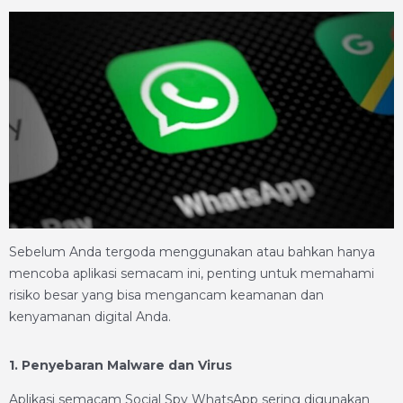
Sebelum Anda tergoda menggunakan atau bahkan hanya
mencoba aplikasi semacam ini, penting untuk memahami
risiko besar yang bisa mengancam keamanan dan
kenyamanan digital Anda.
1. Penyebaran Malware dan Virus
Aplikasi semacam Social Spy WhatsApp sering digunakan