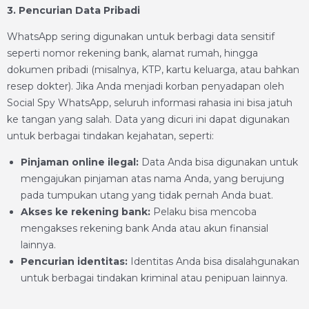
3. Pencurian Data Pribadi
WhatsApp sering digunakan untuk berbagi data sensitif
seperti nomor rekening bank, alamat rumah, hingga
dokumen pribadi (misalnya, KTP, kartu keluarga, atau bahkan
resep dokter). Jika Anda menjadi korban penyadapan oleh
Social Spy WhatsApp, seluruh informasi rahasia ini bisa jatuh
ke tangan yang salah. Data yang dicuri ini dapat digunakan
untuk berbagai tindakan kejahatan, seperti:
Pinjaman online ilegal:
Data Anda bisa digunakan untuk
mengajukan pinjaman atas nama Anda, yang berujung
pada tumpukan utang yang tidak pernah Anda buat.
Akses ke rekening bank:
Pelaku bisa mencoba
mengakses rekening bank Anda atau akun finansial
lainnya.
Pencurian identitas:
Identitas Anda bisa disalahgunakan
untuk berbagai tindakan kriminal atau penipuan lainnya.