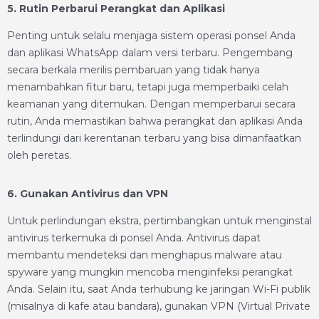
5. Rutin Perbarui Perangkat dan Aplikasi
Penting untuk selalu menjaga sistem operasi ponsel Anda
dan aplikasi WhatsApp dalam versi terbaru. Pengembang
secara berkala merilis pembaruan yang tidak hanya
menambahkan fitur baru, tetapi juga memperbaiki celah
keamanan yang ditemukan. Dengan memperbarui secara
rutin, Anda memastikan bahwa perangkat dan aplikasi Anda
terlindungi dari kerentanan terbaru yang bisa dimanfaatkan
oleh peretas.
6. Gunakan Antivirus dan VPN
Untuk perlindungan ekstra, pertimbangkan untuk menginstal
antivirus terkemuka di ponsel Anda. Antivirus dapat
membantu mendeteksi dan menghapus malware atau
spyware yang mungkin mencoba menginfeksi perangkat
Anda. Selain itu, saat Anda terhubung ke jaringan Wi-Fi publik
(misalnya di kafe atau bandara), gunakan VPN (Virtual Private