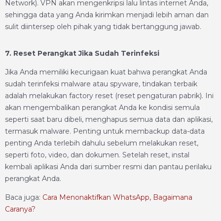
Network). VPN akan mengenkripsi lalu lintas internet Anda,
sehingga data yang Anda kirimkan menjadi lebih aman dan
sulit diintersep oleh pihak yang tidak bertanggung jawab.
7. Reset Perangkat Jika Sudah Terinfeksi
Jika Anda memiliki kecurigaan kuat bahwa perangkat Anda
sudah terinfeksi malware atau spyware, tindakan terbaik
adalah melakukan factory reset (reset pengaturan pabrik). Ini
akan mengembalikan perangkat Anda ke kondisi semula
seperti saat baru dibeli, menghapus semua data dan aplikasi,
termasuk malware. Penting untuk membackup data-data
penting Anda terlebih dahulu sebelum melakukan reset,
seperti foto, video, dan dokumen. Setelah reset, instal
kembali aplikasi Anda dari sumber resmi dan pantau perilaku
perangkat Anda.
Baca juga:
Cara Menonaktifkan WhatsApp, Bagaimana
Caranya?