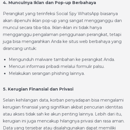
4. Munculnya Iklan dan Pop-up Berbahaya
Perangkat yang terinfeksi Social Spy WhatsApp biasanya
akan dipenuhi iklan pop-up yang sangat mengganggu dan
muncul secara tiba-tiba. Iklan-iklan ini tidak hanya
mengganggu pengalaman penggunaan perangkat, tetapi
juga bisa mengarahkan Anda ke situs web berbahaya yang
dirancang untuk:
Mengunduh malware tambahan ke perangkat Anda.
Mencuri informasi pribadi melalui formulir palsu.
Melakukan serangan phishing lainnya.
5. Kerugian Finansial dan Privasi
Selain kehilangan data, korban penyadapan bisa mengalami
kerugian finansial yang signifikan akibat pencurian identitas
atau akses tidak sah ke akun penting lainnya. Lebih dari itu,
kerugian ini juga mencakup hilangnya privasi dan rasa aman.
Data yang tersebar atau disalahgunakan dapat memiliki