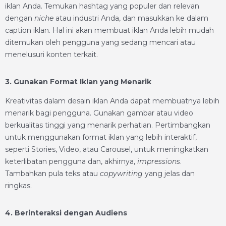
iklan Anda. Temukan hashtag yang populer dan relevan
dengan
niche
atau industri Anda, dan masukkan ke dalam
caption iklan. Hal ini akan membuat iklan Anda lebih mudah
ditemukan oleh pengguna yang sedang mencari atau
menelusuri konten terkait.
3. Gunakan Format Iklan yang Menarik
Kreativitas dalam desain iklan Anda dapat membuatnya lebih
menarik bagi pengguna. Gunakan gambar atau video
berkualitas tinggi yang menarik perhatian. Pertimbangkan
untuk menggunakan format iklan yang lebih interaktif,
seperti Stories, Video, atau Carousel, untuk meningkatkan
keterlibatan pengguna dan, akhirnya,
impressions
.
Tambahkan pula teks atau
copywriting
yang jelas dan
ringkas.
4. Berinteraksi dengan Audiens