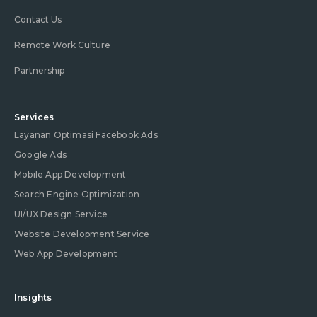
Contact Us
Remote Work Culture
Partnership
Services
Layanan Optimasi Facebook Ads
Google Ads
Mobile App Development
Search Engine Optimization
UI/UX Design Service
Website Development Service
Web App Development
Insights