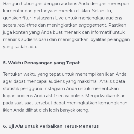
Bangun hubungan dengan audiens Anda dengan merespon
komentar dan pertanyaan mereka di iklan. Selain itu,
gunakan fitur Instagram Live untuk menjangkau audiens
secara
real-time
dan meningkatkan
engagement
. Pastikan
juga konten yang Anda buat menarik dan informatif untuk
menarik audiens baru dan meningkatkan loyalitas pelanggan
yang sudah ada.
5. Waktu Penayangan yang Tepat
Tentukan waktu yang tepat untuk menampilkan iklan Anda
agar dapat mencapai audiens yang maksimal. Analisis data
statistik pengguna Instagram Anda untuk menentukan
kapan audiens Anda aktif secara online. Menjadwalkan iklan
pada saat-saat tersebut dapat meningkatkan kemungkinan
iklan Anda dilihat oleh lebih banyak orang.
6. Uji A/B untuk Perbaikan Terus-Menerus