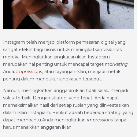
Instagram telah menjadi platform pemasaran digital yang
sangat efektif bagi bisnis untuk meningkatkan visibilitas
mereka. Meningkatkan jangkauan iklan Instagram
merupakan hal penting untuk mencapai target
marketing
Anda.
Impressions
, atau tayangan iklan, menjadi metrik
penting dalam mengukur jangkauan tersebut.
Namun, meningkatkan anggaran iklan tidak selalu menjadi
solusi terbaik. Dengan strategi yang tepat, Anda dapat
memaksimalkan hasil dari setiap rupiah yang diinvestasikan
dalam iklan Instagram. Berikut adalah beberapa strategi yang
dapat membantu Anda meningkatkan
impressions
tanpa
harus menaikkan anggaran iklan.