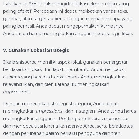
Lakukan uji A/B untuk mengidentifikasi elemen iklan yang
paling efektif. Percobaan ini dapat melibatkan variasi teks,
gambar, atau target audiens. Dengan memahami apa yang
paling berhasil, Anda dapat mengoptimalkan kampanye
Anda tanpa harus meningkatkan anggaran secara signifikan.
7. Gunakan Lokasi Strategis
Jika bisnis Anda memiliki aspek lokal, gunakan penargetan
berdasarkan lokasi. Ini dapat membantu Anda mencapai
audiens yang berada di dekat bisnis Anda, meningkatkan
relevansi iklan, dan oleh karena itu meningkatkan
impressions
.
Dengan menerapkan strategi-strategi ini, Anda dapat
meningkatkan
impressions
iklan Instagram Anda tanpa harus
meningkatkan anggaran. Penting untuk terus memonitor
dan mengevaluasi kinerja kampanye Anda, serta beradaptasi
dengan perubahan dalam perilaku pengguna dan tren