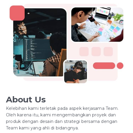
About Us
Kelebihan kami terletak pada aspek kerjasama Team.
Oleh karena itu, kami mengembangkan proyek dan
produk dengan desain dan strategi bersama dengan
Team kami yang ahli di bidangnya.