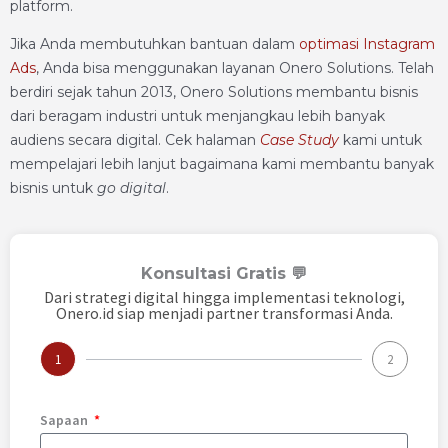
platform.
Jika Anda membutuhkan bantuan dalam
optimasi Instagram
Ads
, Anda bisa menggunakan layanan Onero Solutions. Telah
berdiri sejak tahun 2013, Onero Solutions membantu bisnis
dari beragam industri untuk menjangkau lebih banyak
audiens secara digital. Cek halaman
Case Study
kami untuk
mempelajari lebih lanjut bagaimana kami membantu banyak
bisnis untuk
go digital
.
Konsultasi Gratis 💬
Dari strategi digital hingga implementasi teknologi,
Onero.id siap menjadi partner transformasi Anda.
1
2
Sapaan