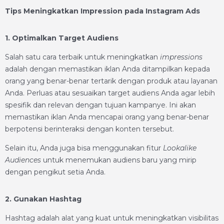
Tips Meningkatkan Impression pada Instagram Ads
1. Optimalkan Target Audiens
Salah satu cara terbaik untuk meningkatkan
impressions
adalah dengan memastikan iklan Anda ditampilkan kepada
orang yang benar-benar tertarik dengan produk atau layanan
Anda. Perluas atau sesuaikan target audiens Anda agar lebih
spesifik dan relevan dengan tujuan kampanye. Ini akan
memastikan iklan Anda mencapai orang yang benar-benar
berpotensi berinteraksi dengan konten tersebut.
Selain itu, Anda juga bisa menggunakan fitur
Lookalike
Audiences
untuk menemukan audiens baru yang mirip
dengan pengikut setia Anda.
2. Gunakan Hashtag
Hashtag adalah alat yang kuat untuk meningkatkan visibilitas