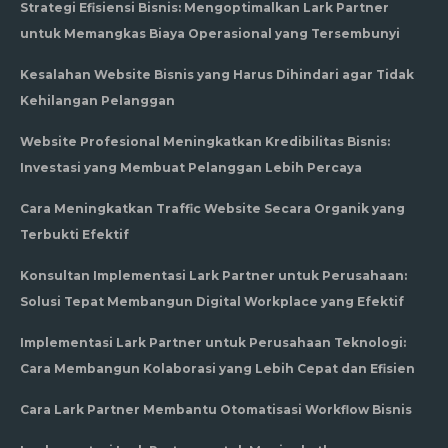
Strategi Efisiensi Bisnis: Mengoptimalkan Lark Partner
untuk Memangkas Biaya Operasional yang Tersembunyi
Kesalahan Website Bisnis yang Harus Dihindari agar Tidak
Kehilangan Pelanggan
Website Profesional Meningkatkan Kredibilitas Bisnis:
Investasi yang Membuat Pelanggan Lebih Percaya
Cara Meningkatkan Traffic Website Secara Organik yang
Terbukti Efektif
Konsultan Implementasi Lark Partner untuk Perusahaan:
Solusi Tepat Membangun Digital Workplace yang Efektif
Implementasi Lark Partner untuk Perusahaan Teknologi:
Cara Membangun Kolaborasi yang Lebih Cepat dan Efisien
Cara Lark Partner Membantu Otomatisasi Workflow Bisnis