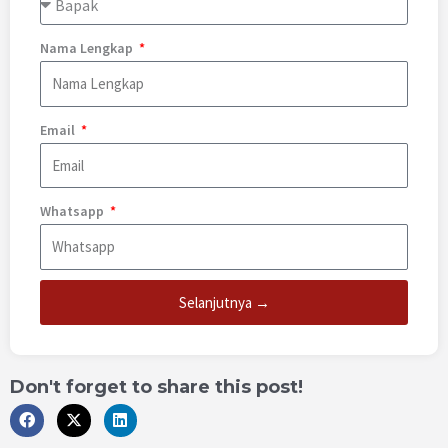
Nama Lengkap
Email
Whatsapp
Selanjutnya →
Don't forget to share this post!