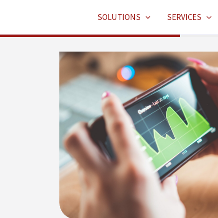
SOLUTIONS
SERVICES