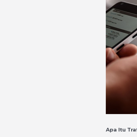
Apa Itu Tra