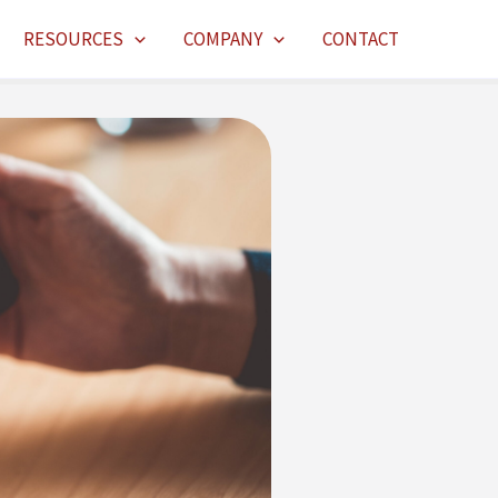
RESOURCES
COMPANY
CONTACT