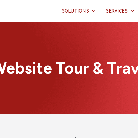
SOLUTIONS
SERVICES
ebsite Tour & Trav