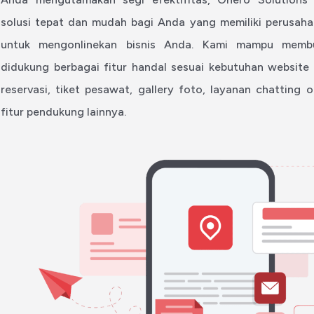
solusi tepat dan mudah bagi Anda yang memiliki perusaha
untuk mengonlinekan bisnis Anda. Kami mampu memb
didukung berbagai fitur handal sesuai kebutuhan website 
reservasi, tiket pesawat, gallery foto, layanan chatting o
fitur pendukung lainnya.