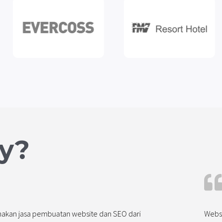
y?
akan jasa pembuatan website dan SEO dari
Websi