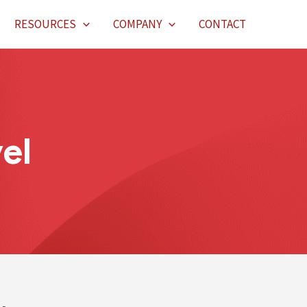
RESOURCES
COMPANY
CONTACT
el