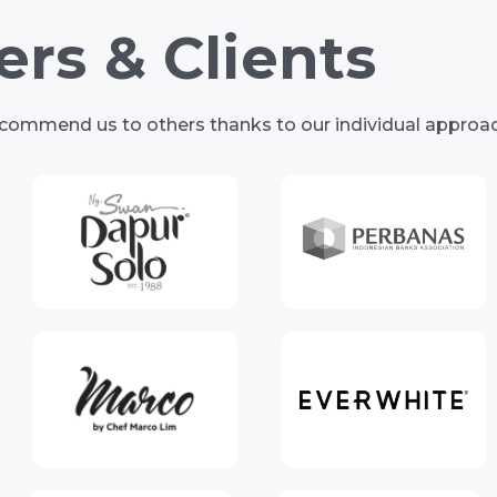
rs & Clients
recommend us to others thanks to our individual approa