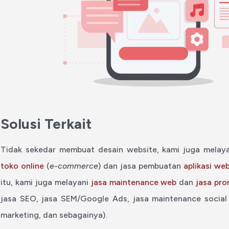
Solusi Terkait
Tidak sekedar membuat desain website, kami juga melay
toko online
(
e-commerce
) dan jasa pembuatan
aplikasi we
itu, kami juga melayani
jasa maintenance web
dan
jasa pro
jasa SEO, jasa SEM/Google Ads, jasa maintenance social 
marketing, dan sebagainya).