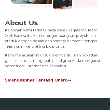
About Us
Kelebihan kami terletak pada aspek kerjasama Team.
Oleh karena itu, kami mengembangkan proyek dan
produk dengan desain dan strategi bersama dengan
Team kami yang ahli di bidangnya.
Kami melakukan ini untuk membantu meningkatkan
goal bisnis dan mengubah paradigma Anda mengenai
potensi dari Internet dan Teknologi.
Selengkapnya Tentang Onero