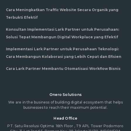
Cara Meningkatkan Traffic Website Secara Organik yang
Terbukti Efektif
Konsultan Implementasi Lark Partner untuk Perusahaan:
Solusi Tepat Membangun Digital Workplace yang Efektif
Implementasi Lark Partner untuk Perusahaan Teknologi:
Cara Membangun Kolaborasi yang Lebih Cepat dan Efisien
Cara Lark Partner Membantu Otomatisasi Workflow Bisnis
Onero Solutions
We are in the business of building digital ecosystem that helps
businesses to reach their maximum potential.
Head Office
PT. Satu Resolusi Optima
16th Floor , T9 APL Tower Podomoro