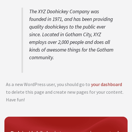
The XYZ Doohickey Company was
founded in 1971, and has been providing
quality doohickeys to the public ever
since. Located in Gotham City, XYZ
employs over 2,000 people and does all
kinds of awesome things for the Gotham
community.
As a new WordPress user, you should go to
your dashboard
to delete this page and create new pages for your content.
Have fun!