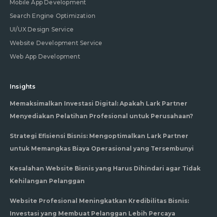
Mobile App Development
Search Engine Optimization
UI/UX Design Service
Website Development Service
Web App Development
Insights
Memaksimalkan Investasi Digital: Apakah Lark Partner
Menyediakan Pelatihan Profesional untuk Perusahaan?
Strategi Efisiensi Bisnis: Mengoptimalkan Lark Partner
untuk Memangkas Biaya Operasional yang Tersembunyi
Kesalahan Website Bisnis yang Harus Dihindari agar Tidak
Kehilangan Pelanggan
Website Profesional Meningkatkan Kredibilitas Bisnis:
Investasi yang Membuat Pelanggan Lebih Percaya