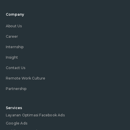
Company
About Us
Career
Internship
Insight
Contact Us
Remote Work Culture
Partnership
Services
Layanan Optimasi Facebook Ads
Google Ads