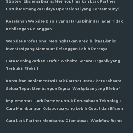
Strategi Efisiensi Bisnis: Mengoptimalkan Lark Partner
untuk Memangkas Biaya Operasional yang Tersembunyi
Kesalahan Website Bisnis yang Harus Dihindari agar Tidak
Kehilangan Pelanggan
Website Profesional Meningkatkan Kredibilitas Bisnis:
Investasi yang Membuat Pelanggan Lebih Percaya
Cara Meningkatkan Traffic Website Secara Organik yang
Terbukti Efektif
Konsultan Implementasi Lark Partner untuk Perusahaan:
Solusi Tepat Membangun Digital Workplace yang Efektif
Implementasi Lark Partner untuk Perusahaan Teknologi:
Cara Membangun Kolaborasi yang Lebih Cepat dan Efisien
Cara Lark Partner Membantu Otomatisasi Workflow Bisnis