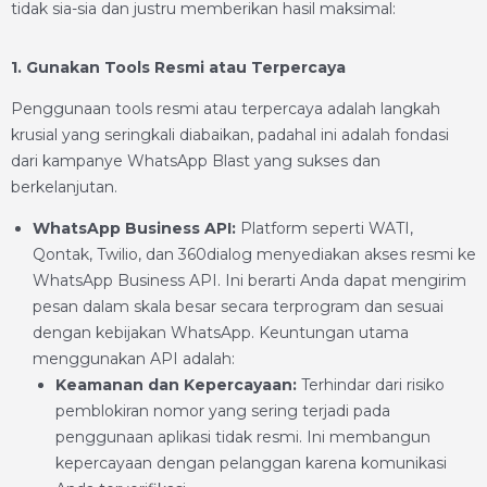
tidak sia-sia dan justru memberikan hasil maksimal:
1. Gunakan Tools Resmi atau Terpercaya
Penggunaan tools resmi atau terpercaya adalah langkah
krusial yang seringkali diabaikan, padahal ini adalah fondasi
dari kampanye WhatsApp Blast yang sukses dan
berkelanjutan.
WhatsApp Business API:
Platform seperti WATI,
Qontak, Twilio, dan 360dialog menyediakan akses resmi ke
WhatsApp Business API. Ini berarti Anda dapat mengirim
pesan dalam skala besar secara terprogram dan sesuai
dengan kebijakan WhatsApp. Keuntungan utama
menggunakan API adalah:
Keamanan dan Kepercayaan:
Terhindar dari risiko
pemblokiran nomor yang sering terjadi pada
penggunaan aplikasi tidak resmi. Ini membangun
kepercayaan dengan pelanggan karena komunikasi