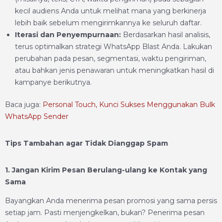
kecil audiens Anda untuk melihat mana yang berkinerja
lebih baik sebelum mengirimkannya ke seluruh daftar.
Iterasi dan Penyempurnaan:
Berdasarkan hasil analisis,
terus optimalkan strategi WhatsApp Blast Anda. Lakukan
perubahan pada pesan, segmentasi, waktu pengiriman,
atau bahkan jenis penawaran untuk meningkatkan hasil di
kampanye berikutnya.
Baca juga:
Personal Touch, Kunci Sukses Menggunakan Bulk
WhatsApp Sender
Tips Tambahan agar Tidak Dianggap Spam
1. Jangan Kirim Pesan Berulang-ulang ke Kontak yang
Sama
Bayangkan Anda menerima pesan promosi yang sama persis
setiap jam. Pasti menjengkelkan, bukan? Penerima pesan