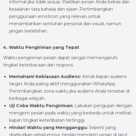
informal jika tidak sesuai. Pastikan pesan Anda bebas dari
kesalahan tata bahasa dan ejaan. Pertimbangkan
penggunaan emoticon yang relevan untuk
menambahkan sentuhan personal dan visual, namun
jangan berlebihan.
4. Waktu Pengiriman yang Tepat
Waktu pengiriman pesan dapat sangat memengaruhi
tingkat keterbacaan dan respons.
Memahami Kebiasaan Audiens:
Kenali kapan audiens
target Anda paling aktif menggunakan WhatsApp.
Pertimbangkan zona waktu jika audiens Anda tersebar di
berbagai wilayah.
Uji Coba Waktu Pengiriman:
Lakukan pengujian dengan
mengirim pesan pada waktu yang berbeda untuk melihat
kapan tingkat keterlibatan tertinggi.
Hindari Waktu yang Mengganggu:
Seperti yang
disebutkan sebelumnya, hindari mengirim pesan di larut