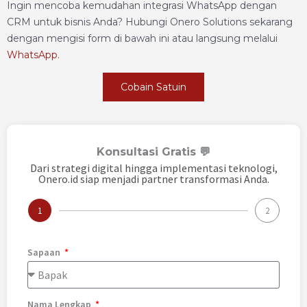
Ingin mencoba kemudahan integrasi WhatsApp dengan
CRM untuk bisnis Anda? Hubungi Onero Solutions sekarang
dengan mengisi form di bawah ini atau langsung melalui
WhatsApp
.
Cobain Satuin
Konsultasi Gratis 💬
Dari strategi digital hingga implementasi teknologi,
Onero.id siap menjadi partner transformasi Anda.
1
2
Sapaan
Nama Lengkap