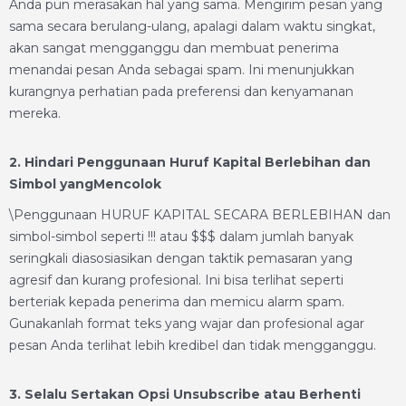
Anda pun merasakan hal yang sama. Mengirim pesan yang
sama secara berulang-ulang, apalagi dalam waktu singkat,
akan sangat mengganggu dan membuat penerima
menandai pesan Anda sebagai spam. Ini menunjukkan
kurangnya perhatian pada preferensi dan kenyamanan
mereka.
2. Hindari Penggunaan Huruf Kapital Berlebihan dan
Simbol yangMencolok
\Penggunaan HURUF KAPITAL SECARA BERLEBIHAN dan
simbol-simbol seperti !!! atau $$$ dalam jumlah banyak
seringkali diasosiasikan dengan taktik pemasaran yang
agresif dan kurang profesional. Ini bisa terlihat seperti
berteriak kepada penerima dan memicu alarm spam.
Gunakanlah format teks yang wajar dan profesional agar
pesan Anda terlihat lebih kredibel dan tidak mengganggu.
3. Selalu Sertakan Opsi Unsubscribe atau Berhenti