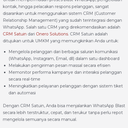
kontak, hingga pelacakan respons pelanggan, sangat
disarankan untuk menggunakan sistem CRM (Customer
Relationship Management) yang sudah terintegrasi dengan
WhatsApp. Salah satu CRM yang direkomendasikan adalah
CRM Satuin
dari
Onero Solutions
. CRM Satuin adalah
ditujukan untuk UMKM yang memungkinkan Anda untuk:
Mengelola pelanggan dari berbagai saluran komunikasi
(WhatsApp, Instagram, Email, dll) dalam satu dashboard
Melakukan pengiriman pesan massal secara efisien
Memonitor performa kampanye dan interaksi pelanggan
secara real-time
Meningkatkan pelayanan pelanggan dengan sistem tiket
dan automasi
Dengan CRM Satuin, Anda bisa menjalankan WhatsApp Blast
secara lebih terstruktur, cepat, dan terukur tanpa perlu repot
mengelola semuanya secara manual.