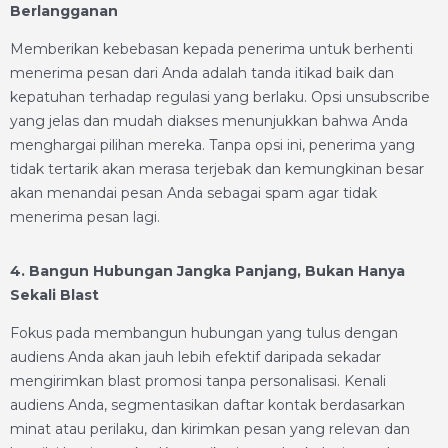
Berlangganan
Memberikan kebebasan kepada penerima untuk berhenti
menerima pesan dari Anda adalah tanda itikad baik dan
kepatuhan terhadap regulasi yang berlaku. Opsi unsubscribe
yang jelas dan mudah diakses menunjukkan bahwa Anda
menghargai pilihan mereka. Tanpa opsi ini, penerima yang
tidak tertarik akan merasa terjebak dan kemungkinan besar
akan menandai pesan Anda sebagai spam agar tidak
menerima pesan lagi.
4. Bangun Hubungan Jangka Panjang, Bukan Hanya
Sekali Blast
Fokus pada membangun hubungan yang tulus dengan
audiens Anda akan jauh lebih efektif daripada sekadar
mengirimkan blast promosi tanpa personalisasi. Kenali
audiens Anda, segmentasikan daftar kontak berdasarkan
minat atau perilaku, dan kirimkan pesan yang relevan dan