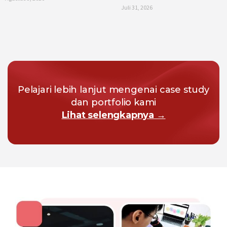
Juli 31, 2026
Pelajari lebih lanjut mengenai case study
dan portfolio kami
Lihat selengkapnya →