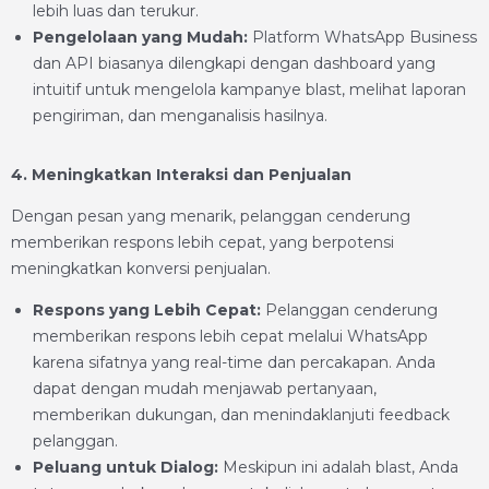
lebih luas dan terukur.
Pengelolaan yang Mudah:
Platform WhatsApp Business
dan API biasanya dilengkapi dengan dashboard yang
intuitif untuk mengelola kampanye blast, melihat laporan
pengiriman, dan menganalisis hasilnya.
4. Meningkatkan Interaksi dan Penjualan
Dengan pesan yang menarik, pelanggan cenderung
memberikan respons lebih cepat, yang berpotensi
meningkatkan konversi penjualan.
Respons yang Lebih Cepat:
Pelanggan cenderung
memberikan respons lebih cepat melalui WhatsApp
karena sifatnya yang real-time dan percakapan. Anda
dapat dengan mudah menjawab pertanyaan,
memberikan dukungan, dan menindaklanjuti feedback
pelanggan.
Peluang untuk Dialog:
Meskipun ini adalah blast, Anda