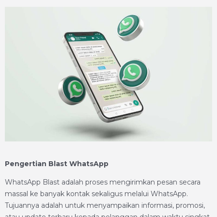
Pengertian Blast WhatsApp
WhatsApp Blast adalah proses mengirimkan pesan secara
massal ke banyak kontak sekaligus melalui WhatsApp.
Tujuannya adalah untuk menyampaikan informasi, promosi,