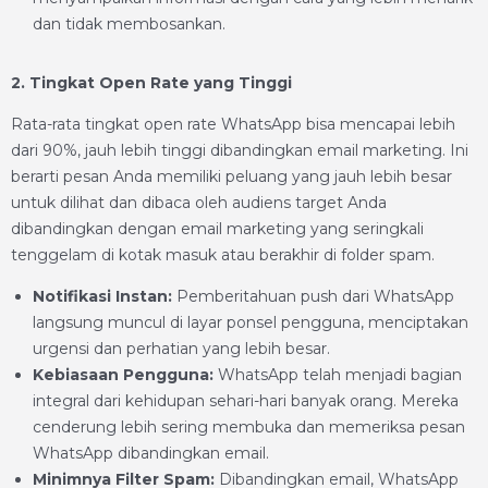
dan tidak membosankan.
2. Tingkat Open Rate yang Tinggi
Rata-rata tingkat open rate WhatsApp bisa mencapai lebih
dari 90%, jauh lebih tinggi dibandingkan email marketing. Ini
berarti pesan Anda memiliki peluang yang jauh lebih besar
untuk dilihat dan dibaca oleh audiens target Anda
dibandingkan dengan email marketing yang seringkali
tenggelam di kotak masuk atau berakhir di folder spam.
Notifikasi Instan:
Pemberitahuan push dari WhatsApp
langsung muncul di layar ponsel pengguna, menciptakan
urgensi dan perhatian yang lebih besar.
Kebiasaan Pengguna:
WhatsApp telah menjadi bagian
integral dari kehidupan sehari-hari banyak orang. Mereka
cenderung lebih sering membuka dan memeriksa pesan
WhatsApp dibandingkan email.
Minimnya Filter Spam:
Dibandingkan email, WhatsApp