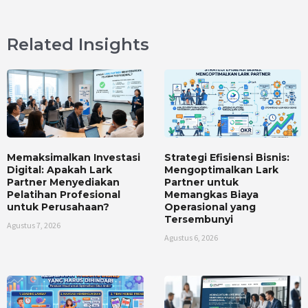
Related Insights
Memaksimalkan Investasi
Strategi Efisiensi Bisnis:
Digital: Apakah Lark
Mengoptimalkan Lark
Partner Menyediakan
Partner untuk
Pelatihan Profesional
Memangkas Biaya
untuk Perusahaan?
Operasional yang
Tersembunyi
Agustus 7, 2026
Agustus 6, 2026