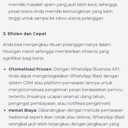
memiliki masalah spam yang jauh lebih kecil, sehingga
pesan bisnis Anda memiliki kemungkinan yang lebih
tinggi untuk sampai ke inbox utama pelanggan.
3. Efisien dan Cepat
Anda bisa menjangkau ribuan pelanggan hanya dalam
hitungan menit sehingga memberikan efisiensi yang
signifikan bagi bisnis.
Otomatisasi Proses:
Dengan WhatsApp Business API,
Anda dapat mengintegrasikan WhatsApp Blast dengan
sistem CRM atau platform pemasaran lainnya untuk
mengotomatisasi pengiriman pesan berdasarkan pemicu
tertentu (misalnya, ucapan selamat ulang tahun,
pengingat pembayaran, atau notifikasi pengiriman).
Hemat Biaya:
Dibandingkan dengan metode pemasaran
tradisional seperti iklan cetak atau televisi, WhatsApp Blast
seringkali jauh lebih terjangkau dengan jangkauan yang