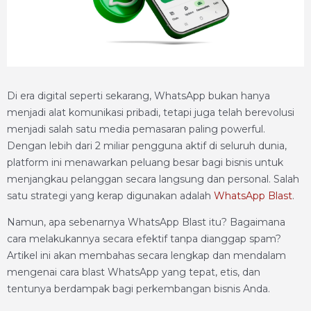
Di era digital seperti sekarang, WhatsApp bukan hanya
menjadi alat komunikasi pribadi, tetapi juga telah berevolusi
menjadi salah satu media pemasaran paling powerful.
Dengan lebih dari 2 miliar pengguna aktif di seluruh dunia,
platform ini menawarkan peluang besar bagi bisnis untuk
menjangkau pelanggan secara langsung dan personal. Salah
satu strategi yang kerap digunakan adalah
WhatsApp Blast
.
Namun, apa sebenarnya WhatsApp Blast itu? Bagaimana
cara melakukannya secara efektif tanpa dianggap spam?
Artikel ini akan membahas secara lengkap dan mendalam
mengenai cara blast WhatsApp yang tepat, etis, dan
tentunya berdampak bagi perkembangan bisnis Anda.