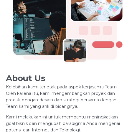
About Us
Kelebihan kami terletak pada aspek kerjasama Team.
Oleh karena itu, kami mengembangkan proyek dan
produk dengan desain dan strategi bersama dengan
Team kami yang ahli di bidangnya.
Kami melakukan ini untuk membantu meningkatkan
goal bisnis dan mengubah paradigma Anda mengenai
potensi dari Internet dan Teknologi.