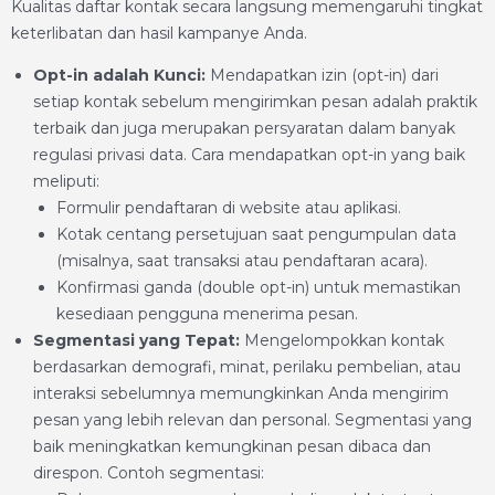
Kualitas daftar kontak secara langsung memengaruhi tingkat
keterlibatan dan hasil kampanye Anda.
Opt-in adalah Kunci:
Mendapatkan izin (opt-in) dari
setiap kontak sebelum mengirimkan pesan adalah praktik
terbaik dan juga merupakan persyaratan dalam banyak
regulasi privasi data. Cara mendapatkan opt-in yang baik
meliputi:
Formulir pendaftaran di website atau aplikasi.
Kotak centang persetujuan saat pengumpulan data
(misalnya, saat transaksi atau pendaftaran acara).
Konfirmasi ganda (double opt-in) untuk memastikan
kesediaan pengguna menerima pesan.
Segmentasi yang Tepat:
Mengelompokkan kontak
berdasarkan demografi, minat, perilaku pembelian, atau
interaksi sebelumnya memungkinkan Anda mengirim
pesan yang lebih relevan dan personal. Segmentasi yang
baik meningkatkan kemungkinan pesan dibaca dan
direspon. Contoh segmentasi: