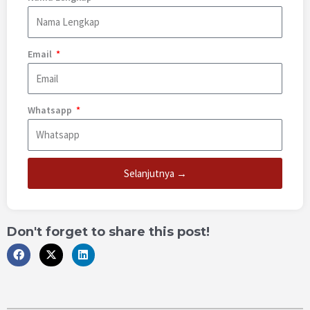
Email
Whatsapp
Selanjutnya →
Don't forget to share this post!