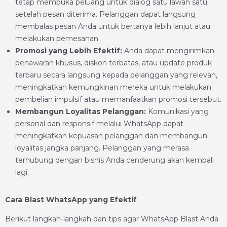
tetap membuka peluang untuk dialog satu lawan satu
setelah pesan diterima. Pelanggan dapat langsung
membalas pesan Anda untuk bertanya lebih lanjut atau
melakukan pemesanan.
Promosi yang Lebih Efektif:
Anda dapat mengirimkan
penawaran khusus, diskon terbatas, atau update produk
terbaru secara langsung kepada pelanggan yang relevan,
meningkatkan kemungkinan mereka untuk melakukan
pembelian impulsif atau memanfaatkan promosi tersebut.
Membangun Loyalitas Pelanggan:
Komunikasi yang
personal dan responsif melalui WhatsApp dapat
meningkatkan kepuasan pelanggan dan membangun
loyalitas jangka panjang. Pelanggan yang merasa
terhubung dengan bisnis Anda cenderung akan kembali
lagi.
Cara Blast WhatsApp yang Efektif
Berikut langkah-langkah dan tips agar WhatsApp Blast Anda