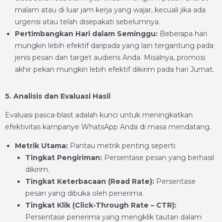
malam atau di luar jam kerja yang wajar, kecuali jika ada
urgensi atau telah disepakati sebelumnya.
Pertimbangkan Hari dalam Seminggu:
Beberapa hari
mungkin lebih efektif daripada yang lain tergantung pada
jenis pesan dan target audiens Anda. Misalnya, promosi
akhir pekan mungkin lebih efektif dikirim pada hari Jumat.
5. Analisis dan Evaluasi Hasil
Evaluasi pasca-blast adalah kunci untuk meningkatkan
efektivitas kampanye WhatsApp Anda di masa mendatang.
Metrik Utama:
Pantau metrik penting seperti:
Tingkat Pengiriman:
Persentase pesan yang berhasil
dikirim.
Tingkat Keterbacaan (Read Rate):
Persentase
pesan yang dibuka oleh penerima.
Tingkat Klik (Click-Through Rate – CTR):
Persentase penerima yang mengklik tautan dalam