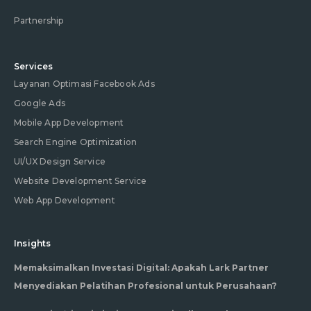
Partnership
Services
Layanan Optimasi Facebook Ads
Google Ads
Mobile App Development
Search Engine Optimization
UI/UX Design Service
Website Development Service
Web App Development
Insights
Memaksimalkan Investasi Digital: Apakah Lark Partner
Menyediakan Pelatihan Profesional untuk Perusahaan?