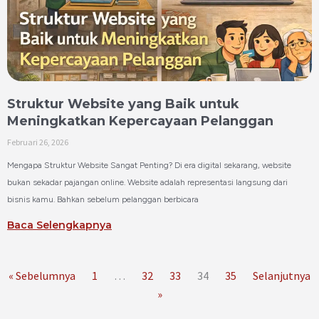
Struktur Website yang Baik untuk
Meningkatkan Kepercayaan Pelanggan
Februari 26, 2026
Mengapa Struktur Website Sangat Penting? Di era digital sekarang, website
bukan sekadar pajangan online. Website adalah representasi langsung dari
bisnis kamu. Bahkan sebelum pelanggan berbicara
Baca Selengkapnya
« Sebelumnya
1
…
32
33
34
35
Selanjutnya
»