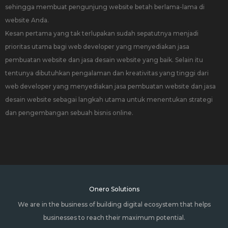
sehingga membuat pengunjung website betah berlama-lama di
website Anda.
Kesan pertama yang tak terlupakan sudah sepatutnya menjadi
prioritas utama bagi web developer yang menyediakan jasa
pembuatan website dan jasa desain website yang baik. Selain itu
tentunya dibutuhkan pengalaman dan kreativitas yang tinggi dari
web developer yang menyediakan jasa pembuatan website dan jasa
desain website sebagai langkah utama untuk menentukan strategi
dan pengembangan sebuah bisnis online.
Onero Solutions
We are in the business of building digital ecosystem that helps
businesses to reach their maximum potential.