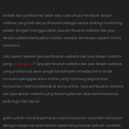
terbaik dan profesional. Salah satu cara untuk membuat desain
website yang baik dan profesional sebagai sarana strategi marketing
adalah dengan menggunakan jasa pembuatan website dan jasa
desain website berkualitas melalui website developer seperti Onero
Solutions.
Lalu seperti apakah jasa pembuatan website dan jasa desain website
yang
professional
? Jasa pembuatan website dan jasa desain website
yang profesional akan sangat berdampak terhadap bisnis Anda,
terutama penggiat bisnis online yang memang segmentasi
konsumen / kliennya berada di dunia online. Jasa pembuatan website
dan jasa desain website yang berpengalaman akan berkonsentrasi
pada logo dan layout
grafis untuk menarik perhatian calon konsumen atau klien tentunya
dengan tetap memperhatikan aspek kenyamanan sebuah wesbsite