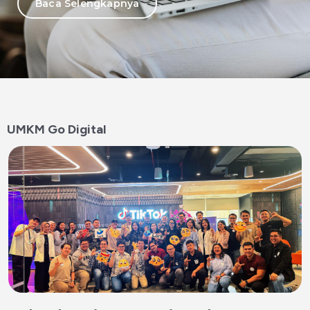
Baca Selengkapnya
UMKM Go Digital