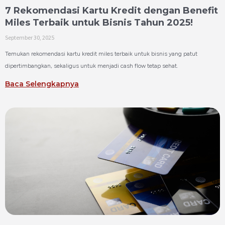
7 Rekomendasi Kartu Kredit dengan Benefit
Miles Terbaik untuk Bisnis Tahun 2025!
September 30, 2025
Temukan rekomendasi kartu kredit miles terbaik untuk bisnis yang patut
dipertimbangkan, sekaligus untuk menjadi cash flow tetap sehat.
Baca Selengkapnya