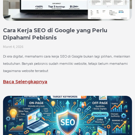
Cara Kerja SEO di Google yang Perlu
Dipahami Pebisnis
Maret 4, 2026
Di era digital, memahami cara kerja SEO di Google bukan lagi pilihan, melainkan
kebutuhan. Banyak pebisnis sudah memiliki website, tetapi belum memahami
bagaimana website tersebut
Baca Selengkapnya