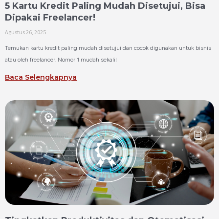
5 Kartu Kredit Paling Mudah Disetujui, Bisa
Dipakai Freelancer!
Agustus 26, 2025
Temukan kartu kredit paling mudah disetujui dan cocok digunakan untuk bisnis
atau oleh freelancer. Nomor 1 mudah sekali!
Baca Selengkapnya