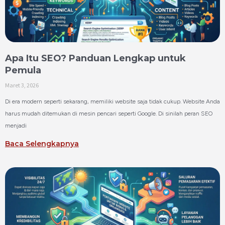
Apa Itu SEO? Panduan Lengkap untuk
Pemula
Maret 3, 2026
Di era modern seperti sekarang, memiliki website saja tidak cukup. Website Anda
harus mudah ditemukan di mesin pencari seperti Google. Di sinilah peran SEO
menjadi
Baca Selengkapnya