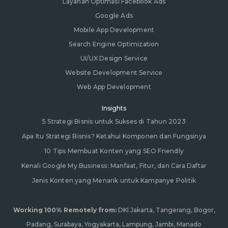
Layanan Optimasi Facebook Ads
Google Ads
Mobile App Development
Search Engine Optimization
UI/UX Design Service
Website Development Service
Web App Development
Insights
5 Strategi Bisnis untuk Sukses di Tahun 2023
Apa Itu Strategi Bisnis? Ketahui Komponen dan Fungsinya
10 Tips Membuat Konten yang SEO Friendly
Kenali Google My Business: Manfaat, Fitur, dan Cara Daftar
Jenis Konten yang Menarik untuk Kampanye Politik
Working 100% Remotely from:
DKI Jakarta, Tangerang, Bogor,
Padang, Surabaya, Yogyakarta, Lampung, Jambi, Manado