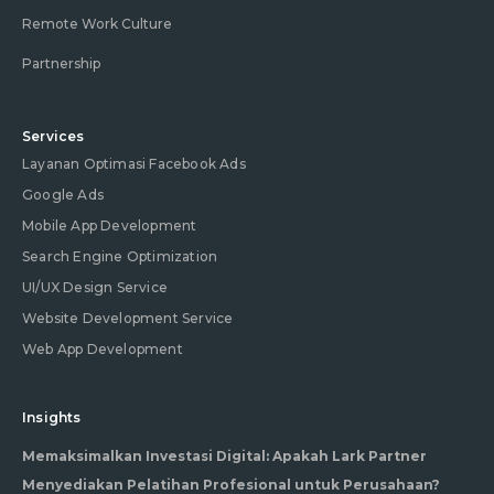
Remote Work Culture
Partnership
Services
Layanan Optimasi Facebook Ads
Google Ads
Mobile App Development
Search Engine Optimization
UI/UX Design Service
Website Development Service
Web App Development
Insights
Memaksimalkan Investasi Digital: Apakah Lark Partner
Menyediakan Pelatihan Profesional untuk Perusahaan?