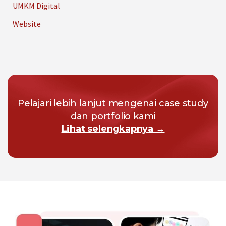
UMKM Digital
Website
Pelajari lebih lanjut mengenai case study
dan portfolio kami
Lihat selengkapnya →