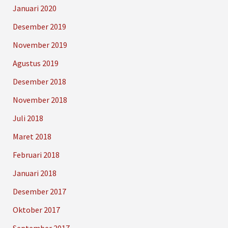
Januari 2020
Desember 2019
November 2019
Agustus 2019
Desember 2018
November 2018
Juli 2018
Maret 2018
Februari 2018
Januari 2018
Desember 2017
Oktober 2017
September 2017