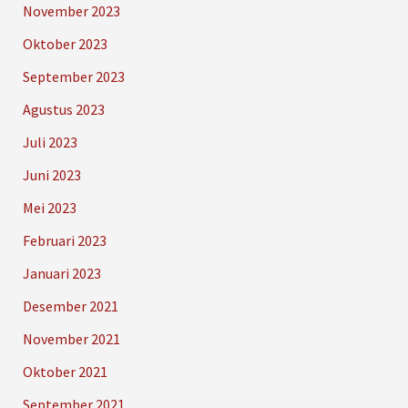
November 2023
Oktober 2023
September 2023
Agustus 2023
Juli 2023
Juni 2023
Mei 2023
Februari 2023
Januari 2023
Desember 2021
November 2021
Oktober 2021
September 2021