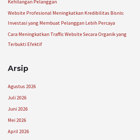
Kehilangan Pelanggan
Website Profesional Meningkatkan Kredibilitas Bisnis:
Investasi yang Membuat Pelanggan Lebih Percaya
Cara Meningkatkan Traffic Website Secara Organik yang
Terbukti Efektif
Arsip
Agustus 2026
Juli 2026
Juni 2026
Mei 2026
April 2026