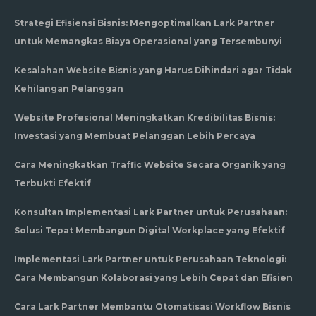
Strategi Efisiensi Bisnis: Mengoptimalkan Lark Partner
untuk Memangkas Biaya Operasional yang Tersembunyi
Kesalahan Website Bisnis yang Harus Dihindari agar Tidak
Kehilangan Pelanggan
Website Profesional Meningkatkan Kredibilitas Bisnis:
Investasi yang Membuat Pelanggan Lebih Percaya
Cara Meningkatkan Traffic Website Secara Organik yang
Terbukti Efektif
Konsultan Implementasi Lark Partner untuk Perusahaan:
Solusi Tepat Membangun Digital Workplace yang Efektif
Implementasi Lark Partner untuk Perusahaan Teknologi:
Cara Membangun Kolaborasi yang Lebih Cepat dan Efisien
Cara Lark Partner Membantu Otomatisasi Workflow Bisnis