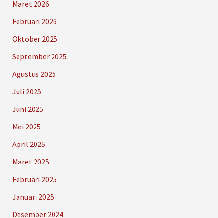
Maret 2026
Februari 2026
Oktober 2025
September 2025
Agustus 2025
Juli 2025
Juni 2025
Mei 2025
April 2025
Maret 2025
Februari 2025
Januari 2025
Desember 2024