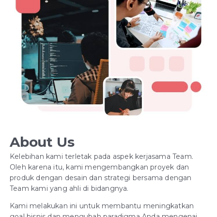
About Us
Kelebihan kami terletak pada aspek kerjasama Team.
Oleh karena itu, kami mengembangkan proyek dan
produk dengan desain dan strategi bersama dengan
Team kami yang ahli di bidangnya.
Kami melakukan ini untuk membantu meningkatkan
goal bisnis dan mengubah paradigma Anda mengenai