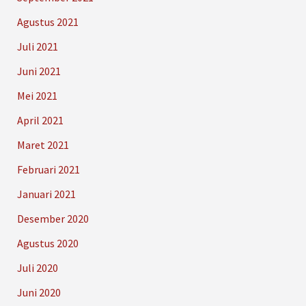
Agustus 2021
Juli 2021
Juni 2021
Mei 2021
April 2021
Maret 2021
Februari 2021
Januari 2021
Desember 2020
Agustus 2020
Juli 2020
Juni 2020