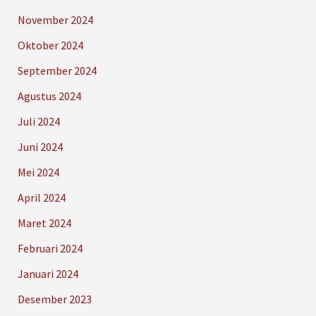
November 2024
Oktober 2024
September 2024
Agustus 2024
Juli 2024
Juni 2024
Mei 2024
April 2024
Maret 2024
Februari 2024
Januari 2024
Desember 2023