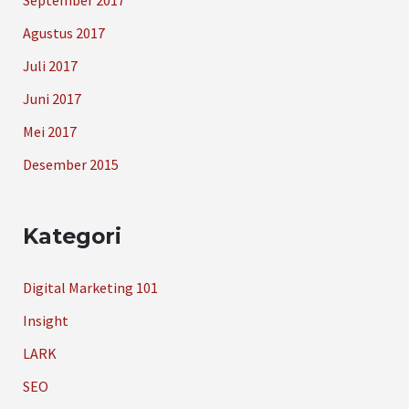
Agustus 2017
Juli 2017
Juni 2017
Mei 2017
Desember 2015
Kategori
Digital Marketing 101
Insight
LARK
SEO