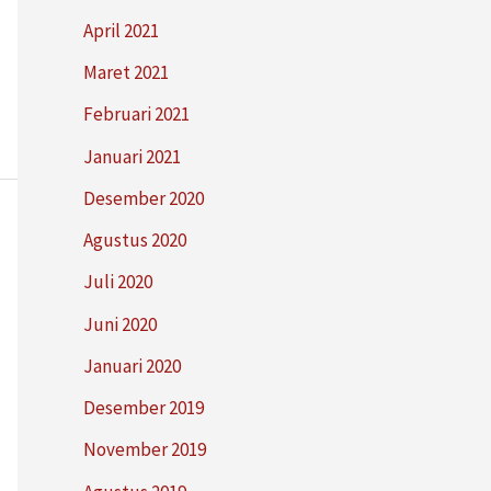
April 2021
Maret 2021
Februari 2021
Januari 2021
Desember 2020
Agustus 2020
Juli 2020
Juni 2020
Januari 2020
Desember 2019
November 2019