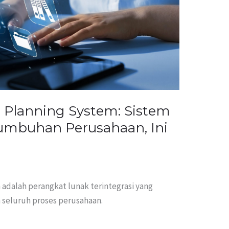
e Planning System: Sistem
umbuhan Perusahaan, Ini
 adalah perangkat lunak terintegrasi yang
 seluruh proses perusahaan.