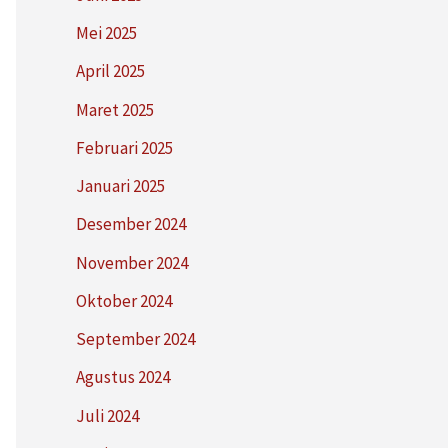
Mei 2025
April 2025
Maret 2025
Februari 2025
Januari 2025
Desember 2024
November 2024
Oktober 2024
September 2024
Agustus 2024
Juli 2024