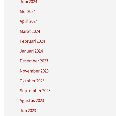
Juni 2024
Mei 2024
April 2024
Maret 2024
Februari 2024
Januari 2024
Desember 2023
November 2023
Oktober 2023
September 2023
Agustus 2023
Juli 2023