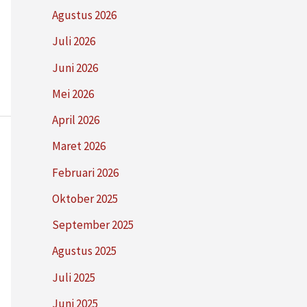
Agustus 2026
Juli 2026
Juni 2026
Mei 2026
April 2026
Maret 2026
Februari 2026
Oktober 2025
September 2025
Agustus 2025
Juli 2025
Juni 2025