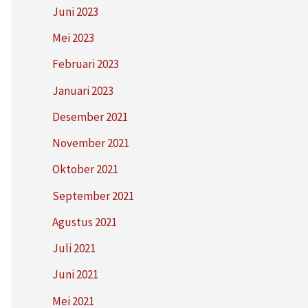
Juni 2023
Mei 2023
Februari 2023
Januari 2023
Desember 2021
November 2021
Oktober 2021
September 2021
Agustus 2021
Juli 2021
Juni 2021
Mei 2021