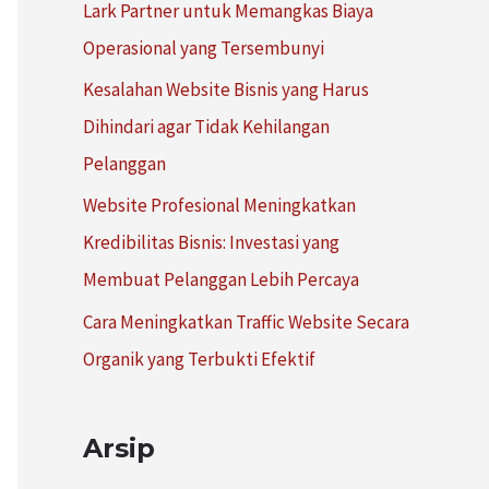
Lark Partner untuk Memangkas Biaya
:
Operasional yang Tersembunyi
Kesalahan Website Bisnis yang Harus
Dihindari agar Tidak Kehilangan
Pelanggan
Website Profesional Meningkatkan
Kredibilitas Bisnis: Investasi yang
Membuat Pelanggan Lebih Percaya
Cara Meningkatkan Traffic Website Secara
Organik yang Terbukti Efektif
Arsip