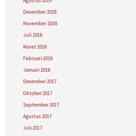
Agustus 2019
Desember 2018
November 2018
Juli 2018
Maret 2018
Februari 2018
Januari 2018
Desember 2017
Oktober 2017
September 2017
Agustus 2017
Juli 2017