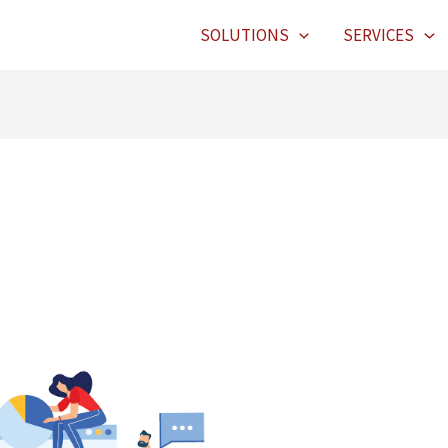
SOLUTIONS
SERVICES