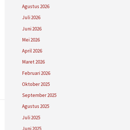
Agustus 2026
Juli 2026
Juni 2026
Mei 2026
April 2026
Maret 2026
Februari 2026
Oktober 2025
September 2025
Agustus 2025
Juli 2025
Juni 2025