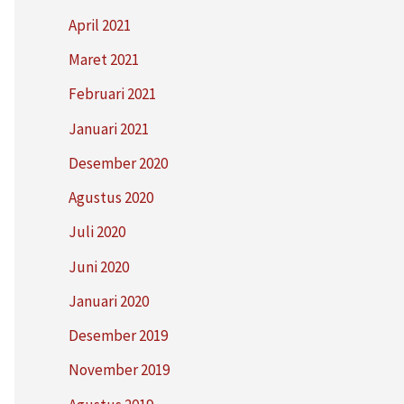
April 2021
Maret 2021
Februari 2021
Januari 2021
Desember 2020
Agustus 2020
Juli 2020
Juni 2020
Januari 2020
Desember 2019
November 2019