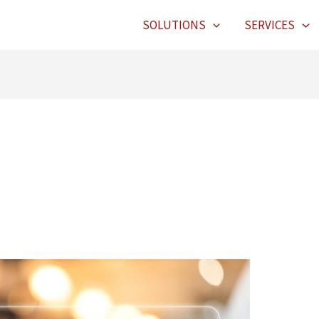
SOLUTIONS
SERVICES