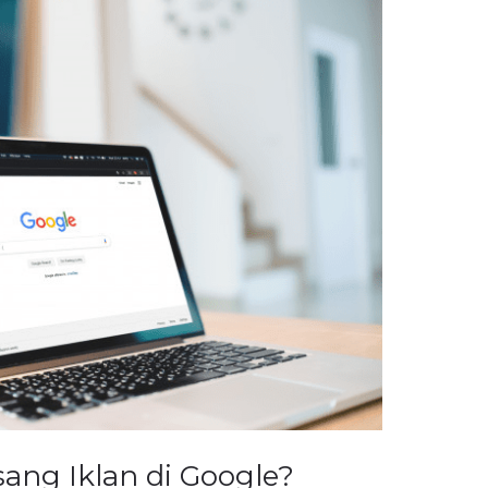
ang Iklan di Google?