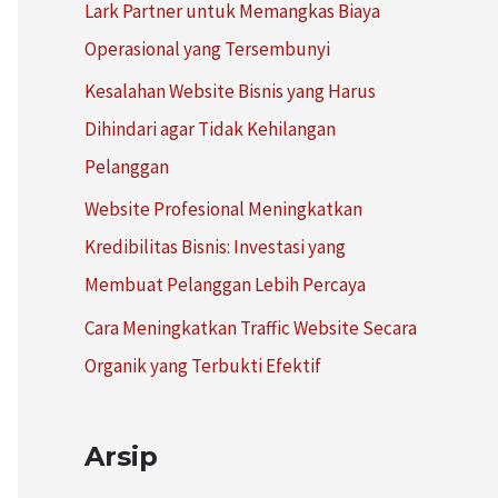
Lark Partner untuk Memangkas Biaya
:
Operasional yang Tersembunyi
Kesalahan Website Bisnis yang Harus
Dihindari agar Tidak Kehilangan
Pelanggan
Website Profesional Meningkatkan
Kredibilitas Bisnis: Investasi yang
Membuat Pelanggan Lebih Percaya
Cara Meningkatkan Traffic Website Secara
Organik yang Terbukti Efektif
Arsip