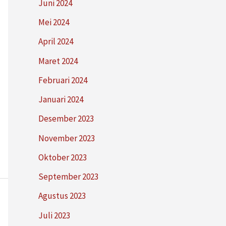
Juni 2024
Mei 2024
April 2024
Maret 2024
Februari 2024
Januari 2024
Desember 2023
November 2023
Oktober 2023
September 2023
Agustus 2023
Juli 2023