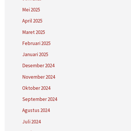
Mei 2025
April 2025
Maret 2025
Februari 2025
Januari 2025
Desember 2024
November 2024
Oktober 2024
September 2024
Agustus 2024
Juli 2024