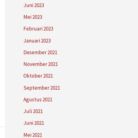
Juni 2023
Mei 2023
Februari 2023
Januari 2023
Desember 2021
November 2021
Oktober 2021
September 2021
Agustus 2021
Juli 2021
Juni 2021
Mei 2021