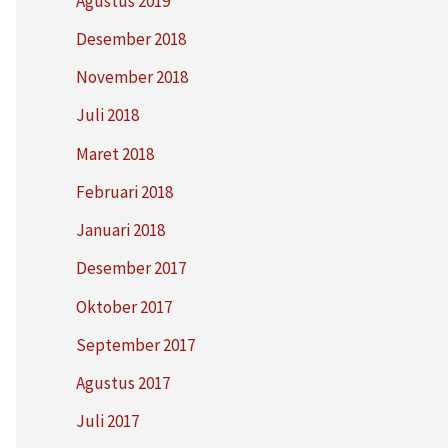
Agustus 2019
Desember 2018
November 2018
Juli 2018
Maret 2018
Februari 2018
Januari 2018
Desember 2017
Oktober 2017
September 2017
Agustus 2017
Juli 2017