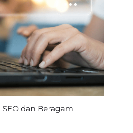
n SEO dan Beragam