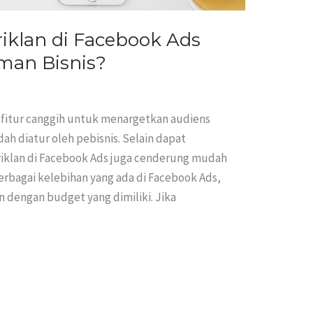
iklan di Facebook Ads
man Bisnis?
fitur canggih untuk menargetkan audiens
dah diatur oleh pebisnis. Selain dapat
riklan di Facebook Ads juga cenderung mudah
bagai kelebihan yang ada di Facebook Ads,
 dengan budget yang dimiliki. Jika