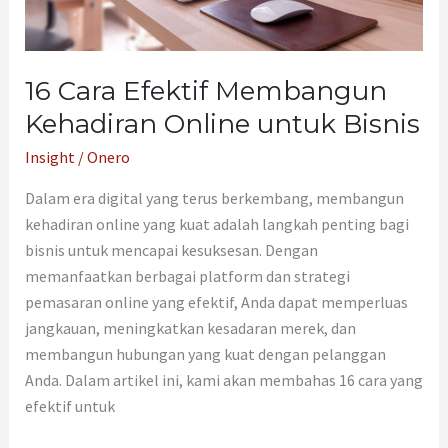
16 Cara Efektif Membangun
Kehadiran Online untuk Bisnis
Insight
/
Onero
Dalam era digital yang terus berkembang, membangun
kehadiran online yang kuat adalah langkah penting bagi
bisnis untuk mencapai kesuksesan. Dengan
memanfaatkan berbagai platform dan strategi
pemasaran online yang efektif, Anda dapat memperluas
jangkauan, meningkatkan kesadaran merek, dan
membangun hubungan yang kuat dengan pelanggan
Anda. Dalam artikel ini, kami akan membahas 16 cara yang
efektif untuk