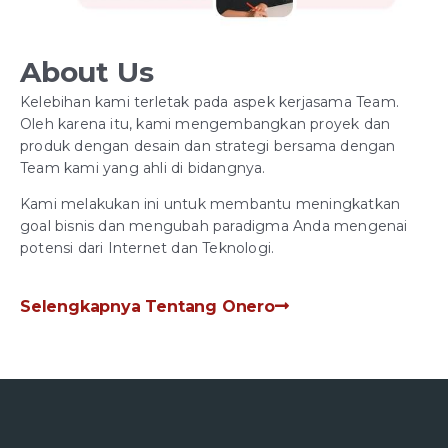
About Us
Kelebihan kami terletak pada aspek kerjasama Team.
Oleh karena itu, kami mengembangkan proyek dan
produk dengan desain dan strategi bersama dengan
Team kami yang ahli di bidangnya.
Kami melakukan ini untuk membantu meningkatkan
goal bisnis dan mengubah paradigma Anda mengenai
potensi dari Internet dan Teknologi.
Selengkapnya Tentang Onero