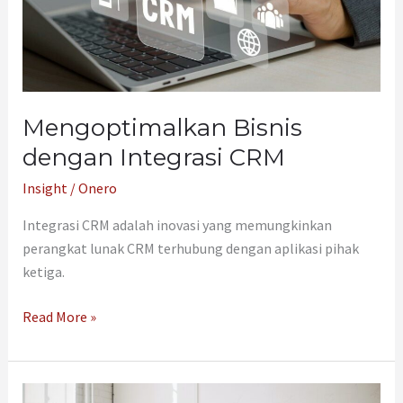
Mengoptimalkan Bisnis
dengan Integrasi CRM
Insight
/
Onero
Integrasi CRM adalah inovasi yang memungkinkan
perangkat lunak CRM terhubung dengan aplikasi pihak
ketiga.
Read More »
Marketing: