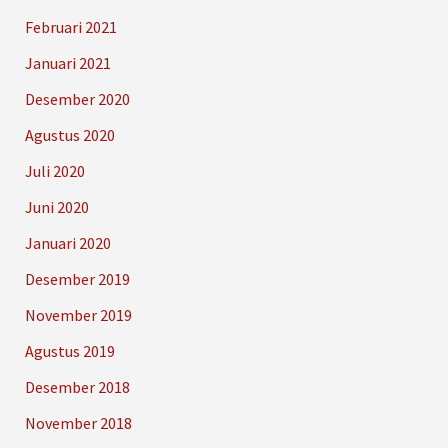
Februari 2021
Januari 2021
Desember 2020
Agustus 2020
Juli 2020
Juni 2020
Januari 2020
Desember 2019
November 2019
Agustus 2019
Desember 2018
November 2018