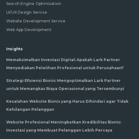
Search Engine Optimization
UI/UX Design Service
Website Development Service
Web App Development
Insights
Memaksimalkan Investasi Digital: Apakah Lark Partner
Menyediakan Pelatihan Profesional untuk Perusahaan?
Strategi Efisiensi Bisnis: Mengoptimalkan Lark Partner
untuk Memangkas Biaya Operasional yang Tersembunyi
Kesalahan Website Bisnis yang Harus Dihindari agar Tidak
Kehilangan Pelanggan
Website Profesional Meningkatkan Kredibilitas Bisnis:
Investasi yang Membuat Pelanggan Lebih Percaya