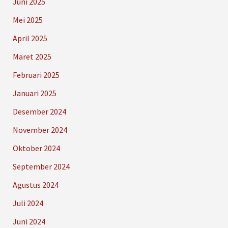
Juni 2025
Mei 2025
April 2025
Maret 2025
Februari 2025
Januari 2025
Desember 2024
November 2024
Oktober 2024
September 2024
Agustus 2024
Juli 2024
Juni 2024