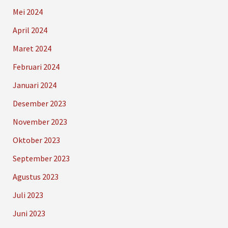
Mei 2024
April 2024
Maret 2024
Februari 2024
Januari 2024
Desember 2023
November 2023
Oktober 2023
September 2023
Agustus 2023
Juli 2023
Juni 2023