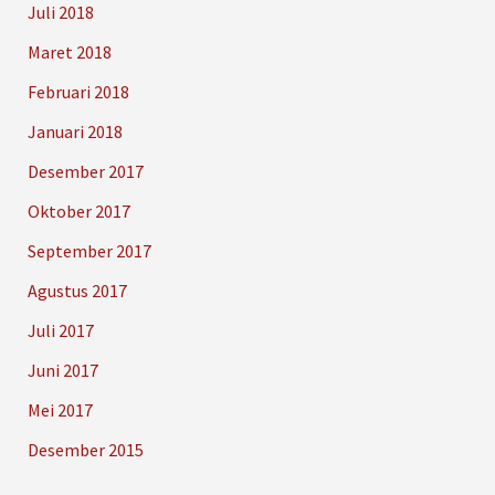
Juli 2018
Maret 2018
Februari 2018
Januari 2018
Desember 2017
Oktober 2017
September 2017
Agustus 2017
Juli 2017
Juni 2017
Mei 2017
Desember 2015