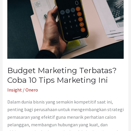
Coba
10
Tips
Marketing
Ini
Budget Marketing Terbatas?
Coba 10 Tips Marketing Ini
Insight
/
Onero
Dalam dunia bisnis yang semakin kompetitif saat ini,
penting bagi perusahaan untuk mengembangkan strategi
pemasaran yang efektif guna menarik perhatian calon
pelanggan, membangun hubungan yang kuat, dan