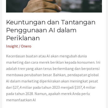
Keuntungan dan Tantangan
Penggunaan AI dalam
Periklanan
Insight
/
Onero
Kecerdasan buatan atau AI akan mengubah dunia
marketing dan cara merek beriklan kepada konsumen. Ini
adalah tren yang akan terus berkembang dan berpotensi
membawa perubahan besar. Bahkan, pendapatan global
AI dalam marketing diperkirakan akan meningkat pesat
dari $27,4 miliar pada tahun 2023 menjadi $107,4 miliar
pada tahun 2028. Namun, apakah merek Anda perlu
memanfaatkan AI