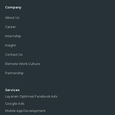
Company
About Us
Career
Internship
Insight
Contact Us
Remote Work Culture
Partnership
Services
Layanan Optimasi Facebook Ads
Google Ads
Mobile App Development