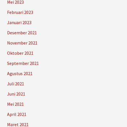
Mei 2023
Februari 2023
Januari 2023
Desember 2021
November 2021
Oktober 2021
September 2021
Agustus 2021
Juli 2021
Juni 2021
Mei 2021
April 2021
Maret 2021