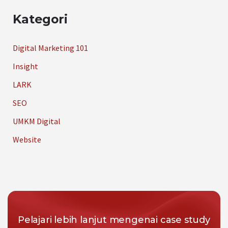
Kategori
Digital Marketing 101
Insight
LARK
SEO
UMKM Digital
Website
Pelajari lebih lanjut mengenai case study