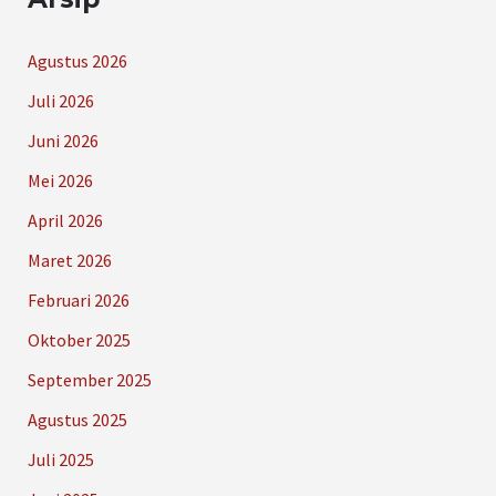
Agustus 2026
Juli 2026
Juni 2026
Mei 2026
April 2026
Maret 2026
Februari 2026
Oktober 2025
September 2025
Agustus 2025
Juli 2025