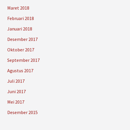
Maret 2018
Februari 2018
Januari 2018
Desember 2017
Oktober 2017
September 2017
Agustus 2017
Juli 2017
Juni 2017
Mei 2017
Desember 2015