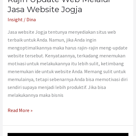
Jasa Website Jogja
Insight
/
Dina
Jasa website Jogja tentunya menyediakan situs web
terbaik untuk Anda. Namun, jika Anda ingin
mengoptimalkannya maka harus rajin-rajin meng-update
website tersebut. Kenyataannya, terkadang menemukan
motivasi untuk melakukannya itu lebih sulit, ketimbang
menemukan ide untuk website Anda. Memang sulit untuk
memulainya, tetapi sebenarnya Anda bisa memotivasi diri
sendiri supaya menjadi lebih produktif. Jika bisa
melakukannya maka bisnis
Read More »