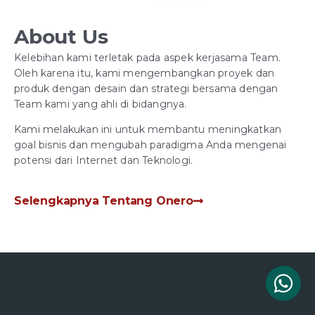
About Us
Kelebihan kami terletak pada aspek kerjasama Team.
Oleh karena itu, kami mengembangkan proyek dan
produk dengan desain dan strategi bersama dengan
Team kami yang ahli di bidangnya.
Kami melakukan ini untuk membantu meningkatkan
goal bisnis dan mengubah paradigma Anda mengenai
potensi dari Internet dan Teknologi.
Selengkapnya Tentang Onero