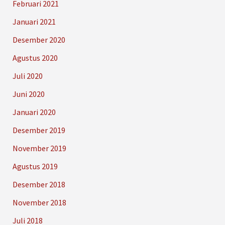
Februari 2021
Januari 2021
Desember 2020
Agustus 2020
Juli 2020
Juni 2020
Januari 2020
Desember 2019
November 2019
Agustus 2019
Desember 2018
November 2018
Juli 2018