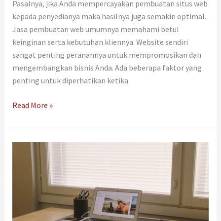
Pasalnya, jika Anda mempercayakan pembuatan situs web
kepada penyedianya maka hasilnya juga semakin optimal.
Jasa pembuatan web umumnya memahami betul
keinginan serta kebutuhan kliennya. Website sendiri
sangat penting peranannya untuk mempromosikan dan
mengembangkan bisnis Anda. Ada beberapa faktor yang
penting untuk diperhatikan ketika
Read More »
Tips
Jitu
Meningkatkan
Website
Traffic
Menggunakan