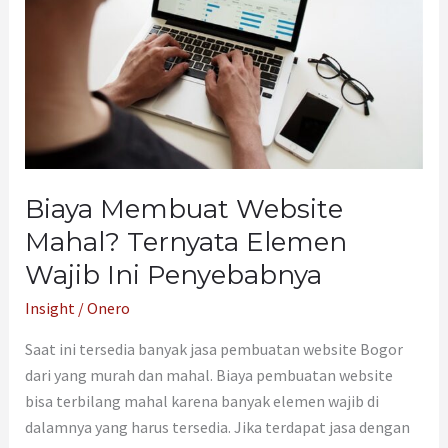
Elemen
Wajib
Ini
Penyebabnya
Biaya Membuat Website
Mahal? Ternyata Elemen
Wajib Ini Penyebabnya
Insight
/
Onero
Saat ini tersedia banyak jasa pembuatan website Bogor
dari yang murah dan mahal. Biaya pembuatan website
bisa terbilang mahal karena banyak elemen wajib di
dalamnya yang harus tersedia. Jika terdapat jasa dengan