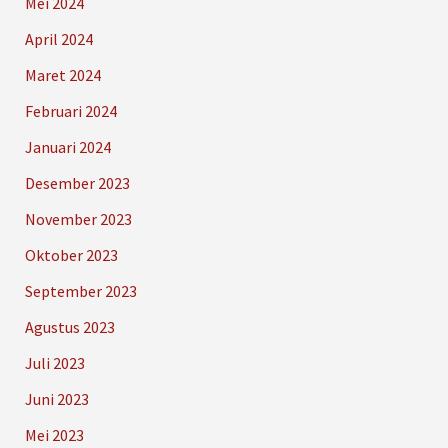
Mei 2024
April 2024
Maret 2024
Februari 2024
Januari 2024
Desember 2023
November 2023
Oktober 2023
September 2023
Agustus 2023
Juli 2023
Juni 2023
Mei 2023