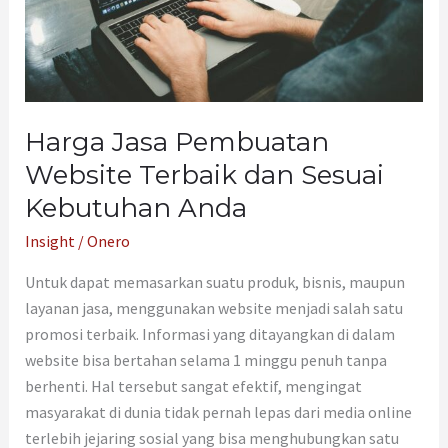
Sesuai
Kebutuhan
Anda
Harga Jasa Pembuatan
Website Terbaik dan Sesuai
Kebutuhan Anda
Insight
/
Onero
Untuk dapat memasarkan suatu produk, bisnis, maupun
layanan jasa, menggunakan website menjadi salah satu
promosi terbaik. Informasi yang ditayangkan di dalam
website bisa bertahan selama 1 minggu penuh tanpa
berhenti. Hal tersebut sangat efektif, mengingat
masyarakat di dunia tidak pernah lepas dari media online
terlebih jejaring sosial yang bisa menghubungkan satu