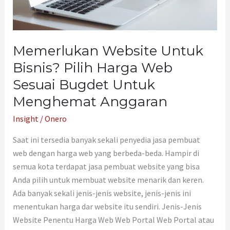
Untuk
Menghemat
Anggaran
Memerlukan Website Untuk
Bisnis? Pilih Harga Web
Sesuai Bugdet Untuk
Menghemat Anggaran
Insight
/
Onero
Saat ini tersedia banyak sekali penyedia jasa pembuat
web dengan harga web yang berbeda-beda. Hampir di
semua kota terdapat jasa pembuat website yang bisa
Anda pilih untuk membuat website menarik dan keren.
Ada banyak sekali jenis-jenis website, jenis-jenis ini
menentukan harga dar website itu sendiri. Jenis-Jenis
Website Penentu Harga Web Web Portal Web Portal atau