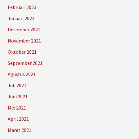
Februari 2023
Januari 2023
Desember 2021
November 2021
Oktober 2021
September 2021
Agustus 2021
Juli 2021
Juni 2021
Mei 2021
April 2021
Maret 2021