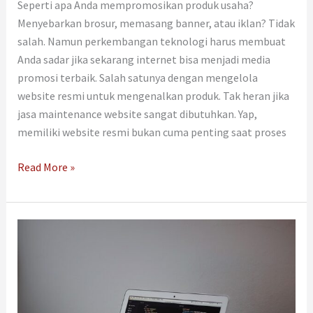
Seperti apa Anda mempromosikan produk usaha?
Menyebarkan brosur, memasang banner, atau iklan? Tidak
salah. Namun perkembangan teknologi harus membuat
Anda sadar jika sekarang internet bisa menjadi media
promosi terbaik. Salah satunya dengan mengelola
website resmi untuk mengenalkan produk. Tak heran jika
jasa maintenance website sangat dibutuhkan. Yap,
memiliki website resmi bukan cuma penting saat proses
Read More »
Jangan
Asal
Pilih,
5
Tips