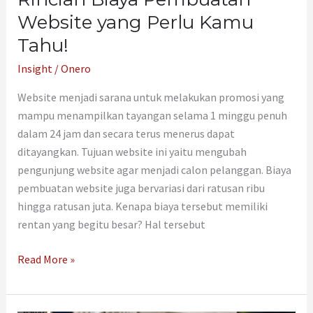
Website yang Perlu Kamu
Tahu!
Insight
/
Onero
Website menjadi sarana untuk melakukan promosi yang
mampu menampilkan tayangan selama 1 minggu penuh
dalam 24 jam dan secara terus menerus dapat
ditayangkan. Tujuan website ini yaitu mengubah
pengunjung website agar menjadi calon pelanggan. Biaya
pembuatan website juga bervariasi dari ratusan ribu
hingga ratusan juta. Kenapa biaya tersebut memiliki
rentan yang begitu besar? Hal tersebut
Read More »