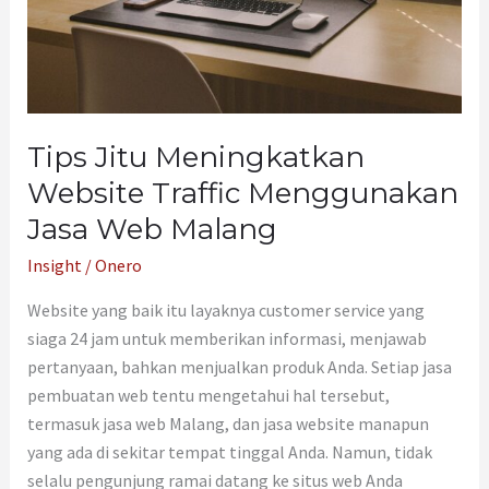
Jasa
Web
Malang
Tips Jitu Meningkatkan
Website Traffic Menggunakan
Jasa Web Malang
Insight
/
Onero
Website yang baik itu layaknya customer service yang
siaga 24 jam untuk memberikan informasi, menjawab
pertanyaan, bahkan menjualkan produk Anda. Setiap jasa
pembuatan web tentu mengetahui hal tersebut,
termasuk jasa web Malang, dan jasa website manapun
yang ada di sekitar tempat tinggal Anda. Namun, tidak
selalu pengunjung ramai datang ke situs web Anda