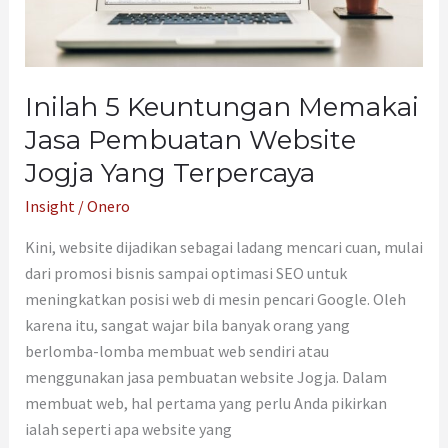
Yang
Terpercaya
Inilah 5 Keuntungan Memakai
Jasa Pembuatan Website
Jogja Yang Terpercaya
Insight
/
Onero
Kini, website dijadikan sebagai ladang mencari cuan, mulai
dari promosi bisnis sampai optimasi SEO untuk
meningkatkan posisi web di mesin pencari Google. Oleh
karena itu, sangat wajar bila banyak orang yang
berlomba-lomba membuat web sendiri atau
menggunakan jasa pembuatan website Jogja. Dalam
membuat web, hal pertama yang perlu Anda pikirkan
ialah seperti apa website yang