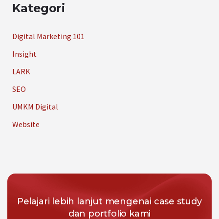
Kategori
Digital Marketing 101
Insight
LARK
SEO
UMKM Digital
Website
Pelajari lebih lanjut mengenai case study
dan portfolio kami