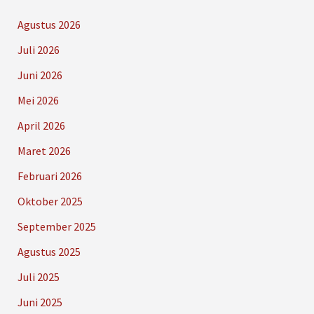
Agustus 2026
Juli 2026
Juni 2026
Mei 2026
April 2026
Maret 2026
Februari 2026
Oktober 2025
September 2025
Agustus 2025
Juli 2025
Juni 2025