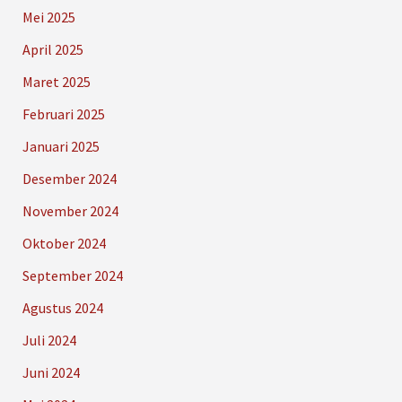
Mei 2025
April 2025
Maret 2025
Februari 2025
Januari 2025
Desember 2024
November 2024
Oktober 2024
September 2024
Agustus 2024
Juli 2024
Juni 2024