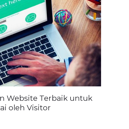
n Website Terbaik untuk
i oleh Visitor