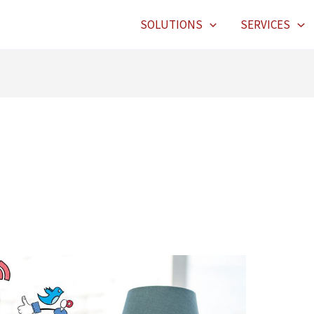
SOLUTIONS
SERVICES