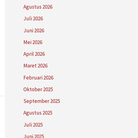
Agustus 2026
Juli 2026
Juni 2026
Mei 2026
April 2026
Maret 2026
Februari 2026
Oktober 2025
September 2025
Agustus 2025
Juli 2025
Juni 2025