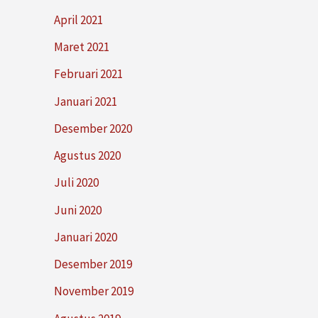
April 2021
Maret 2021
Februari 2021
Januari 2021
Desember 2020
Agustus 2020
Juli 2020
Juni 2020
Januari 2020
Desember 2019
November 2019