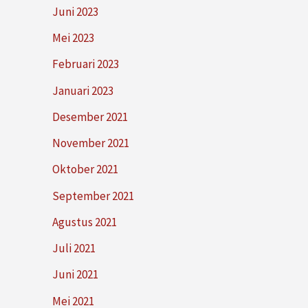
Juni 2023
Mei 2023
Februari 2023
Januari 2023
Desember 2021
November 2021
Oktober 2021
September 2021
Agustus 2021
Juli 2021
Juni 2021
Mei 2021