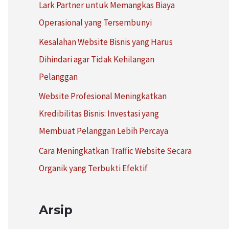
Lark Partner untuk Memangkas Biaya
:
Operasional yang Tersembunyi
Kesalahan Website Bisnis yang Harus
Dihindari agar Tidak Kehilangan
Pelanggan
Website Profesional Meningkatkan
Kredibilitas Bisnis: Investasi yang
Membuat Pelanggan Lebih Percaya
Cara Meningkatkan Traffic Website Secara
Organik yang Terbukti Efektif
Arsip