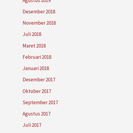
Agustus 2019
Desember 2018
November 2018
Juli 2018
Maret 2018
Februari 2018
Januari 2018
Desember 2017
Oktober 2017
September 2017
Agustus 2017
Juli 2017