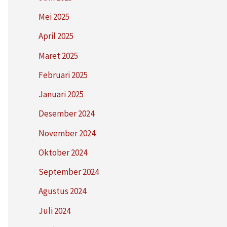
Mei 2025
April 2025
Maret 2025
Februari 2025
Januari 2025
Desember 2024
November 2024
Oktober 2024
September 2024
Agustus 2024
Juli 2024