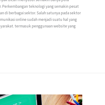
r. Perkembangan teknologi yang semakin pesat
di berbagai sektor. Salah satunya pada sektor
komunikasi online sudah menjadi suatu hal yang
syarakat. termasuk penggunaan website yang