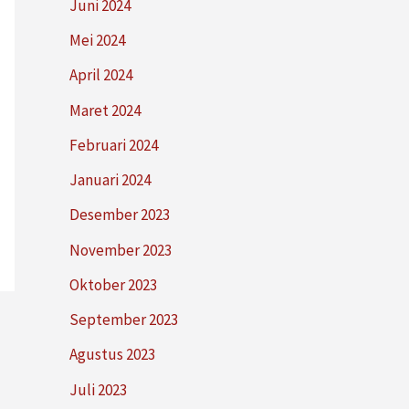
Juni 2024
Mei 2024
April 2024
Maret 2024
Februari 2024
Januari 2024
Desember 2023
November 2023
Oktober 2023
September 2023
Agustus 2023
Juli 2023