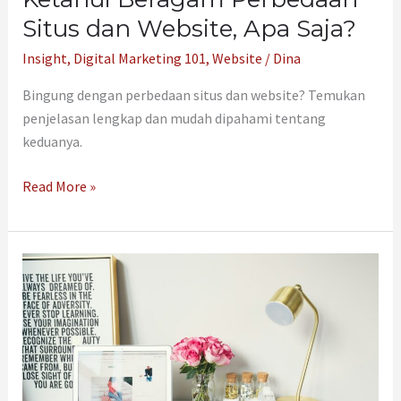
Situs dan Website, Apa Saja?
Insight
,
Digital Marketing 101
,
Website
/
Dina
Bingung dengan perbedaan situs dan website? Temukan
penjelasan lengkap dan mudah dipahami tentang
keduanya.
Read More »
Intip
Beragam
Contoh
Website
Toko
Online