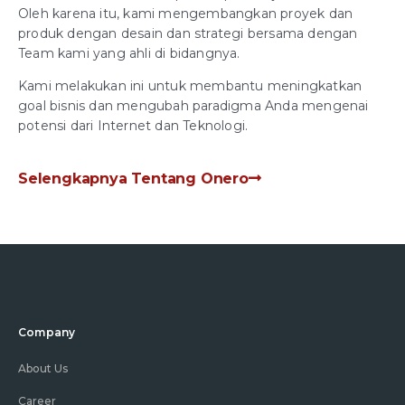
Oleh karena itu, kami mengembangkan proyek dan
produk dengan desain dan strategi bersama dengan
Team kami yang ahli di bidangnya.
Kami melakukan ini untuk membantu meningkatkan
goal bisnis dan mengubah paradigma Anda mengenai
potensi dari Internet dan Teknologi.
Selengkapnya Tentang Onero
Company
About Us
Career