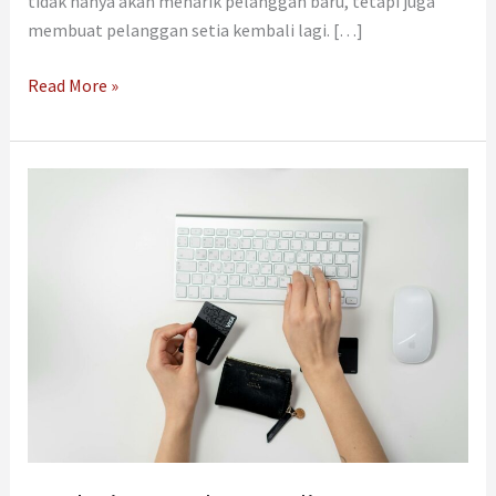
tidak hanya akan menarik pelanggan baru, tetapi juga
membuat pelanggan setia kembali lagi. […]
Read More »
Website
Jualan
Online
yang
Baik
Itu
Seperti
Apa?