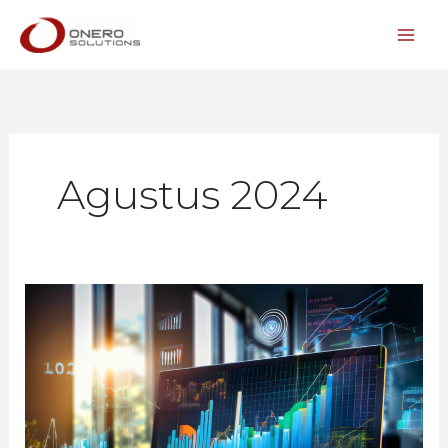
Lewati
ke
konten
Agustus 2024
Fitur
Wajib
yang
Harus
Dimiliki
Aplikasi