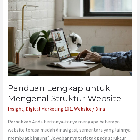
Lengkap
untuk
Mengenal
Struktur
Website
Panduan Lengkap untuk
Mengenal Struktur Website
Insight
,
Digital Marketing 101
,
Website
/
Dina
Pernahkah Anda bertanya-tanya mengapa beberapa
website terasa mudah dinavigasi, sementara yang lainnya
membuat bingung? Jawabannya terletak pada struktur