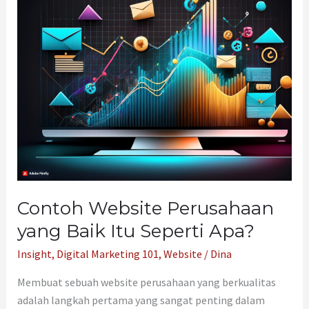
Perusahaan
yang
Baik
Itu
Seperti
Apa?
Contoh Website Perusahaan
yang Baik Itu Seperti Apa?
Insight
,
Digital Marketing 101
,
Website
/
Dina
Membuat sebuah website perusahaan yang berkualitas
adalah langkah pertama yang sangat penting dalam