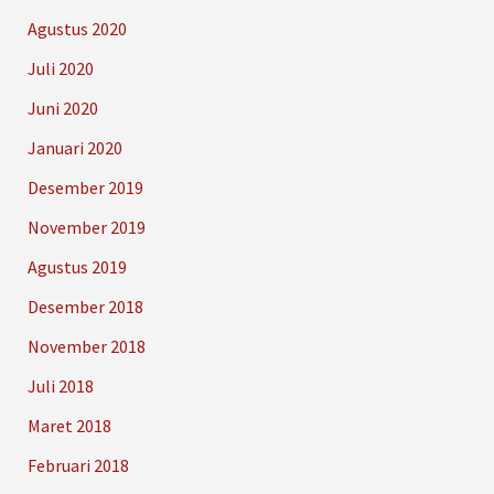
Agustus 2020
Juli 2020
Juni 2020
Januari 2020
Desember 2019
November 2019
Agustus 2019
Desember 2018
November 2018
Juli 2018
Maret 2018
Februari 2018