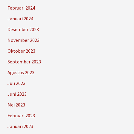
Februari 2024
Januari 2024
Desember 2023
November 2023
Oktober 2023
September 2023
Agustus 2023
Juli 2023
Juni 2023
Mei 2023
Februari 2023
Januari 2023