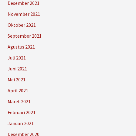
Desember 2021
November 2021
Oktober 2021
September 2021
Agustus 2021
Juli 2021
Juni 2021
Mei 2021
April 2021
Maret 2021
Februari 2021
Januari 2021
Desember 2020