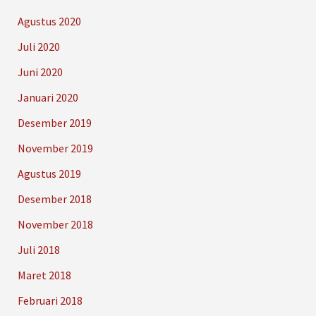
Agustus 2020
Juli 2020
Juni 2020
Januari 2020
Desember 2019
November 2019
Agustus 2019
Desember 2018
November 2018
Juli 2018
Maret 2018
Februari 2018