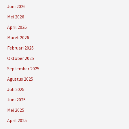
Juni 2026
Mei 2026
April 2026
Maret 2026
Februari 2026
Oktober 2025
September 2025
Agustus 2025
Juli 2025
Juni 2025
Mei 2025
April 2025