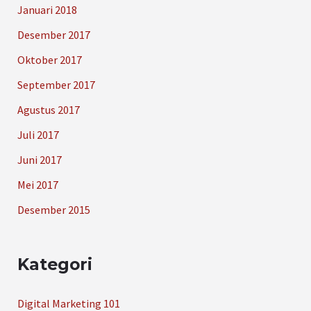
Januari 2018
Desember 2017
Oktober 2017
September 2017
Agustus 2017
Juli 2017
Juni 2017
Mei 2017
Desember 2015
Kategori
Digital Marketing 101