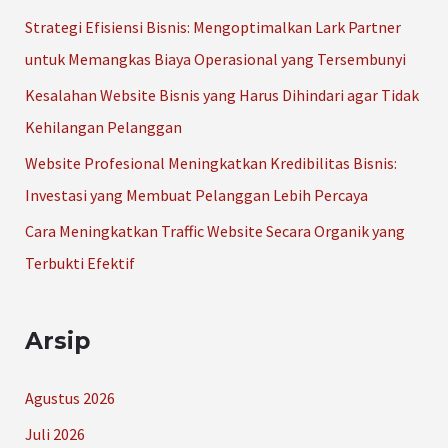
t
Strategi Efisiensi Bisnis: Mengoptimalkan Lark Partner
u
untuk Memangkas Biaya Operasional yang Tersembunyi
k
Kesalahan Website Bisnis yang Harus Dihindari agar Tidak
:
Kehilangan Pelanggan
Website Profesional Meningkatkan Kredibilitas Bisnis:
Investasi yang Membuat Pelanggan Lebih Percaya
Cara Meningkatkan Traffic Website Secara Organik yang
Terbukti Efektif
Arsip
Agustus 2026
Juli 2026