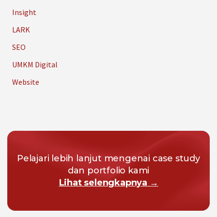
Insight
LARK
SEO
UMKM Digital
Website
Pelajari lebih lanjut mengenai case study
dan portfolio kami
Lihat selengkapnya →