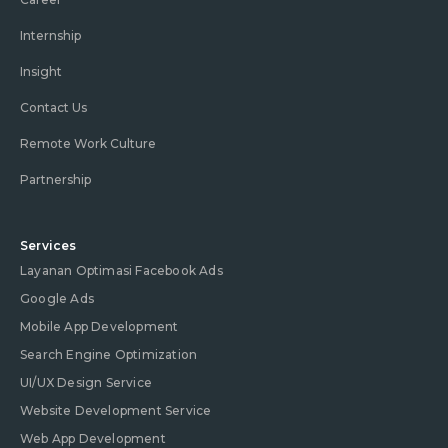
Internship
Insight
Contact Us
Remote Work Culture
Partnership
Services
Layanan Optimasi Facebook Ads
Google Ads
Mobile App Development
Search Engine Optimization
UI/UX Design Service
Website Development Service
Web App Development