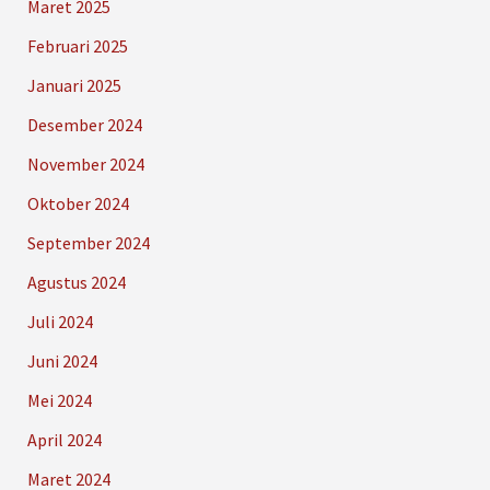
Maret 2025
Februari 2025
Januari 2025
Desember 2024
November 2024
Oktober 2024
September 2024
Agustus 2024
Juli 2024
Juni 2024
Mei 2024
April 2024
Maret 2024