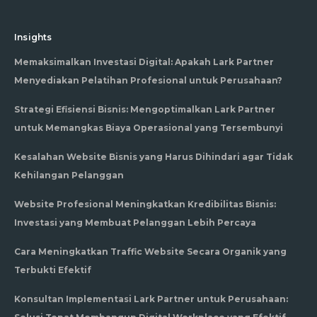
Insights
Memaksimalkan Investasi Digital: Apakah Lark Partner
Menyediakan Pelatihan Profesional untuk Perusahaan?
Strategi Efisiensi Bisnis: Mengoptimalkan Lark Partner
untuk Memangkas Biaya Operasional yang Tersembunyi
Kesalahan Website Bisnis yang Harus Dihindari agar Tidak
Kehilangan Pelanggan
Website Profesional Meningkatkan Kredibilitas Bisnis:
Investasi yang Membuat Pelanggan Lebih Percaya
Cara Meningkatkan Traffic Website Secara Organik yang
Terbukti Efektif
Konsultan Implementasi Lark Partner untuk Perusahaan: