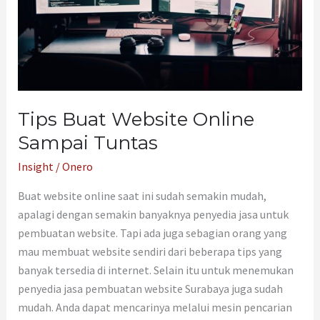
Tuntas
Tips Buat Website Online
Sampai Tuntas
Insight
/
Onero
Buat website online saat ini sudah semakin mudah,
apalagi dengan semakin banyaknya penyedia jasa untuk
pembuatan website. Tapi ada juga sebagian orang yang
mau membuat website sendiri dari beberapa tips yang
banyak tersedia di internet. Selain itu untuk menemukan
penyedia jasa pembuatan website Surabaya juga sudah
mudah. Anda dapat mencarinya melalui mesin pencarian