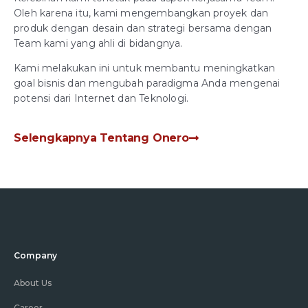
Oleh karena itu, kami mengembangkan proyek dan
produk dengan desain dan strategi bersama dengan
Team kami yang ahli di bidangnya.
Kami melakukan ini untuk membantu meningkatkan
goal bisnis dan mengubah paradigma Anda mengenai
potensi dari Internet dan Teknologi.
Selengkapnya Tentang Onero
Company
About Us
Career