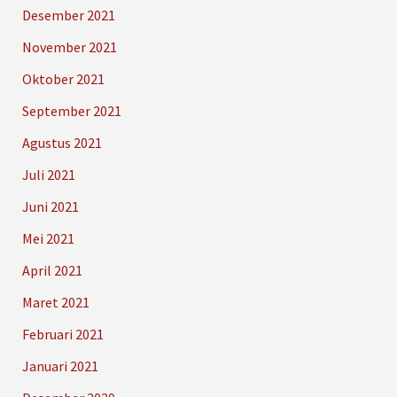
Desember 2021
November 2021
Oktober 2021
September 2021
Agustus 2021
Juli 2021
Juni 2021
Mei 2021
April 2021
Maret 2021
Februari 2021
Januari 2021