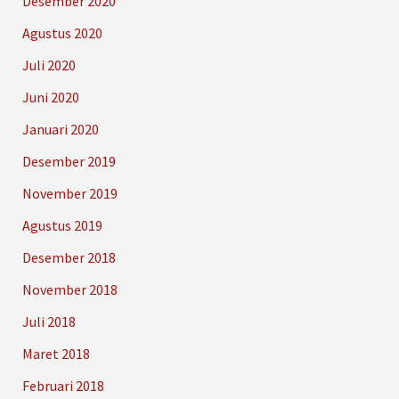
Desember 2020
Agustus 2020
Juli 2020
Juni 2020
Januari 2020
Desember 2019
November 2019
Agustus 2019
Desember 2018
November 2018
Juli 2018
Maret 2018
Februari 2018