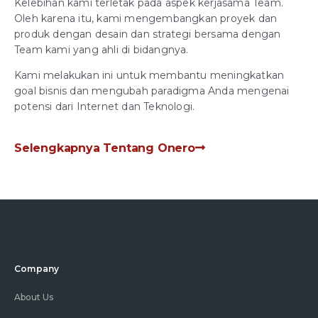
Kelebihan kami terletak pada aspek kerjasama Team.
Oleh karena itu, kami mengembangkan proyek dan
produk dengan desain dan strategi bersama dengan
Team kami yang ahli di bidangnya.
Kami melakukan ini untuk membantu meningkatkan
goal bisnis dan mengubah paradigma Anda mengenai
potensi dari Internet dan Teknologi.
Selengkapnya Tentang Onero
Company
About Us