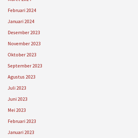
Februari 2024
Januari 2024
Desember 2023
November 2023
Oktober 2023
September 2023
Agustus 2023
Juli 2023
Juni 2023
Mei 2023
Februari 2023
Januari 2023