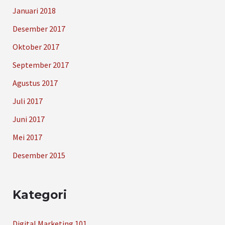
Januari 2018
Desember 2017
Oktober 2017
September 2017
Agustus 2017
Juli 2017
Juni 2017
Mei 2017
Desember 2015
Kategori
Digital Marketing 101