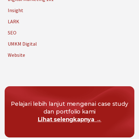
Insight
LARK
SEO
UMKM Digital
Website
Pelajari lebih lanjut mengenai case study
dan portfolio kami
Lihat selengkapnya →