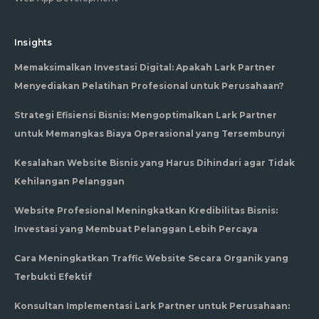
Insights
Memaksimalkan Investasi Digital: Apakah Lark Partner
Menyediakan Pelatihan Profesional untuk Perusahaan?
Strategi Efisiensi Bisnis: Mengoptimalkan Lark Partner
untuk Memangkas Biaya Operasional yang Tersembunyi
Kesalahan Website Bisnis yang Harus Dihindari agar Tidak
Kehilangan Pelanggan
Website Profesional Meningkatkan Kredibilitas Bisnis:
Investasi yang Membuat Pelanggan Lebih Percaya
Cara Meningkatkan Traffic Website Secara Organik yang
Terbukti Efektif
Konsultan Implementasi Lark Partner untuk Perusahaan: