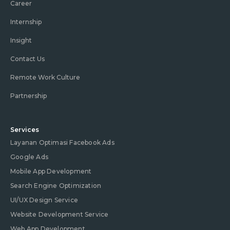
Career
Internship
Insight
Contact Us
Remote Work Culture
Partnership
Services
Layanan Optimasi Facebook Ads
Google Ads
Mobile App Development
Search Engine Optimization
UI/UX Design Service
Website Development Service
Web App Development