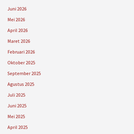
Juni 2026
Mei 2026
April 2026
Maret 2026
Februari 2026
Oktober 2025
September 2025
Agustus 2025
Juli 2025
Juni 2025
Mei 2025
April 2025