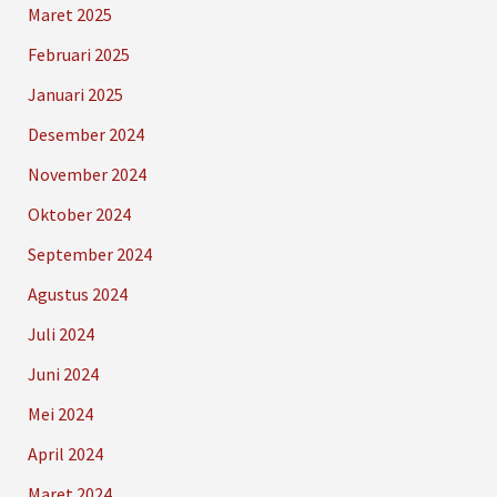
Maret 2025
Februari 2025
Januari 2025
Desember 2024
November 2024
Oktober 2024
September 2024
Agustus 2024
Juli 2024
Juni 2024
Mei 2024
April 2024
Maret 2024