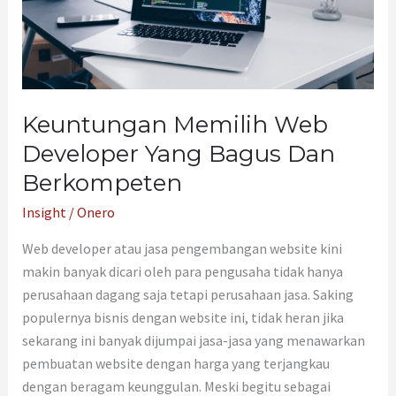
Dan
Berkompeten
Keuntungan Memilih Web
Developer Yang Bagus Dan
Berkompeten
Insight
/
Onero
Web developer atau jasa pengembangan website kini
makin banyak dicari oleh para pengusaha tidak hanya
perusahaan dagang saja tetapi perusahaan jasa. Saking
populernya bisnis dengan website ini, tidak heran jika
sekarang ini banyak dijumpai jasa-jasa yang menawarkan
pembuatan website dengan harga yang terjangkau
dengan beragam keunggulan. Meski begitu sebagai