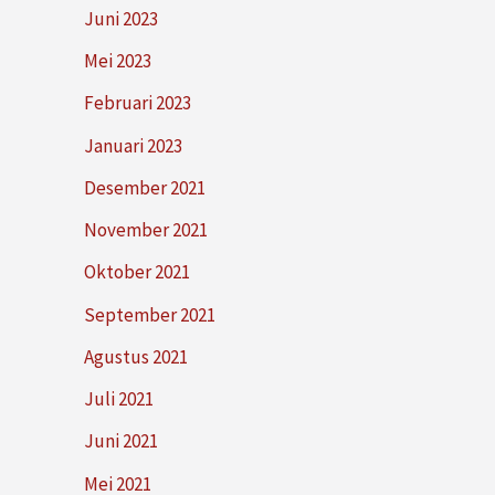
Juni 2023
Mei 2023
Februari 2023
Januari 2023
Desember 2021
November 2021
Oktober 2021
September 2021
Agustus 2021
Juli 2021
Juni 2021
Mei 2021