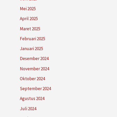
Mei 2025
April 2025
Maret 2025
Februari 2025
Januari 2025
Desember 2024
November 2024
Oktober 2024
September 2024
Agustus 2024
Juli 2024