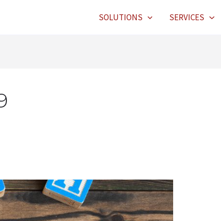
SOLUTIONS
SERVICES
9