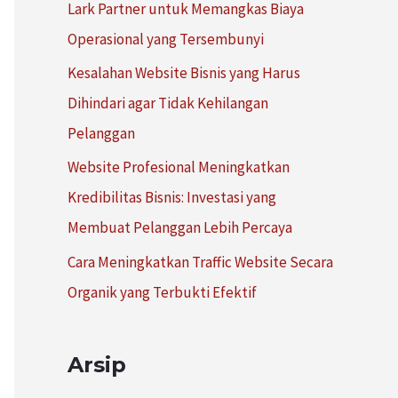
Lark Partner untuk Memangkas Biaya
:
Operasional yang Tersembunyi
Kesalahan Website Bisnis yang Harus
Dihindari agar Tidak Kehilangan
Pelanggan
Website Profesional Meningkatkan
Kredibilitas Bisnis: Investasi yang
Membuat Pelanggan Lebih Percaya
Cara Meningkatkan Traffic Website Secara
Organik yang Terbukti Efektif
Arsip