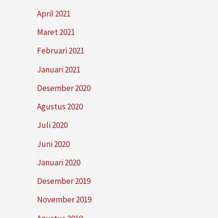
April 2021
Maret 2021
Februari 2021
Januari 2021
Desember 2020
Agustus 2020
Juli 2020
Juni 2020
Januari 2020
Desember 2019
November 2019