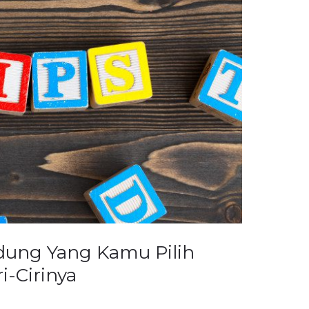
dung Yang Kamu Pilih
i-Cirinya