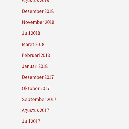
Agustus 2019
Desember 2018
November 2018
Juli 2018
Maret 2018
Februari 2018
Januari 2018
Desember 2017
Oktober 2017
September 2017
Agustus 2017
Juli 2017