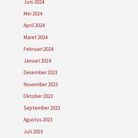
Juni 2024
Mei 2024
April 2024
Maret 2024
Februari 2024
Januari 2024
Desember 2023
November 2023
Oktober 2023
September 2023
Agustus 2023
Juli 2023