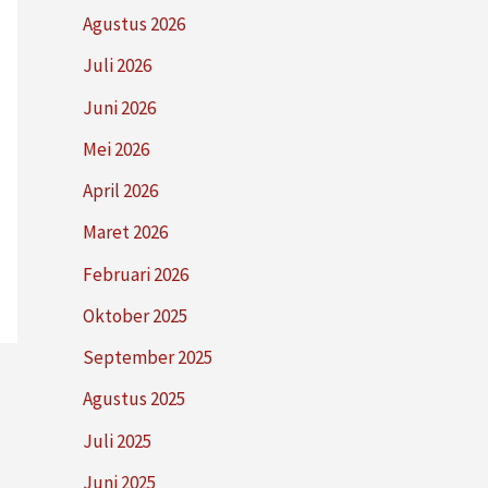
Agustus 2026
Juli 2026
Juni 2026
Mei 2026
April 2026
Maret 2026
Februari 2026
Oktober 2025
September 2025
Agustus 2025
Juli 2025
Juni 2025