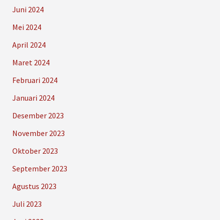
Juni 2024
Mei 2024
April 2024
Maret 2024
Februari 2024
Januari 2024
Desember 2023
November 2023
Oktober 2023
September 2023
Agustus 2023
Juli 2023