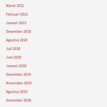
Maret 2021
Februari 2021
Januari 2021
Desember 2020
Agustus 2020
Juli 2020
Juni 2020
Januari 2020
Desember 2019
November 2019
Agustus 2019
Desember 2018