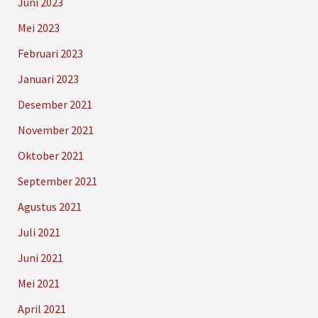
Juni 2023
Mei 2023
Februari 2023
Januari 2023
Desember 2021
November 2021
Oktober 2021
September 2021
Agustus 2021
Juli 2021
Juni 2021
Mei 2021
April 2021