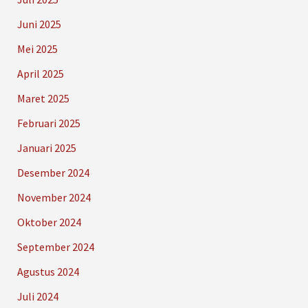
Juni 2025
Mei 2025
April 2025
Maret 2025
Februari 2025
Januari 2025
Desember 2024
November 2024
Oktober 2024
September 2024
Agustus 2024
Juli 2024