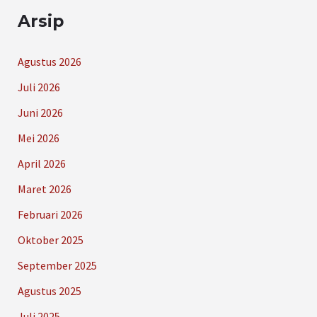
Arsip
Agustus 2026
Juli 2026
Juni 2026
Mei 2026
April 2026
Maret 2026
Februari 2026
Oktober 2025
September 2025
Agustus 2025
Juli 2025