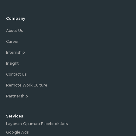
Company
About Us
Career
Internship
Insight
Contact Us
Remote Work Culture
Partnership
Services
Layanan Optimasi Facebook Ads
Google Ads