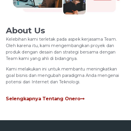
About Us
Kelebihan kami terletak pada aspek kerjasama Team.
Oleh karena itu, kami mengembangkan proyek dan
produk dengan desain dan strategi bersama dengan
Team kami yang ahli di bidangnya.
Kami melakukan ini untuk membantu meningkatkan
goal bisnis dan mengubah paradigma Anda mengenai
potensi dari Internet dan Teknologi.
Selengkapnya Tentang Onero