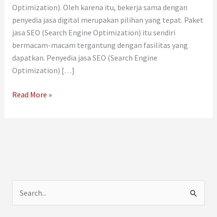
Optimization). Oleh karena itu, bekerja sama dengan
penyedia jasa digital merupakan pilihan yang tepat. Paket
jasa SEO (Search Engine Optimization) itu sendiri
bermacam-macam tergantung dengan fasilitas yang
dapatkan. Penyedia jasa SEO (Search Engine
Optimization) […]
Read More »
C
a