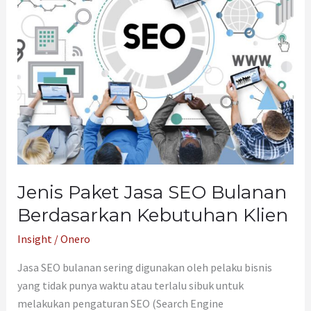
Berdasarkan
Kebutuhan
Klien
Jenis Paket Jasa SEO Bulanan
Berdasarkan Kebutuhan Klien
Insight
/
Onero
Jasa SEO bulanan sering digunakan oleh pelaku bisnis
yang tidak punya waktu atau terlalu sibuk untuk
melakukan pengaturan SEO (Search Engine