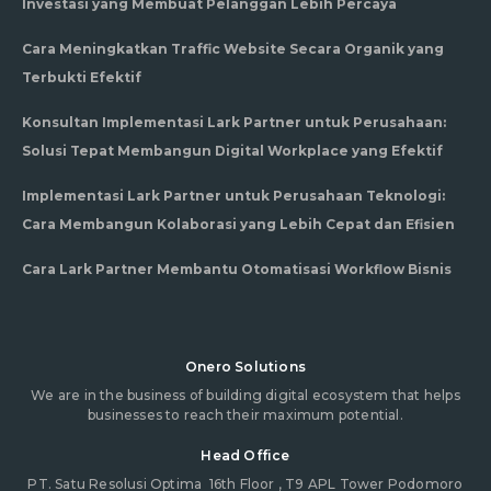
Investasi yang Membuat Pelanggan Lebih Percaya
Cara Meningkatkan Traffic Website Secara Organik yang
Terbukti Efektif
Konsultan Implementasi Lark Partner untuk Perusahaan:
Solusi Tepat Membangun Digital Workplace yang Efektif
Implementasi Lark Partner untuk Perusahaan Teknologi:
Cara Membangun Kolaborasi yang Lebih Cepat dan Efisien
Cara Lark Partner Membantu Otomatisasi Workflow Bisnis
Onero Solutions
We are in the business of building digital ecosystem that helps
businesses to reach their maximum potential.
Head Office
PT. Satu Resolusi Optima
16th Floor , T9 APL Tower Podomoro