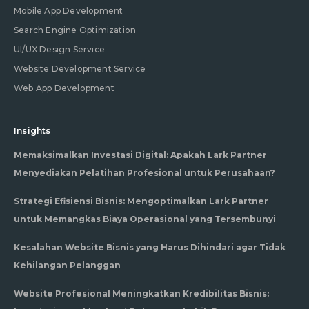
Mobile App Development
Search Engine Optimization
UI/UX Design Service
Website Development Service
Web App Development
Insights
Memaksimalkan Investasi Digital: Apakah Lark Partner
Menyediakan Pelatihan Profesional untuk Perusahaan?
Strategi Efisiensi Bisnis: Mengoptimalkan Lark Partner
untuk Memangkas Biaya Operasional yang Tersembunyi
Kesalahan Website Bisnis yang Harus Dihindari agar Tidak
Kehilangan Pelanggan
Website Profesional Meningkatkan Kredibilitas Bisnis: