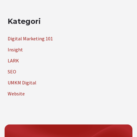
Kategori
Digital Marketing 101
Insight
LARK
SEO
UMKM Digital
Website