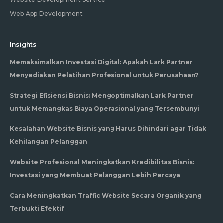
Web App Development
Insights
Memaksimalkan Investasi Digital: Apakah Lark Partner
Menyediakan Pelatihan Profesional untuk Perusahaan?
Strategi Efisiensi Bisnis: Mengoptimalkan Lark Partner
untuk Memangkas Biaya Operasional yang Tersembunyi
Kesalahan Website Bisnis yang Harus Dihindari agar Tidak
Kehilangan Pelanggan
Website Profesional Meningkatkan Kredibilitas Bisnis:
Investasi yang Membuat Pelanggan Lebih Percaya
Cara Meningkatkan Traffic Website Secara Organik yang
Terbukti Efektif