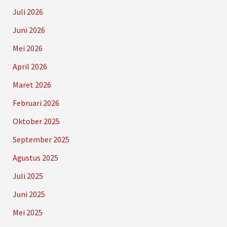
Juli 2026
Juni 2026
Mei 2026
April 2026
Maret 2026
Februari 2026
Oktober 2025
September 2025
Agustus 2025
Juli 2025
Juni 2025
Mei 2025