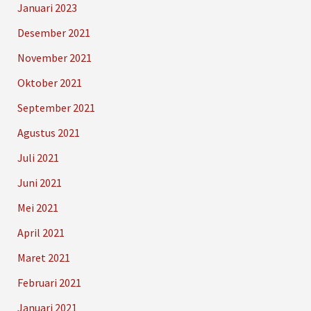
Januari 2023
Desember 2021
November 2021
Oktober 2021
September 2021
Agustus 2021
Juli 2021
Juni 2021
Mei 2021
April 2021
Maret 2021
Februari 2021
Januari 2021