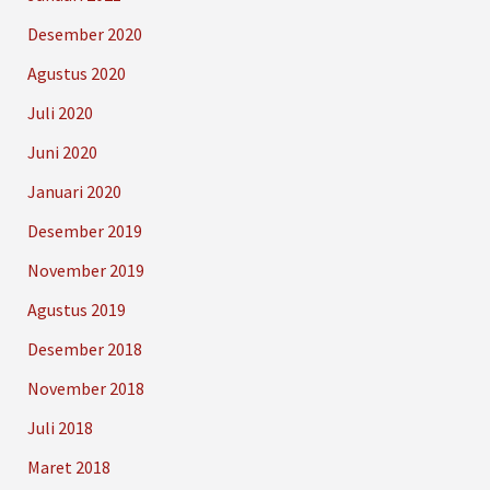
Desember 2020
Agustus 2020
Juli 2020
Juni 2020
Januari 2020
Desember 2019
November 2019
Agustus 2019
Desember 2018
November 2018
Juli 2018
Maret 2018