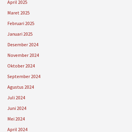
April 2025
Maret 2025
Februari 2025
Januari 2025
Desember 2024
November 2024
Oktober 2024
September 2024
Agustus 2024
Juli 2024
Juni 2024
Mei 2024
April 2024