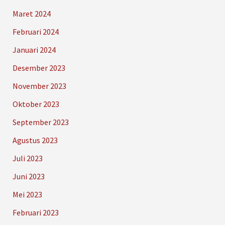
Maret 2024
Februari 2024
Januari 2024
Desember 2023
November 2023
Oktober 2023
September 2023
Agustus 2023
Juli 2023
Juni 2023
Mei 2023
Februari 2023