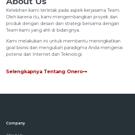
About Us
Kelebihan kami terletak pada aspek kerjasama Team.
Oleh karena itu, kami mengembangkan proyek dan
produk dengan desain dan strategi bersama dengan
Team kami yang ahli di bidangnya.
Kami melakukan ini untuk membantu meningkatkan
goal bisnis dan mengubah paradigma Anda mengenai
potensi dari Internet dan Teknologi.
Selengkapnya Tentang Onero
Company