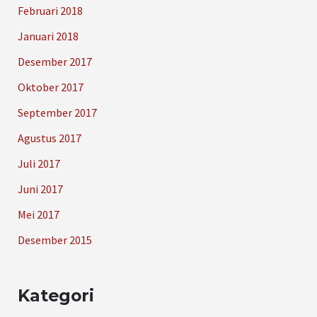
Februari 2018
Januari 2018
Desember 2017
Oktober 2017
September 2017
Agustus 2017
Juli 2017
Juni 2017
Mei 2017
Desember 2015
Kategori