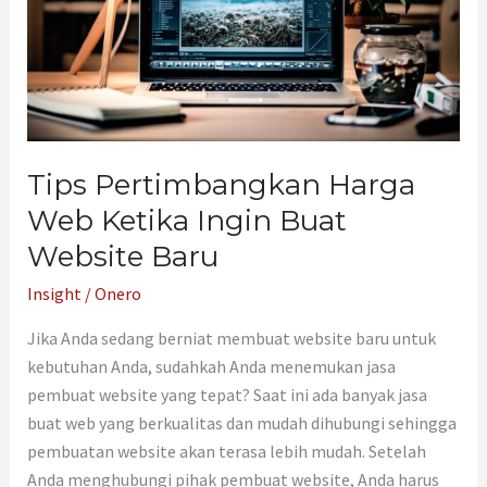
Buat
Website
Baru
Tips Pertimbangkan Harga
Web Ketika Ingin Buat
Website Baru
Insight
/
Onero
Jika Anda sedang berniat membuat website baru untuk
kebutuhan Anda, sudahkah Anda menemukan jasa
pembuat website yang tepat? Saat ini ada banyak jasa
buat web yang berkualitas dan mudah dihubungi sehingga
pembuatan website akan terasa lebih mudah. Setelah
Anda menghubungi pihak pembuat website, Anda harus