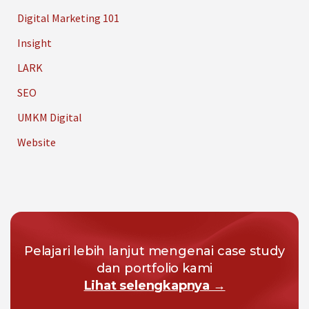
Digital Marketing 101
Insight
LARK
SEO
UMKM Digital
Website
Pelajari lebih lanjut mengenai case study
dan portfolio kami
Lihat selengkapnya →