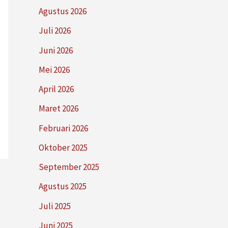
Agustus 2026
Juli 2026
Juni 2026
Mei 2026
April 2026
Maret 2026
Februari 2026
Oktober 2025
September 2025
Agustus 2025
Juli 2025
Juni 2025