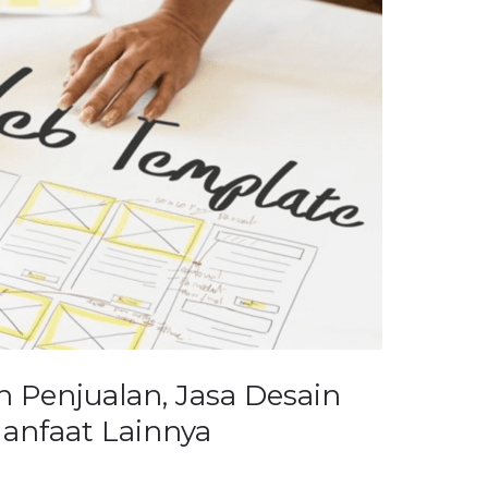
 Penjualan, Jasa Desain
Manfaat Lainnya