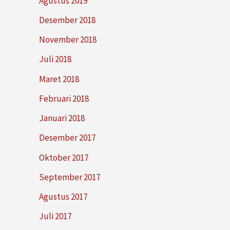
Agustus 2019
Desember 2018
November 2018
Juli 2018
Maret 2018
Februari 2018
Januari 2018
Desember 2017
Oktober 2017
September 2017
Agustus 2017
Juli 2017