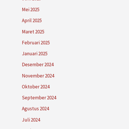
Mei 2025
April 2025
Maret 2025
Februari 2025
Januari 2025
Desember 2024
November 2024
Oktober 2024
September 2024
Agustus 2024
Juli 2024