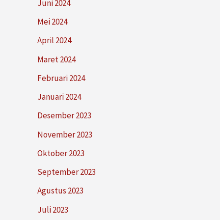
Juni 2024
Mei 2024
April 2024
Maret 2024
Februari 2024
Januari 2024
Desember 2023
November 2023
Oktober 2023
September 2023
Agustus 2023
Juli 2023