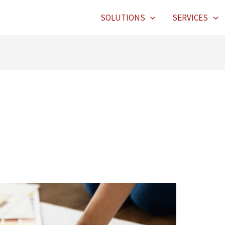
SOLUTIONS
SERVICES