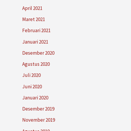
April 2021
Maret 2021
Februari 2021
Januari 2021
Desember 2020
Agustus 2020
Juli 2020
Juni 2020
Januari 2020
Desember 2019
November 2019