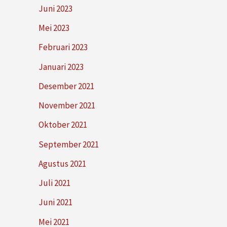
Juni 2023
Mei 2023
Februari 2023
Januari 2023
Desember 2021
November 2021
Oktober 2021
September 2021
Agustus 2021
Juli 2021
Juni 2021
Mei 2021