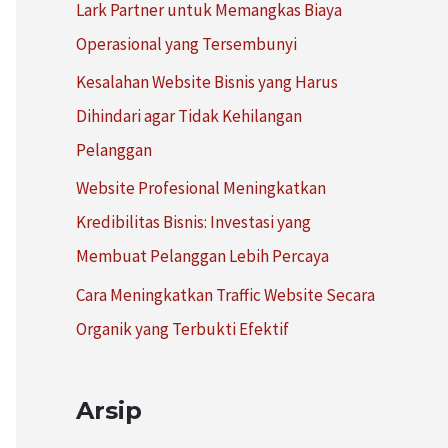
Lark Partner untuk Memangkas Biaya
:
Operasional yang Tersembunyi
Kesalahan Website Bisnis yang Harus
Dihindari agar Tidak Kehilangan
Pelanggan
Website Profesional Meningkatkan
Kredibilitas Bisnis: Investasi yang
Membuat Pelanggan Lebih Percaya
Cara Meningkatkan Traffic Website Secara
Organik yang Terbukti Efektif
Arsip