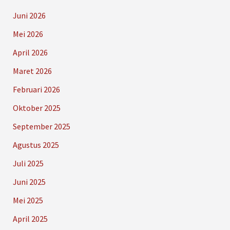
Juni 2026
Mei 2026
April 2026
Maret 2026
Februari 2026
Oktober 2025
September 2025
Agustus 2025
Juli 2025
Juni 2025
Mei 2025
April 2025