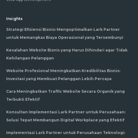
Insights
Strategi Efisiensi Bisnis: Mengoptimalkan Lark Partner
untuk Memangkas Biaya Operasional yang Tersembunyi
Kesalahan Website Bisnis yang Harus Dihindari agar Tidak
Kehilangan Pelanggan
Website Profesional Meningkatkan Kredibilitas Bisnis:
Investasi yang Membuat Pelanggan Lebih Percaya
Cara Meningkatkan Traffic Website Secara Organik yang
Terbukti Efektif
Konsultan Implementasi Lark Partner untuk Perusahaan:
Solusi Tepat Membangun Digital Workplace yang Efektif
Implementasi Lark Partner untuk Perusahaan Teknologi: