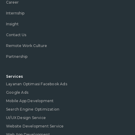
Career
Internship
Insight
Contact Us
Remote Work Culture
Partnership
Services
Layanan Optimasi Facebook Ads
Google Ads
Mobile App Development
Search Engine Optimization
UI/UX Design Service
Website Development Service
Web App Development