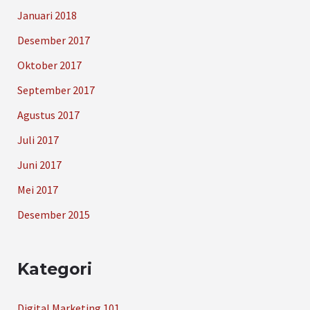
Januari 2018
Desember 2017
Oktober 2017
September 2017
Agustus 2017
Juli 2017
Juni 2017
Mei 2017
Desember 2015
Kategori
Digital Marketing 101