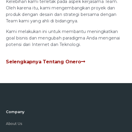
Kelebihan kami terletak pada aspek kerjasama Team.
Oleh karena itu, kami mengembangkan proyek dan
produk dengan desain dan strategi bersama dengan
Team kami yang ahli di bidangnya.
Kami melakukan ini untuk membantu meningkatkan
goal bisnis dan mengubah paradigma Anda mengenai
potensi dari Internet dan Teknologi.
Selengkapnya Tentang Onero
Company
About Us