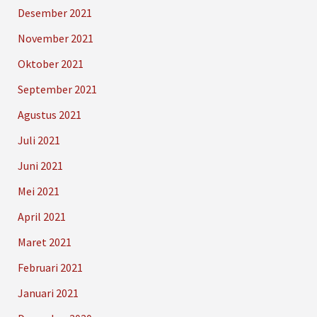
Desember 2021
November 2021
Oktober 2021
September 2021
Agustus 2021
Juli 2021
Juni 2021
Mei 2021
April 2021
Maret 2021
Februari 2021
Januari 2021