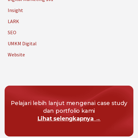
Insight
LARK
SEO
UMKM Digital
Website
Pelajari lebih lanjut mengenai case study
dan portfolio kami
Lihat selengkapnya →