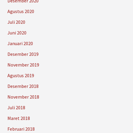
Desember 2020
Agustus 2020
Juli 2020
Juni 2020
Januari 2020
Desember 2019
November 2019
Agustus 2019
Desember 2018
November 2018
Juli 2018
Maret 2018
Februari 2018