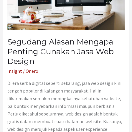
Web
Design
Segudang Alasan Mengapa
Penting Gunakan Jasa Web
Design
Insight
/
Onero
Di era serba digital seperti sekarang, jasa web design kini
tengah populer di kalangan masyarakat. Hal ini
dikarenakan semakin meningkatnya kebutuhan website,
baik untuk menyebarkan informasi maupun berbisnis.
Perlu diketahui sebelumnya, web design adalah bentuk
grafis dalam membuat suatu halaman website. Biasanya,
web design merujuk kepada aspek user experience