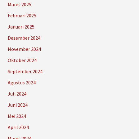
Maret 2025
Februari 2025
Januari 2025
Desember 2024
November 2024
Oktober 2024
September 2024
Agustus 2024
Juli 2024
Juni 2024
Mei 2024
April 2024
Maret 2024