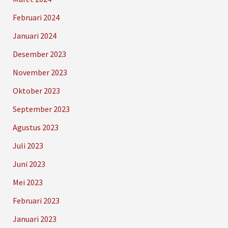
Februari 2024
Januari 2024
Desember 2023
November 2023
Oktober 2023
September 2023
Agustus 2023
Juli 2023
Juni 2023
Mei 2023
Februari 2023
Januari 2023