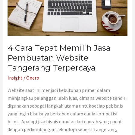
Pembuatan
Website
Tangerang
Terpercaya
4 Cara Tepat Memilih Jasa
Pembuatan Website
Tangerang Terpercaya
Insight
/
Onero
Website saat ini menjadi kebutuhan primer dalam
menjangkau pelanggan lebih luas, dimana website sendiri
digunakan sebagai langkah utama untuk setiap pebisnis
yang ingin bisnisnya bertahan dalam dunia kompetisi
bisnis. Apalagi jika bisnis dimulai dari daerah yang padat
dengan perkembangan teknologi seperti Tangerang,