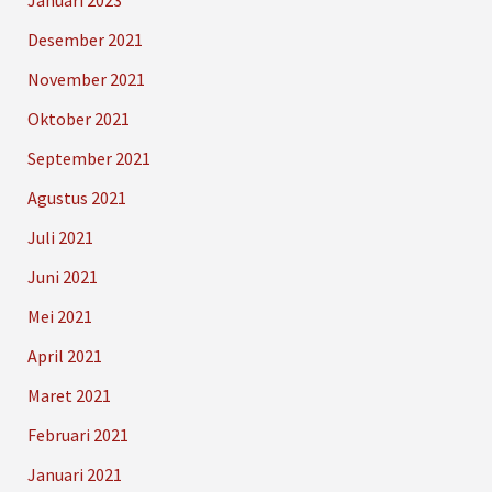
Desember 2021
November 2021
Oktober 2021
September 2021
Agustus 2021
Juli 2021
Juni 2021
Mei 2021
April 2021
Maret 2021
Februari 2021
Januari 2021