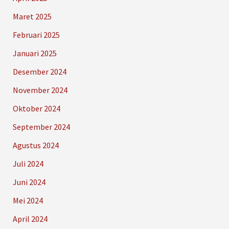
Maret 2025
Februari 2025
Januari 2025
Desember 2024
November 2024
Oktober 2024
September 2024
Agustus 2024
Juli 2024
Juni 2024
Mei 2024
April 2024