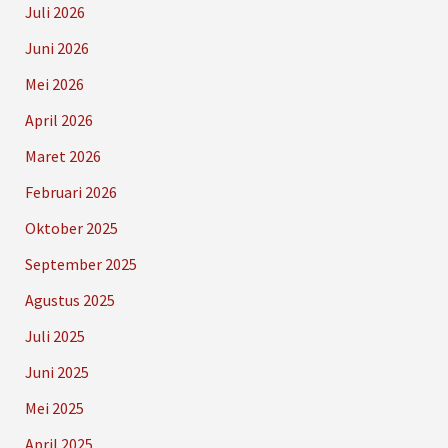
Juli 2026
Juni 2026
Mei 2026
April 2026
Maret 2026
Februari 2026
Oktober 2025
September 2025
Agustus 2025
Juli 2025
Juni 2025
Mei 2025
April 2025