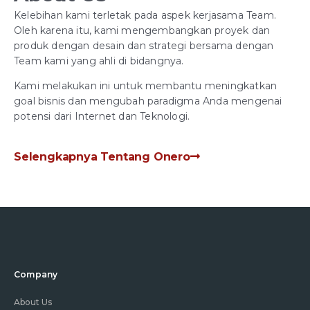
Kelebihan kami terletak pada aspek kerjasama Team.
Oleh karena itu, kami mengembangkan proyek dan
produk dengan desain dan strategi bersama dengan
Team kami yang ahli di bidangnya.
Kami melakukan ini untuk membantu meningkatkan
goal bisnis dan mengubah paradigma Anda mengenai
potensi dari Internet dan Teknologi.
Selengkapnya Tentang Onero
Company
About Us