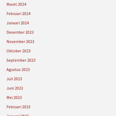
Maret 2024
Februari 2024
Januari 2024
Desember 2023
November 2023
Oktober 2023
September 2023
Agustus 2023
Juli 2023
Juni 2023
Mei 2023
Februari 2023
Januari 2023