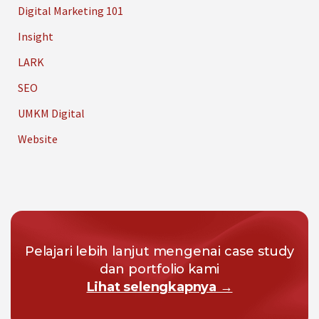
Digital Marketing 101
Insight
LARK
SEO
UMKM Digital
Website
Pelajari lebih lanjut mengenai case study
dan portfolio kami
Lihat selengkapnya →