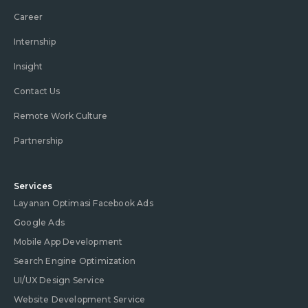
Career
Internship
Insight
Contact Us
Remote Work Culture
Partnership
Services
Layanan Optimasi Facebook Ads
Google Ads
Mobile App Development
Search Engine Optimization
UI/UX Design Service
Website Development Service