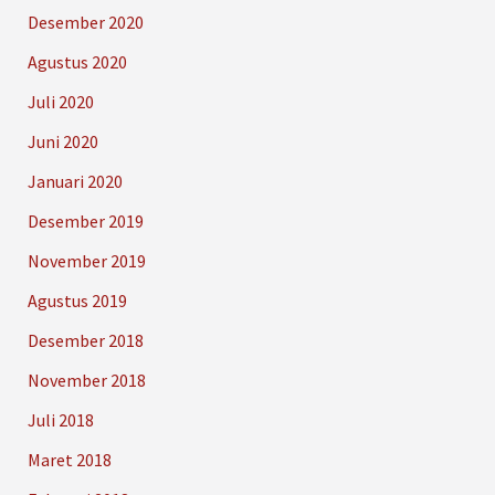
Desember 2020
Agustus 2020
Juli 2020
Juni 2020
Januari 2020
Desember 2019
November 2019
Agustus 2019
Desember 2018
November 2018
Juli 2018
Maret 2018