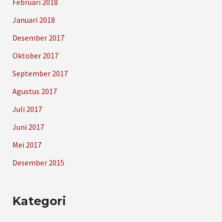
Februari 2018
Januari 2018
Desember 2017
Oktober 2017
September 2017
Agustus 2017
Juli 2017
Juni 2017
Mei 2017
Desember 2015
Kategori