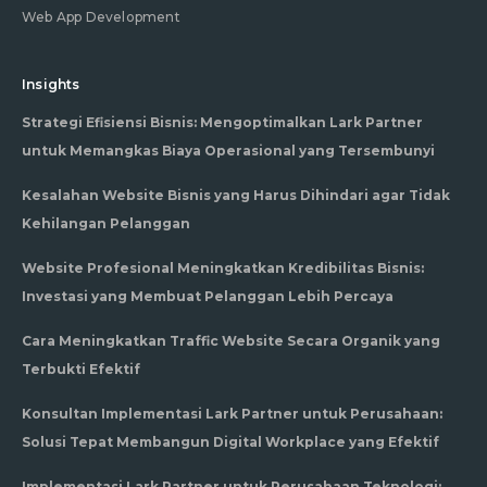
Web App Development
Insights
Strategi Efisiensi Bisnis: Mengoptimalkan Lark Partner
untuk Memangkas Biaya Operasional yang Tersembunyi
Kesalahan Website Bisnis yang Harus Dihindari agar Tidak
Kehilangan Pelanggan
Website Profesional Meningkatkan Kredibilitas Bisnis:
Investasi yang Membuat Pelanggan Lebih Percaya
Cara Meningkatkan Traffic Website Secara Organik yang
Terbukti Efektif
Konsultan Implementasi Lark Partner untuk Perusahaan:
Solusi Tepat Membangun Digital Workplace yang Efektif
Implementasi Lark Partner untuk Perusahaan Teknologi: