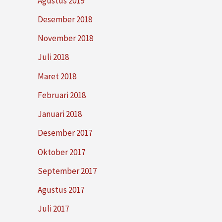
Agustus 2019
Desember 2018
November 2018
Juli 2018
Maret 2018
Februari 2018
Januari 2018
Desember 2017
Oktober 2017
September 2017
Agustus 2017
Juli 2017