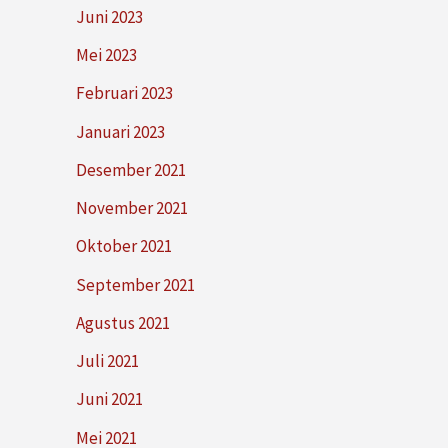
Juni 2023
Mei 2023
Februari 2023
Januari 2023
Desember 2021
November 2021
Oktober 2021
September 2021
Agustus 2021
Juli 2021
Juni 2021
Mei 2021