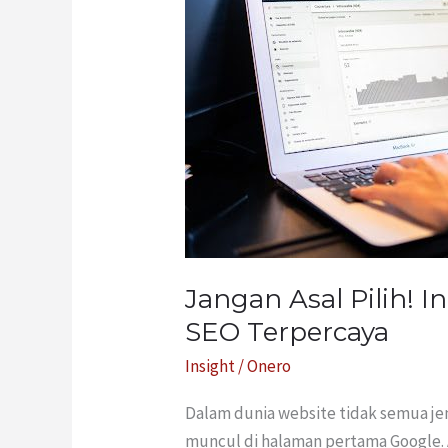
Ini
Tips
Menemukan
Jasa
SEO
Terpercaya
Jangan Asal Pilih! 
SEO Terpercaya
Insight
/
Onero
Dalam dunia website tidak semua je
muncul di halaman pertama Google.