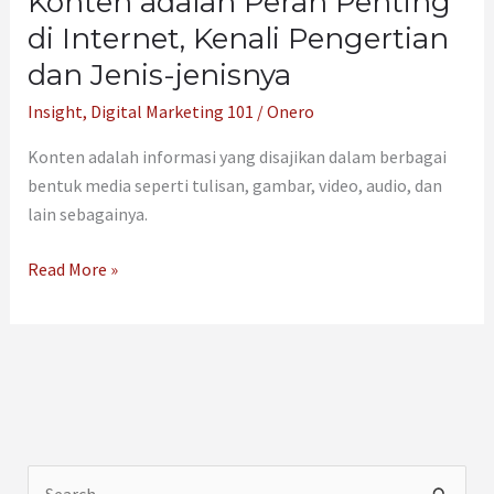
Konten adalah Peran Penting
di Internet, Kenali Pengertian
dan Jenis-jenisnya
Insight
,
Digital Marketing 101
/
Onero
Konten adalah informasi yang disajikan dalam berbagai
bentuk media seperti tulisan, gambar, video, audio, dan
lain sebagainya.
Read More »