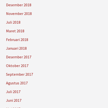
Desember 2018
November 2018
Juli 2018
Maret 2018
Februari 2018
Januari 2018
Desember 2017
Oktober 2017
September 2017
Agustus 2017
Juli 2017
Juni 2017