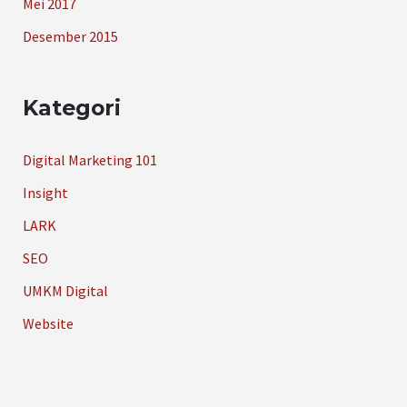
Mei 2017
Desember 2015
Kategori
Digital Marketing 101
Insight
LARK
SEO
UMKM Digital
Website