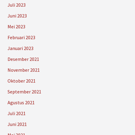
Juli 2023
Juni 2023
Mei 2023
Februari 2023
Januari 2023
Desember 2021
November 2021
Oktober 2021
September 2021
Agustus 2021
Juli 2021
Juni 2021