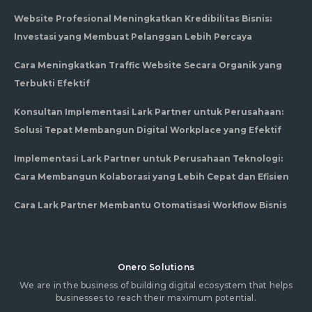
Website Profesional Meningkatkan Kredibilitas Bisnis:
Investasi yang Membuat Pelanggan Lebih Percaya
Cara Meningkatkan Traffic Website Secara Organik yang
Terbukti Efektif
Konsultan Implementasi Lark Partner untuk Perusahaan:
Solusi Tepat Membangun Digital Workplace yang Efektif
Implementasi Lark Partner untuk Perusahaan Teknologi:
Cara Membangun Kolaborasi yang Lebih Cepat dan Efisien
Cara Lark Partner Membantu Otomatisasi Workflow Bisnis
Onero Solutions
We are in the business of building digital ecosystem that helps
businesses to reach their maximum potential.