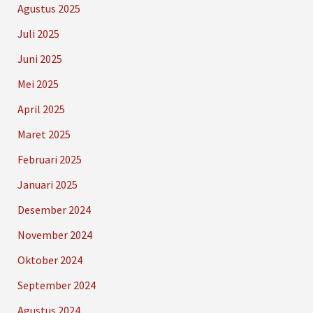
Agustus 2025
Juli 2025
Juni 2025
Mei 2025
April 2025
Maret 2025
Februari 2025
Januari 2025
Desember 2024
November 2024
Oktober 2024
September 2024
Agustus 2024