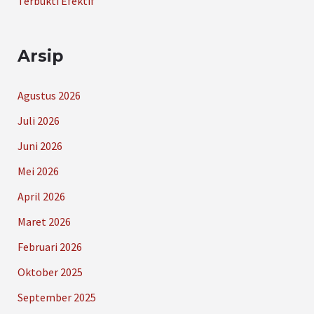
Terbukti Efektif
Arsip
Agustus 2026
Juli 2026
Juni 2026
Mei 2026
April 2026
Maret 2026
Februari 2026
Oktober 2025
September 2025