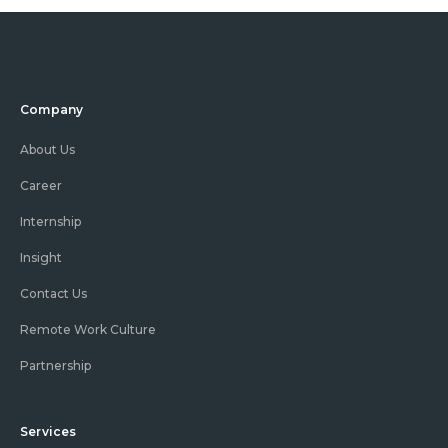
Company
About Us
Career
Internship
Insight
Contact Us
Remote Work Culture
Partnership
Services