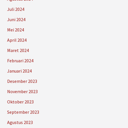
Juli 2024
Juni 2024
Mei 2024
April 2024
Maret 2024
Februari 2024
Januari 2024
Desember 2023
November 2023
Oktober 2023
September 2023
Agustus 2023