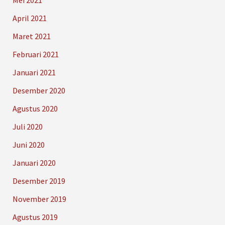
Mei 2021
April 2021
Maret 2021
Februari 2021
Januari 2021
Desember 2020
Agustus 2020
Juli 2020
Juni 2020
Januari 2020
Desember 2019
November 2019
Agustus 2019