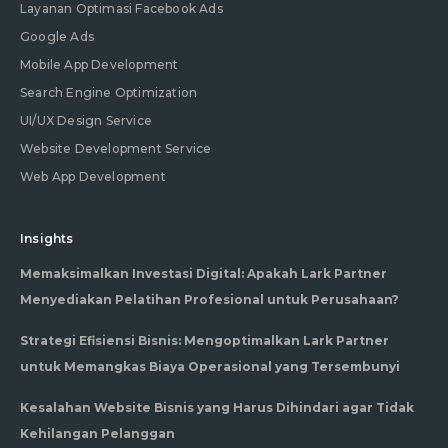
Layanan Optimasi Facebook Ads
Google Ads
Mobile App Development
Search Engine Optimization
UI/UX Design Service
Website Development Service
Web App Development
Insights
Memaksimalkan Investasi Digital: Apakah Lark Partner
Menyediakan Pelatihan Profesional untuk Perusahaan?
Strategi Efisiensi Bisnis: Mengoptimalkan Lark Partner
untuk Memangkas Biaya Operasional yang Tersembunyi
Kesalahan Website Bisnis yang Harus Dihindari agar Tidak
Kehilangan Pelanggan