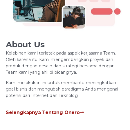
About Us
Kelebihan kami terletak pada aspek kerjasama Team.
Oleh karena itu, kami mengembangkan proyek dan
produk dengan desain dan strategi bersama dengan
Team kami yang ahli di bidangnya.
Kami melakukan ini untuk membantu meningkatkan
goal bisnis dan mengubah paradigma Anda mengenai
potensi dari Internet dan Teknologi.
Selengkapnya Tentang Onero