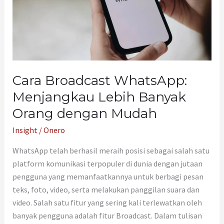
Orang
dengan
Mudah
Cara Broadcast WhatsApp:
Menjangkau Lebih Banyak
Orang dengan Mudah
Insight
/
Onero
WhatsApp telah berhasil meraih posisi sebagai salah satu
platform komunikasi terpopuler di dunia dengan jutaan
pengguna yang memanfaatkannya untuk berbagi pesan
teks, foto, video, serta melakukan panggilan suara dan
video. Salah satu fitur yang sering kali terlewatkan oleh
banyak pengguna adalah fitur Broadcast. Dalam tulisan