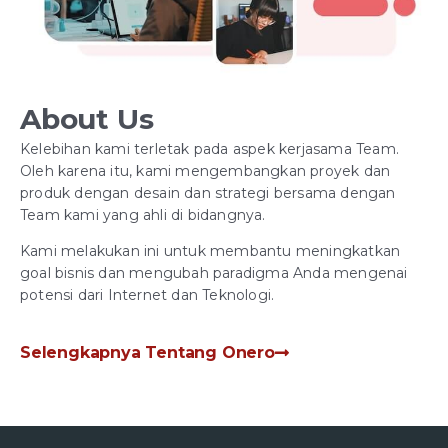
About Us
Kelebihan kami terletak pada aspek kerjasama Team.
Oleh karena itu, kami mengembangkan proyek dan
produk dengan desain dan strategi bersama dengan
Team kami yang ahli di bidangnya.
Kami melakukan ini untuk membantu meningkatkan
goal bisnis dan mengubah paradigma Anda mengenai
potensi dari Internet dan Teknologi.
Selengkapnya Tentang Onero