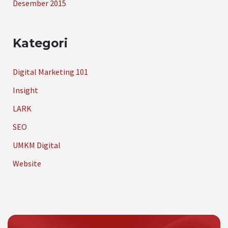
Desember 2015
Kategori
Digital Marketing 101
Insight
LARK
SEO
UMKM Digital
Website