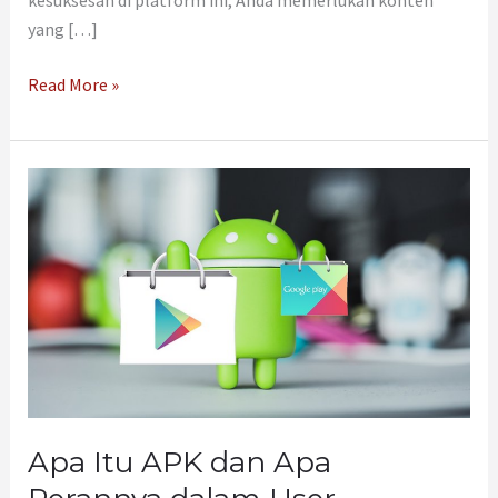
kesuksesan di platform ini, Anda memerlukan konten
yang […]
Read More »
Apa
Itu
APK
dan
Apa
Perannya
dalam
User
Experience
Android?
Apa Itu APK dan Apa