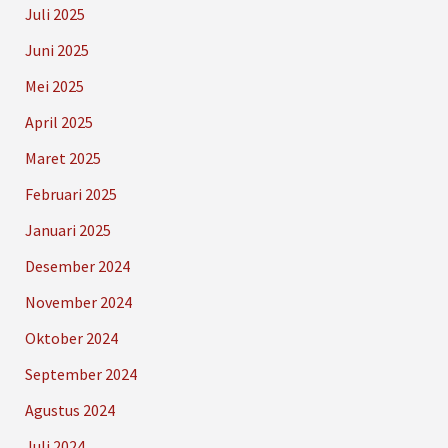
Juli 2025
Juni 2025
Mei 2025
April 2025
Maret 2025
Februari 2025
Januari 2025
Desember 2024
November 2024
Oktober 2024
September 2024
Agustus 2024
Juli 2024