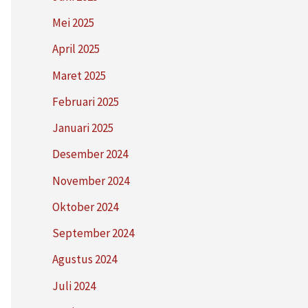
Mei 2025
April 2025
Maret 2025
Februari 2025
Januari 2025
Desember 2024
November 2024
Oktober 2024
September 2024
Agustus 2024
Juli 2024