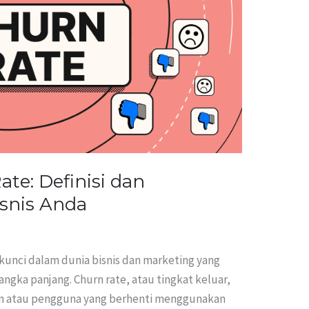
e: Definisi dan
isnis Anda
 kunci dalam dunia bisnis dan marketing yang
ngka panjang. Churn rate, atau tingkat keluar,
n atau pengguna yang berhenti menggunakan