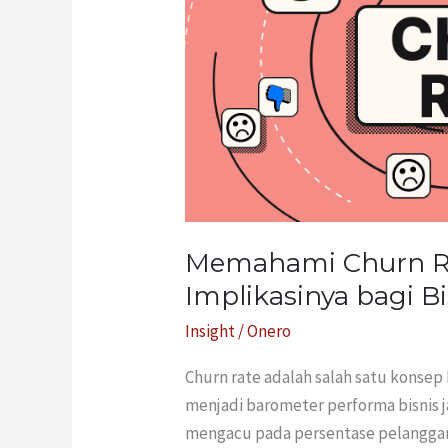
Definisi
dan
Implikasinya
bagi
Bisnis
Anda
Memahami Churn Rat
Implikasinya bagi B
Insight
/
Onero
Churn rate adalah salah satu konsep
menjadi barometer performa bisnis ja
mengacu pada persentase pelangga