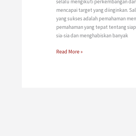
selalu mengikuti perkembangan dan 
mencapai target yang diinginkan. Sa
yang sukses adalah pemahaman mend
pemahaman yang tepat tentang siap
sia-sia dan menghabiskan banyak
Read More »