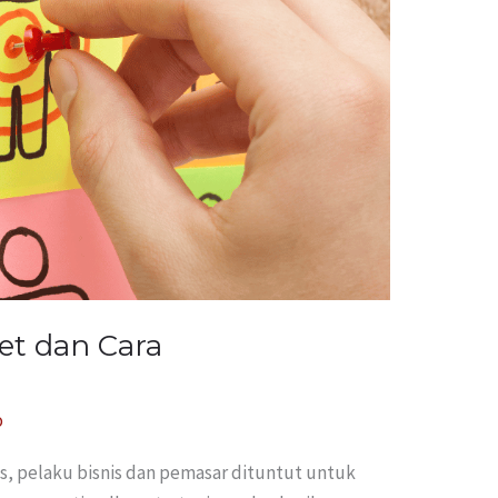
et dan Cara
o
is, pelaku bisnis dan pemasar dituntut untuk