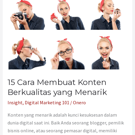
Cara
Membuat
Konten
Berkualitas
yang
Menarik
15 Cara Membuat Konten
Berkualitas yang Menarik
Insight
,
Digital Marketing 101
/
Onero
Konten yang menarik adalah kunci kesuksesan dalam
dunia digital saat ini. Baik Anda seorang blogger, pemilik
bisnis online, atau seorang pemasar digital, memiliki