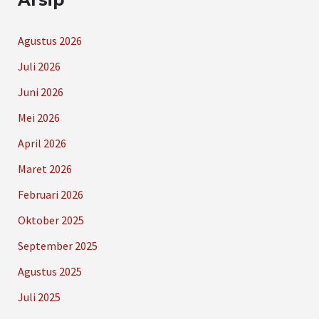
Agustus 2026
Juli 2026
Juni 2026
Mei 2026
April 2026
Maret 2026
Februari 2026
Oktober 2025
September 2025
Agustus 2025
Juli 2025