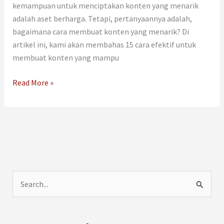
kemampuan untuk menciptakan konten yang menarik
adalah aset berharga. Tetapi, pertanyaannya adalah,
bagaimana cara membuat konten yang menarik? Di
artikel ini, kami akan membahas 15 cara efektif untuk
membuat konten yang mampu
Read More »
C
a
r