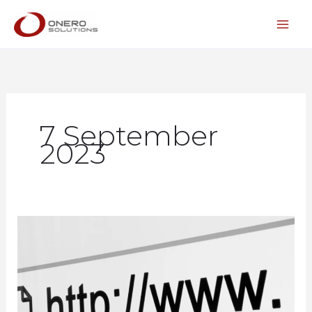
Lewati
ke
konten
7 September
2023
Apa
Itu
HTTP
dan
Apa