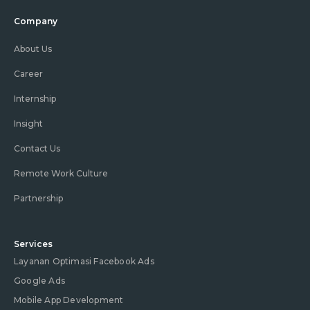
Company
About Us
Career
Internship
Insight
Contact Us
Remote Work Culture
Partnership
Services
Layanan Optimasi Facebook Ads
Google Ads
Mobile App Development