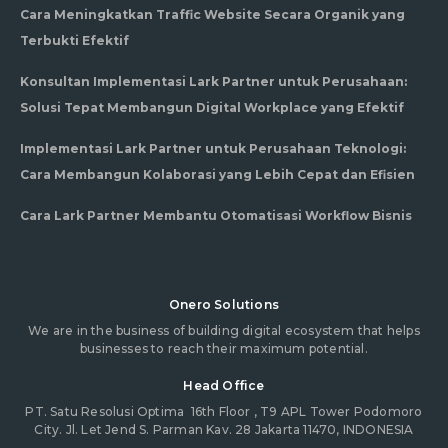
Cara Meningkatkan Traffic Website Secara Organik yang
Terbukti Efektif
Konsultan Implementasi Lark Partner untuk Perusahaan:
Solusi Tepat Membangun Digital Workplace yang Efektif
Implementasi Lark Partner untuk Perusahaan Teknologi:
Cara Membangun Kolaborasi yang Lebih Cepat dan Efisien
Cara Lark Partner Membantu Otomatisasi Workflow Bisnis
Onero Solutions
We are in the business of building digital ecosystem that helps
businesses to reach their maximum potential.
Head Office
PT. Satu Resolusi Optima
16th Floor , T9 APL Tower Podomoro
City. Jl. Let Jend S. Parman Kav. 28 Jakarta 11470, INDONESIA