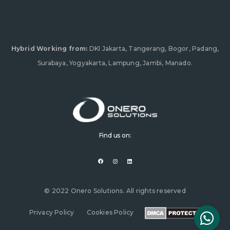
Hybrid Working from:
DKI Jakarta, Tangerang, Bogor, Padang,
Surabaya, Yogyakarta, Lampung, Jambi, Manado.
Find us on:
F
I
L
a
n
i
c
s
n
e
t
k
b
a
e
o
g
d
o
r
i
© 2022 Onero Solutions. All rights reserved
k
a
n
m
Privacy Policy
Cookies Policy